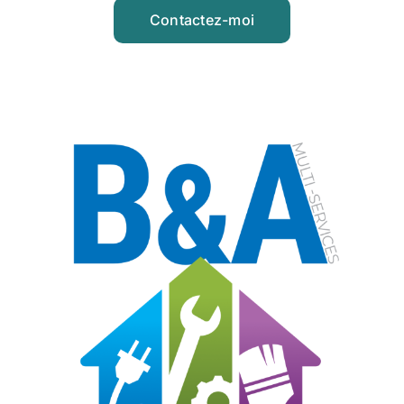
Contactez-moi