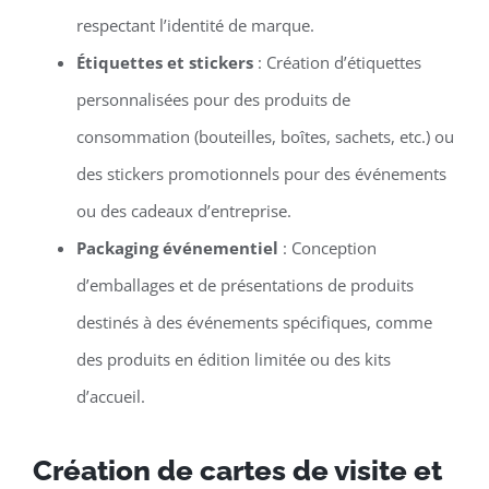
respectant l’identité de marque.
Étiquettes et stickers
: Création d’étiquettes
personnalisées pour des produits de
consommation (bouteilles, boîtes, sachets, etc.) ou
des stickers promotionnels pour des événements
ou des cadeaux d’entreprise.
Packaging événementiel
: Conception
d’emballages et de présentations de produits
destinés à des événements spécifiques, comme
des produits en édition limitée ou des kits
d’accueil.
Création de cartes de visite et