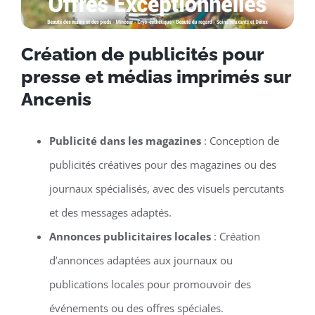
Création de publicités pour
presse et médias imprimés sur
Ancenis
Publicité dans les magazines
: Conception de
publicités créatives pour des magazines ou des
journaux spécialisés, avec des visuels percutants
et des messages adaptés.
Annonces publicitaires locales
: Création
d’annonces adaptées aux journaux ou
publications locales pour promouvoir des
événements ou des offres spéciales.