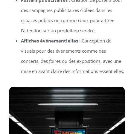
des campagnes publicitaires ciblées dans les
espaces publics ou commerciaux pour attirer
l’attention sur un produit ou service.
Affiches événementielles
: Conception de
visuels pour des événements comme des
concerts, des foires ou des expositions, avec une
mise en avant claire des informations essentielles.