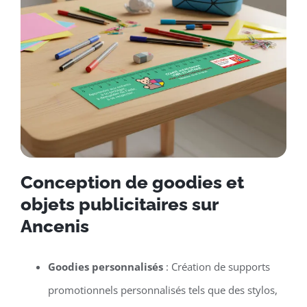
Conception de goodies et
objets publicitaires sur
Ancenis
Goodies personnalisés
: Création de supports
promotionnels personnalisés tels que des stylos,