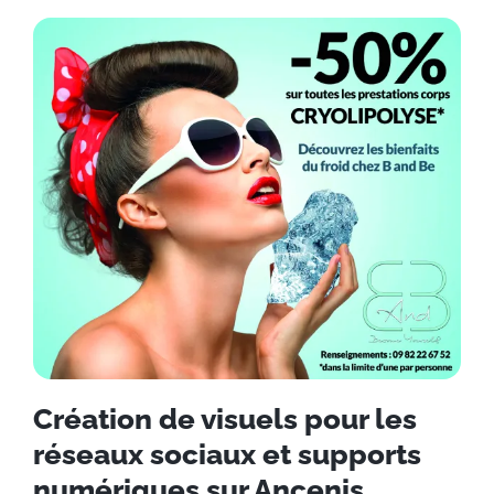
Création de visuels pour les
réseaux sociaux et supports
numériques sur Ancenis