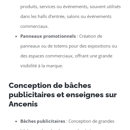
produits, services ou événements, souvent utilisés
dans les halls d’entrée, salons ou événements
commerciaux.
Panneaux promotionnels
: Création de
panneaux ou de totems pour des expositions ou
des espaces commerciaux, offrant une grande
visibilité à la marque.
Conception de bâches
publicitaires et enseignes sur
Ancenis
Bâches publicitaires
: Conception de grandes