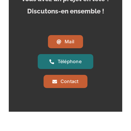
Discutons-en ensemble !
Mail
Téléphone
Contact