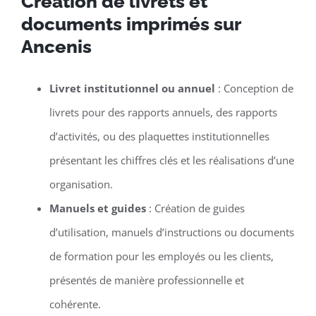
Création de livrets et
documents imprimés sur
Ancenis
Livret institutionnel ou annuel
: Conception de
livrets pour des rapports annuels, des rapports
d’activités, ou des plaquettes institutionnelles
présentant les chiffres clés et les réalisations d’une
organisation.
Manuels et guides
: Création de guides
d’utilisation, manuels d’instructions ou documents
de formation pour les employés ou les clients,
présentés de manière professionnelle et
cohérente.