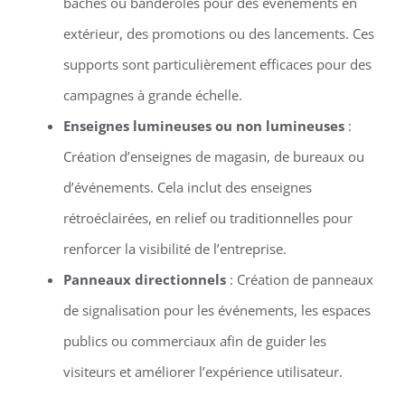
bâches ou banderoles pour des événements en
extérieur, des promotions ou des lancements. Ces
supports sont particulièrement efficaces pour des
campagnes à grande échelle.
Enseignes lumineuses ou non lumineuses
:
Création d’enseignes de magasin, de bureaux ou
d’événements. Cela inclut des enseignes
rétroéclairées, en relief ou traditionnelles pour
renforcer la visibilité de l’entreprise.
Panneaux directionnels
: Création de panneaux
de signalisation pour les événements, les espaces
publics ou commerciaux afin de guider les
visiteurs et améliorer l’expérience utilisateur.