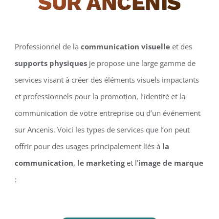
SUR ANCENIS
Professionnel de la
communication visuelle
et des
supports physiques
je propose une large gamme de
services visant à créer des éléments visuels impactants
et professionnels pour la promotion, l’identité et la
communication de votre entreprise ou d’un événement
sur Ancenis. Voici les types de services que l’on peut
offrir pour des usages principalement liés à
la
communication
,
le marketing
et l’
image de marque
: