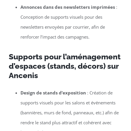
Annonces dans des newsletters imprimées
:
Conception de supports visuels pour des
newsletters envoyées par courrier, afin de
renforcer l’impact des campagnes.
Supports pour l’aménagement
d’espaces (stands, décors) sur
Ancenis
Design de stands d’exposition
: Création de
supports visuels pour les salons et événements
(bannières, murs de fond, panneaux, etc.) afin de
rendre le stand plus attractif et cohérent avec