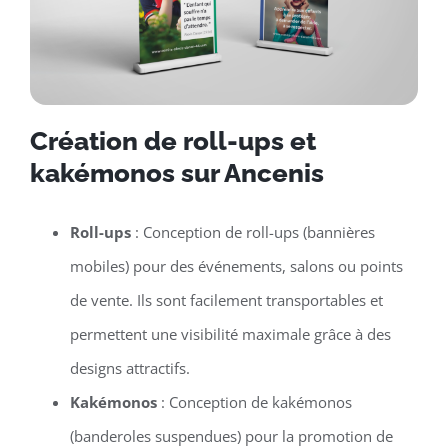
Création de roll-ups et
kakémonos sur Ancenis
Roll-ups
: Conception de roll-ups (bannières
mobiles) pour des événements, salons ou points
de vente. Ils sont facilement transportables et
permettent une visibilité maximale grâce à des
designs attractifs.
Kakémonos
: Conception de kakémonos
(banderoles suspendues) pour la promotion de