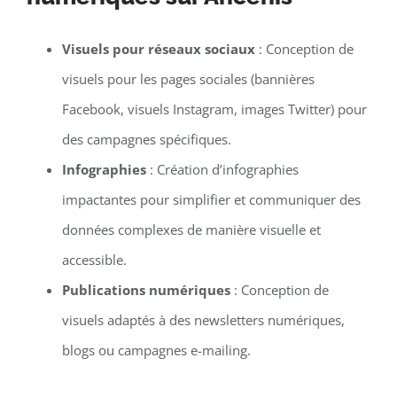
Visuels pour réseaux sociaux
: Conception de
visuels pour les pages sociales (bannières
Facebook, visuels Instagram, images Twitter) pour
des campagnes spécifiques.
Infographies
: Création d’infographies
impactantes pour simplifier et communiquer des
données complexes de manière visuelle et
accessible.
Publications numériques
: Conception de
visuels adaptés à des newsletters numériques,
blogs ou campagnes e-mailing.