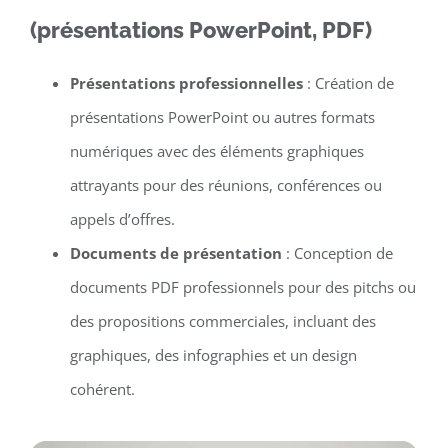
(présentations PowerPoint, PDF)
Présentations professionnelles
: Création de
présentations PowerPoint ou autres formats
numériques avec des éléments graphiques
attrayants pour des réunions, conférences ou
appels d’offres.
Documents de présentation
: Conception de
documents PDF professionnels pour des pitchs ou
des propositions commerciales, incluant des
graphiques, des infographies et un design
cohérent.