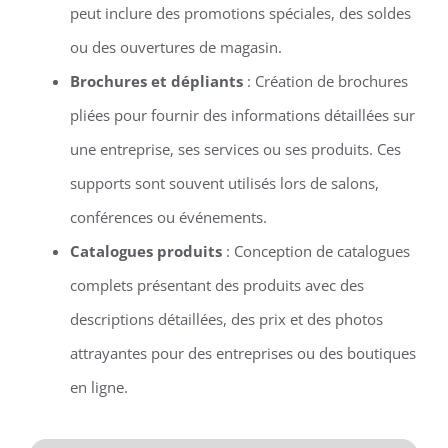
peut inclure des promotions spéciales, des soldes
ou des ouvertures de magasin.
Brochures et dépliants
: Création de brochures
pliées pour fournir des informations détaillées sur
une entreprise, ses services ou ses produits. Ces
supports sont souvent utilisés lors de salons,
conférences ou événements.
Catalogues produits
: Conception de catalogues
complets présentant des produits avec des
descriptions détaillées, des prix et des photos
attrayantes pour des entreprises ou des boutiques
en ligne.