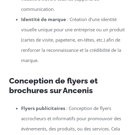
communication.
Identité de marque
: Création d’une identité
visuelle unique pour une entreprise ou un produit
(cartes de visite, papeterie, en-têtes, etc.) afin de
renforcer la reconnaissance et la crédibilité de la
marque.
Conception de flyers et
brochures sur Ancenis
Flyers publicitaires
: Conception de flyers
accrocheurs et informatifs pour promouvoir des
événements, des produits, ou des services. Cela