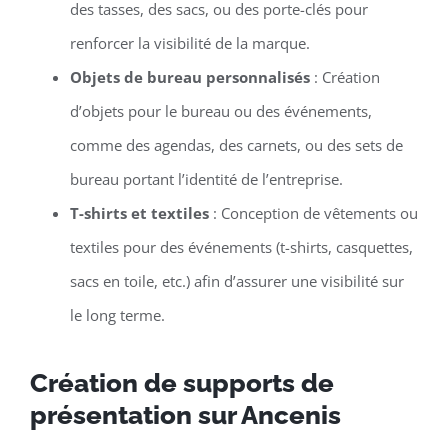
des tasses, des sacs, ou des porte-clés pour
renforcer la visibilité de la marque.
Objets de bureau personnalisés
: Création
d’objets pour le bureau ou des événements,
comme des agendas, des carnets, ou des sets de
bureau portant l’identité de l’entreprise.
T-shirts et textiles
: Conception de vêtements ou
textiles pour des événements (t-shirts, casquettes,
sacs en toile, etc.) afin d’assurer une visibilité sur
le long terme.
Création de supports de
présentation sur Ancenis