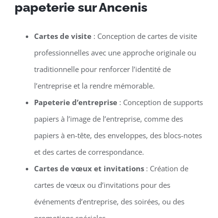
papeterie sur Ancenis
Cartes de visite
: Conception de cartes de visite
professionnelles avec une approche originale ou
traditionnelle pour renforcer l’identité de
l’entreprise et la rendre mémorable.
Papeterie d’entreprise
: Conception de supports
papiers à l’image de l’entreprise, comme des
papiers à en-tête, des enveloppes, des blocs-notes
et des cartes de correspondance.
Cartes de vœux et invitations
: Création de
cartes de vœux ou d’invitations pour des
événements d’entreprise, des soirées, ou des
promotions spéciales.