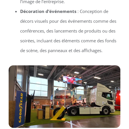
l’image de l’entreprise.
Décoration d’événements
: Conception de
décors visuels pour des événements comme des
conférences, des lancements de produits ou des
soirées, incluant des éléments comme des fonds
de scène, des panneaux et des affichages.