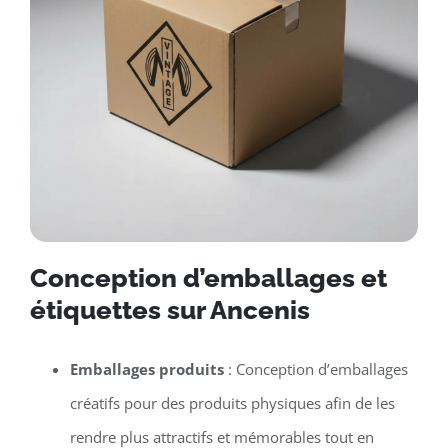
Conception d’emballages et
étiquettes sur Ancenis
Emballages produits
: Conception d’emballages
créatifs pour des produits physiques afin de les
rendre plus attractifs et mémorables tout en