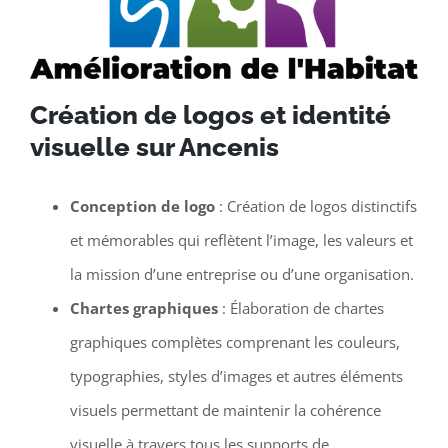
Création de logos et identité
visuelle sur Ancenis
Conception de logo
: Création de logos distinctifs
et mémorables qui reflètent l’image, les valeurs et
la mission d’une entreprise ou d’une organisation.
Chartes graphiques
: Élaboration de chartes
graphiques complètes comprenant les couleurs,
typographies, styles d’images et autres éléments
visuels permettant de maintenir la cohérence
visuelle à travers tous les supports de