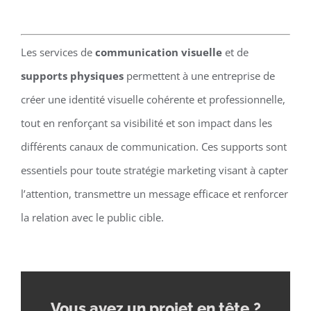
Les services de
communication visuelle
et de
supports physiques
permettent à une entreprise de
créer une identité visuelle cohérente et professionnelle,
tout en renforçant sa visibilité et son impact dans les
différents canaux de communication. Ces supports sont
essentiels pour toute stratégie marketing visant à capter
l’attention, transmettre un message efficace et renforcer
la relation avec le public cible.
Vous avez un projet en tête
?