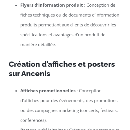
Flyers d’information produit
: Conception de
fiches techniques ou de documents d’information
produits permettant aux clients de découvrir les
spécifications et avantages d’un produit de
manière détaillée.
Création d’affiches et posters
sur Ancenis
Affiches promotionnelles
: Conception
d’affiches pour des événements, des promotions
ou des campagnes marketing (concerts, festivals,
conférences).
Posters publicitaires
: Création de posters pour