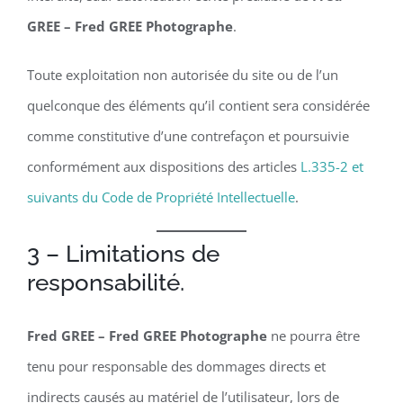
GREE – Fred GREE Photographe
.
Toute exploitation non autorisée du site ou de l’un
quelconque des éléments qu’il contient sera considérée
comme constitutive d’une contrefaçon et poursuivie
conformément aux dispositions des articles
L.335-2 et
suivants du Code de Propriété Intellectuelle
.
3 – Limitations de
responsabilité.
Fred GREE – Fred GREE Photographe
ne pourra être
tenu pour responsable des dommages directs et
indirects causés au matériel de l’utilisateur, lors de