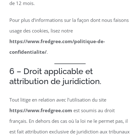
de
12
mois.
Pour plus d’informations sur la façon dont nous faisons
usage des cookies, lisez notre
https://www.fredgree.com/politique-de-
confidentialite/
.
6 – Droit applicable et
attribution de juridiction.
Tout litige en relation avec l’utilisation du site
https://www.fredgree.com
est soumis au droit
français. En dehors des cas où la loi ne le permet pas, il
est fait attribution exclusive de juridiction aux tribunaux