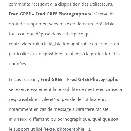
commentaires) sont à la disposition des utilisateurs.
Fred GREE – Fred GREE Photographe
se réserve le
droit de supprimer, sans mise en demeure préalable,
tout contenu déposé dans cet espace qui
contreviendrait à la législation applicable en France, en
particulier aux dispositions relatives à la protection des
données.
Le cas échéant,
Fred GREE – Fred GREE Photographe
se réserve également la possibilité de mettre en cause la
responsabilité civile et/ou pénale de l’utilisateur,
notamment en cas de message à caractère raciste,
injurieux, diffamant, ou pornographique, quel que soit
le support utilisé (texte, photographie …).