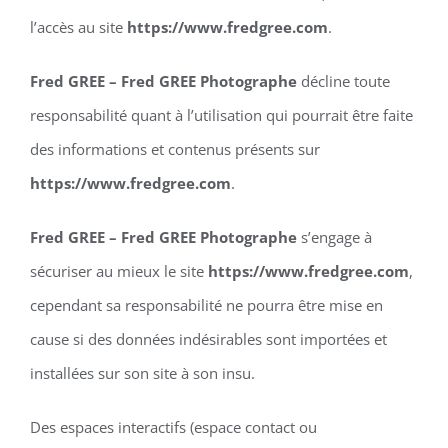
l’accès au site
https://www.fredgree.com
.
Fred GREE – Fred GREE Photographe
décline toute
responsabilité quant à l’utilisation qui pourrait être faite
des informations et contenus présents sur
https://www.fredgree.com
.
Fred GREE – Fred GREE Photographe
s’engage à
sécuriser au mieux le site
https://www.fredgree.com
,
cependant sa responsabilité ne pourra être mise en
cause si des données indésirables sont importées et
installées sur son site à son insu.
Des espaces interactifs (espace contact ou