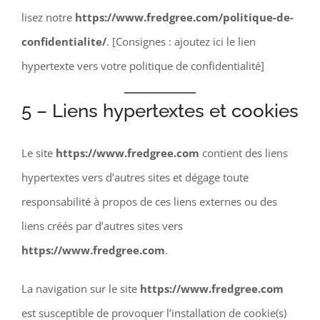
lisez notre
https://www.fredgree.com/politique-de-
confidentialite/
. [Consignes : ajoutez ici le lien
hypertexte vers votre politique de confidentialité]
5 – Liens hypertextes et cookies
Le site
https://www.fredgree.com
contient des liens
hypertextes vers d’autres sites et dégage toute
responsabilité à propos de ces liens externes ou des
liens créés par d’autres sites vers
https://www.fredgree.com
.
La navigation sur le site
https://www.fredgree.com
est susceptible de provoquer l’installation de cookie(s)