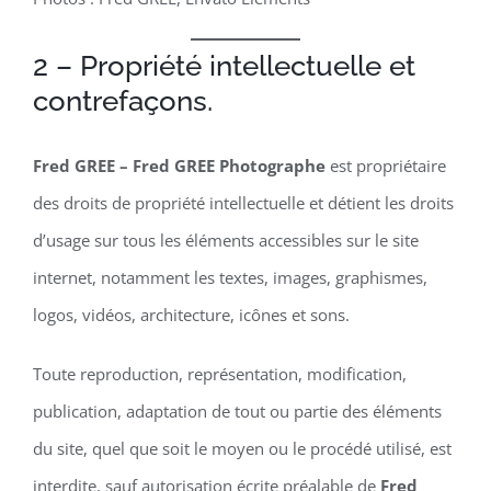
2 – Propriété intellectuelle et
contrefaçons.
Fred GREE – Fred GREE Photographe
est propriétaire
des droits de propriété intellectuelle et détient les droits
d’usage sur tous les éléments accessibles sur le site
internet, notamment les textes, images, graphismes,
logos, vidéos, architecture, icônes et sons.
Toute reproduction, représentation, modification,
publication, adaptation de tout ou partie des éléments
du site, quel que soit le moyen ou le procédé utilisé, est
interdite, sauf autorisation écrite préalable de
Fred