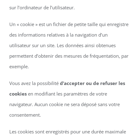
sur l’ordinateur de l’utilisateur.
Un « cookie » est un fichier de petite taille qui enregistre
des informations relatives à la navigation d’un
utilisateur sur un site. Les données ainsi obtenues
permettent d’obtenir des mesures de fréquentation, par
exemple.
Vous avez la possibilité
d’accepter ou de refuser les
cookies
en modifiant les paramètres de votre
navigateur. Aucun cookie ne sera déposé sans votre
consentement.
Les cookies sont enregistrés pour une durée maximale