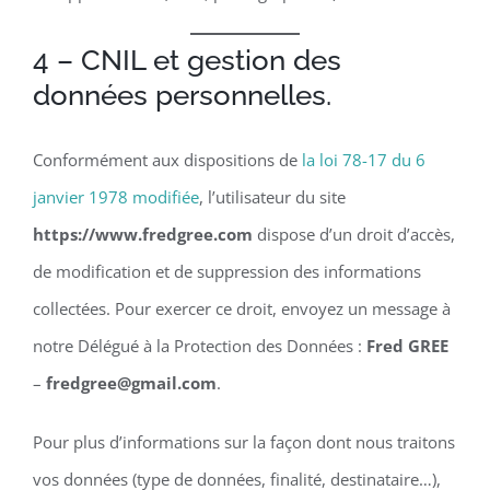
4 – CNIL et gestion des
données personnelles.
Conformément aux dispositions de
la loi 78-17 du 6
janvier 1978 modifiée
, l’utilisateur du site
https://www.fredgree.com
dispose d’un droit d’accès,
de modification et de suppression des informations
collectées. Pour exercer ce droit, envoyez un message à
notre Délégué à la Protection des Données :
Fred GREE
–
fredgree@gmail.com
.
Pour plus d’informations sur la façon dont nous traitons
vos données (type de données, finalité, destinataire…),