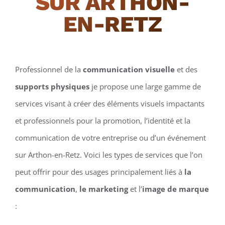
SUR ARTHON-
EN-RETZ
Professionnel de la
communication visuelle
et des
supports physiques
je propose une large gamme de
services visant à créer des éléments visuels impactants
et professionnels pour la promotion, l’identité et la
communication de votre entreprise ou d’un événement
sur Arthon-en-Retz. Voici les types de services que l’on
peut offrir pour des usages principalement liés à
la
communication
,
le marketing
et l’
image de marque
: