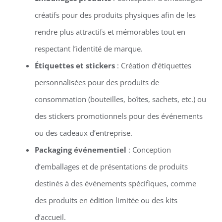
créatifs pour des produits physiques afin de les
rendre plus attractifs et mémorables tout en
respectant l’identité de marque.
Étiquettes et stickers
: Création d’étiquettes
personnalisées pour des produits de
consommation (bouteilles, boîtes, sachets, etc.) ou
des stickers promotionnels pour des événements
ou des cadeaux d’entreprise.
Packaging événementiel
: Conception
d’emballages et de présentations de produits
destinés à des événements spécifiques, comme
des produits en édition limitée ou des kits
d’accueil.