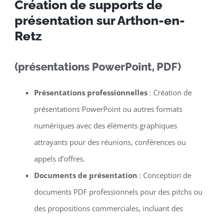
Création de supports de
présentation sur Arthon-en-
Retz
(présentations PowerPoint, PDF)
Présentations professionnelles
: Création de
présentations PowerPoint ou autres formats
numériques avec des éléments graphiques
attrayants pour des réunions, conférences ou
appels d’offres.
Documents de présentation
: Conception de
documents PDF professionnels pour des pitchs ou
des propositions commerciales, incluant des