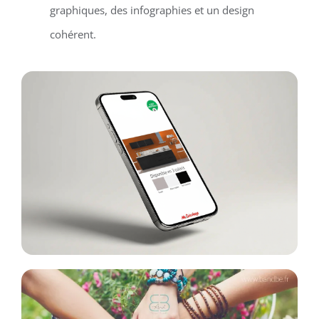
graphiques, des infographies et un design
cohérent.