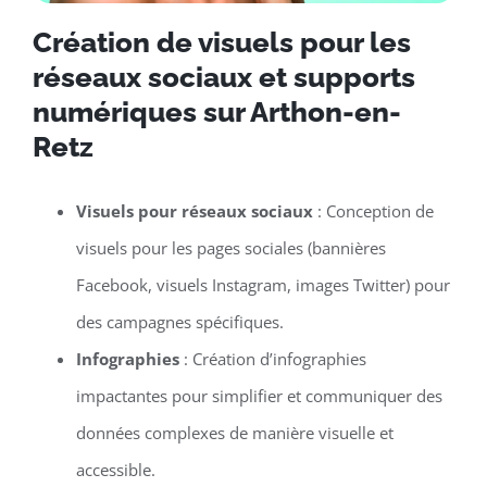
Création de visuels pour les
réseaux sociaux et supports
numériques sur Arthon-en-
Retz
Visuels pour réseaux sociaux
: Conception de
visuels pour les pages sociales (bannières
Facebook, visuels Instagram, images Twitter) pour
des campagnes spécifiques.
Infographies
: Création d’infographies
impactantes pour simplifier et communiquer des
données complexes de manière visuelle et
accessible.