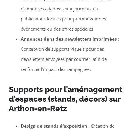
d’annonces adaptées aux journaux ou
publications locales pour promouvoir des
événements ou des offres spéciales.
Annonces dans des newsletters imprimées
:
Conception de supports visuels pour des
newsletters envoyées par courrier, afin de
renforcer l’impact des campagnes.
Supports pour l’aménagement
d’espaces (stands, décors) sur
Arthon-en-Retz
Design de stands d’exposition
: Création de