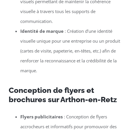
visuels permettant de maintenir la cohérence
visuelle à travers tous les supports de
communication.
Identité de marque
: Création d’une identité
visuelle unique pour une entreprise ou un produit
(cartes de visite, papeterie, en-têtes, etc.) afin de
renforcer la reconnaissance et la crédibilité de la
marque.
Conception de flyers et
brochures sur Arthon-en-Retz
Flyers publicitaires
: Conception de flyers
accrocheurs et informatifs pour promouvoir des