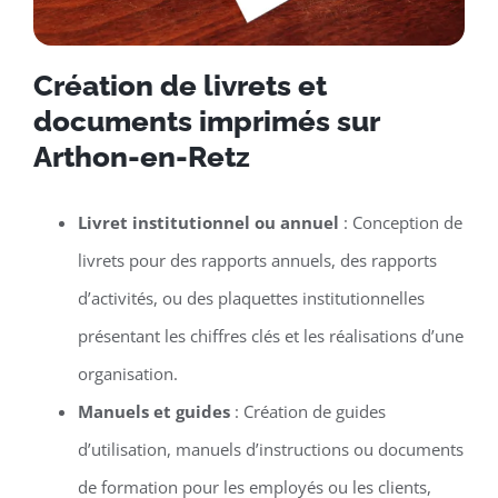
Création de livrets et
documents imprimés sur
Arthon-en-Retz
Livret institutionnel ou annuel
: Conception de
livrets pour des rapports annuels, des rapports
d’activités, ou des plaquettes institutionnelles
présentant les chiffres clés et les réalisations d’une
organisation.
Manuels et guides
: Création de guides
d’utilisation, manuels d’instructions ou documents
de formation pour les employés ou les clients,