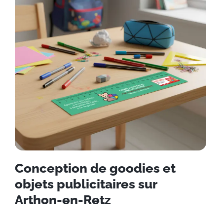
Conception de goodies et
objets publicitaires sur
Arthon-en-Retz