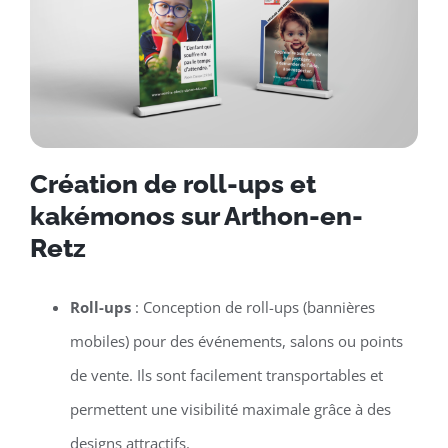
Création de roll-ups et
kakémonos sur Arthon-en-
Retz
Roll-ups
: Conception de roll-ups (bannières
mobiles) pour des événements, salons ou points
de vente. Ils sont facilement transportables et
permettent une visibilité maximale grâce à des
designs attractifs.