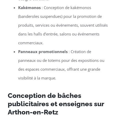
Kakémonos
: Conception de kakémonos
(banderoles suspendues) pour la promotion de
produits, services ou événements, souvent utilisés
dans les halls d’entrée, salons ou événements
commerciaux.
Panneaux promotionnels
: Création de
panneaux ou de totems pour des expositions ou
des espaces commerciaux, offrant une grande
visibilité à la marque.
Conception de bâches
publicitaires et enseignes sur
Arthon-en-Retz