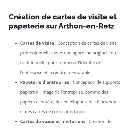
Création de cartes de visite et
papeterie sur Arthon-en-Retz
Cartes de visite
: Conception de cartes de visite
professionnelles avec une approche originale ou
traditionnelle pour renforcer l’identité de
l’entreprise et la rendre mémorable.
Papeterie d’entreprise
: Conception de supports
papiers à l’image de l’entreprise, comme des
papiers à en-tête, des enveloppes, des blocs-notes
et des cartes de correspondance.
Cartes de vœux et invitations
: Création de