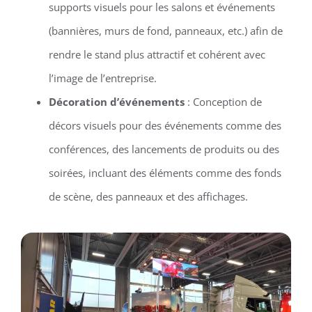
supports visuels pour les salons et événements
(bannières, murs de fond, panneaux, etc.) afin de
rendre le stand plus attractif et cohérent avec
l’image de l’entreprise.
Décoration d’événements
: Conception de
décors visuels pour des événements comme des
conférences, des lancements de produits ou des
soirées, incluant des éléments comme des fonds
de scène, des panneaux et des affichages.