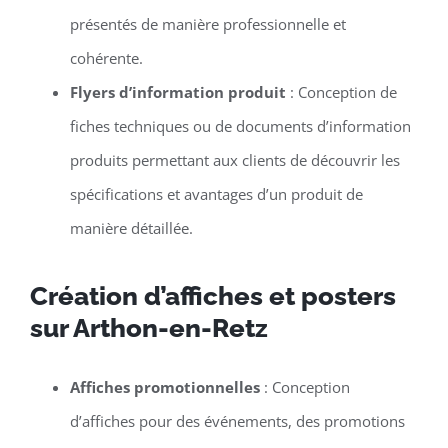
présentés de manière professionnelle et
cohérente.
Flyers d’information produit
: Conception de
fiches techniques ou de documents d’information
produits permettant aux clients de découvrir les
spécifications et avantages d’un produit de
manière détaillée.
Création d’affiches et posters
sur Arthon-en-Retz
Affiches promotionnelles
: Conception
d’affiches pour des événements, des promotions