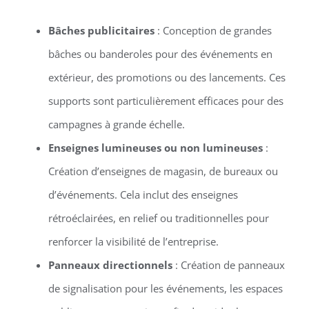
Bâches publicitaires
: Conception de grandes
bâches ou banderoles pour des événements en
extérieur, des promotions ou des lancements. Ces
supports sont particulièrement efficaces pour des
campagnes à grande échelle.
Enseignes lumineuses ou non lumineuses
:
Création d’enseignes de magasin, de bureaux ou
d’événements. Cela inclut des enseignes
rétroéclairées, en relief ou traditionnelles pour
renforcer la visibilité de l’entreprise.
Panneaux directionnels
: Création de panneaux
de signalisation pour les événements, les espaces