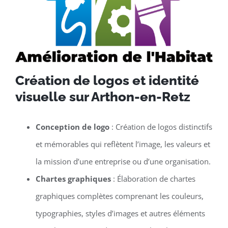
Création de logos et identité
visuelle sur Arthon-en-Retz
Conception de logo
: Création de logos distinctifs
et mémorables qui reflètent l’image, les valeurs et
la mission d’une entreprise ou d’une organisation.
Chartes graphiques
: Élaboration de chartes
graphiques complètes comprenant les couleurs,
typographies, styles d’images et autres éléments