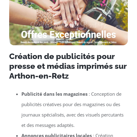
Création de publicités pour
presse et médias imprimés sur
Arthon-en-Retz
Publicité dans les magazines
: Conception de
publicités créatives pour des magazines ou des
journaux spécialisés, avec des visuels percutants
et des messages adaptés.
Annonces publicitaires locales
: Création