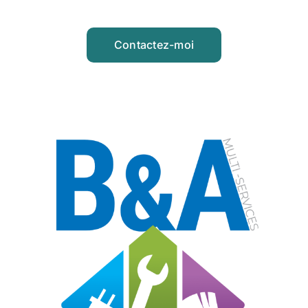
Contactez-moi