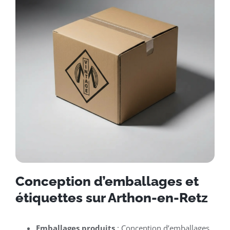
Conception d’emballages et
étiquettes sur Arthon-en-Retz
Emballages produits
: Conception d’emballages