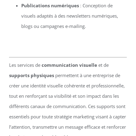
Publications numériques
: Conception de
visuels adaptés à des newsletters numériques,
blogs ou campagnes e-mailing.
Les services de
communication visuelle
et de
supports physiques
permettent à une entreprise de
créer une identité visuelle cohérente et professionnelle,
tout en renforçant sa visibilité et son impact dans les
différents canaux de communication. Ces supports sont
essentiels pour toute stratégie marketing visant à capter
l’attention, transmettre un message efficace et renforcer