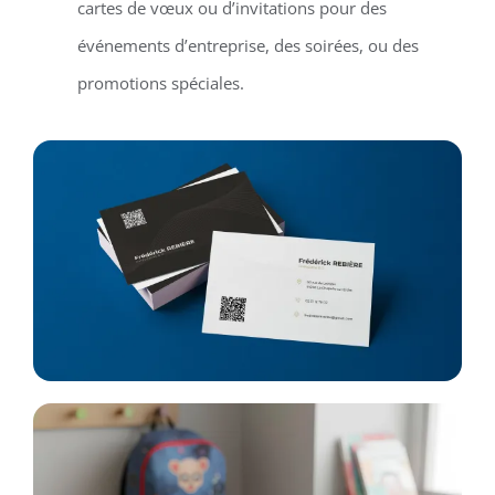
cartes de vœux ou d’invitations pour des
événements d’entreprise, des soirées, ou des
promotions spéciales.