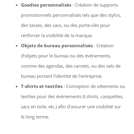
Goodies personnalisés
: Création de supports
promotionnels personnalisés tels que des stylos,
des tasses, des sacs, ou des porte-clés pour
renforcer la visibilité de la marque.
Objets de bureau personnalisés
: Création
d’objets pour le bureau ou des événements,
comme des agendas, des carnets, ou des sets de
bureau portant l’identité de l’entreprise.
T-shirts et textiles
: Conception de vêtements ou
textiles pour des événements (t-shirts, casquettes,
sacs en toile, etc.) afin d’assurer une visibilité sur
le long terme.