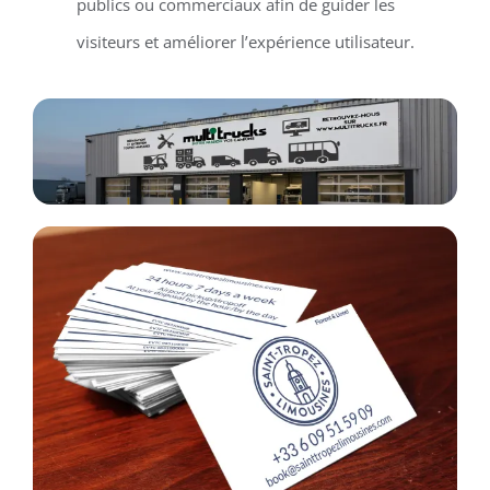
publics ou commerciaux afin de guider les
visiteurs et améliorer l’expérience utilisateur.