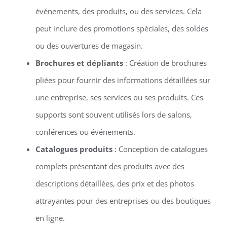
événements, des produits, ou des services. Cela
peut inclure des promotions spéciales, des soldes
ou des ouvertures de magasin.
Brochures et dépliants
: Création de brochures
pliées pour fournir des informations détaillées sur
une entreprise, ses services ou ses produits. Ces
supports sont souvent utilisés lors de salons,
conférences ou événements.
Catalogues produits
: Conception de catalogues
complets présentant des produits avec des
descriptions détaillées, des prix et des photos
attrayantes pour des entreprises ou des boutiques
en ligne.