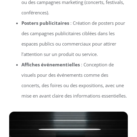
ou des campagnes marketing (concerts, festivals,
conférences).
Posters publicitaires
: Création de posters pour
des campagnes publicitaires ciblées dans les
espaces publics ou commerciaux pour attirer
l’attention sur un produit ou service.
Affiches événementielles
: Conception de
visuels pour des événements comme des
concerts, des foires ou des expositions, avec une
mise en avant claire des informations essentielles.