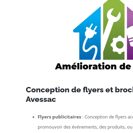
Conception de flyers et broc
Avessac
Flyers publicitaires
: Conception de flyers ac
promouvoir des événements, des produits, ou 