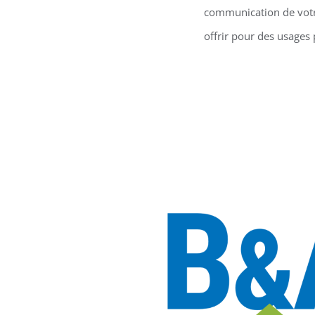
communication de votre
offrir pour des usages 