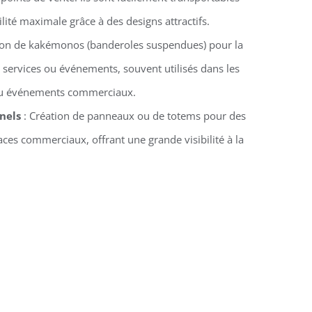
ilité maximale grâce à des designs attractifs.
ion de kakémonos (banderoles suspendues) pour la
 services ou événements, souvent utilisés dans les
 ou événements commerciaux.
nels
: Création de panneaux ou de totems pour des
ces commerciaux, offrant une grande visibilité à la