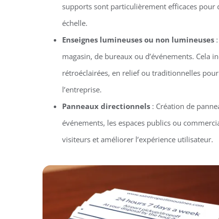
supports sont particulièrement efficaces pou
échelle.
Enseignes lumineuses ou non lumineuses
:
magasin, de bureaux ou d’événements. Cela in
rétroéclairées, en relief ou traditionnelles pour 
l’entreprise.
Panneaux directionnels
: Création de pannea
événements, les espaces publics ou commercia
visiteurs et améliorer l’expérience utilisateur.