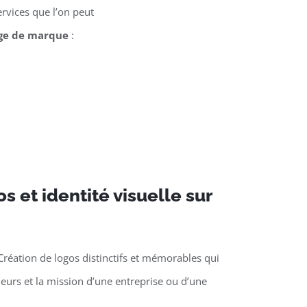
rvices que l’on peut
ge de marque
:
s et identité visuelle sur
Création de logos distinctifs et mémorables qui
aleurs et la mission d’une entreprise ou d’une