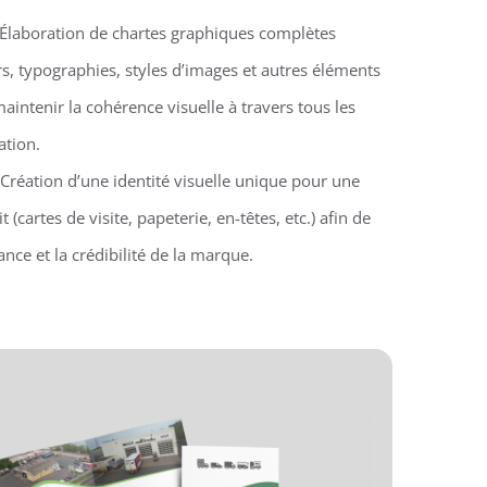
 Élaboration de chartes graphiques complètes
s, typographies, styles d’images et autres éléments
aintenir la cohérence visuelle à travers tous les
tion.
 Création d’une identité visuelle unique pour une
 (cartes de visite, papeterie, en-têtes, etc.) afin de
nce et la crédibilité de la marque.