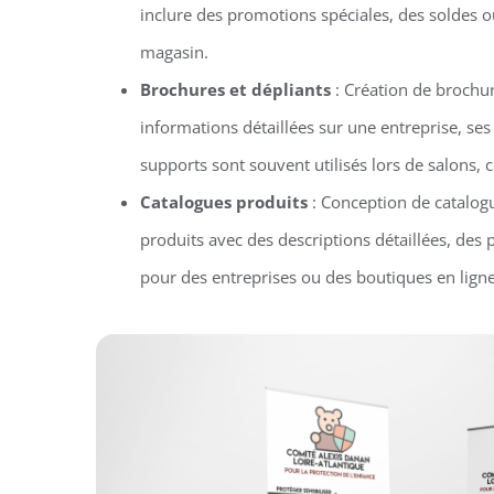
inclure des promotions spéciales, des soldes 
magasin.
Brochures et dépliants
: Création de brochur
informations détaillées sur une entreprise, ses
supports sont souvent utilisés lors de salons
Catalogues produits
: Conception de catalog
produits avec des descriptions détaillées, des 
pour des entreprises ou des boutiques en ligne