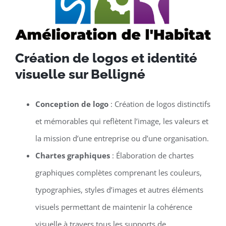
Création de logos et identité
visuelle sur Belligné
Conception de logo
: Création de logos distinctifs
et mémorables qui reflètent l’image, les valeurs et
la mission d’une entreprise ou d’une organisation.
Chartes graphiques
: Élaboration de chartes
graphiques complètes comprenant les couleurs,
typographies, styles d’images et autres éléments
visuels permettant de maintenir la cohérence
visuelle à travers tous les supports de