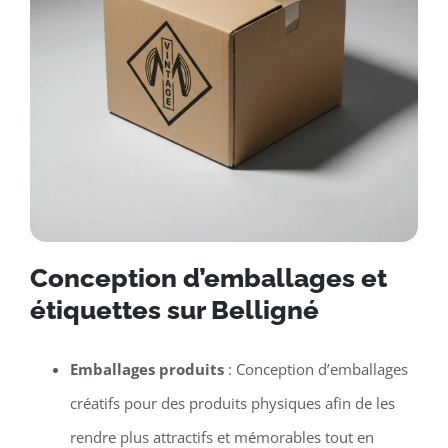
Conception d’emballages et
étiquettes sur Belligné
Emballages produits
: Conception d’emballages
créatifs pour des produits physiques afin de les
rendre plus attractifs et mémorables tout en