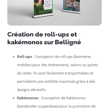
Création de roll-ups et
kakémonos sur Belligné
Roll-ups
: Conception de roll-ups (bannières
mobiles) pour des événements, salons ou points
de vente. Ils sont facilement transportables et
permettent une visibilité maximale grâce à des
designs attractifs.
Kakémonos
: Conception de kakémonos
(banderoles suspendues) pour la promotion de