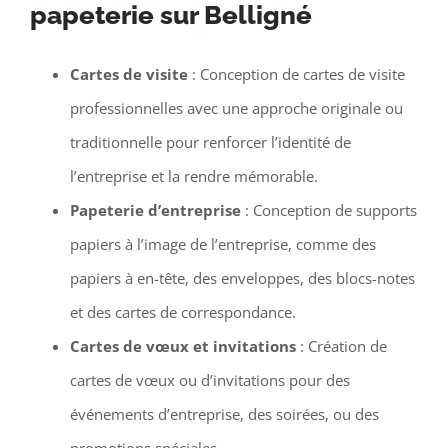
papeterie sur Belligné
Cartes de visite
: Conception de cartes de visite
professionnelles avec une approche originale ou
traditionnelle pour renforcer l’identité de
l’entreprise et la rendre mémorable.
Papeterie d’entreprise
: Conception de supports
papiers à l’image de l’entreprise, comme des
papiers à en-tête, des enveloppes, des blocs-notes
et des cartes de correspondance.
Cartes de vœux et invitations
: Création de
cartes de vœux ou d’invitations pour des
événements d’entreprise, des soirées, ou des
promotions spéciales.