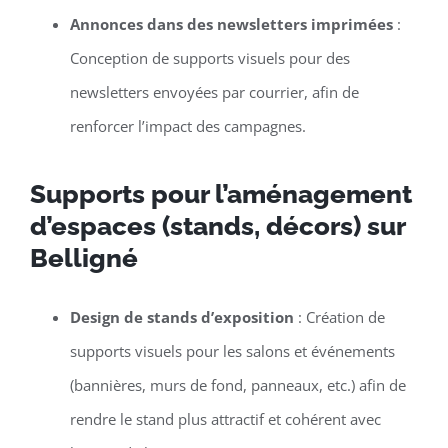
Annonces dans des newsletters imprimées
:
Conception de supports visuels pour des
newsletters envoyées par courrier, afin de
renforcer l’impact des campagnes.
Supports pour l’aménagement
d’espaces (stands, décors) sur
Belligné
Design de stands d’exposition
: Création de
supports visuels pour les salons et événements
(bannières, murs de fond, panneaux, etc.) afin de
rendre le stand plus attractif et cohérent avec