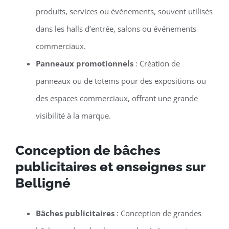
produits, services ou événements, souvent utilisés
dans les halls d’entrée, salons ou événements
commerciaux.
Panneaux promotionnels
: Création de
panneaux ou de totems pour des expositions ou
des espaces commerciaux, offrant une grande
visibilité à la marque.
Conception de bâches
publicitaires et enseignes sur
Belligné
Bâches publicitaires
: Conception de grandes