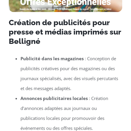
Création de publicités pour
presse et médias imprimés sur
Belligné
Publicité dans les magazines
: Conception de
publicités créatives pour des magazines ou des
journaux spécialisés, avec des visuels percutants
et des messages adaptés.
Annonces publicitaires locales
: Création
d’annonces adaptées aux journaux ou
publications locales pour promouvoir des
événements ou des offres spéciales.