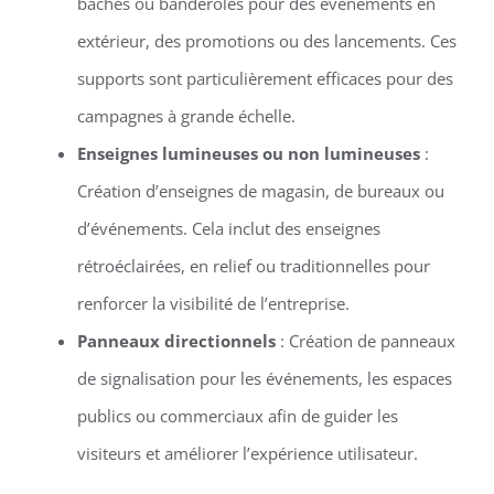
bâches ou banderoles pour des événements en
extérieur, des promotions ou des lancements. Ces
supports sont particulièrement efficaces pour des
campagnes à grande échelle.
Enseignes lumineuses ou non lumineuses
:
Création d’enseignes de magasin, de bureaux ou
d’événements. Cela inclut des enseignes
rétroéclairées, en relief ou traditionnelles pour
renforcer la visibilité de l’entreprise.
Panneaux directionnels
: Création de panneaux
de signalisation pour les événements, les espaces
publics ou commerciaux afin de guider les
visiteurs et améliorer l’expérience utilisateur.