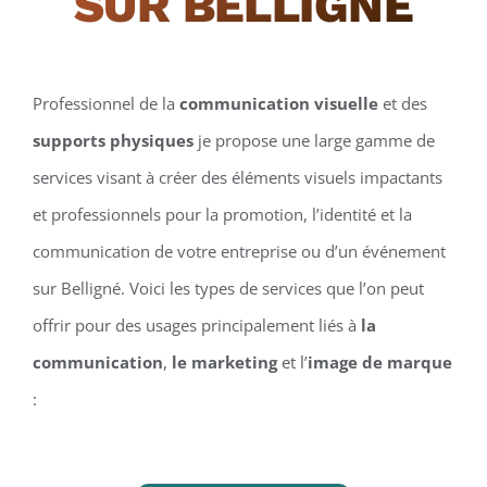
SUR BELLIGNÉ
Professionnel de la
communication visuelle
et des
supports physiques
je propose une large gamme de
services visant à créer des éléments visuels impactants
et professionnels pour la promotion, l’identité et la
communication de votre entreprise ou d’un événement
sur Belligné. Voici les types de services que l’on peut
offrir pour des usages principalement liés à
la
communication
,
le marketing
et l’
image de marque
: