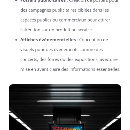
des campagnes publicitaires ciblées dans les
espaces publics ou commerciaux pour attirer
l’attention sur un produit ou service.
Affiches événementielles
: Conception de
visuels pour des événements comme des
concerts, des foires ou des expositions, avec une
mise en avant claire des informations essentielles.