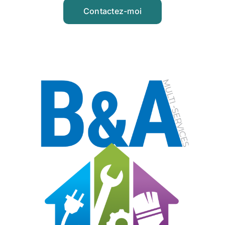
Contactez-moi