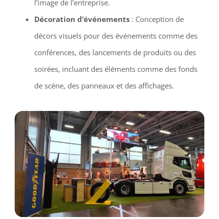
l’image de l’entreprise.
Décoration d’événements
: Conception de
décors visuels pour des événements comme des
conférences, des lancements de produits ou des
soirées, incluant des éléments comme des fonds
de scène, des panneaux et des affichages.