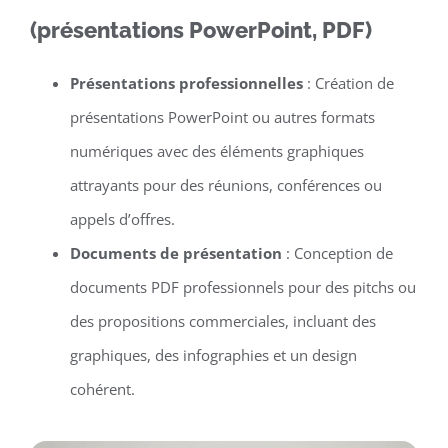
(présentations PowerPoint, PDF)
Présentations professionnelles
: Création de
présentations PowerPoint ou autres formats
numériques avec des éléments graphiques
attrayants pour des réunions, conférences ou
appels d’offres.
Documents de présentation
: Conception de
documents PDF professionnels pour des pitchs ou
des propositions commerciales, incluant des
graphiques, des infographies et un design
cohérent.