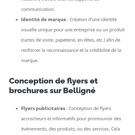
communication.
Identité de marque
: Création d’une identité
visuelle unique pour une entreprise ou un produit
(cartes de visite, papeterie, en-têtes, etc.) afin de
renforcer la reconnaissance et la crédibilité de la
marque.
Conception de flyers et
brochures sur Belligné
Flyers publicitaires
: Conception de flyers
accrocheurs et informatifs pour promouvoir des
événements, des produits, ou des services. Cela