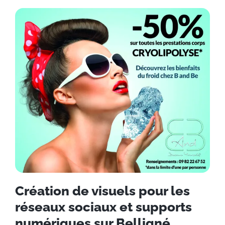
Création de visuels pour les
réseaux sociaux et supports
numériques sur Belligné