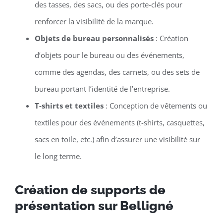
des tasses, des sacs, ou des porte-clés pour
renforcer la visibilité de la marque.
Objets de bureau personnalisés
: Création
d’objets pour le bureau ou des événements,
comme des agendas, des carnets, ou des sets de
bureau portant l’identité de l’entreprise.
T-shirts et textiles
: Conception de vêtements ou
textiles pour des événements (t-shirts, casquettes,
sacs en toile, etc.) afin d’assurer une visibilité sur
le long terme.
Création de supports de
présentation sur Belligné