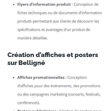
Flyers d’information produit
: Conception de
fiches techniques ou de documents d’information
produits permettant aux clients de découvrir les
spécifications et avantages d’un produit de
manière détaillée.
Création d’affiches et posters
sur Belligné
Affiches promotionnelles
: Conception
d’affiches pour des événements, des promotions
ou des campagnes marketing (concerts, festivals,
conférences).
Posters publicitaires
: Création de posters pour