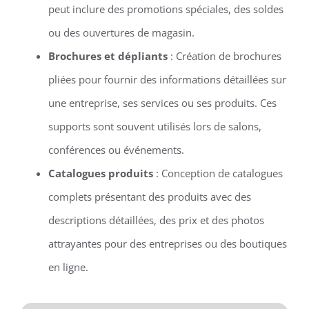
peut inclure des promotions spéciales, des soldes
ou des ouvertures de magasin.
Brochures et dépliants
: Création de brochures
pliées pour fournir des informations détaillées sur
une entreprise, ses services ou ses produits. Ces
supports sont souvent utilisés lors de salons,
conférences ou événements.
Catalogues produits
: Conception de catalogues
complets présentant des produits avec des
descriptions détaillées, des prix et des photos
attrayantes pour des entreprises ou des boutiques
en ligne.