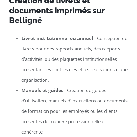
Création de livrets et
documents imprimés sur
Belligné
Livret institutionnel ou annuel
: Conception de
livrets pour des rapports annuels, des rapports
d’activités, ou des plaquettes institutionnelles
présentant les chiffres clés et les réalisations d’une
organisation.
Manuels et guides
: Création de guides
d’utilisation, manuels d’instructions ou documents
de formation pour les employés ou les clients,
présentés de manière professionnelle et
cohérente.