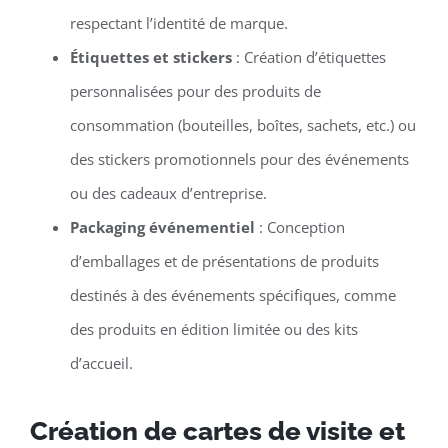
respectant l’identité de marque.
Étiquettes et stickers
: Création d’étiquettes
personnalisées pour des produits de
consommation (bouteilles, boîtes, sachets, etc.) ou
des stickers promotionnels pour des événements
ou des cadeaux d’entreprise.
Packaging événementiel
: Conception
d’emballages et de présentations de produits
destinés à des événements spécifiques, comme
des produits en édition limitée ou des kits
d’accueil.
Création de cartes de visite et