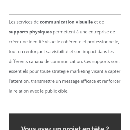
Les services de
communication visuelle
et de
supports physiques
permettent à une entreprise de
créer une identité visuelle cohérente et professionnelle,
tout en renforçant sa visibilité et son impact dans les
différents canaux de communication. Ces supports sont
essentiels pour toute stratégie marketing visant à capter
l’attention, transmettre un message efficace et renforcer
la relation avec le public cible.
Vous avez un projet en tête
?