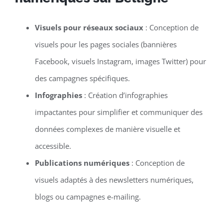
Visuels pour réseaux sociaux
: Conception de
visuels pour les pages sociales (bannières
Facebook, visuels Instagram, images Twitter) pour
des campagnes spécifiques.
Infographies
: Création d’infographies
impactantes pour simplifier et communiquer des
données complexes de manière visuelle et
accessible.
Publications numériques
: Conception de
visuels adaptés à des newsletters numériques,
blogs ou campagnes e-mailing.