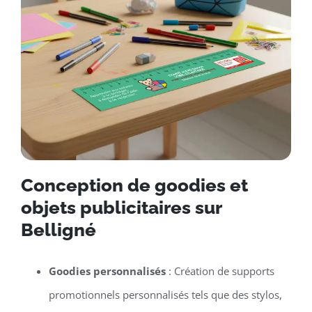
Conception de goodies et
objets publicitaires sur
Belligné
Goodies personnalisés
: Création de supports
promotionnels personnalisés tels que des stylos,