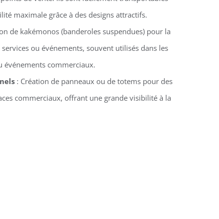
ilité maximale grâce à des designs attractifs.
ion de kakémonos (banderoles suspendues) pour la
 services ou événements, souvent utilisés dans les
 ou événements commerciaux.
nels
: Création de panneaux ou de totems pour des
ces commerciaux, offrant une grande visibilité à la