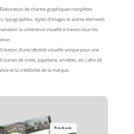
 Élaboration de chartes graphiques complètes
s, typographies, styles d’images et autres éléments
aintenir la cohérence visuelle à travers tous les
tion.
 Création d’une identité visuelle unique pour une
 (cartes de visite, papeterie, en-têtes, etc.) afin de
nce et la crédibilité de la marque.