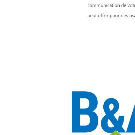
communication de votre
peut offrir pour des us