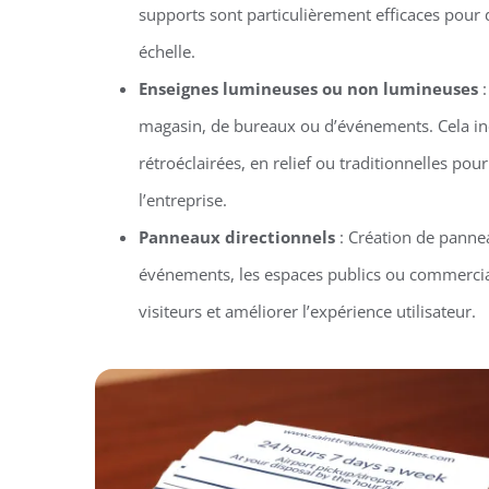
supports sont particulièrement efficaces pou
échelle.
Enseignes lumineuses ou non lumineuses
:
magasin, de bureaux ou d’événements. Cela in
rétroéclairées, en relief ou traditionnelles pour 
l’entreprise.
Panneaux directionnels
: Création de pannea
événements, les espaces publics ou commercia
visiteurs et améliorer l’expérience utilisateur.