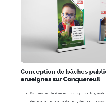
Conception de bâches public
enseignes sur Conquereuil
Bâches publicitaires
: Conception de grande
des événements en extérieur, des promotions 