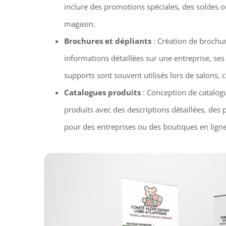
inclure des promotions spéciales, des soldes 
magasin.
Brochures et dépliants
: Création de brochur
informations détaillées sur une entreprise, ses
supports sont souvent utilisés lors de salons
Catalogues produits
: Conception de catalog
produits avec des descriptions détaillées, des 
pour des entreprises ou des boutiques en ligne