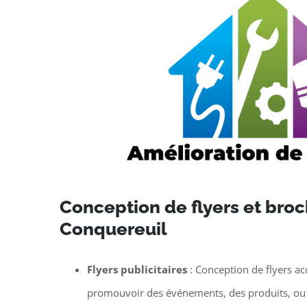
Conception de flyers et broc
Conquereuil
Flyers publicitaires
: Conception de flyers ac
promouvoir des événements, des produits, ou 