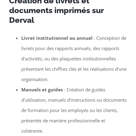
Création de livrets et
documents imprimés sur
Derval
Livret institutionnel ou annuel
: Conception de
livrets pour des rapports annuels, des rapports
d’activités, ou des plaquettes institutionnelles
présentant les chiffres clés et les réalisations d’une
organisation.
Manuels et guides
: Création de guides
d’utilisation, manuels d’instructions ou documents
de formation pour les employés ou les clients,
présentés de manière professionnelle et
cohérente.