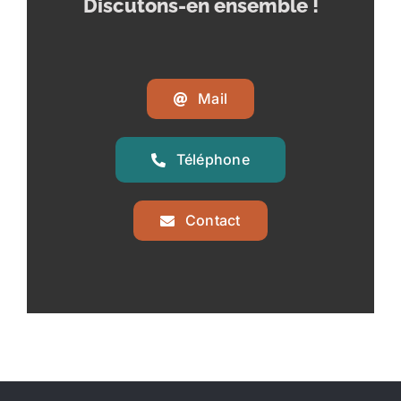
Discutons-en ensemble !
Mail
Téléphone
Contact