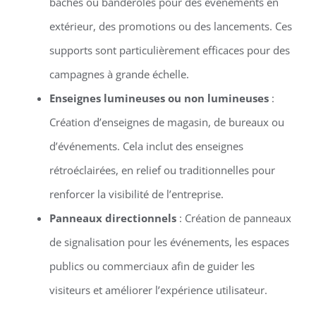
bâches ou banderoles pour des événements en
extérieur, des promotions ou des lancements. Ces
supports sont particulièrement efficaces pour des
campagnes à grande échelle.
Enseignes lumineuses ou non lumineuses
:
Création d’enseignes de magasin, de bureaux ou
d’événements. Cela inclut des enseignes
rétroéclairées, en relief ou traditionnelles pour
renforcer la visibilité de l’entreprise.
Panneaux directionnels
: Création de panneaux
de signalisation pour les événements, les espaces
publics ou commerciaux afin de guider les
visiteurs et améliorer l’expérience utilisateur.