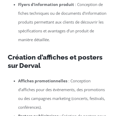
Flyers d’information produit
: Conception de
fiches techniques ou de documents d’information
produits permettant aux clients de découvrir les
spécifications et avantages d’un produit de
manière détaillée.
Création d’affiches et posters
sur Derval
Affiches promotionnelles
: Conception
d’affiches pour des événements, des promotions
ou des campagnes marketing (concerts, festivals,
conférences).
Posters publicitaires
: Création de posters pour