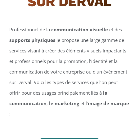
SUR DERVAL
Professionnel de la
communication visuelle
et des
supports physiques
je propose une large gamme de
services visant à créer des éléments visuels impactants
et professionnels pour la promotion, l’identité et la
communication de votre entreprise ou d’un événement
sur Derval. Voici les types de services que l’on peut
offrir pour des usages principalement liés à
la
communication
,
le marketing
et l’
image de marque
: