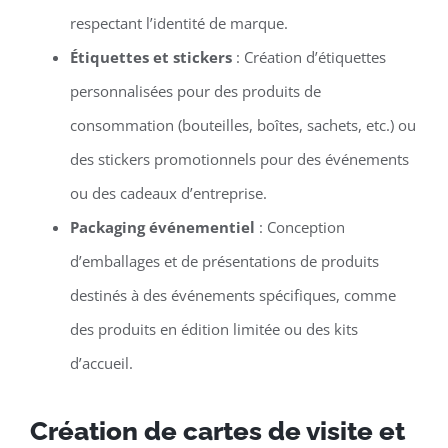
respectant l’identité de marque.
Étiquettes et stickers
: Création d’étiquettes
personnalisées pour des produits de
consommation (bouteilles, boîtes, sachets, etc.) ou
des stickers promotionnels pour des événements
ou des cadeaux d’entreprise.
Packaging événementiel
: Conception
d’emballages et de présentations de produits
destinés à des événements spécifiques, comme
des produits en édition limitée ou des kits
d’accueil.
Création de cartes de visite et