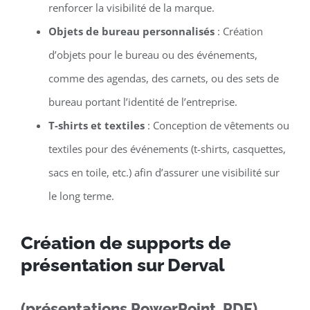
renforcer la visibilité de la marque.
Objets de bureau personnalisés
: Création
d’objets pour le bureau ou des événements,
comme des agendas, des carnets, ou des sets de
bureau portant l’identité de l’entreprise.
T-shirts et textiles
: Conception de vêtements ou
textiles pour des événements (t-shirts, casquettes,
sacs en toile, etc.) afin d’assurer une visibilité sur
le long terme.
Création de supports de
présentation sur Derval
(présentations PowerPoint, PDF)