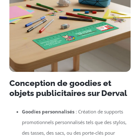
Conception de goodies et
objets publicitaires sur Derval
Goodies personnalisés
: Création de supports
promotionnels personnalisés tels que des stylos,
des tasses, des sacs, ou des porte-clés pour