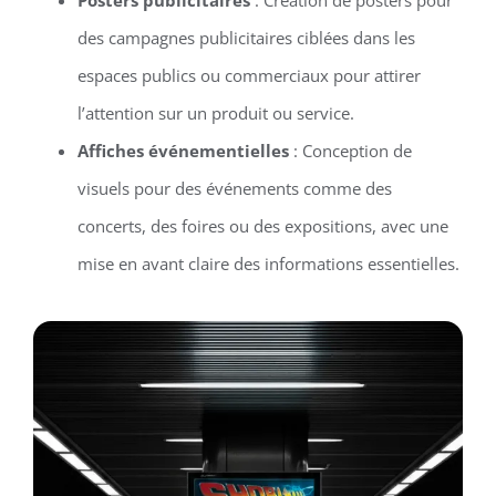
des campagnes publicitaires ciblées dans les
espaces publics ou commerciaux pour attirer
l’attention sur un produit ou service.
Affiches événementielles
: Conception de
visuels pour des événements comme des
concerts, des foires ou des expositions, avec une
mise en avant claire des informations essentielles.