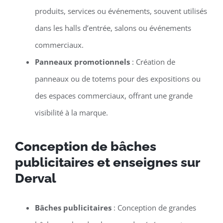
produits, services ou événements, souvent utilisés
dans les halls d’entrée, salons ou événements
commerciaux.
Panneaux promotionnels
: Création de
panneaux ou de totems pour des expositions ou
des espaces commerciaux, offrant une grande
visibilité à la marque.
Conception de bâches
publicitaires et enseignes sur
Derval
Bâches publicitaires
: Conception de grandes