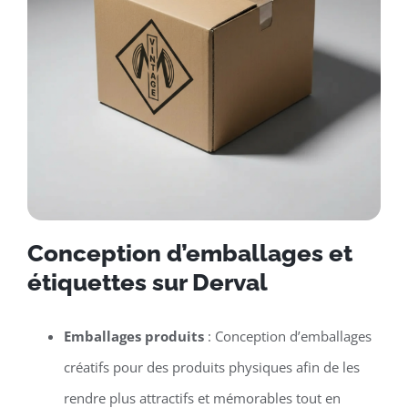
Conception d’emballages et
étiquettes sur Derval
Emballages produits
: Conception d’emballages
créatifs pour des produits physiques afin de les
rendre plus attractifs et mémorables tout en