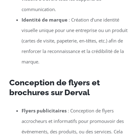
communication.
Identité de marque
: Création d’une identité
visuelle unique pour une entreprise ou un produit
(cartes de visite, papeterie, en-têtes, etc.) afin de
renforcer la reconnaissance et la crédibilité de la
marque.
Conception de flyers et
brochures sur Derval
Flyers publicitaires
: Conception de flyers
accrocheurs et informatifs pour promouvoir des
événements, des produits, ou des services. Cela