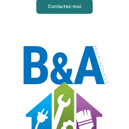
Contactez-moi