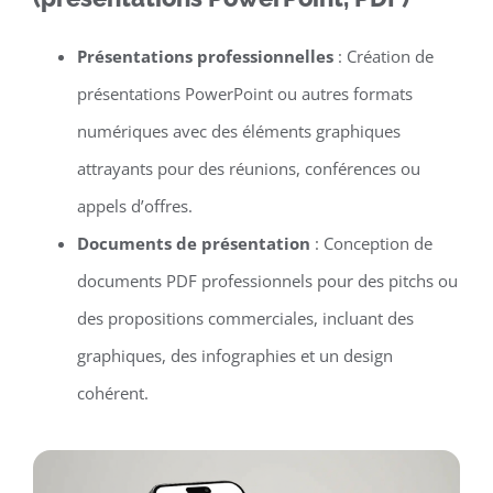
Présentations professionnelles
: Création de
présentations PowerPoint ou autres formats
numériques avec des éléments graphiques
attrayants pour des réunions, conférences ou
appels d’offres.
Documents de présentation
: Conception de
documents PDF professionnels pour des pitchs ou
des propositions commerciales, incluant des
graphiques, des infographies et un design
cohérent.