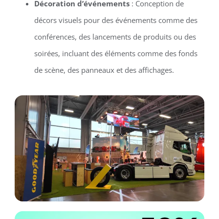
Décoration d’événements
: Conception de
décors visuels pour des événements comme des
conférences, des lancements de produits ou des
soirées, incluant des éléments comme des fonds
de scène, des panneaux et des affichages.