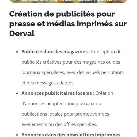
Création de publicités pour
presse et médias imprimés sur
Derval
Publicité dans les magazines
: Conception de
publicités créatives pour des magazines ou des
journaux spécialisés, avec des visuels percutants
et des messages adaptés.
Annonces publicitaires locales
: Création
d’annonces adaptées aux journaux ou
publications locales pour promouvoir des
événements ou des offres spéciales.
Annonces dans des newsletters imprimées
: