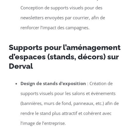
Conception de supports visuels pour des
newsletters envoyées par courrier, afin de
renforcer l’impact des campagnes.
Supports pour l’aménagement
d’espaces (stands, décors) sur
Derval
Design de stands d’exposition
: Création de
supports visuels pour les salons et événements
(bannières, murs de fond, panneaux, etc.) afin de
rendre le stand plus attractif et cohérent avec
l’image de l’entreprise.