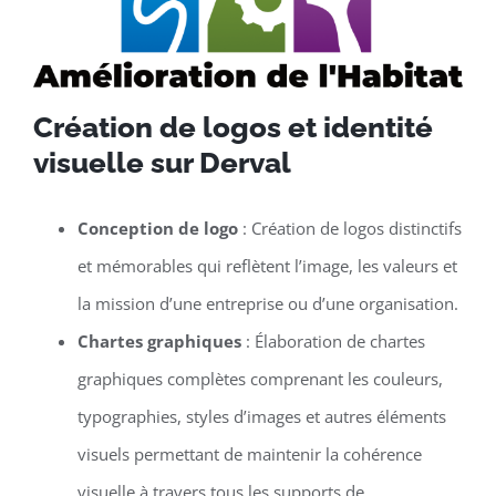
Création de logos et identité
visuelle sur Derval
Conception de logo
: Création de logos distinctifs
et mémorables qui reflètent l’image, les valeurs et
la mission d’une entreprise ou d’une organisation.
Chartes graphiques
: Élaboration de chartes
graphiques complètes comprenant les couleurs,
typographies, styles d’images et autres éléments
visuels permettant de maintenir la cohérence
visuelle à travers tous les supports de