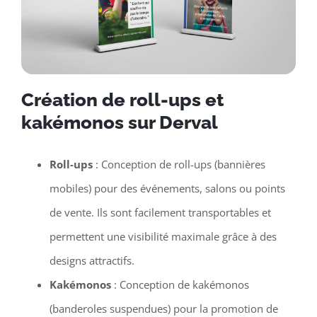
Création de roll-ups et
kakémonos sur Derval
Roll-ups
: Conception de roll-ups (bannières
mobiles) pour des événements, salons ou points
de vente. Ils sont facilement transportables et
permettent une visibilité maximale grâce à des
designs attractifs.
Kakémonos
: Conception de kakémonos
(banderoles suspendues) pour la promotion de