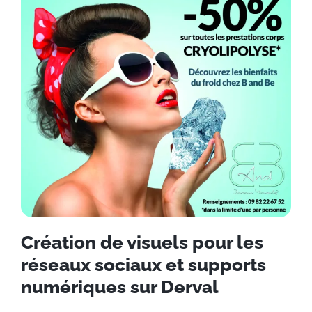
Création de visuels pour les
réseaux sociaux et supports
numériques sur Derval