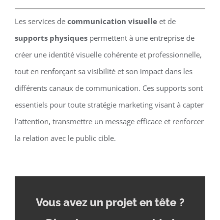
Les services de
communication visuelle
et de
supports physiques
permettent à une entreprise de
créer une identité visuelle cohérente et professionnelle,
tout en renforçant sa visibilité et son impact dans les
différents canaux de communication. Ces supports sont
essentiels pour toute stratégie marketing visant à capter
l’attention, transmettre un message efficace et renforcer
la relation avec le public cible.
Vous avez un projet en tête
?