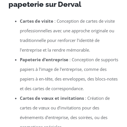
papeterie sur Derval
Cartes de visite
: Conception de cartes de visite
professionnelles avec une approche originale ou
traditionnelle pour renforcer l’identité de
l’entreprise et la rendre mémorable.
Papeterie d’entreprise
: Conception de supports
papiers à l’image de l’entreprise, comme des
papiers à en-tête, des enveloppes, des blocs-notes
et des cartes de correspondance.
Cartes de vœux et invitations
: Création de
cartes de vœux ou d’invitations pour des
événements d’entreprise, des soirées, ou des
promotions spéciales.