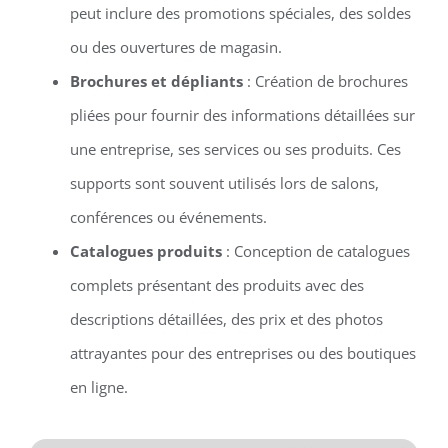
peut inclure des promotions spéciales, des soldes
ou des ouvertures de magasin.
Brochures et dépliants
: Création de brochures
pliées pour fournir des informations détaillées sur
une entreprise, ses services ou ses produits. Ces
supports sont souvent utilisés lors de salons,
conférences ou événements.
Catalogues produits
: Conception de catalogues
complets présentant des produits avec des
descriptions détaillées, des prix et des photos
attrayantes pour des entreprises ou des boutiques
en ligne.