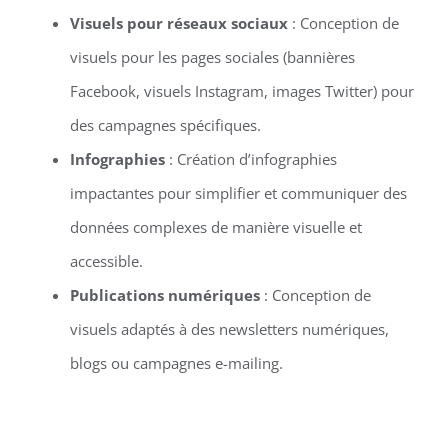
Visuels pour réseaux sociaux
: Conception de
visuels pour les pages sociales (bannières
Facebook, visuels Instagram, images Twitter) pour
des campagnes spécifiques.
Infographies
: Création d’infographies
impactantes pour simplifier et communiquer des
données complexes de manière visuelle et
accessible.
Publications numériques
: Conception de
visuels adaptés à des newsletters numériques,
blogs ou campagnes e-mailing.