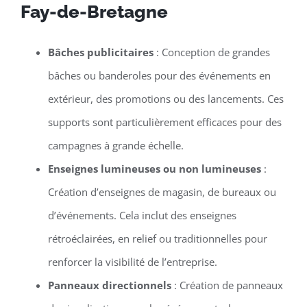
Fay-de-Bretagne
Bâches publicitaires
: Conception de grandes
bâches ou banderoles pour des événements en
extérieur, des promotions ou des lancements. Ces
supports sont particulièrement efficaces pour des
campagnes à grande échelle.
Enseignes lumineuses ou non lumineuses
:
Création d’enseignes de magasin, de bureaux ou
d’événements. Cela inclut des enseignes
rétroéclairées, en relief ou traditionnelles pour
renforcer la visibilité de l’entreprise.
Panneaux directionnels
: Création de panneaux