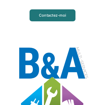
Contactez-moi