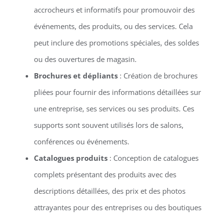
accrocheurs et informatifs pour promouvoir des
événements, des produits, ou des services. Cela
peut inclure des promotions spéciales, des soldes
ou des ouvertures de magasin.
Brochures et dépliants
: Création de brochures
pliées pour fournir des informations détaillées sur
une entreprise, ses services ou ses produits. Ces
supports sont souvent utilisés lors de salons,
conférences ou événements.
Catalogues produits
: Conception de catalogues
complets présentant des produits avec des
descriptions détaillées, des prix et des photos
attrayantes pour des entreprises ou des boutiques