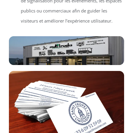
de signalisation pour les événements, les espaces
publics ou commerciaux afin de guider les
visiteurs et améliorer l’expérience utilisateur.