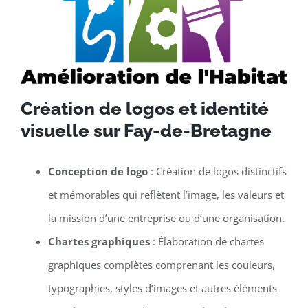
Création de logos et identité
visuelle sur Fay-de-Bretagne
Conception de logo
: Création de logos distinctifs
et mémorables qui reflètent l’image, les valeurs et
la mission d’une entreprise ou d’une organisation.
Chartes graphiques
: Élaboration de chartes
graphiques complètes comprenant les couleurs,
typographies, styles d’images et autres éléments