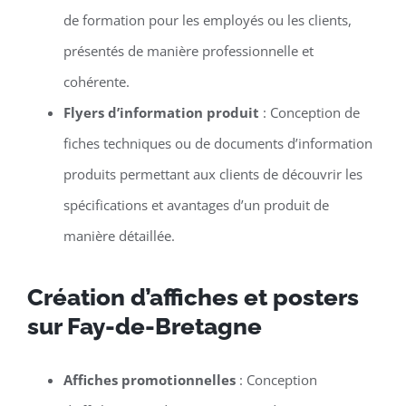
de formation pour les employés ou les clients,
présentés de manière professionnelle et
cohérente.
Flyers d’information produit
: Conception de
fiches techniques ou de documents d’information
produits permettant aux clients de découvrir les
spécifications et avantages d’un produit de
manière détaillée.
Création d’affiches et posters
sur Fay-de-Bretagne
Affiches promotionnelles
: Conception