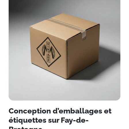
Conception d’emballages et
étiquettes sur Fay-de-