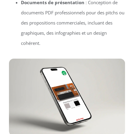
Documents de présentation
: Conception de
documents PDF professionnels pour des pitchs ou
des propositions commerciales, incluant des
graphiques, des infographies et un design
cohérent.