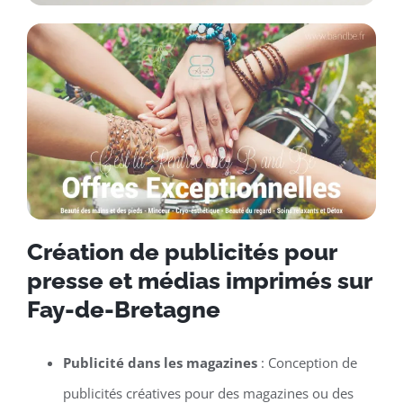
Création de publicités pour
presse et médias imprimés sur
Fay-de-Bretagne
Publicité dans les magazines
: Conception de
publicités créatives pour des magazines ou des