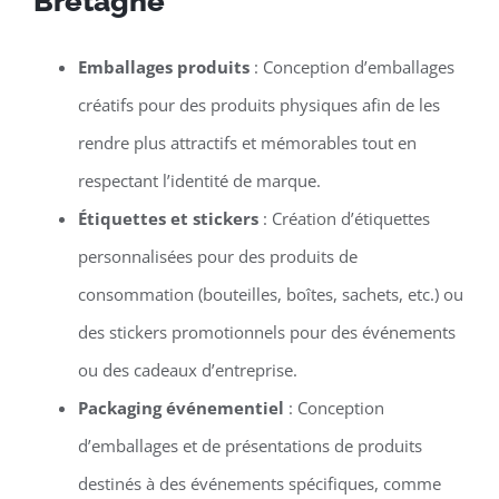
Bretagne
Emballages produits
: Conception d’emballages
créatifs pour des produits physiques afin de les
rendre plus attractifs et mémorables tout en
respectant l’identité de marque.
Étiquettes et stickers
: Création d’étiquettes
personnalisées pour des produits de
consommation (bouteilles, boîtes, sachets, etc.) ou
des stickers promotionnels pour des événements
ou des cadeaux d’entreprise.
Packaging événementiel
: Conception
d’emballages et de présentations de produits
destinés à des événements spécifiques, comme