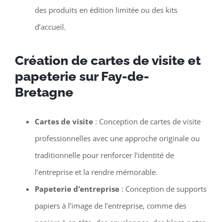
des produits en édition limitée ou des kits
d’accueil.
Création de cartes de visite et
papeterie sur Fay-de-
Bretagne
Cartes de visite
: Conception de cartes de visite
professionnelles avec une approche originale ou
traditionnelle pour renforcer l’identité de
l’entreprise et la rendre mémorable.
Papeterie d’entreprise
: Conception de supports
papiers à l’image de l’entreprise, comme des