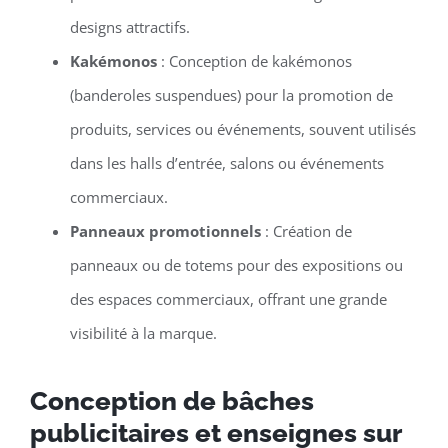
designs attractifs.
Kakémonos
: Conception de kakémonos
(banderoles suspendues) pour la promotion de
produits, services ou événements, souvent utilisés
dans les halls d’entrée, salons ou événements
commerciaux.
Panneaux promotionnels
: Création de
panneaux ou de totems pour des expositions ou
des espaces commerciaux, offrant une grande
visibilité à la marque.
Conception de bâches
publicitaires et enseignes sur