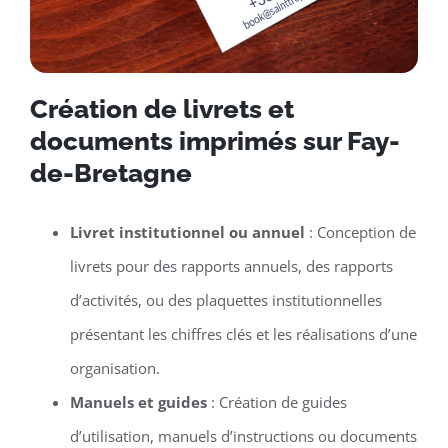
Création de livrets et
documents imprimés sur Fay-
de-Bretagne
Livret institutionnel ou annuel
: Conception de
livrets pour des rapports annuels, des rapports
d’activités, ou des plaquettes institutionnelles
présentant les chiffres clés et les réalisations d’une
organisation.
Manuels et guides
: Création de guides
d’utilisation, manuels d’instructions ou documents