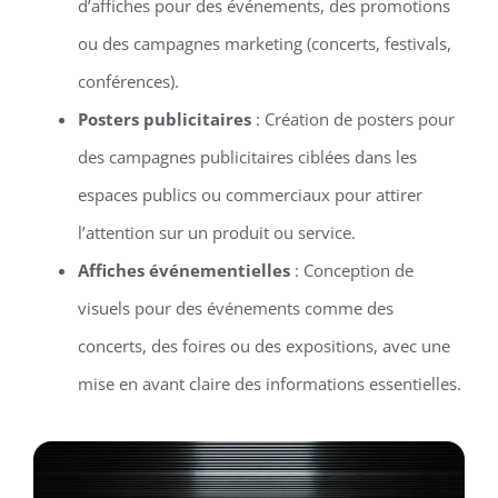
d’affiches pour des événements, des promotions
ou des campagnes marketing (concerts, festivals,
conférences).
Posters publicitaires
: Création de posters pour
des campagnes publicitaires ciblées dans les
espaces publics ou commerciaux pour attirer
l’attention sur un produit ou service.
Affiches événementielles
: Conception de
visuels pour des événements comme des
concerts, des foires ou des expositions, avec une
mise en avant claire des informations essentielles.