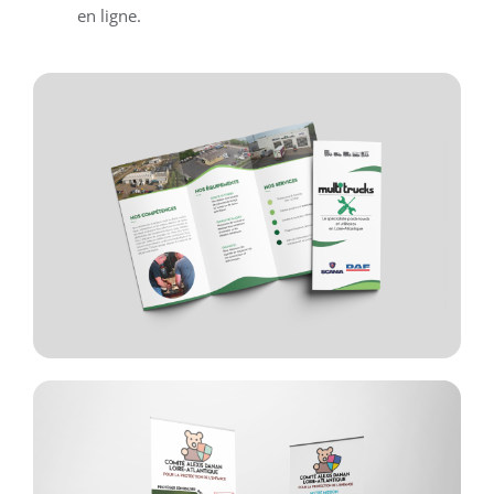
en ligne.