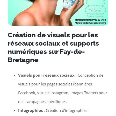
Création de visuels pour les
réseaux sociaux et supports
numériques sur Fay-de-
Bretagne
Visuels pour réseaux sociaux
: Conception de
visuels pour les pages sociales (bannières
Facebook, visuels Instagram, images Twitter) pour
des campagnes spécifiques.
Infographies
: Création d’infographies