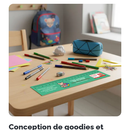
Conception de goodies et