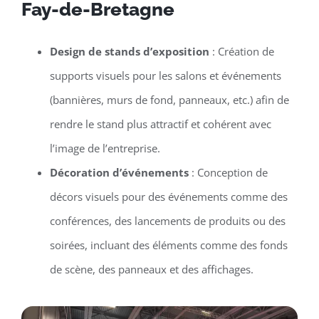
Fay-de-Bretagne
Design de stands d’exposition
: Création de
supports visuels pour les salons et événements
(bannières, murs de fond, panneaux, etc.) afin de
rendre le stand plus attractif et cohérent avec
l’image de l’entreprise.
Décoration d’événements
: Conception de
décors visuels pour des événements comme des
conférences, des lancements de produits ou des
soirées, incluant des éléments comme des fonds
de scène, des panneaux et des affichages.