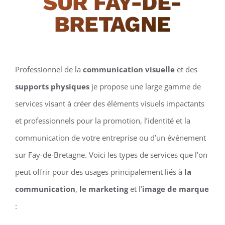
SUR FAY-DE-
BRETAGNE
Professionnel de la
communication visuelle
et des
supports physiques
je propose une large gamme de
services visant à créer des éléments visuels impactants
et professionnels pour la promotion, l’identité et la
communication de votre entreprise ou d’un événement
sur Fay-de-Bretagne. Voici les types de services que l’on
peut offrir pour des usages principalement liés à
la
communication
,
le marketing
et l’
image de marque
: