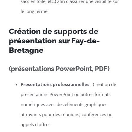
sacs en toile, etc.) afin d’assurer une visibilité sur
le long terme.
Création de supports de
présentation sur Fay-de-
Bretagne
(présentations PowerPoint, PDF)
Présentations professionnelles
: Création de
présentations PowerPoint ou autres formats
numériques avec des éléments graphiques
attrayants pour des réunions, conférences ou
appels d’offres.