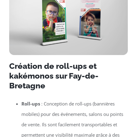
Création de roll-ups et
kakémonos sur Fay-de-
Bretagne
Roll-ups
: Conception de roll-ups (bannières
mobiles) pour des événements, salons ou points
de vente. Ils sont facilement transportables et
permettent une visibilité maximale grâce à des