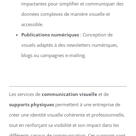
impactantes pour simplifier et communiquer des
données complexes de manière visuelle et
accessible.
Publications numériques
: Conception de
visuels adaptés à des newsletters numériques,
blogs ou campagnes e-mailing.
Les services de
communication visuelle
et de
supports physiques
permettent à une entreprise de
créer une identité visuelle cohérente et professionnelle,
tout en renforçant sa visibilité et son impact dans les
différents canaux de communication. Ces supports sont