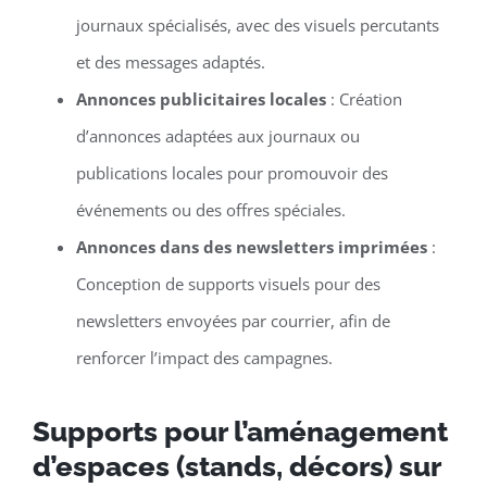
journaux spécialisés, avec des visuels percutants
et des messages adaptés.
Annonces publicitaires locales
: Création
d’annonces adaptées aux journaux ou
publications locales pour promouvoir des
événements ou des offres spéciales.
Annonces dans des newsletters imprimées
:
Conception de supports visuels pour des
newsletters envoyées par courrier, afin de
renforcer l’impact des campagnes.
Supports pour l’aménagement
d’espaces (stands, décors) sur