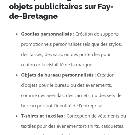
objets publicitaires sur Fay-
de-Bretagne
Goodies personnalisés
: Création de supports
promotionnels personnalisés tels que des stylos,
des tasses, des sacs, ou des porte-clés pour
renforcer la visibilité de la marque.
Objets de bureau personnalisés
: Création
d’objets pour le bureau ou des événements,
comme des agendas, des carnets, ou des sets de
bureau portant l’identité de l’entreprise.
T-shirts et textiles
: Conception de vêtements ou
textiles pour des événements (t-shirts, casquettes,