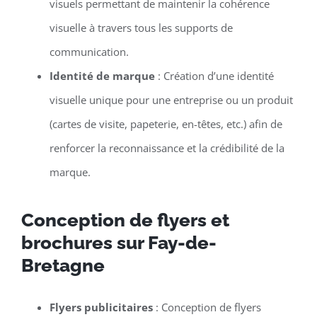
visuels permettant de maintenir la cohérence
visuelle à travers tous les supports de
communication.
Identité de marque
: Création d’une identité
visuelle unique pour une entreprise ou un produit
(cartes de visite, papeterie, en-têtes, etc.) afin de
renforcer la reconnaissance et la crédibilité de la
marque.
Conception de flyers et
brochures sur Fay-de-
Bretagne
Flyers publicitaires
: Conception de flyers