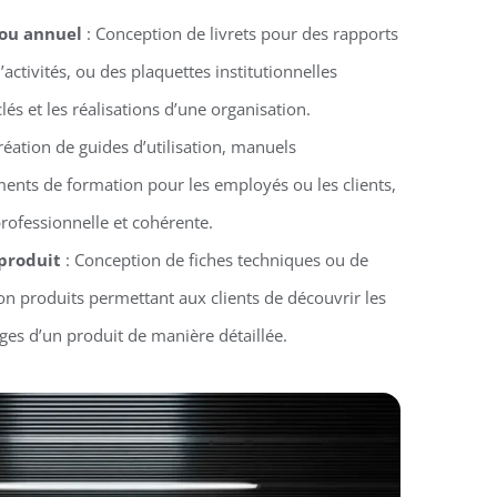
 ou annuel
: Conception de livrets pour des rapports
activités, ou des plaquettes institutionnelles
clés et les réalisations d’une organisation.
réation de guides d’utilisation, manuels
ments de formation pour les employés ou les clients,
rofessionnelle et cohérente.
 produit
: Conception de fiches techniques ou de
n produits permettant aux clients de découvrir les
ages d’un produit de manière détaillée.