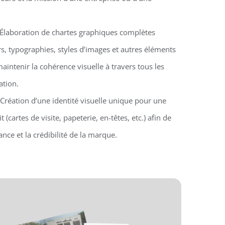
 Élaboration de chartes graphiques complètes
s, typographies, styles d’images et autres éléments
aintenir la cohérence visuelle à travers tous les
tion.
 Création d’une identité visuelle unique pour une
 (cartes de visite, papeterie, en-têtes, etc.) afin de
nce et la crédibilité de la marque.