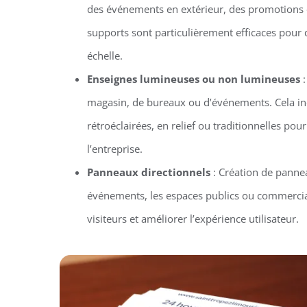
des événements en extérieur, des promotions 
supports sont particulièrement efficaces pou
échelle.
Enseignes lumineuses ou non lumineuses
:
magasin, de bureaux ou d’événements. Cela in
rétroéclairées, en relief ou traditionnelles pour 
l’entreprise.
Panneaux directionnels
: Création de pannea
événements, les espaces publics ou commercia
visiteurs et améliorer l’expérience utilisateur.