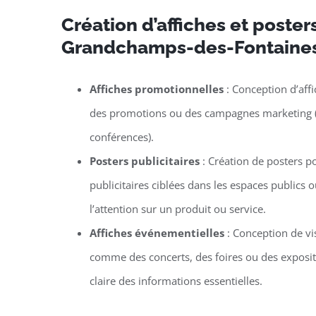
Création d’affiches et poster
Grandchamps-des-Fontaine
Affiches promotionnelles
: Conception d’aff
des promotions ou des campagnes marketing (co
conférences).
Posters publicitaires
: Création de posters 
publicitaires ciblées dans les espaces publics
l’attention sur un produit ou service.
Affiches événementielles
: Conception de v
comme des concerts, des foires ou des exposit
claire des informations essentielles.