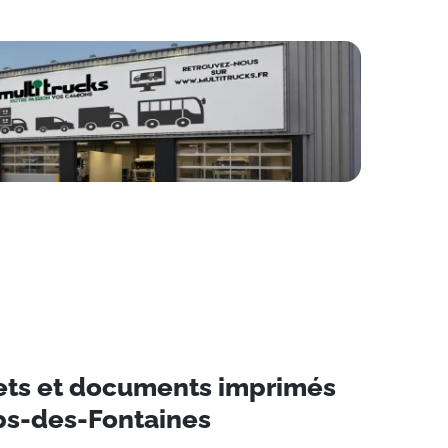
rets et documents imprimés
s-des-Fontaines