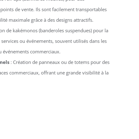
oints de vente. Ils sont facilement transportables
ilité maximale grâce à des designs attractifs.
ion de kakémonos (banderoles suspendues) pour la
 services ou événements, souvent utilisés dans les
 ou événements commerciaux.
nels
: Création de panneaux ou de totems pour des
ces commerciaux, offrant une grande visibilité à la