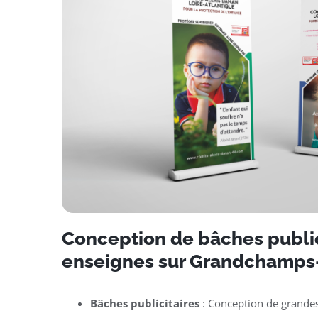
Conception de bâches public
enseignes sur Grandchamps
Bâches publicitaires
: Conception de grande