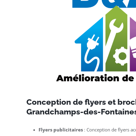
Conception de flyers et broc
Grandchamps-des-Fontaine
Flyers publicitaires
: Conception de flyers ac