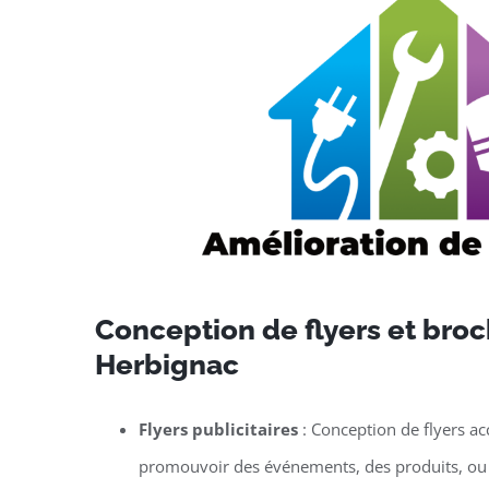
Conception de flyers et broc
Herbignac
Flyers publicitaires
: Conception de flyers ac
promouvoir des événements, des produits, ou 