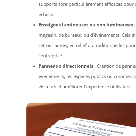
supports sont particulièrement efficaces pou
échelle.
Enseignes lumineuses ou non lumineuses
:
magasin, de bureaux ou d’événements. Cela in
rétroéclairées, en relief ou traditionnelles pour 
l’entreprise.
Panneaux directionnels
: Création de pannea
événements, les espaces publics ou commercia
visiteurs et améliorer l’expérience utilisateur.