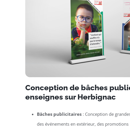
Conception de bâches public
enseignes sur Herbignac
Bâches publicitaires
: Conception de grande
des événements en extérieur, des promotions 