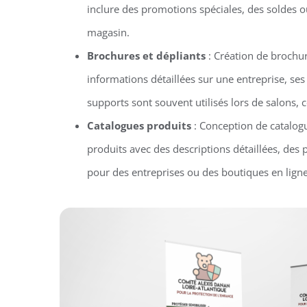
inclure des promotions spéciales, des soldes 
magasin.
Brochures et dépliants
: Création de brochur
informations détaillées sur une entreprise, ses
supports sont souvent utilisés lors de salons
Catalogues produits
: Conception de catalog
produits avec des descriptions détaillées, des 
pour des entreprises ou des boutiques en ligne