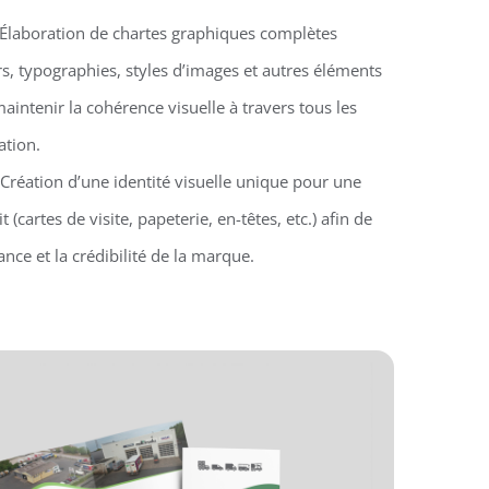
 Élaboration de chartes graphiques complètes
s, typographies, styles d’images et autres éléments
aintenir la cohérence visuelle à travers tous les
tion.
 Création d’une identité visuelle unique pour une
 (cartes de visite, papeterie, en-têtes, etc.) afin de
nce et la crédibilité de la marque.