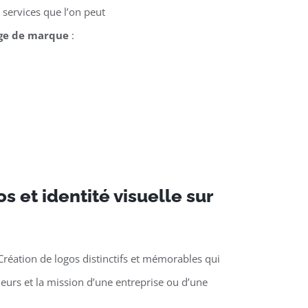
services que l’on peut
ge de marque
:
s et identité visuelle sur
Création de logos distinctifs et mémorables qui
aleurs et la mission d’une entreprise ou d’une