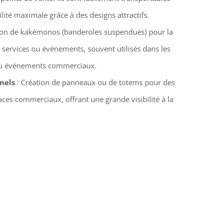
ilité maximale grâce à des designs attractifs.
ion de kakémonos (banderoles suspendues) pour la
 services ou événements, souvent utilisés dans les
 ou événements commerciaux.
nels
: Création de panneaux ou de totems pour des
ces commerciaux, offrant une grande visibilité à la