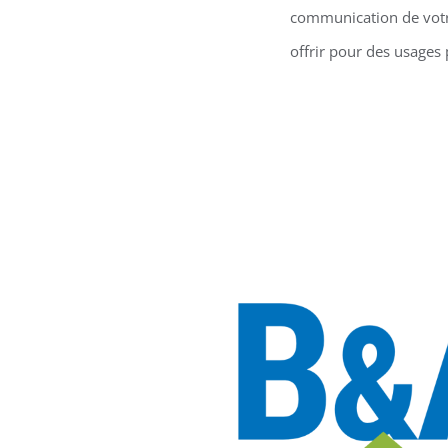
communication de votre
offrir pour des usages 