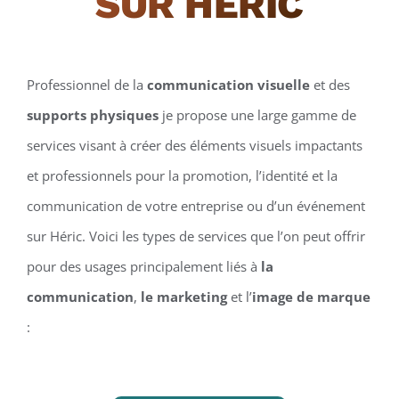
SUR HÉRIC
Professionnel de la
communication visuelle
et des
supports physiques
je propose une large gamme de
services visant à créer des éléments visuels impactants
et professionnels pour la promotion, l’identité et la
communication de votre entreprise ou d’un événement
sur Héric. Voici les types de services que l’on peut offrir
pour des usages principalement liés à
la
communication
,
le marketing
et l’
image de marque
: