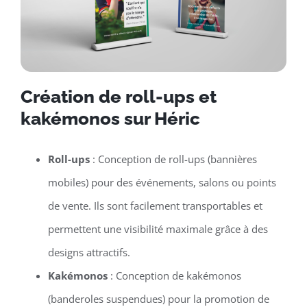
Création de roll-ups et
kakémonos sur Héric
Roll-ups
: Conception de roll-ups (bannières
mobiles) pour des événements, salons ou points
de vente. Ils sont facilement transportables et
permettent une visibilité maximale grâce à des
designs attractifs.
Kakémonos
: Conception de kakémonos
(banderoles suspendues) pour la promotion de