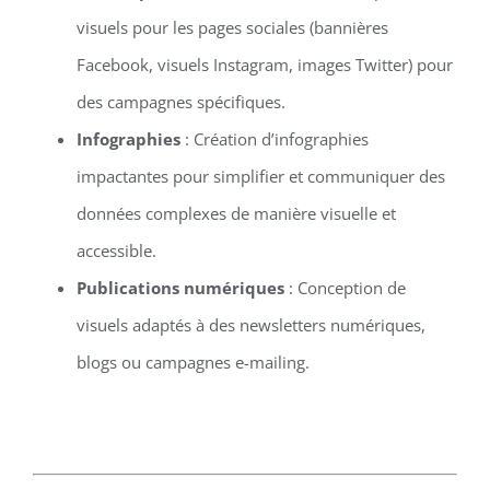
visuels pour les pages sociales (bannières
Facebook, visuels Instagram, images Twitter) pour
des campagnes spécifiques.
Infographies
: Création d’infographies
impactantes pour simplifier et communiquer des
données complexes de manière visuelle et
accessible.
Publications numériques
: Conception de
visuels adaptés à des newsletters numériques,
blogs ou campagnes e-mailing.