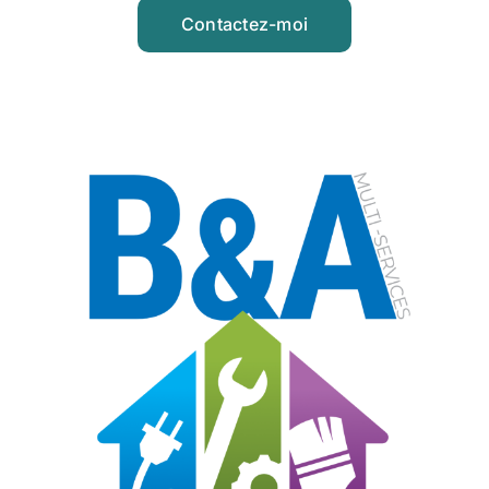
Contactez-moi