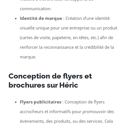
communication.
Identité de marque
: Création d’une identité
visuelle unique pour une entreprise ou un produit
(cartes de visite, papeterie, en-têtes, etc.) afin de
renforcer la reconnaissance et la crédibilité de la
marque.
Conception de flyers et
brochures sur Héric
Flyers publicitaires
: Conception de flyers
accrocheurs et informatifs pour promouvoir des
événements, des produits, ou des services. Cela