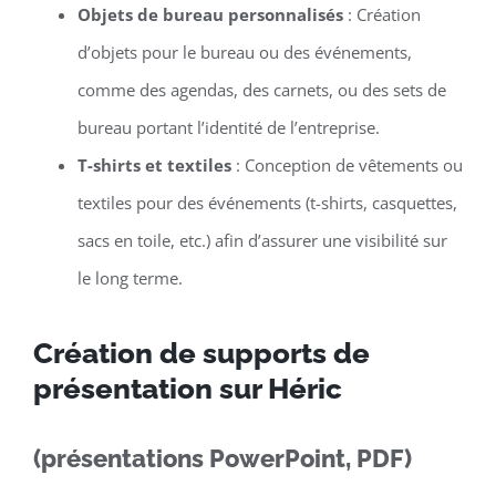
Objets de bureau personnalisés
: Création
d’objets pour le bureau ou des événements,
comme des agendas, des carnets, ou des sets de
bureau portant l’identité de l’entreprise.
T-shirts et textiles
: Conception de vêtements ou
textiles pour des événements (t-shirts, casquettes,
sacs en toile, etc.) afin d’assurer une visibilité sur
le long terme.
Création de supports de
présentation sur Héric
(présentations PowerPoint, PDF)