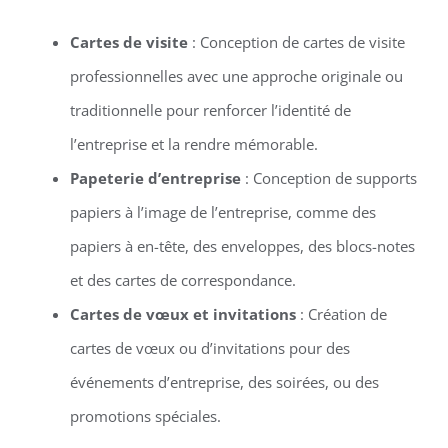
Cartes de visite
: Conception de cartes de visite
professionnelles avec une approche originale ou
traditionnelle pour renforcer l’identité de
l’entreprise et la rendre mémorable.
Papeterie d’entreprise
: Conception de supports
papiers à l’image de l’entreprise, comme des
papiers à en-tête, des enveloppes, des blocs-notes
et des cartes de correspondance.
Cartes de vœux et invitations
: Création de
cartes de vœux ou d’invitations pour des
événements d’entreprise, des soirées, ou des
promotions spéciales.