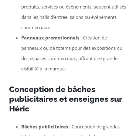
produits, services ou événements, souvent utilisés
dans les halls d’entrée, salons ou événements
commerciaux.
Panneaux promotionnels
: Création de
panneaux ou de totems pour des expositions ou
des espaces commerciaux, offrant une grande
visibilité à la marque.
Conception de bâches
publicitaires et enseignes sur
Héric
Bâches publicitaires
: Conception de grandes