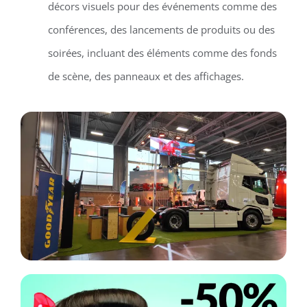
décors visuels pour des événements comme des
conférences, des lancements de produits ou des
soirées, incluant des éléments comme des fonds
de scène, des panneaux et des affichages.