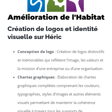
Création de logos et identité
visuelle sur Héric
Conception de logo
: Création de logos distinctifs
et mémorables qui reflètent l’image, les valeurs et
la mission d’une entreprise ou d’une organisation.
Chartes graphiques
: Élaboration de chartes
graphiques complètes comprenant les couleurs,
typographies, styles d’images et autres éléments
visuels permettant de maintenir la cohérence
visuelle à travers tous les supports de