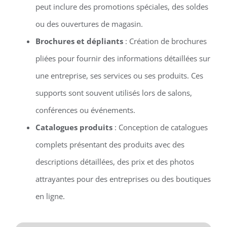
peut inclure des promotions spéciales, des soldes
ou des ouvertures de magasin.
Brochures et dépliants
: Création de brochures
pliées pour fournir des informations détaillées sur
une entreprise, ses services ou ses produits. Ces
supports sont souvent utilisés lors de salons,
conférences ou événements.
Catalogues produits
: Conception de catalogues
complets présentant des produits avec des
descriptions détaillées, des prix et des photos
attrayantes pour des entreprises ou des boutiques
en ligne.