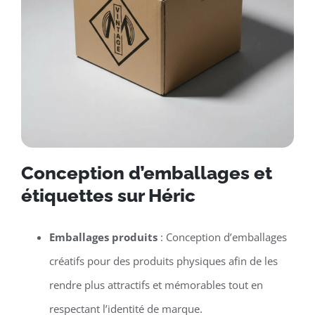
Conception d’emballages et
étiquettes sur Héric
Emballages produits
: Conception d’emballages
créatifs pour des produits physiques afin de les
rendre plus attractifs et mémorables tout en
respectant l’identité de marque.