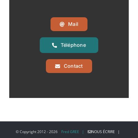
Mail
Téléphone
Contact
© Copyright 2012 -
2026
Fred GREE |
NOUS ÉCRIRE |