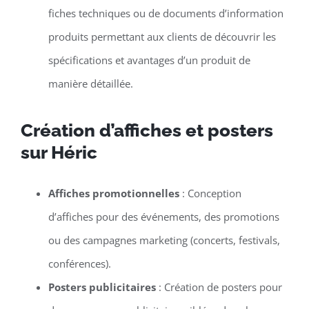
fiches techniques ou de documents d’information
produits permettant aux clients de découvrir les
spécifications et avantages d’un produit de
manière détaillée.
Création d’affiches et posters
sur Héric
Affiches promotionnelles
: Conception
d’affiches pour des événements, des promotions
ou des campagnes marketing (concerts, festivals,
conférences).
Posters publicitaires
: Création de posters pour