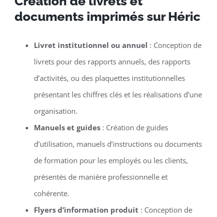
Création de livrets et
documents imprimés sur Héric
Livret institutionnel ou annuel
: Conception de
livrets pour des rapports annuels, des rapports
d’activités, ou des plaquettes institutionnelles
présentant les chiffres clés et les réalisations d’une
organisation.
Manuels et guides
: Création de guides
d’utilisation, manuels d’instructions ou documents
de formation pour les employés ou les clients,
présentés de manière professionnelle et
cohérente.
Flyers d’information produit
: Conception de