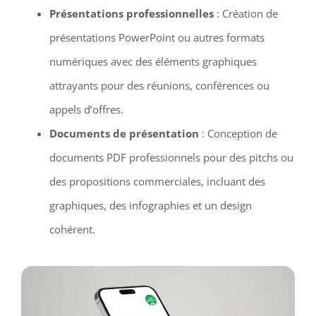
Présentations professionnelles
: Création de
présentations PowerPoint ou autres formats
numériques avec des éléments graphiques
attrayants pour des réunions, conférences ou
appels d’offres.
Documents de présentation
: Conception de
documents PDF professionnels pour des pitchs ou
des propositions commerciales, incluant des
graphiques, des infographies et un design
cohérent.