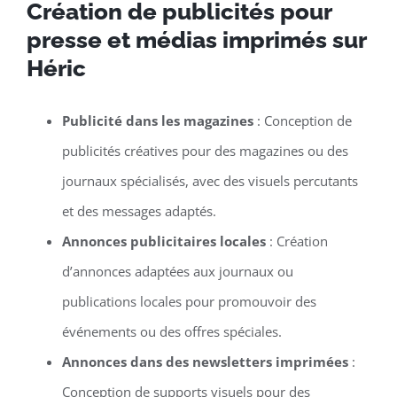
Création de publicités pour
presse et médias imprimés sur
Héric
Publicité dans les magazines
: Conception de
publicités créatives pour des magazines ou des
journaux spécialisés, avec des visuels percutants
et des messages adaptés.
Annonces publicitaires locales
: Création
d’annonces adaptées aux journaux ou
publications locales pour promouvoir des
événements ou des offres spéciales.
Annonces dans des newsletters imprimées
:
Conception de supports visuels pour des