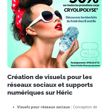
Création de visuels pour les
réseaux sociaux et supports
numériques sur Héric
Visuels pour réseaux sociaux
: Conception de