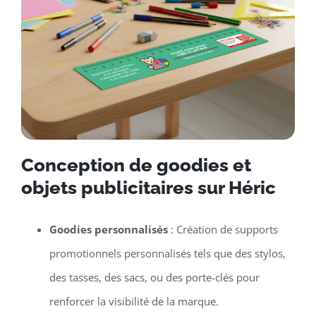
Conception de goodies et
objets publicitaires sur Héric
Goodies personnalisés
: Création de supports
promotionnels personnalisés tels que des stylos,
des tasses, des sacs, ou des porte-clés pour
renforcer la visibilité de la marque.