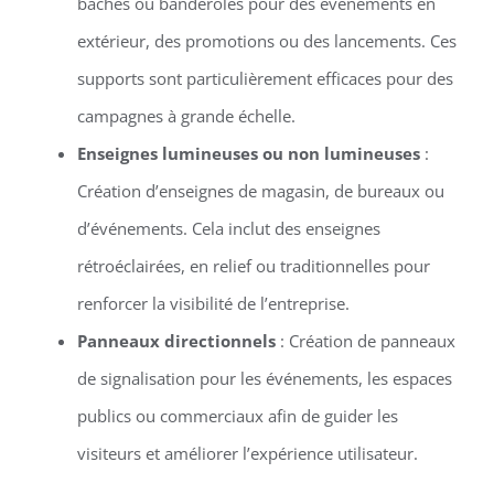
bâches ou banderoles pour des événements en
extérieur, des promotions ou des lancements. Ces
supports sont particulièrement efficaces pour des
campagnes à grande échelle.
Enseignes lumineuses ou non lumineuses
:
Création d’enseignes de magasin, de bureaux ou
d’événements. Cela inclut des enseignes
rétroéclairées, en relief ou traditionnelles pour
renforcer la visibilité de l’entreprise.
Panneaux directionnels
: Création de panneaux
de signalisation pour les événements, les espaces
publics ou commerciaux afin de guider les
visiteurs et améliorer l’expérience utilisateur.