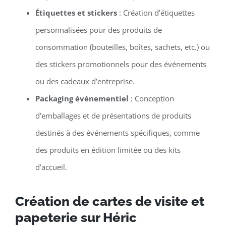
Étiquettes et stickers
: Création d’étiquettes
personnalisées pour des produits de
consommation (bouteilles, boîtes, sachets, etc.) ou
des stickers promotionnels pour des événements
ou des cadeaux d’entreprise.
Packaging événementiel
: Conception
d’emballages et de présentations de produits
destinés à des événements spécifiques, comme
des produits en édition limitée ou des kits
d’accueil.
Création de cartes de visite et
papeterie sur Héric