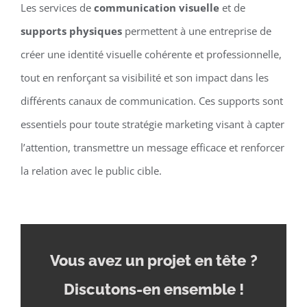
Les services de
communication visuelle
et de
supports physiques
permettent à une entreprise de
créer une identité visuelle cohérente et professionnelle,
tout en renforçant sa visibilité et son impact dans les
différents canaux de communication. Ces supports sont
essentiels pour toute stratégie marketing visant à capter
l’attention, transmettre un message efficace et renforcer
la relation avec le public cible.
Vous avez un projet en tête
?
Discutons-en ensemble !