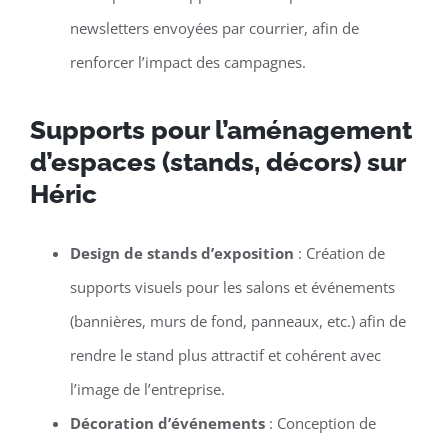
newsletters envoyées par courrier, afin de
renforcer l’impact des campagnes.
Supports pour l’aménagement
d’espaces (stands, décors) sur
Héric
Design de stands d’exposition
: Création de
supports visuels pour les salons et événements
(bannières, murs de fond, panneaux, etc.) afin de
rendre le stand plus attractif et cohérent avec
l’image de l’entreprise.
Décoration d’événements
: Conception de