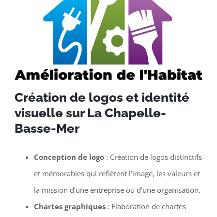
Création de logos et identité
visuelle sur La Chapelle-
Basse-Mer
Conception de logo
: Création de logos distinctifs
et mémorables qui reflètent l’image, les valeurs et
la mission d’une entreprise ou d’une organisation.
Chartes graphiques
: Élaboration de chartes