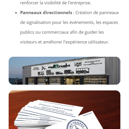
renforcer la visibilité de l’entreprise.
Panneaux directionnels
: Création de panneaux
de signalisation pour les événements, les espaces
publics ou commerciaux afin de guider les
visiteurs et améliorer l’expérience utilisateur.