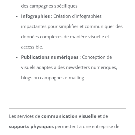
des campagnes spécifiques.
Infographies
: Création d’infographies
impactantes pour simplifier et communiquer des
données complexes de manière visuelle et
accessible.
Publications numériques
: Conception de
visuels adaptés à des newsletters numériques,
blogs ou campagnes e-mailing.
Les services de
communication visuelle
et de
supports physiques
permettent à une entreprise de