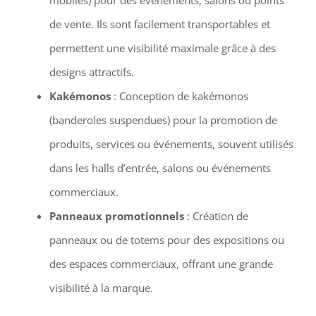
de vente. Ils sont facilement transportables et
permettent une visibilité maximale grâce à des
designs attractifs.
Kakémonos
: Conception de kakémonos
(banderoles suspendues) pour la promotion de
produits, services ou événements, souvent utilisés
dans les halls d’entrée, salons ou événements
commerciaux.
Panneaux promotionnels
: Création de
panneaux ou de totems pour des expositions ou
des espaces commerciaux, offrant une grande
visibilité à la marque.