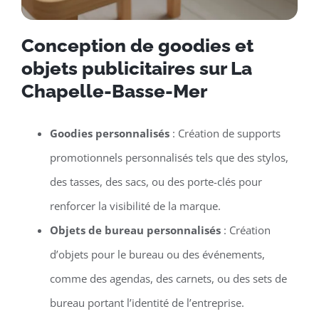
Conception de goodies et
objets publicitaires sur La
Chapelle-Basse-Mer
Goodies personnalisés
: Création de supports
promotionnels personnalisés tels que des stylos,
des tasses, des sacs, ou des porte-clés pour
renforcer la visibilité de la marque.
Objets de bureau personnalisés
: Création
d’objets pour le bureau ou des événements,
comme des agendas, des carnets, ou des sets de
bureau portant l’identité de l’entreprise.