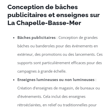
Conception de bâches
publicitaires et enseignes sur
La Chapelle-Basse-Mer
Bâches publicitaires
: Conception de grandes
bâches ou banderoles pour des événements en
extérieur, des promotions ou des lancements. Ces
supports sont particulièrement efficaces pour des
campagnes à grande échelle.
Enseignes lumineuses ou non lumineuses
:
Création d’enseignes de magasin, de bureaux ou
d’événements. Cela inclut des enseignes
rétroéclairées, en relief ou traditionnelles pour