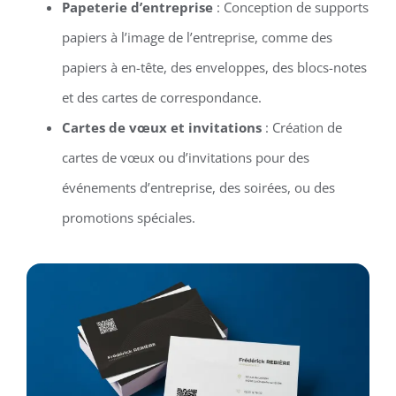
Papeterie d’entreprise
: Conception de supports
papiers à l’image de l’entreprise, comme des
papiers à en-tête, des enveloppes, des blocs-notes
et des cartes de correspondance.
Cartes de vœux et invitations
: Création de
cartes de vœux ou d’invitations pour des
événements d’entreprise, des soirées, ou des
promotions spéciales.