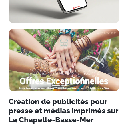
Création de publicités pour
presse et médias imprimés sur
La Chapelle-Basse-Mer