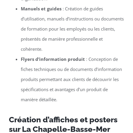
Manuels et guides
: Création de guides
d’utilisation, manuels d’instructions ou documents
de formation pour les employés ou les clients,
présentés de manière professionnelle et
cohérente.
Flyers d’information produit
: Conception de
fiches techniques ou de documents d’information
produits permettant aux clients de découvrir les
spécifications et avantages d’un produit de
manière détaillée.
Création d’affiches et posters
sur La Chapelle-Basse-Mer