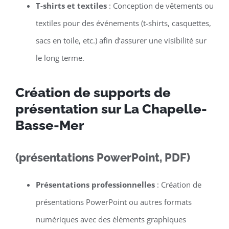
T-shirts et textiles
: Conception de vêtements ou
textiles pour des événements (t-shirts, casquettes,
sacs en toile, etc.) afin d’assurer une visibilité sur
le long terme.
Création de supports de
présentation sur La Chapelle-
Basse-Mer
(présentations PowerPoint, PDF)
Présentations professionnelles
: Création de
présentations PowerPoint ou autres formats
numériques avec des éléments graphiques