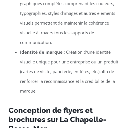
graphiques complètes comprenant les couleurs,
typographies, styles d’images et autres éléments
visuels permettant de maintenir la cohérence
visuelle à travers tous les supports de
communication.
Identité de marque
: Création d’une identité
visuelle unique pour une entreprise ou un produit
(cartes de visite, papeterie, en-têtes, etc.) afin de
renforcer la reconnaissance et la crédibilité de la
marque.
Conception de flyers et
brochures sur La Chapelle-