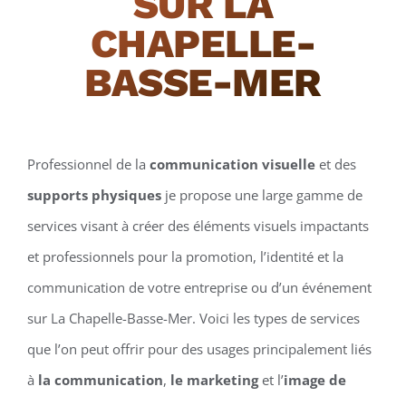
SUR LA
CHAPELLE-
BASSE-MER
Professionnel de la
communication visuelle
et des
supports physiques
je propose une large gamme de
services visant à créer des éléments visuels impactants
et professionnels pour la promotion, l’identité et la
communication de votre entreprise ou d’un événement
sur La Chapelle-Basse-Mer. Voici les types de services
que l’on peut offrir pour des usages principalement liés
à
la communication
,
le marketing
et l’
image de