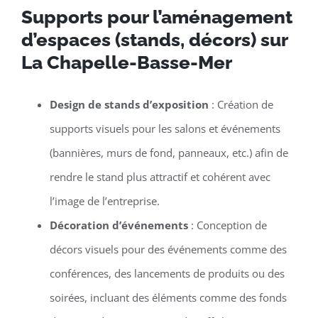
Supports pour l’aménagement
d’espaces (stands, décors) sur
La Chapelle-Basse-Mer
Design de stands d’exposition
: Création de
supports visuels pour les salons et événements
(bannières, murs de fond, panneaux, etc.) afin de
rendre le stand plus attractif et cohérent avec
l’image de l’entreprise.
Décoration d’événements
: Conception de
décors visuels pour des événements comme des
conférences, des lancements de produits ou des
soirées, incluant des éléments comme des fonds