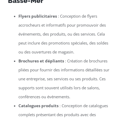
Basse-Mer
Flyers publicitaires
: Conception de flyers
accrocheurs et informatifs pour promouvoir des
événements, des produits, ou des services. Cela
peut inclure des promotions spéciales, des soldes
ou des ouvertures de magasin.
Brochures et dépliants
: Création de brochures
pliées pour fournir des informations détaillées sur
une entreprise, ses services ou ses produits. Ces
supports sont souvent utilisés lors de salons,
conférences ou événements.
Catalogues produits
: Conception de catalogues
complets présentant des produits avec des