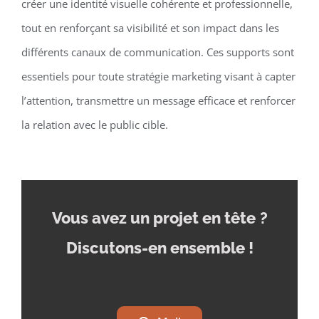
créer une identité visuelle cohérente et professionnelle,
tout en renforçant sa visibilité et son impact dans les
différents canaux de communication. Ces supports sont
essentiels pour toute stratégie marketing visant à capter
l’attention, transmettre un message efficace et renforcer
la relation avec le public cible.
Vous avez un projet en tête
?
Discutons-en ensemble !