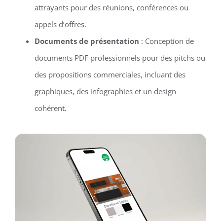
attrayants pour des réunions, conférences ou
appels d’offres.
Documents de présentation
: Conception de
documents PDF professionnels pour des pitchs ou
des propositions commerciales, incluant des
graphiques, des infographies et un design
cohérent.