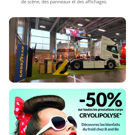
de scène, des panneaux et des affichages.