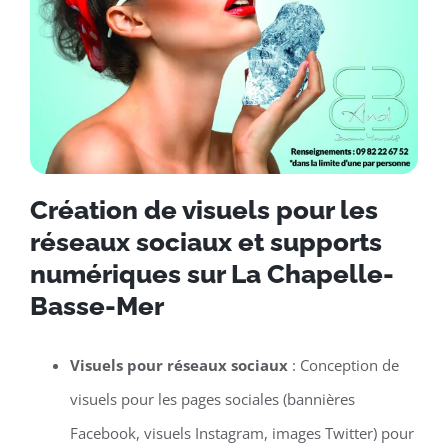
Création de visuels pour les
réseaux sociaux et supports
numériques sur La Chapelle-
Basse-Mer
Visuels pour réseaux sociaux
: Conception de
visuels pour les pages sociales (bannières
Facebook, visuels Instagram, images Twitter) pour