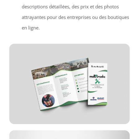
descriptions détaillées, des prix et des photos
attrayantes pour des entreprises ou des boutiques
en ligne.