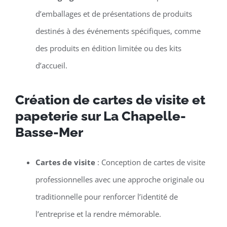
d’emballages et de présentations de produits
destinés à des événements spécifiques, comme
des produits en édition limitée ou des kits
d’accueil.
Création de cartes de visite et
papeterie sur La Chapelle-
Basse-Mer
Cartes de visite
: Conception de cartes de visite
professionnelles avec une approche originale ou
traditionnelle pour renforcer l’identité de
l’entreprise et la rendre mémorable.