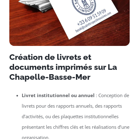
Création de livrets et
documents imprimés sur La
Chapelle-Basse-Mer
Livret institutionnel ou annuel
: Conception de
livrets pour des rapports annuels, des rapports
d’activités, ou des plaquettes institutionnelles
présentant les chiffres clés et les réalisations d’une
organisation.