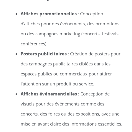
Affiches promotionnelles
: Conception
d’affiches pour des événements, des promotions
ou des campagnes marketing (concerts, festivals,
conférences).
Posters publicitaires
: Création de posters pour
des campagnes publicitaires ciblées dans les
espaces publics ou commerciaux pour attirer
l’attention sur un produit ou service.
Affiches événementielles
: Conception de
visuels pour des événements comme des
concerts, des foires ou des expositions, avec une
mise en avant claire des informations essentielles.