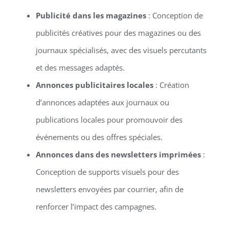
Publicité dans les magazines
: Conception de
publicités créatives pour des magazines ou des
journaux spécialisés, avec des visuels percutants
et des messages adaptés.
Annonces publicitaires locales
: Création
d’annonces adaptées aux journaux ou
publications locales pour promouvoir des
événements ou des offres spéciales.
Annonces dans des newsletters imprimées
:
Conception de supports visuels pour des
newsletters envoyées par courrier, afin de
renforcer l’impact des campagnes.