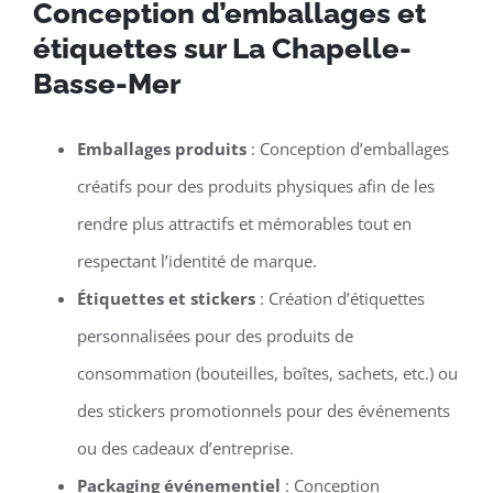
Conception d’emballages et
étiquettes sur La Chapelle-
Basse-Mer
Emballages produits
: Conception d’emballages
créatifs pour des produits physiques afin de les
rendre plus attractifs et mémorables tout en
respectant l’identité de marque.
Étiquettes et stickers
: Création d’étiquettes
personnalisées pour des produits de
consommation (bouteilles, boîtes, sachets, etc.) ou
des stickers promotionnels pour des événements
ou des cadeaux d’entreprise.
Packaging événementiel
: Conception