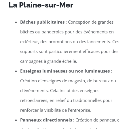
La Plaine-sur-Mer
Bâches publicitaires
: Conception de grandes
bâches ou banderoles pour des événements en
extérieur, des promotions ou des lancements. Ces
supports sont particulièrement efficaces pour des
campagnes à grande échelle.
Enseignes lumineuses ou non lumineuses
:
Création d’enseignes de magasin, de bureaux ou
d’événements. Cela inclut des enseignes
rétroéclairées, en relief ou traditionnelles pour
renforcer la visibilité de l’entreprise.
Panneaux directionnels
: Création de panneaux