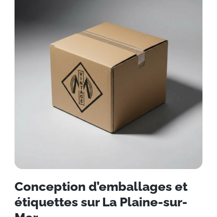
Conception d’emballages et
étiquettes sur La Plaine-sur-