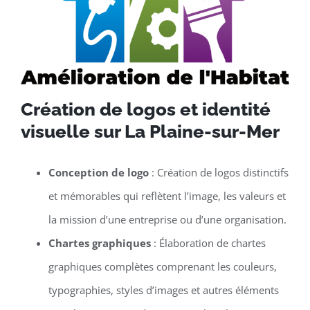
Création de logos et identité
visuelle sur La Plaine-sur-Mer
Conception de logo
: Création de logos distinctifs
et mémorables qui reflètent l’image, les valeurs et
la mission d’une entreprise ou d’une organisation.
Chartes graphiques
: Élaboration de chartes
graphiques complètes comprenant les couleurs,
typographies, styles d’images et autres éléments