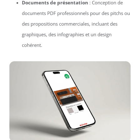
Documents de présentation
: Conception de
documents PDF professionnels pour des pitchs ou
des propositions commerciales, incluant des
graphiques, des infographies et un design
cohérent.