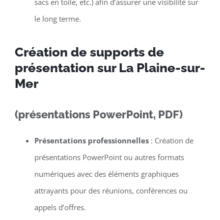
sacs en toile, etc.) afin d’assurer une visibilité sur
le long terme.
Création de supports de
présentation sur La Plaine-sur-
Mer
(présentations PowerPoint, PDF)
Présentations professionnelles
: Création de
présentations PowerPoint ou autres formats
numériques avec des éléments graphiques
attrayants pour des réunions, conférences ou
appels d’offres.