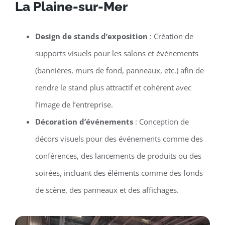
La Plaine-sur-Mer
Design de stands d’exposition
: Création de
supports visuels pour les salons et événements
(bannières, murs de fond, panneaux, etc.) afin de
rendre le stand plus attractif et cohérent avec
l’image de l’entreprise.
Décoration d’événements
: Conception de
décors visuels pour des événements comme des
conférences, des lancements de produits ou des
soirées, incluant des éléments comme des fonds
de scène, des panneaux et des affichages.