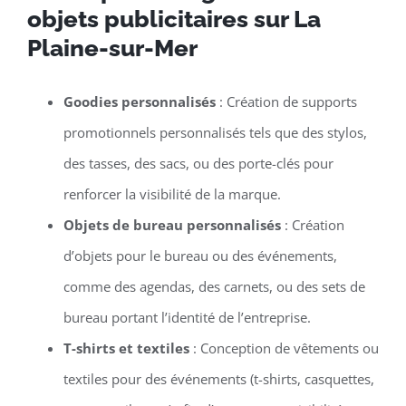
objets publicitaires sur La
Plaine-sur-Mer
Goodies personnalisés
: Création de supports
promotionnels personnalisés tels que des stylos,
des tasses, des sacs, ou des porte-clés pour
renforcer la visibilité de la marque.
Objets de bureau personnalisés
: Création
d’objets pour le bureau ou des événements,
comme des agendas, des carnets, ou des sets de
bureau portant l’identité de l’entreprise.
T-shirts et textiles
: Conception de vêtements ou
textiles pour des événements (t-shirts, casquettes,