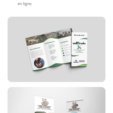
en ligne.