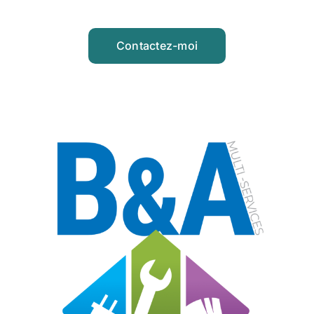
Contactez-moi