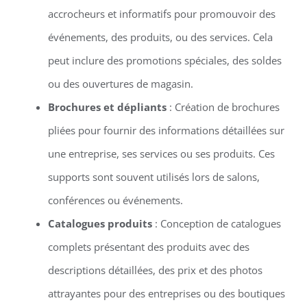
accrocheurs et informatifs pour promouvoir des
événements, des produits, ou des services. Cela
peut inclure des promotions spéciales, des soldes
ou des ouvertures de magasin.
Brochures et dépliants
: Création de brochures
pliées pour fournir des informations détaillées sur
une entreprise, ses services ou ses produits. Ces
supports sont souvent utilisés lors de salons,
conférences ou événements.
Catalogues produits
: Conception de catalogues
complets présentant des produits avec des
descriptions détaillées, des prix et des photos
attrayantes pour des entreprises ou des boutiques