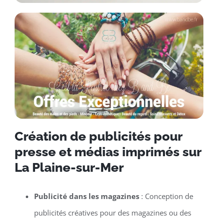
Création de publicités pour
presse et médias imprimés sur
La Plaine-sur-Mer
Publicité dans les magazines
: Conception de
publicités créatives pour des magazines ou des