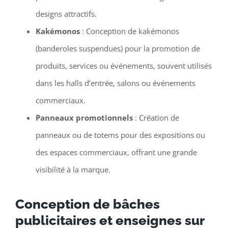
designs attractifs.
Kakémonos
: Conception de kakémonos
(banderoles suspendues) pour la promotion de
produits, services ou événements, souvent utilisés
dans les halls d’entrée, salons ou événements
commerciaux.
Panneaux promotionnels
: Création de
panneaux ou de totems pour des expositions ou
des espaces commerciaux, offrant une grande
visibilité à la marque.
Conception de bâches
publicitaires et enseignes sur