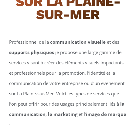
SUR LA PLAINE-
SUR-MER
Professionnel de la
communication visuelle
et des
supports physiques
je propose une large gamme de
services visant à créer des éléments visuels impactants
et professionnels pour la promotion, l’identité et la
communication de votre entreprise ou d’un événement
sur La Plaine-sur-Mer. Voici les types de services que
l’on peut offrir pour des usages principalement liés à
la
communication
,
le marketing
et l’
image de marque
: