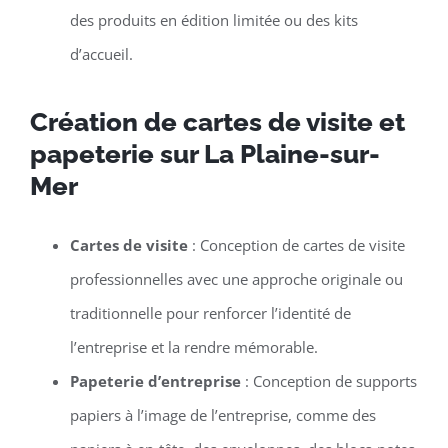
des produits en édition limitée ou des kits
d’accueil.
Création de cartes de visite et
papeterie sur La Plaine-sur-
Mer
Cartes de visite
: Conception de cartes de visite
professionnelles avec une approche originale ou
traditionnelle pour renforcer l’identité de
l’entreprise et la rendre mémorable.
Papeterie d’entreprise
: Conception de supports
papiers à l’image de l’entreprise, comme des