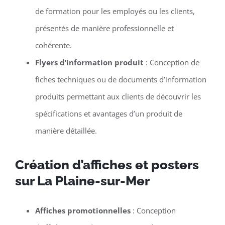
de formation pour les employés ou les clients,
présentés de manière professionnelle et
cohérente.
Flyers d’information produit
: Conception de
fiches techniques ou de documents d’information
produits permettant aux clients de découvrir les
spécifications et avantages d’un produit de
manière détaillée.
Création d’affiches et posters
sur La Plaine-sur-Mer
Affiches promotionnelles
: Conception