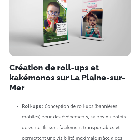
Création de roll-ups et
kakémonos sur La Plaine-sur-
Mer
Roll-ups
: Conception de roll-ups (bannières
mobiles) pour des événements, salons ou points
de vente. Ils sont facilement transportables et
permettent une visibilité maximale grâce à des