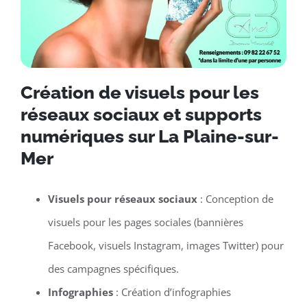
Création de visuels pour les
réseaux sociaux et supports
numériques sur La Plaine-sur-
Mer
Visuels pour réseaux sociaux
: Conception de
visuels pour les pages sociales (bannières
Facebook, visuels Instagram, images Twitter) pour
des campagnes spécifiques.
Infographies
: Création d’infographies