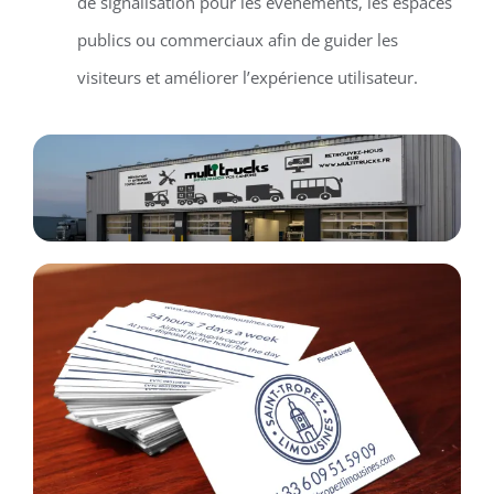
de signalisation pour les événements, les espaces
publics ou commerciaux afin de guider les
visiteurs et améliorer l’expérience utilisateur.