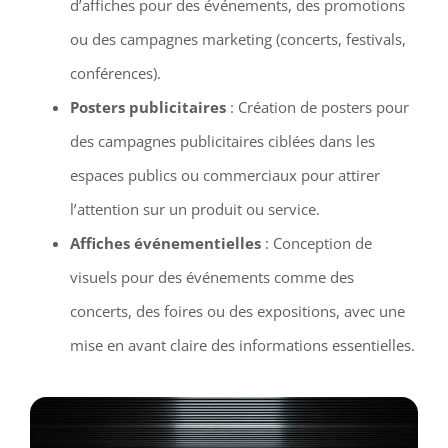
d’affiches pour des événements, des promotions
ou des campagnes marketing (concerts, festivals,
conférences).
Posters publicitaires
: Création de posters pour
des campagnes publicitaires ciblées dans les
espaces publics ou commerciaux pour attirer
l’attention sur un produit ou service.
Affiches événementielles
: Conception de
visuels pour des événements comme des
concerts, des foires ou des expositions, avec une
mise en avant claire des informations essentielles.