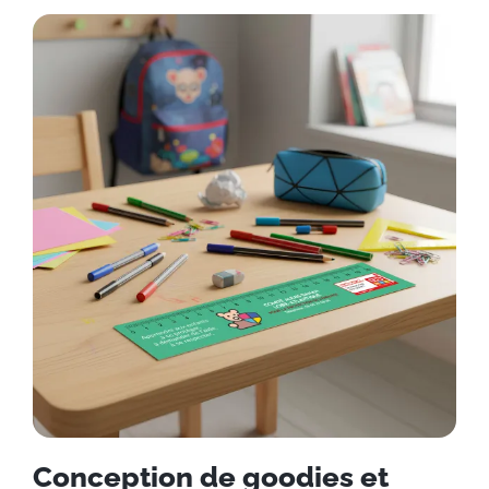
Conception de goodies et