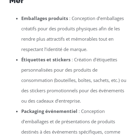
Mer
Emballages produits
: Conception d’emballages
créatifs pour des produits physiques afin de les
rendre plus attractifs et mémorables tout en
respectant l’identité de marque.
Étiquettes et stickers
: Création d’étiquettes
personnalisées pour des produits de
consommation (bouteilles, boîtes, sachets, etc.) ou
des stickers promotionnels pour des événements
ou des cadeaux d’entreprise.
Packaging événementiel
: Conception
d’emballages et de présentations de produits
destinés à des événements spécifiques, comme