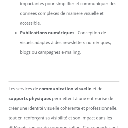
impactantes pour simplifier et communiquer des
données complexes de manière visuelle et
accessible.
Publications numériques
: Conception de
visuels adaptés à des newsletters numériques,
blogs ou campagnes e-mailing.
Les services de
communication visuelle
et de
supports physiques
permettent à une entreprise de
créer une identité visuelle cohérente et professionnelle,
tout en renforçant sa visibilité et son impact dans les
différents canaux de communication. Ces supports sont