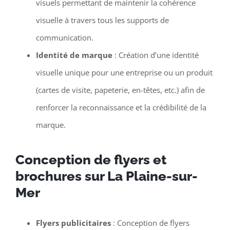
visuels permettant de maintenir la cohérence
visuelle à travers tous les supports de
communication.
Identité de marque
: Création d’une identité
visuelle unique pour une entreprise ou un produit
(cartes de visite, papeterie, en-têtes, etc.) afin de
renforcer la reconnaissance et la crédibilité de la
marque.
Conception de flyers et
brochures sur La Plaine-sur-
Mer
Flyers publicitaires
: Conception de flyers