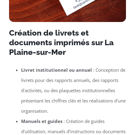
Création de livrets et
documents imprimés sur La
Plaine-sur-Mer
Livret institutionnel ou annuel
: Conception de
livrets pour des rapports annuels, des rapports
d’activités, ou des plaquettes institutionnelles
présentant les chiffres clés et les réalisations d’une
organisation.
Manuels et guides
: Création de guides
d’utilisation, manuels d’instructions ou documents