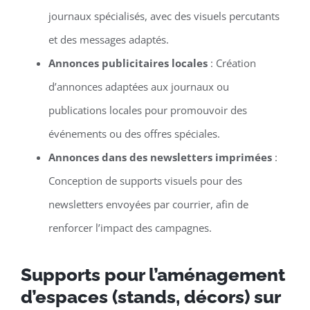
journaux spécialisés, avec des visuels percutants
et des messages adaptés.
Annonces publicitaires locales
: Création
d’annonces adaptées aux journaux ou
publications locales pour promouvoir des
événements ou des offres spéciales.
Annonces dans des newsletters imprimées
:
Conception de supports visuels pour des
newsletters envoyées par courrier, afin de
renforcer l’impact des campagnes.
Supports pour l’aménagement
d’espaces (stands, décors) sur