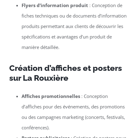
Flyers d’information produit
: Conception de
fiches techniques ou de documents d’information
produits permettant aux clients de découvrir les
spécifications et avantages d’un produit de
manière détaillée.
Création d’affiches et posters
sur La Rouxière
Affiches promotionnelles
: Conception
d’affiches pour des événements, des promotions
ou des campagnes marketing (concerts, festivals,
conférences).
Posters publicitaires
: Création de posters pour