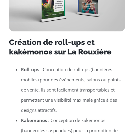
Création de roll-ups et
kakémonos sur La Rouxière
Roll-ups
: Conception de roll-ups (bannières
mobiles) pour des événements, salons ou points
de vente. Ils sont facilement transportables et
permettent une visibilité maximale grâce à des
designs attractifs.
Kakémonos
: Conception de kakémonos
(banderoles suspendues) pour la promotion de