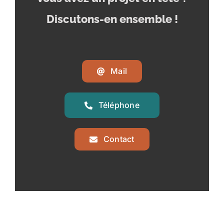
Discutons-en ensemble !
Mail
Téléphone
Contact