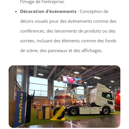
l’image de l’entreprise.
Décoration d’événements
: Conception de
décors visuels pour des événements comme des
conférences, des lancements de produits ou des
soirées, incluant des éléments comme des fonds
de scène, des panneaux et des affichages.