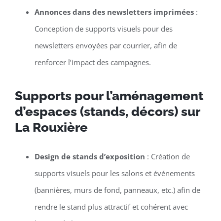
Annonces dans des newsletters imprimées
:
Conception de supports visuels pour des
newsletters envoyées par courrier, afin de
renforcer l’impact des campagnes.
Supports pour l’aménagement
d’espaces (stands, décors) sur
La Rouxière
Design de stands d’exposition
: Création de
supports visuels pour les salons et événements
(bannières, murs de fond, panneaux, etc.) afin de
rendre le stand plus attractif et cohérent avec