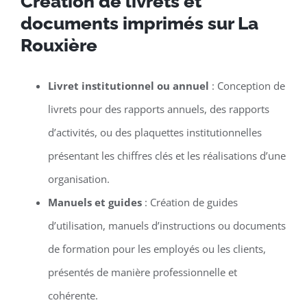
Création de livrets et
documents imprimés sur La
Rouxière
Livret institutionnel ou annuel
: Conception de
livrets pour des rapports annuels, des rapports
d’activités, ou des plaquettes institutionnelles
présentant les chiffres clés et les réalisations d’une
organisation.
Manuels et guides
: Création de guides
d’utilisation, manuels d’instructions ou documents
de formation pour les employés ou les clients,
présentés de manière professionnelle et
cohérente.