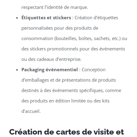
respectant l’identité de marque.
Étiquettes et stickers
: Création d’étiquettes
personnalisées pour des produits de
consommation (bouteilles, boîtes, sachets, etc.) ou
des stickers promotionnels pour des événements
ou des cadeaux d’entreprise.
Packaging événementiel
: Conception
d’emballages et de présentations de produits
destinés à des événements spécifiques, comme
des produits en édition limitée ou des kits
d’accueil.
Création de cartes de visite et