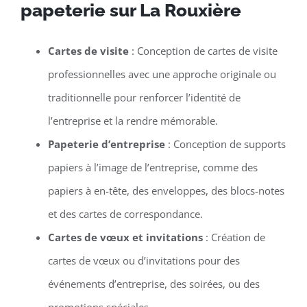
papeterie sur La Rouxière
Cartes de visite
: Conception de cartes de visite
professionnelles avec une approche originale ou
traditionnelle pour renforcer l’identité de
l’entreprise et la rendre mémorable.
Papeterie d’entreprise
: Conception de supports
papiers à l’image de l’entreprise, comme des
papiers à en-tête, des enveloppes, des blocs-notes
et des cartes de correspondance.
Cartes de vœux et invitations
: Création de
cartes de vœux ou d’invitations pour des
événements d’entreprise, des soirées, ou des
promotions spéciales.