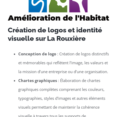
Création de logos et identité
visuelle sur La Rouxière
Conception de logo
: Création de logos distinctifs
et mémorables qui reflètent l’image, les valeurs et
la mission d’une entreprise ou d’une organisation.
Chartes graphiques
: Élaboration de chartes
graphiques complètes comprenant les couleurs,
typographies, styles d’images et autres éléments
visuels permettant de maintenir la cohérence
visuelle à travers tous les supports de