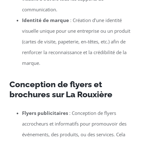
communication.
Identité de marque
: Création d’une identité
visuelle unique pour une entreprise ou un produit
(cartes de visite, papeterie, en-têtes, etc.) afin de
renforcer la reconnaissance et la crédibilité de la
marque.
Conception de flyers et
brochures sur La Rouxière
Flyers publicitaires
: Conception de flyers
accrocheurs et informatifs pour promouvoir des
événements, des produits, ou des services. Cela