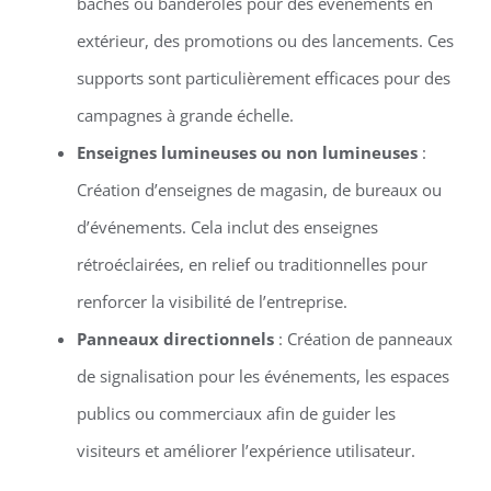
bâches ou banderoles pour des événements en
extérieur, des promotions ou des lancements. Ces
supports sont particulièrement efficaces pour des
campagnes à grande échelle.
Enseignes lumineuses ou non lumineuses
:
Création d’enseignes de magasin, de bureaux ou
d’événements. Cela inclut des enseignes
rétroéclairées, en relief ou traditionnelles pour
renforcer la visibilité de l’entreprise.
Panneaux directionnels
: Création de panneaux
de signalisation pour les événements, les espaces
publics ou commerciaux afin de guider les
visiteurs et améliorer l’expérience utilisateur.