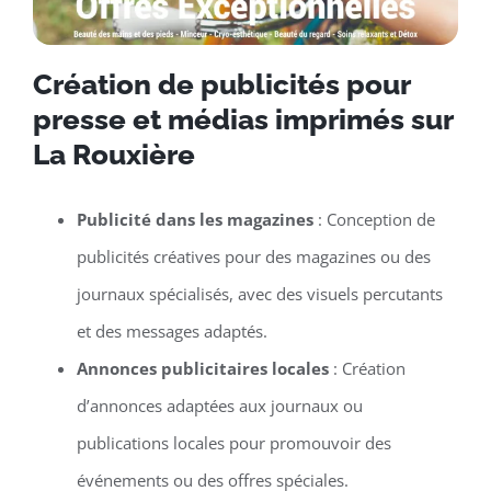
Création de publicités pour
presse et médias imprimés sur
La Rouxière
Publicité dans les magazines
: Conception de
publicités créatives pour des magazines ou des
journaux spécialisés, avec des visuels percutants
et des messages adaptés.
Annonces publicitaires locales
: Création
d’annonces adaptées aux journaux ou
publications locales pour promouvoir des
événements ou des offres spéciales.