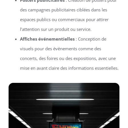
des campagnes publicitaires ciblées dans les
espaces publics ou commerciaux pour attirer
l’attention sur un produit ou service.
Affiches événementielles
: Conception de
visuels pour des événements comme des
concerts, des foires ou des expositions, avec une
mise en avant claire des informations essentielles.