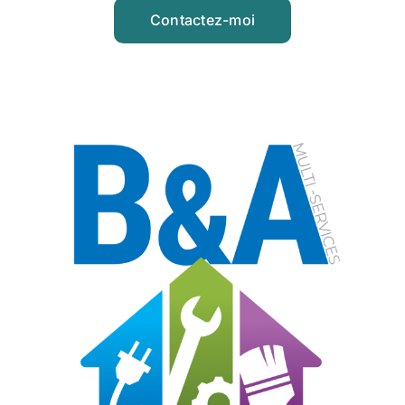
Contactez-moi