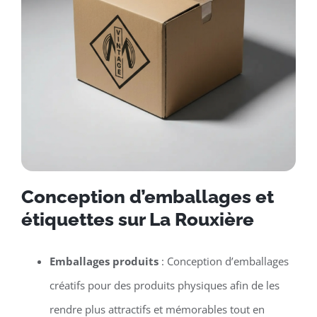
Conception d’emballages et
étiquettes sur La Rouxière
Emballages produits
: Conception d’emballages
créatifs pour des produits physiques afin de les
rendre plus attractifs et mémorables tout en