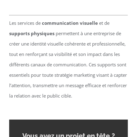
Les services de
communication visuelle
et de
supports physiques
permettent à une entreprise de
créer une identité visuelle cohérente et professionnelle,
tout en renforçant sa visibilité et son impact dans les
différents canaux de communication. Ces supports sont
essentiels pour toute stratégie marketing visant à capter
l’attention, transmettre un message efficace et renforcer
la relation avec le public cible.
Vous avez un projet en tête
?