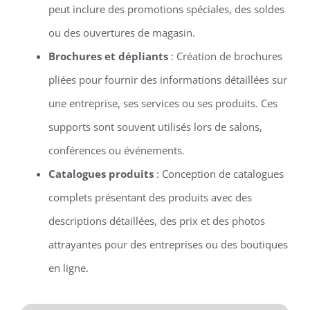
peut inclure des promotions spéciales, des soldes
ou des ouvertures de magasin.
Brochures et dépliants
: Création de brochures
pliées pour fournir des informations détaillées sur
une entreprise, ses services ou ses produits. Ces
supports sont souvent utilisés lors de salons,
conférences ou événements.
Catalogues produits
: Conception de catalogues
complets présentant des produits avec des
descriptions détaillées, des prix et des photos
attrayantes pour des entreprises ou des boutiques
en ligne.