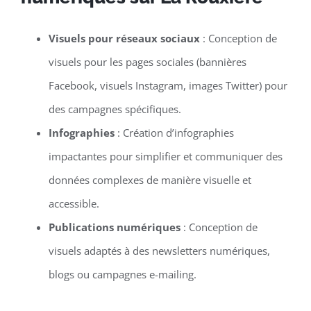
Visuels pour réseaux sociaux
: Conception de
visuels pour les pages sociales (bannières
Facebook, visuels Instagram, images Twitter) pour
des campagnes spécifiques.
Infographies
: Création d’infographies
impactantes pour simplifier et communiquer des
données complexes de manière visuelle et
accessible.
Publications numériques
: Conception de
visuels adaptés à des newsletters numériques,
blogs ou campagnes e-mailing.