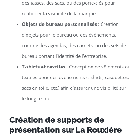
des tasses, des sacs, ou des porte-clés pour
renforcer la visibilité de la marque.
Objets de bureau personnalisés
: Création
d’objets pour le bureau ou des événements,
comme des agendas, des carnets, ou des sets de
bureau portant l’identité de l’entreprise.
T-shirts et textiles
: Conception de vêtements ou
textiles pour des événements (t-shirts, casquettes,
sacs en toile, etc.) afin d’assurer une visibilité sur
le long terme.
Création de supports de
présentation sur La Rouxière