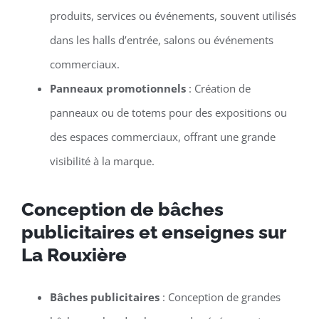
produits, services ou événements, souvent utilisés
dans les halls d’entrée, salons ou événements
commerciaux.
Panneaux promotionnels
: Création de
panneaux ou de totems pour des expositions ou
des espaces commerciaux, offrant une grande
visibilité à la marque.
Conception de bâches
publicitaires et enseignes sur
La Rouxière
Bâches publicitaires
: Conception de grandes