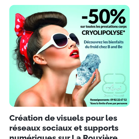
Création de visuels pour les
réseaux sociaux et supports
numériques sur La Rouxière