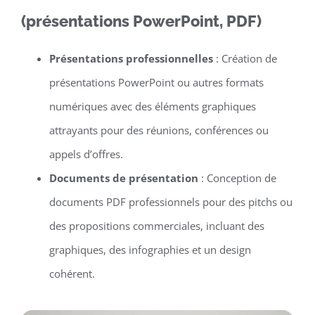
(présentations PowerPoint, PDF)
Présentations professionnelles
: Création de
présentations PowerPoint ou autres formats
numériques avec des éléments graphiques
attrayants pour des réunions, conférences ou
appels d’offres.
Documents de présentation
: Conception de
documents PDF professionnels pour des pitchs ou
des propositions commerciales, incluant des
graphiques, des infographies et un design
cohérent.