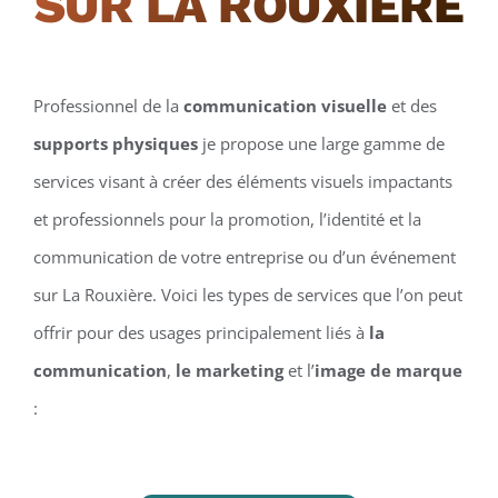
SUR LA ROUXIÈRE
Professionnel de la
communication visuelle
et des
supports physiques
je propose une large gamme de
services visant à créer des éléments visuels impactants
et professionnels pour la promotion, l’identité et la
communication de votre entreprise ou d’un événement
sur La Rouxière. Voici les types de services que l’on peut
offrir pour des usages principalement liés à
la
communication
,
le marketing
et l’
image de marque
: