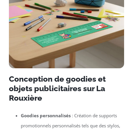
Conception de goodies et
objets publicitaires sur La
Rouxière
Goodies personnalisés
: Création de supports
promotionnels personnalisés tels que des stylos,