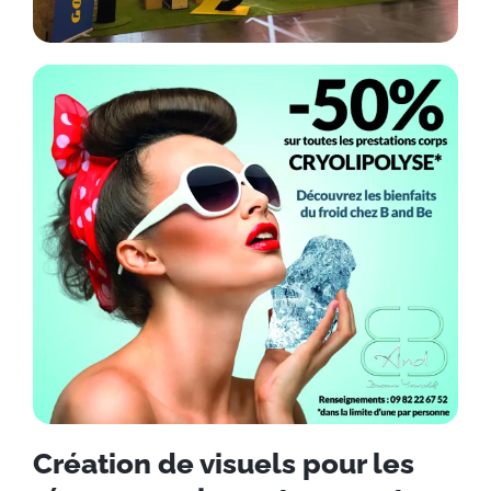
Création de visuels pour les