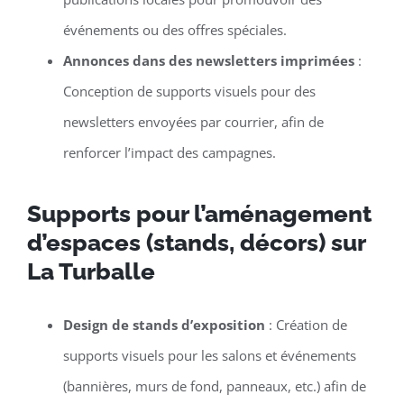
événements ou des offres spéciales.
Annonces dans des newsletters imprimées
:
Conception de supports visuels pour des
newsletters envoyées par courrier, afin de
renforcer l’impact des campagnes.
Supports pour l’aménagement
d’espaces (stands, décors) sur
La Turballe
Design de stands d’exposition
: Création de
supports visuels pour les salons et événements
(bannières, murs de fond, panneaux, etc.) afin de