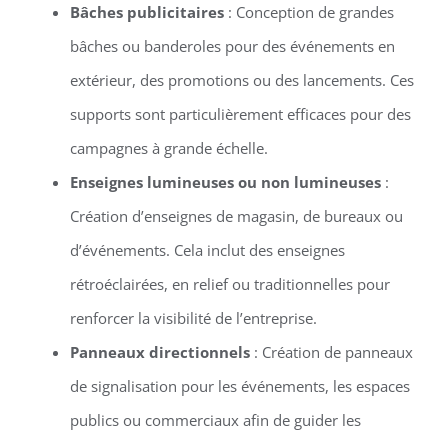
Bâches publicitaires
: Conception de grandes
bâches ou banderoles pour des événements en
extérieur, des promotions ou des lancements. Ces
supports sont particulièrement efficaces pour des
campagnes à grande échelle.
Enseignes lumineuses ou non lumineuses
:
Création d’enseignes de magasin, de bureaux ou
d’événements. Cela inclut des enseignes
rétroéclairées, en relief ou traditionnelles pour
renforcer la visibilité de l’entreprise.
Panneaux directionnels
: Création de panneaux
de signalisation pour les événements, les espaces
publics ou commerciaux afin de guider les