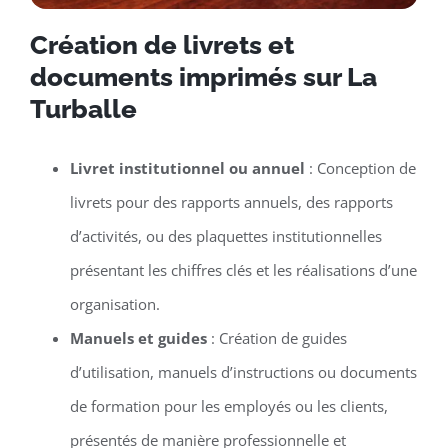
Création de livrets et
documents imprimés sur La
Turballe
Livret institutionnel ou annuel
: Conception de
livrets pour des rapports annuels, des rapports
d’activités, ou des plaquettes institutionnelles
présentant les chiffres clés et les réalisations d’une
organisation.
Manuels et guides
: Création de guides
d’utilisation, manuels d’instructions ou documents
de formation pour les employés ou les clients,
présentés de manière professionnelle et