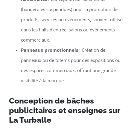
(banderoles suspendues) pour la promotion de
produits, services ou événements, souvent utilisés
dans les halls d’entrée, salons ou événements
commerciaux.
Panneaux promotionnels
: Création de
panneaux ou de totems pour des expositions ou
des espaces commerciaux, offrant une grande
visibilité à la marque.
Conception de bâches
publicitaires et enseignes sur
La Turballe