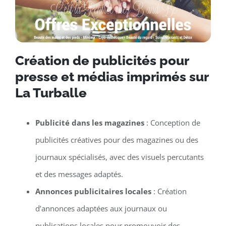
Création de publicités pour
presse et médias imprimés sur
La Turballe
Publicité dans les magazines
: Conception de
publicités créatives pour des magazines ou des
journaux spécialisés, avec des visuels percutants
et des messages adaptés.
Annonces publicitaires locales
: Création
d’annonces adaptées aux journaux ou
publications locales pour promouvoir des