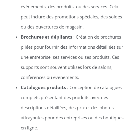
événements, des produits, ou des services. Cela
peut inclure des promotions spéciales, des soldes
ou des ouvertures de magasin.
Brochures et dépliants
: Création de brochures
pliées pour fournir des informations détaillées sur
une entreprise, ses services ou ses produits. Ces
supports sont souvent utilisés lors de salons,
conférences ou événements.
Catalogues produits
: Conception de catalogues
complets présentant des produits avec des
descriptions détaillées, des prix et des photos
attrayantes pour des entreprises ou des boutiques
en ligne.