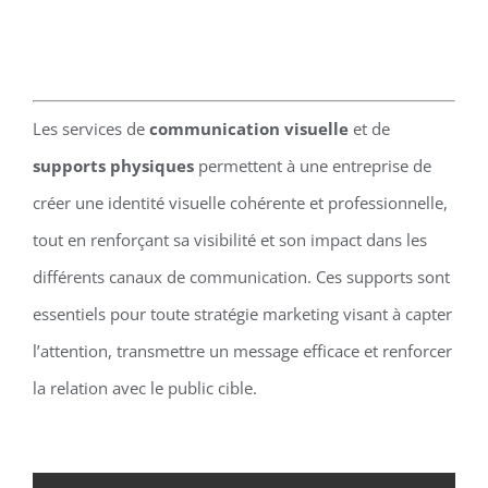
Les services de
communication visuelle
et de
supports physiques
permettent à une entreprise de
créer une identité visuelle cohérente et professionnelle,
tout en renforçant sa visibilité et son impact dans les
différents canaux de communication. Ces supports sont
essentiels pour toute stratégie marketing visant à capter
l’attention, transmettre un message efficace et renforcer
la relation avec le public cible.