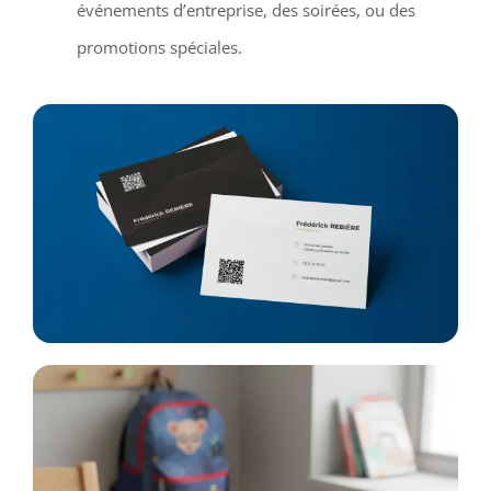
événements d’entreprise, des soirées, ou des
promotions spéciales.