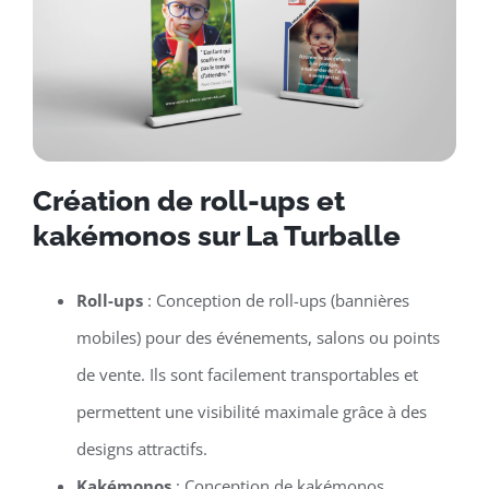
Création de roll-ups et
kakémonos sur La Turballe
Roll-ups
: Conception de roll-ups (bannières
mobiles) pour des événements, salons ou points
de vente. Ils sont facilement transportables et
permettent une visibilité maximale grâce à des
designs attractifs.
Kakémonos
: Conception de kakémonos