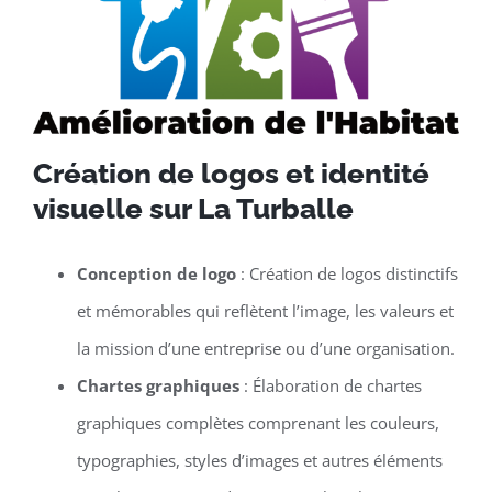
Création de logos et identité
visuelle sur La Turballe
Conception de logo
: Création de logos distinctifs
et mémorables qui reflètent l’image, les valeurs et
la mission d’une entreprise ou d’une organisation.
Chartes graphiques
: Élaboration de chartes
graphiques complètes comprenant les couleurs,
typographies, styles d’images et autres éléments