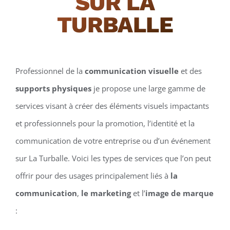
SUR LA
TURBALLE
Professionnel de la
communication visuelle
et des
supports physiques
je propose une large gamme de
services visant à créer des éléments visuels impactants
et professionnels pour la promotion, l’identité et la
communication de votre entreprise ou d’un événement
sur La Turballe. Voici les types de services que l’on peut
offrir pour des usages principalement liés à
la
communication
,
le marketing
et l’
image de marque
: