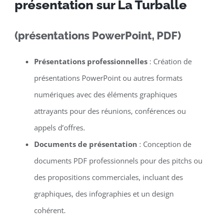
présentation sur La Turballe
(présentations PowerPoint, PDF)
Présentations professionnelles
: Création de
présentations PowerPoint ou autres formats
numériques avec des éléments graphiques
attrayants pour des réunions, conférences ou
appels d’offres.
Documents de présentation
: Conception de
documents PDF professionnels pour des pitchs ou
des propositions commerciales, incluant des
graphiques, des infographies et un design
cohérent.