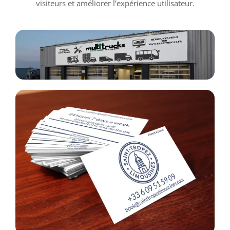
visiteurs et améliorer l’expérience utilisateur.