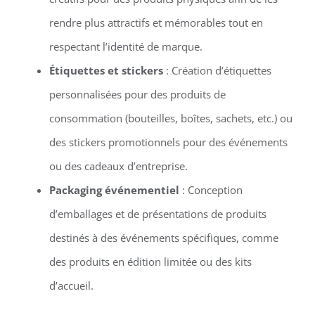
rendre plus attractifs et mémorables tout en
respectant l’identité de marque.
Étiquettes et stickers
: Création d’étiquettes
personnalisées pour des produits de
consommation (bouteilles, boîtes, sachets, etc.) ou
des stickers promotionnels pour des événements
ou des cadeaux d’entreprise.
Packaging événementiel
: Conception
d’emballages et de présentations de produits
destinés à des événements spécifiques, comme
des produits en édition limitée ou des kits
d’accueil.