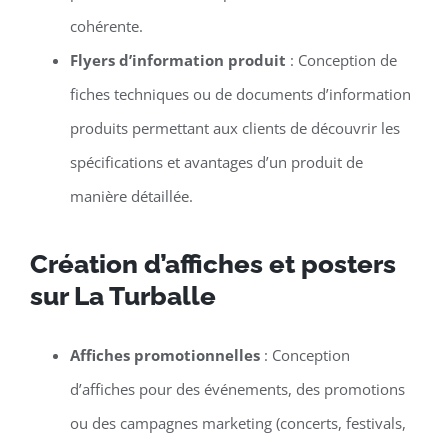
cohérente.
Flyers d’information produit
: Conception de
fiches techniques ou de documents d’information
produits permettant aux clients de découvrir les
spécifications et avantages d’un produit de
manière détaillée.
Création d’affiches et posters
sur La Turballe
Affiches promotionnelles
: Conception
d’affiches pour des événements, des promotions
ou des campagnes marketing (concerts, festivals,