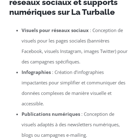
réseaux sociaux et supports
numériques sur La Turballe
Visuels pour réseaux sociaux
: Conception de
visuels pour les pages sociales (bannières
Facebook, visuels Instagram, images Twitter) pour
des campagnes spécifiques.
Infographies
: Création d’infographies
impactantes pour simplifier et communiquer des
données complexes de manière visuelle et
accessible.
Publications numériques
: Conception de
visuels adaptés à des newsletters numériques,
blogs ou campagnes e-mailing.