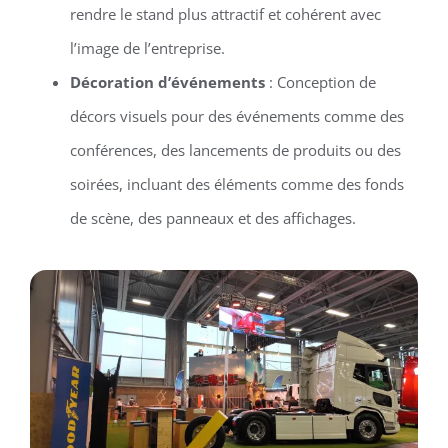
rendre le stand plus attractif et cohérent avec
l’image de l’entreprise.
Décoration d’événements
: Conception de
décors visuels pour des événements comme des
conférences, des lancements de produits ou des
soirées, incluant des éléments comme des fonds
de scène, des panneaux et des affichages.