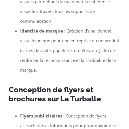
visuels permettant de maintenir la cohérence
visuelle à travers tous les supports de
communication.
Identité de marque
: Création d’une identité
visuelle unique pour une entreprise ou un produit
(cartes de visite, papeterie, en-têtes, etc.) afin de
renforcer la reconnaissance et la crédibilité de la
marque.
Conception de flyers et
brochures sur La Turballe
Flyers publicitaires
: Conception de flyers
accrocheurs et informatifs pour promouvoir des