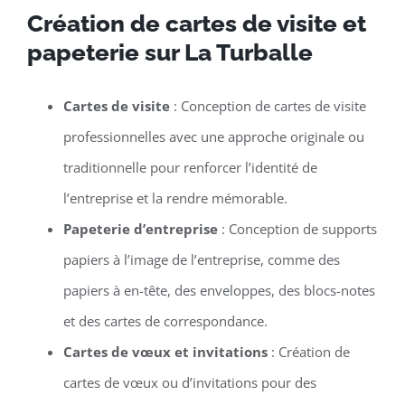
Création de cartes de visite et
papeterie sur La Turballe
Cartes de visite
: Conception de cartes de visite
professionnelles avec une approche originale ou
traditionnelle pour renforcer l’identité de
l’entreprise et la rendre mémorable.
Papeterie d’entreprise
: Conception de supports
papiers à l’image de l’entreprise, comme des
papiers à en-tête, des enveloppes, des blocs-notes
et des cartes de correspondance.
Cartes de vœux et invitations
: Création de
cartes de vœux ou d’invitations pour des