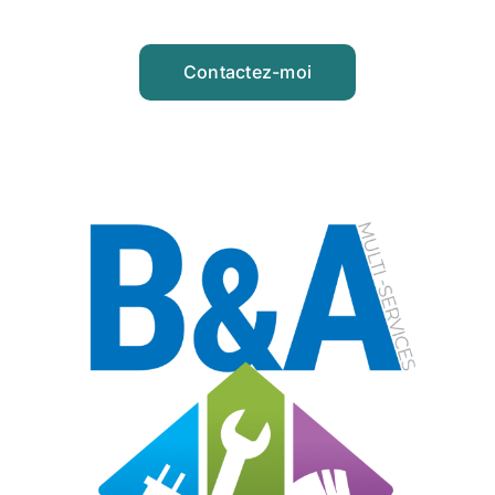
Contactez-moi