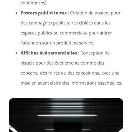
conférences).
Posters publicitaires
: Création de posters pour
des campagnes publicitaires ciblées dans les
espaces publics ou commerciaux pour attirer
l’attention sur un produit ou service.
Affiches événementielles
: Conception de
visuels pour des événements comme des
concerts, des foires ou des expositions, avec une
mise en avant claire des informations essentielles.