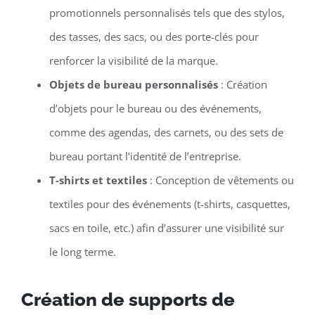
promotionnels personnalisés tels que des stylos,
des tasses, des sacs, ou des porte-clés pour
renforcer la visibilité de la marque.
Objets de bureau personnalisés
: Création
d’objets pour le bureau ou des événements,
comme des agendas, des carnets, ou des sets de
bureau portant l’identité de l’entreprise.
T-shirts et textiles
: Conception de vêtements ou
textiles pour des événements (t-shirts, casquettes,
sacs en toile, etc.) afin d’assurer une visibilité sur
le long terme.
Création de supports de