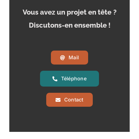
Vous avez un projet en tête
?
Discutons-en ensemble !
Mail
Téléphone
Contact