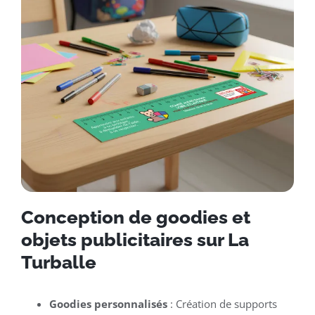
Conception de goodies et
objets publicitaires sur La
Turballe
Goodies personnalisés
: Création de supports