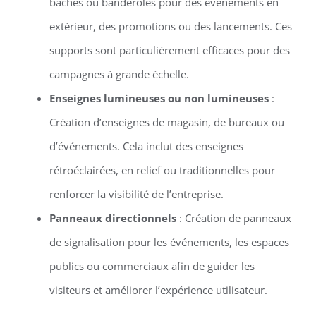
bâches ou banderoles pour des événements en
extérieur, des promotions ou des lancements. Ces
supports sont particulièrement efficaces pour des
campagnes à grande échelle.
Enseignes lumineuses ou non lumineuses
:
Création d’enseignes de magasin, de bureaux ou
d’événements. Cela inclut des enseignes
rétroéclairées, en relief ou traditionnelles pour
renforcer la visibilité de l’entreprise.
Panneaux directionnels
: Création de panneaux
de signalisation pour les événements, les espaces
publics ou commerciaux afin de guider les
visiteurs et améliorer l’expérience utilisateur.