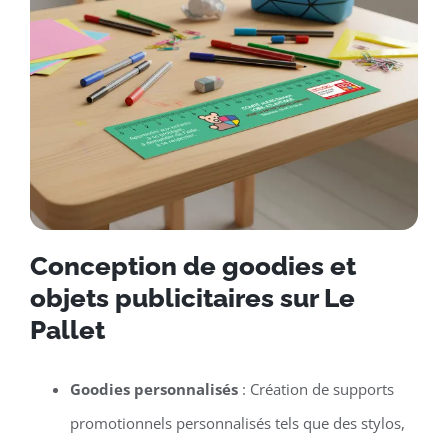
Conception de goodies et
objets publicitaires sur Le
Pallet
Goodies personnalisés
: Création de supports
promotionnels personnalisés tels que des stylos,