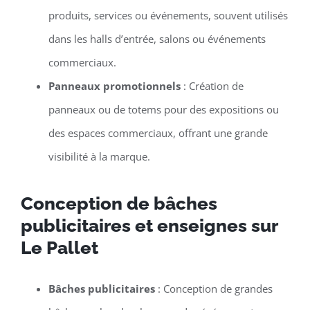
produits, services ou événements, souvent utilisés
dans les halls d’entrée, salons ou événements
commerciaux.
Panneaux promotionnels
: Création de
panneaux ou de totems pour des expositions ou
des espaces commerciaux, offrant une grande
visibilité à la marque.
Conception de bâches
publicitaires et enseignes sur
Le Pallet
Bâches publicitaires
: Conception de grandes