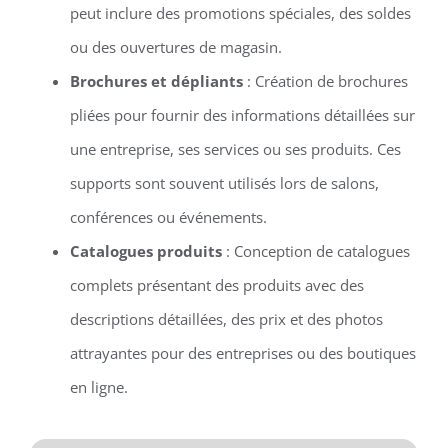
peut inclure des promotions spéciales, des soldes
ou des ouvertures de magasin.
Brochures et dépliants
: Création de brochures
pliées pour fournir des informations détaillées sur
une entreprise, ses services ou ses produits. Ces
supports sont souvent utilisés lors de salons,
conférences ou événements.
Catalogues produits
: Conception de catalogues
complets présentant des produits avec des
descriptions détaillées, des prix et des photos
attrayantes pour des entreprises ou des boutiques
en ligne.