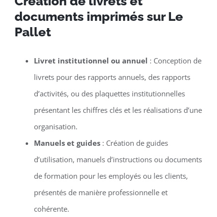
Création de livrets et
documents imprimés sur Le
Pallet
Livret institutionnel ou annuel
: Conception de
livrets pour des rapports annuels, des rapports
d’activités, ou des plaquettes institutionnelles
présentant les chiffres clés et les réalisations d’une
organisation.
Manuels et guides
: Création de guides
d’utilisation, manuels d’instructions ou documents
de formation pour les employés ou les clients,
présentés de manière professionnelle et
cohérente.