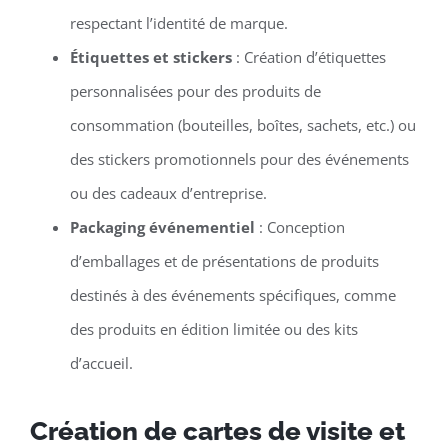
respectant l’identité de marque.
Étiquettes et stickers
: Création d’étiquettes
personnalisées pour des produits de
consommation (bouteilles, boîtes, sachets, etc.) ou
des stickers promotionnels pour des événements
ou des cadeaux d’entreprise.
Packaging événementiel
: Conception
d’emballages et de présentations de produits
destinés à des événements spécifiques, comme
des produits en édition limitée ou des kits
d’accueil.
Création de cartes de visite et