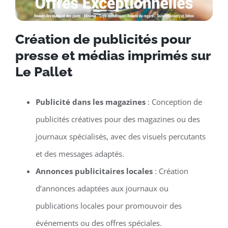
Création de publicités pour
presse et médias imprimés sur
Le Pallet
Publicité dans les magazines
: Conception de
publicités créatives pour des magazines ou des
journaux spécialisés, avec des visuels percutants
et des messages adaptés.
Annonces publicitaires locales
: Création
d’annonces adaptées aux journaux ou
publications locales pour promouvoir des
événements ou des offres spéciales.