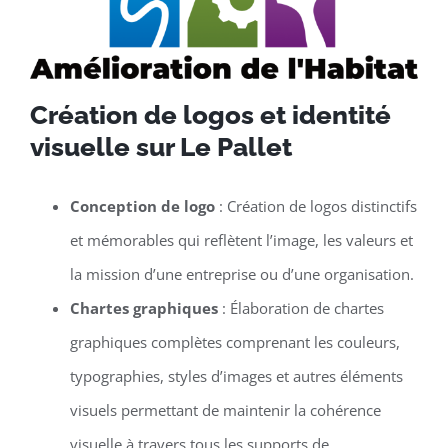
Création de logos et identité
visuelle sur Le Pallet
Conception de logo
: Création de logos distinctifs
et mémorables qui reflètent l’image, les valeurs et
la mission d’une entreprise ou d’une organisation.
Chartes graphiques
: Élaboration de chartes
graphiques complètes comprenant les couleurs,
typographies, styles d’images et autres éléments
visuels permettant de maintenir la cohérence
visuelle à travers tous les supports de