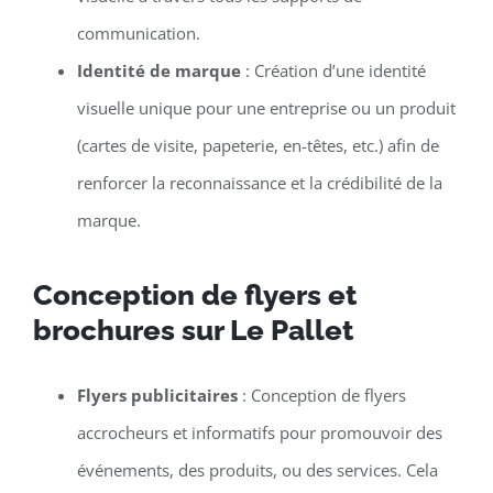
communication.
Identité de marque
: Création d’une identité
visuelle unique pour une entreprise ou un produit
(cartes de visite, papeterie, en-têtes, etc.) afin de
renforcer la reconnaissance et la crédibilité de la
marque.
Conception de flyers et
brochures sur Le Pallet
Flyers publicitaires
: Conception de flyers
accrocheurs et informatifs pour promouvoir des
événements, des produits, ou des services. Cela