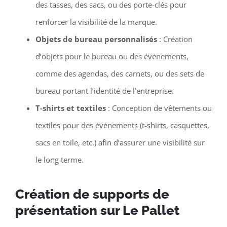
des tasses, des sacs, ou des porte-clés pour
renforcer la visibilité de la marque.
Objets de bureau personnalisés
: Création
d’objets pour le bureau ou des événements,
comme des agendas, des carnets, ou des sets de
bureau portant l’identité de l’entreprise.
T-shirts et textiles
: Conception de vêtements ou
textiles pour des événements (t-shirts, casquettes,
sacs en toile, etc.) afin d’assurer une visibilité sur
le long terme.
Création de supports de
présentation sur Le Pallet