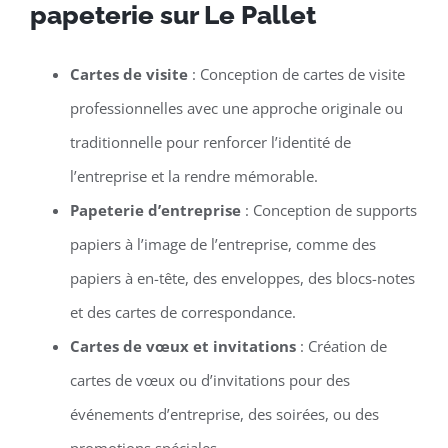
papeterie sur Le Pallet
Cartes de visite
: Conception de cartes de visite
professionnelles avec une approche originale ou
traditionnelle pour renforcer l’identité de
l’entreprise et la rendre mémorable.
Papeterie d’entreprise
: Conception de supports
papiers à l’image de l’entreprise, comme des
papiers à en-tête, des enveloppes, des blocs-notes
et des cartes de correspondance.
Cartes de vœux et invitations
: Création de
cartes de vœux ou d’invitations pour des
événements d’entreprise, des soirées, ou des
promotions spéciales.