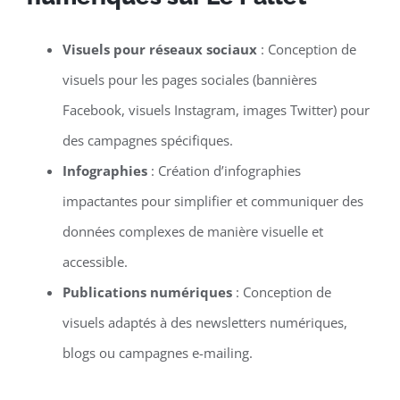
Visuels pour réseaux sociaux
: Conception de
visuels pour les pages sociales (bannières
Facebook, visuels Instagram, images Twitter) pour
des campagnes spécifiques.
Infographies
: Création d’infographies
impactantes pour simplifier et communiquer des
données complexes de manière visuelle et
accessible.
Publications numériques
: Conception de
visuels adaptés à des newsletters numériques,
blogs ou campagnes e-mailing.