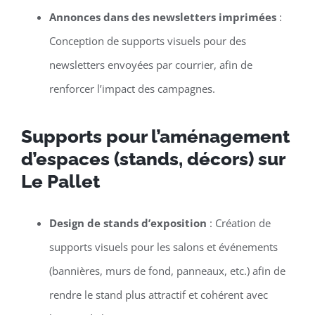
Annonces dans des newsletters imprimées
:
Conception de supports visuels pour des
newsletters envoyées par courrier, afin de
renforcer l’impact des campagnes.
Supports pour l’aménagement
d’espaces (stands, décors) sur
Le Pallet
Design de stands d’exposition
: Création de
supports visuels pour les salons et événements
(bannières, murs de fond, panneaux, etc.) afin de
rendre le stand plus attractif et cohérent avec