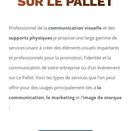
SUR LE PALLET
Professionnel de la
communication visuelle
et des
supports physiques
je propose une large gamme de
services visant à créer des éléments visuels impactants
et professionnels pour la promotion, l’identité et la
communication de votre entreprise ou d’un événement
sur Le Pallet. Voici les types de services que l’on peut
offrir pour des usages principalement liés à
la
communication
,
le marketing
et l’
image de marque
: