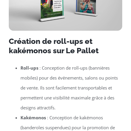
Création de roll-ups et
kakémonos sur Le Pallet
Roll-ups
: Conception de roll-ups (bannières
mobiles) pour des événements, salons ou points
de vente. Ils sont facilement transportables et
permettent une visibilité maximale grâce à des
designs attractifs.
Kakémonos
: Conception de kakémonos
(banderoles suspendues) pour la promotion de