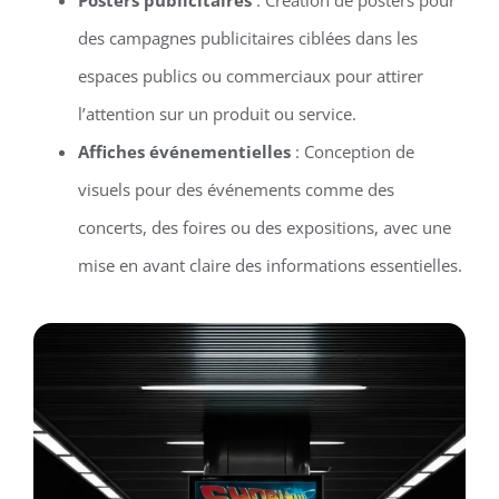
des campagnes publicitaires ciblées dans les
espaces publics ou commerciaux pour attirer
l’attention sur un produit ou service.
Affiches événementielles
: Conception de
visuels pour des événements comme des
concerts, des foires ou des expositions, avec une
mise en avant claire des informations essentielles.