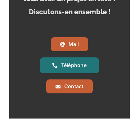
Discutons-en ensemble !
Mail
Téléphone
Contact