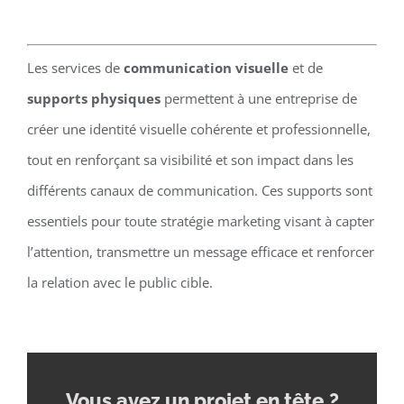
Les services de
communication visuelle
et de
supports physiques
permettent à une entreprise de
créer une identité visuelle cohérente et professionnelle,
tout en renforçant sa visibilité et son impact dans les
différents canaux de communication. Ces supports sont
essentiels pour toute stratégie marketing visant à capter
l’attention, transmettre un message efficace et renforcer
la relation avec le public cible.
Vous avez un projet en tête
?