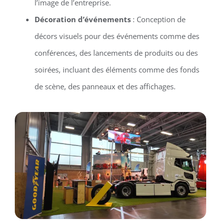
l’image de l’entreprise.
Décoration d’événements
: Conception de
décors visuels pour des événements comme des
conférences, des lancements de produits ou des
soirées, incluant des éléments comme des fonds
de scène, des panneaux et des affichages.