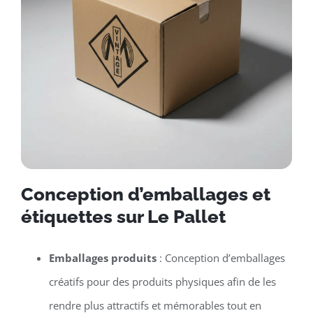
Conception d’emballages et
étiquettes sur Le Pallet
Emballages produits
: Conception d’emballages
créatifs pour des produits physiques afin de les
rendre plus attractifs et mémorables tout en