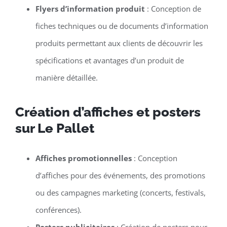
Flyers d’information produit
: Conception de
fiches techniques ou de documents d’information
produits permettant aux clients de découvrir les
spécifications et avantages d’un produit de
manière détaillée.
Création d’affiches et posters
sur Le Pallet
Affiches promotionnelles
: Conception
d’affiches pour des événements, des promotions
ou des campagnes marketing (concerts, festivals,
conférences).
Posters publicitaires
: Création de posters pour