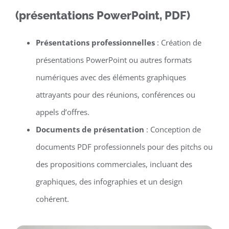
(présentations PowerPoint, PDF)
Présentations professionnelles
: Création de
présentations PowerPoint ou autres formats
numériques avec des éléments graphiques
attrayants pour des réunions, conférences ou
appels d’offres.
Documents de présentation
: Conception de
documents PDF professionnels pour des pitchs ou
des propositions commerciales, incluant des
graphiques, des infographies et un design
cohérent.