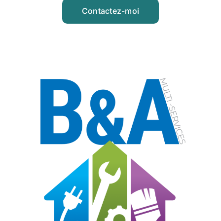
Contactez-moi