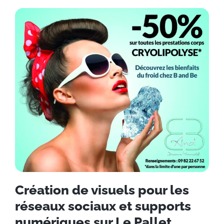
Création de visuels pour les
réseaux sociaux et supports
numériques sur Le Pallet