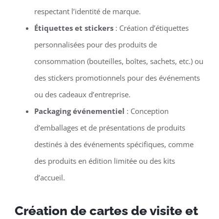
respectant l’identité de marque.
Étiquettes et stickers
: Création d’étiquettes
personnalisées pour des produits de
consommation (bouteilles, boîtes, sachets, etc.) ou
des stickers promotionnels pour des événements
ou des cadeaux d’entreprise.
Packaging événementiel
: Conception
d’emballages et de présentations de produits
destinés à des événements spécifiques, comme
des produits en édition limitée ou des kits
d’accueil.
Création de cartes de visite et