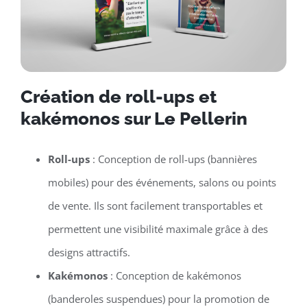
Création de roll-ups et
kakémonos sur Le Pellerin
Roll-ups
: Conception de roll-ups (bannières
mobiles) pour des événements, salons ou points
de vente. Ils sont facilement transportables et
permettent une visibilité maximale grâce à des
designs attractifs.
Kakémonos
: Conception de kakémonos
(banderoles suspendues) pour la promotion de