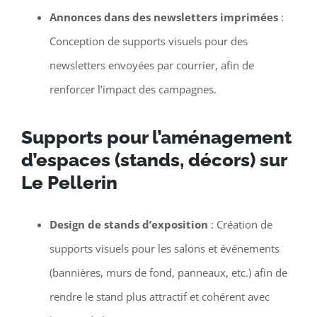
Annonces dans des newsletters imprimées
:
Conception de supports visuels pour des
newsletters envoyées par courrier, afin de
renforcer l’impact des campagnes.
Supports pour l’aménagement
d’espaces (stands, décors) sur
Le Pellerin
Design de stands d’exposition
: Création de
supports visuels pour les salons et événements
(bannières, murs de fond, panneaux, etc.) afin de
rendre le stand plus attractif et cohérent avec