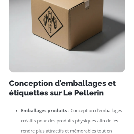
Conception d’emballages et
étiquettes sur Le Pellerin
Emballages produits
: Conception d’emballages
créatifs pour des produits physiques afin de les
rendre plus attractifs et mémorables tout en