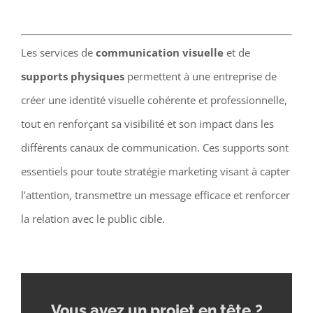
Les services de
communication visuelle
et de
supports physiques
permettent à une entreprise de
créer une identité visuelle cohérente et professionnelle,
tout en renforçant sa visibilité et son impact dans les
différents canaux de communication. Ces supports sont
essentiels pour toute stratégie marketing visant à capter
l’attention, transmettre un message efficace et renforcer
la relation avec le public cible.
Vous avez un projet en tête
?