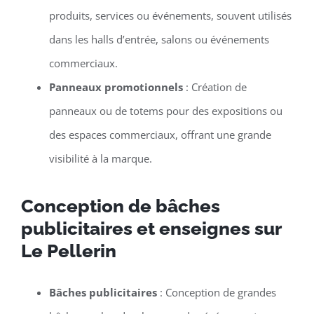
produits, services ou événements, souvent utilisés
dans les halls d’entrée, salons ou événements
commerciaux.
Panneaux promotionnels
: Création de
panneaux ou de totems pour des expositions ou
des espaces commerciaux, offrant une grande
visibilité à la marque.
Conception de bâches
publicitaires et enseignes sur
Le Pellerin
Bâches publicitaires
: Conception de grandes