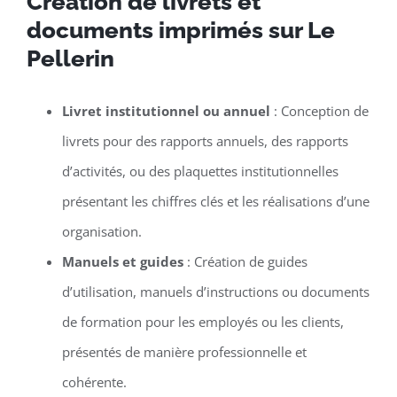
Création de livrets et
documents imprimés sur Le
Pellerin
Livret institutionnel ou annuel
: Conception de
livrets pour des rapports annuels, des rapports
d’activités, ou des plaquettes institutionnelles
présentant les chiffres clés et les réalisations d’une
organisation.
Manuels et guides
: Création de guides
d’utilisation, manuels d’instructions ou documents
de formation pour les employés ou les clients,
présentés de manière professionnelle et
cohérente.