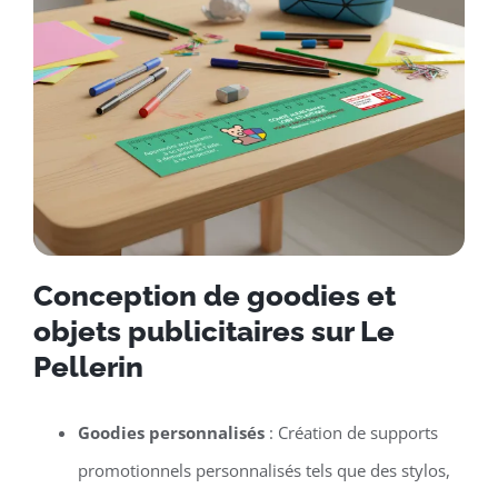
Conception de goodies et
objets publicitaires sur Le
Pellerin
Goodies personnalisés
: Création de supports
promotionnels personnalisés tels que des stylos,