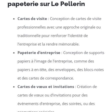
papeterie sur Le Pellerin
Cartes de visite
: Conception de cartes de visite
professionnelles avec une approche originale ou
traditionnelle pour renforcer l’identité de
l’entreprise et la rendre mémorable.
Papeterie d’entreprise
: Conception de supports
papiers à l’image de l’entreprise, comme des
papiers à en-tête, des enveloppes, des blocs-notes
et des cartes de correspondance.
Cartes de vœux et invitations
: Création de
cartes de vœux ou d’invitations pour des
événements d’entreprise, des soirées, ou des
promotions spéciales.