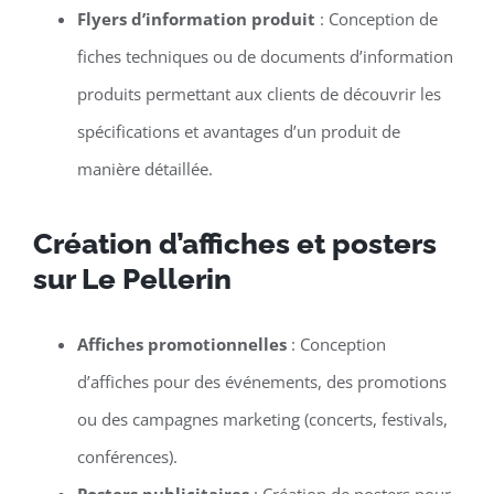
Flyers d’information produit
: Conception de
fiches techniques ou de documents d’information
produits permettant aux clients de découvrir les
spécifications et avantages d’un produit de
manière détaillée.
Création d’affiches et posters
sur Le Pellerin
Affiches promotionnelles
: Conception
d’affiches pour des événements, des promotions
ou des campagnes marketing (concerts, festivals,
conférences).
Posters publicitaires
: Création de posters pour