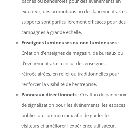
bâches ou banderoles pour des événements en
extérieur, des promotions ou des lancements. Ces
supports sont particulièrement efficaces pour des
campagnes à grande échelle.
Enseignes lumineuses ou non lumineuses
:
Création d’enseignes de magasin, de bureaux ou
d’événements. Cela inclut des enseignes
rétroéclairées, en relief ou traditionnelles pour
renforcer la visibilité de l’entreprise.
Panneaux directionnels
: Création de panneaux
de signalisation pour les événements, les espaces
publics ou commerciaux afin de guider les
visiteurs et améliorer l’expérience utilisateur.