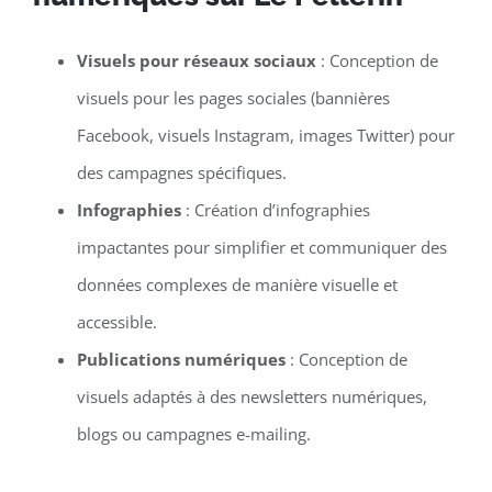
Visuels pour réseaux sociaux
: Conception de
visuels pour les pages sociales (bannières
Facebook, visuels Instagram, images Twitter) pour
des campagnes spécifiques.
Infographies
: Création d’infographies
impactantes pour simplifier et communiquer des
données complexes de manière visuelle et
accessible.
Publications numériques
: Conception de
visuels adaptés à des newsletters numériques,
blogs ou campagnes e-mailing.