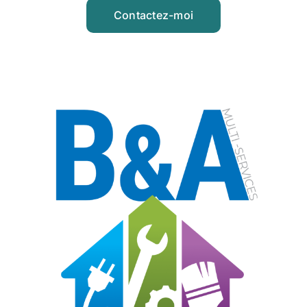
Contactez-moi