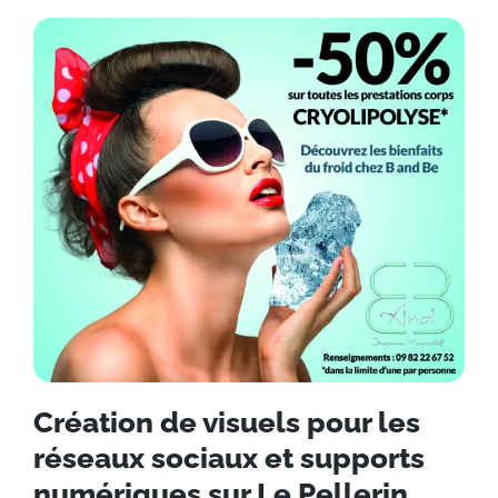
Création de visuels pour les
réseaux sociaux et supports
numériques sur Le Pellerin