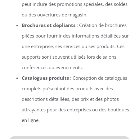
peut inclure des promotions spéciales, des soldes
ou des ouvertures de magasin.
Brochures et dépliants
: Création de brochures
pliées pour fournir des informations détaillées sur
une entreprise, ses services ou ses produits. Ces
supports sont souvent utilisés lors de salons,
conférences ou événements.
Catalogues produits
: Conception de catalogues
complets présentant des produits avec des
descriptions détaillées, des prix et des photos
attrayantes pour des entreprises ou des boutiques
en ligne.