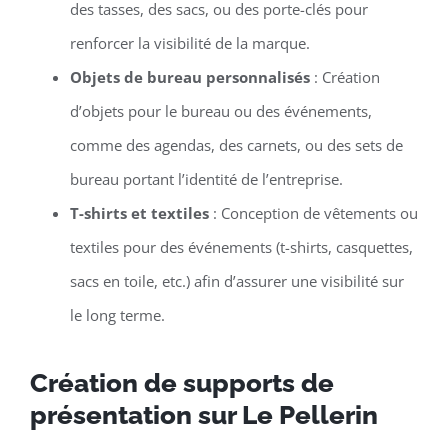
des tasses, des sacs, ou des porte-clés pour
renforcer la visibilité de la marque.
Objets de bureau personnalisés
: Création
d’objets pour le bureau ou des événements,
comme des agendas, des carnets, ou des sets de
bureau portant l’identité de l’entreprise.
T-shirts et textiles
: Conception de vêtements ou
textiles pour des événements (t-shirts, casquettes,
sacs en toile, etc.) afin d’assurer une visibilité sur
le long terme.
Création de supports de
présentation sur Le Pellerin