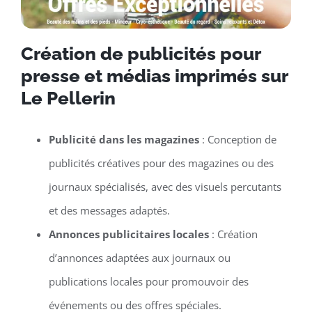
Création de publicités pour
presse et médias imprimés sur
Le Pellerin
Publicité dans les magazines
: Conception de
publicités créatives pour des magazines ou des
journaux spécialisés, avec des visuels percutants
et des messages adaptés.
Annonces publicitaires locales
: Création
d’annonces adaptées aux journaux ou
publications locales pour promouvoir des
événements ou des offres spéciales.