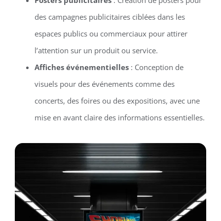
des campagnes publicitaires ciblées dans les
espaces publics ou commerciaux pour attirer
l’attention sur un produit ou service.
Affiches événementielles
: Conception de
visuels pour des événements comme des
concerts, des foires ou des expositions, avec une
mise en avant claire des informations essentielles.