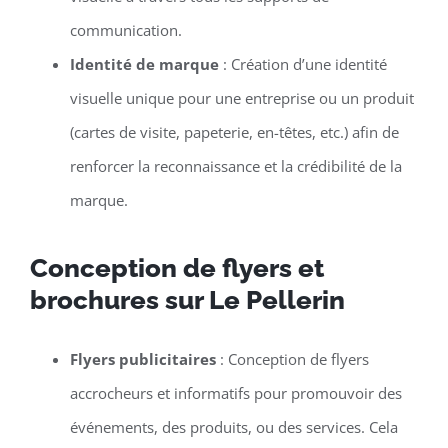
communication.
Identité de marque
: Création d’une identité
visuelle unique pour une entreprise ou un produit
(cartes de visite, papeterie, en-têtes, etc.) afin de
renforcer la reconnaissance et la crédibilité de la
marque.
Conception de flyers et
brochures sur Le Pellerin
Flyers publicitaires
: Conception de flyers
accrocheurs et informatifs pour promouvoir des
événements, des produits, ou des services. Cela