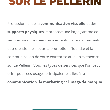
SUR LE PELLERIN
Professionnel de la
communication visuelle
et des
supports physiques
je propose une large gamme de
services visant à créer des éléments visuels impactants
et professionnels pour la promotion, l’identité et la
communication de votre entreprise ou d’un événement
sur Le Pellerin. Voici les types de services que l’on peut
offrir pour des usages principalement liés à
la
communication
,
le marketing
et l’
image de marque
: