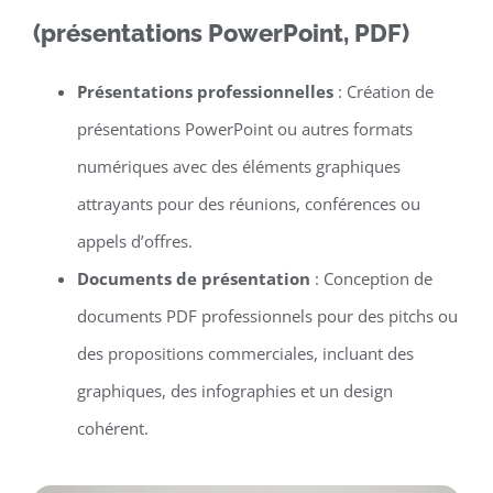
(présentations PowerPoint, PDF)
Présentations professionnelles
: Création de
présentations PowerPoint ou autres formats
numériques avec des éléments graphiques
attrayants pour des réunions, conférences ou
appels d’offres.
Documents de présentation
: Conception de
documents PDF professionnels pour des pitchs ou
des propositions commerciales, incluant des
graphiques, des infographies et un design
cohérent.