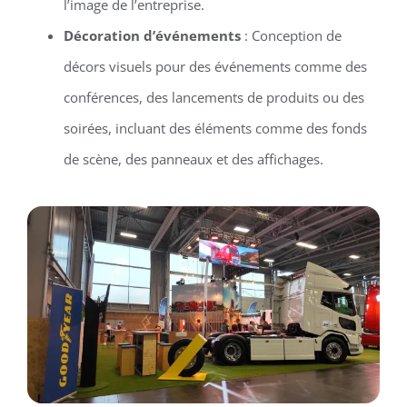
l’image de l’entreprise.
Décoration d’événements
: Conception de
décors visuels pour des événements comme des
conférences, des lancements de produits ou des
soirées, incluant des éléments comme des fonds
de scène, des panneaux et des affichages.