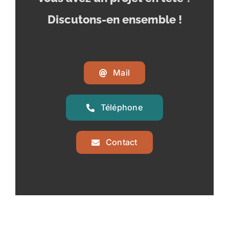
Discutons-en ensemble !
Mail
Téléphone
Contact