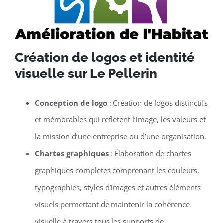
Création de logos et identité
visuelle sur Le Pellerin
Conception de logo
: Création de logos distinctifs
et mémorables qui reflètent l’image, les valeurs et
la mission d’une entreprise ou d’une organisation.
Chartes graphiques
: Élaboration de chartes
graphiques complètes comprenant les couleurs,
typographies, styles d’images et autres éléments
visuels permettant de maintenir la cohérence
visuelle à travers tous les supports de