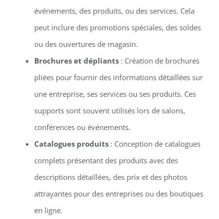
événements, des produits, ou des services. Cela
peut inclure des promotions spéciales, des soldes
ou des ouvertures de magasin.
Brochures et dépliants
: Création de brochures
pliées pour fournir des informations détaillées sur
une entreprise, ses services ou ses produits. Ces
supports sont souvent utilisés lors de salons,
conférences ou événements.
Catalogues produits
: Conception de catalogues
complets présentant des produits avec des
descriptions détaillées, des prix et des photos
attrayantes pour des entreprises ou des boutiques
en ligne.