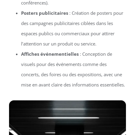
conférences).
Posters publicitaires
: Création de posters pour
des campagnes publicitaires ciblées dans les
espaces publics ou commerciaux pour attirer
l’attention sur un produit ou service.
Affiches événementielles
: Conception de
visuels pour des événements comme des
concerts, des foires ou des expositions, avec une
mise en avant claire des informations essentielles.