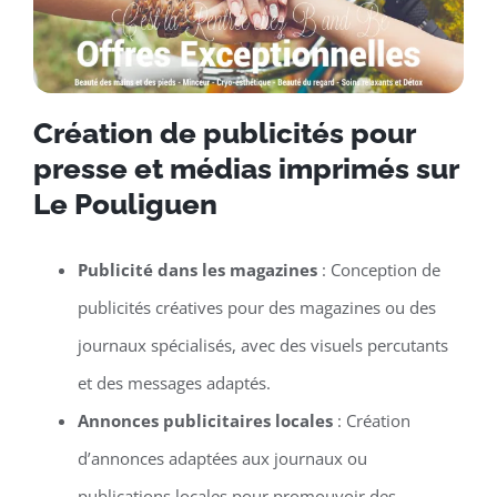
Création de publicités pour
presse et médias imprimés sur
Le Pouliguen
Publicité dans les magazines
: Conception de
publicités créatives pour des magazines ou des
journaux spécialisés, avec des visuels percutants
et des messages adaptés.
Annonces publicitaires locales
: Création
d’annonces adaptées aux journaux ou
publications locales pour promouvoir des