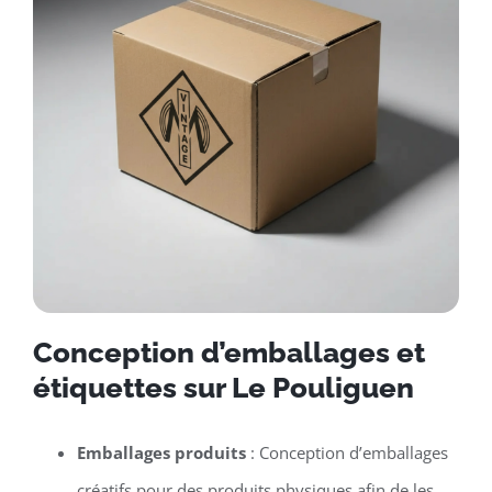
Conception d’emballages et
étiquettes sur Le Pouliguen
Emballages produits
: Conception d’emballages
créatifs pour des produits physiques afin de les