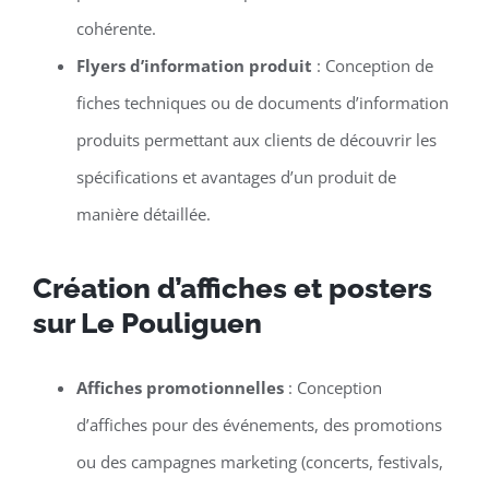
cohérente.
Flyers d’information produit
: Conception de
fiches techniques ou de documents d’information
produits permettant aux clients de découvrir les
spécifications et avantages d’un produit de
manière détaillée.
Création d’affiches et posters
sur Le Pouliguen
Affiches promotionnelles
: Conception
d’affiches pour des événements, des promotions
ou des campagnes marketing (concerts, festivals,