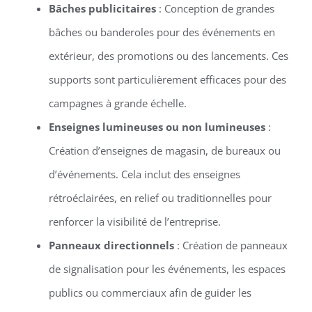
Bâches publicitaires
: Conception de grandes
bâches ou banderoles pour des événements en
extérieur, des promotions ou des lancements. Ces
supports sont particulièrement efficaces pour des
campagnes à grande échelle.
Enseignes lumineuses ou non lumineuses
:
Création d’enseignes de magasin, de bureaux ou
d’événements. Cela inclut des enseignes
rétroéclairées, en relief ou traditionnelles pour
renforcer la visibilité de l’entreprise.
Panneaux directionnels
: Création de panneaux
de signalisation pour les événements, les espaces
publics ou commerciaux afin de guider les