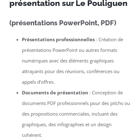
présentation sur Le Pouliguen
(présentations PowerPoint, PDF)
Présentations professionnelles
: Création de
présentations PowerPoint ou autres formats
numériques avec des éléments graphiques
attrayants pour des réunions, conférences ou
appels d’offres.
Documents de présentation
: Conception de
documents PDF professionnels pour des pitchs ou
des propositions commerciales, incluant des
graphiques, des infographies et un design
cohérent.