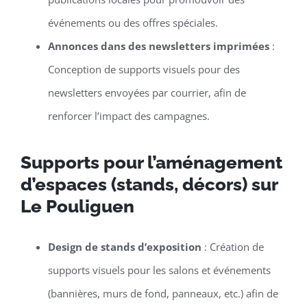
événements ou des offres spéciales.
Annonces dans des newsletters imprimées
:
Conception de supports visuels pour des
newsletters envoyées par courrier, afin de
renforcer l’impact des campagnes.
Supports pour l’aménagement
d’espaces (stands, décors) sur
Le Pouliguen
Design de stands d’exposition
: Création de
supports visuels pour les salons et événements
(bannières, murs de fond, panneaux, etc.) afin de