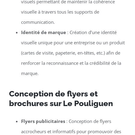
visuels permettant de maintenir la cohérence
visuelle à travers tous les supports de
communication.
Identité de marque
: Création d’une identité
visuelle unique pour une entreprise ou un produit
(cartes de visite, papeterie, en-têtes, etc.) afin de
renforcer la reconnaissance et la crédibilité de la
marque.
Conception de flyers et
brochures sur Le Pouliguen
Flyers publicitaires
: Conception de flyers
accrocheurs et informatifs pour promouvoir des