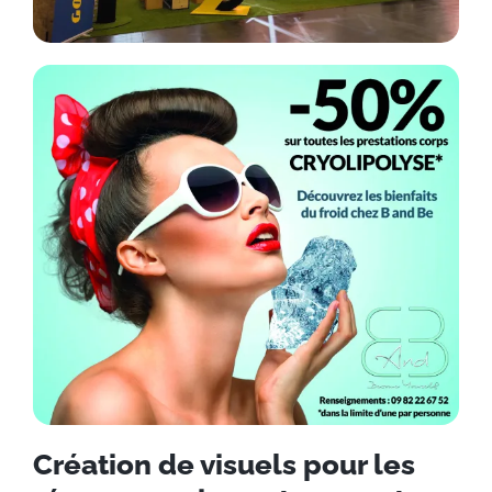
Création de visuels pour les