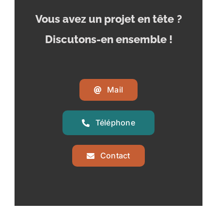
Vous avez un projet en tête
?
Discutons-en ensemble !
Mail
Téléphone
Contact