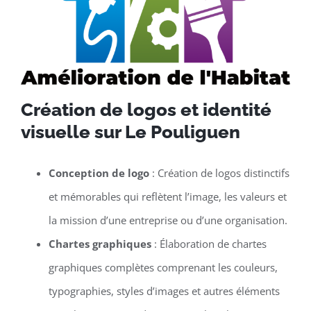
Création de logos et identité
visuelle sur Le Pouliguen
Conception de logo
: Création de logos distinctifs
et mémorables qui reflètent l’image, les valeurs et
la mission d’une entreprise ou d’une organisation.
Chartes graphiques
: Élaboration de chartes
graphiques complètes comprenant les couleurs,
typographies, styles d’images et autres éléments