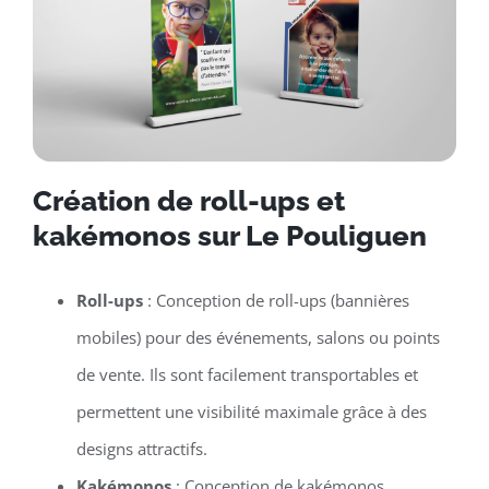
Création de roll-ups et
kakémonos sur Le Pouliguen
Roll-ups
: Conception de roll-ups (bannières
mobiles) pour des événements, salons ou points
de vente. Ils sont facilement transportables et
permettent une visibilité maximale grâce à des
designs attractifs.
Kakémonos
: Conception de kakémonos