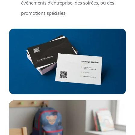
événements d’entreprise, des soirées, ou des
promotions spéciales.