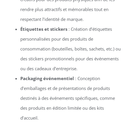
rendre plus attractifs et mémorables tout en
respectant l’identité de marque.
Étiquettes et stickers
: Création d’étiquettes
personnalisées pour des produits de
consommation (bouteilles, boîtes, sachets, etc.) ou
des stickers promotionnels pour des événements
ou des cadeaux d’entreprise.
Packaging événementiel
: Conception
d’emballages et de présentations de produits
destinés à des événements spécifiques, comme
des produits en édition limitée ou des kits
d’accueil.