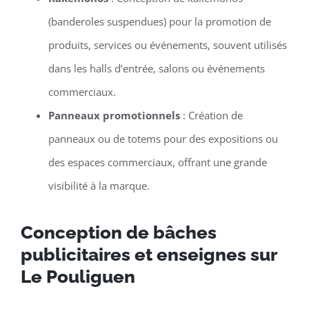
(banderoles suspendues) pour la promotion de
produits, services ou événements, souvent utilisés
dans les halls d’entrée, salons ou événements
commerciaux.
Panneaux promotionnels
: Création de
panneaux ou de totems pour des expositions ou
des espaces commerciaux, offrant une grande
visibilité à la marque.
Conception de bâches
publicitaires et enseignes sur
Le Pouliguen