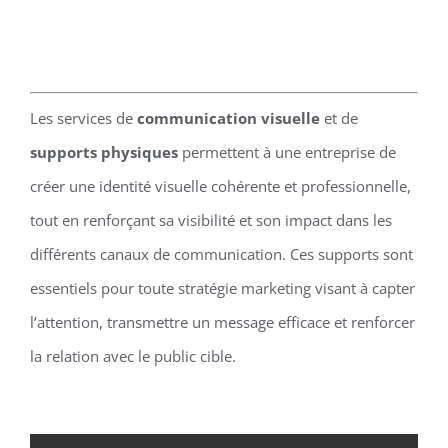
Les services de
communication visuelle
et de
supports physiques
permettent à une entreprise de
créer une identité visuelle cohérente et professionnelle,
tout en renforçant sa visibilité et son impact dans les
différents canaux de communication. Ces supports sont
essentiels pour toute stratégie marketing visant à capter
l’attention, transmettre un message efficace et renforcer
la relation avec le public cible.