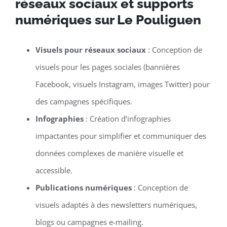
réseaux sociaux et supports
numériques sur Le Pouliguen
Visuels pour réseaux sociaux
: Conception de
visuels pour les pages sociales (bannières
Facebook, visuels Instagram, images Twitter) pour
des campagnes spécifiques.
Infographies
: Création d’infographies
impactantes pour simplifier et communiquer des
données complexes de manière visuelle et
accessible.
Publications numériques
: Conception de
visuels adaptés à des newsletters numériques,
blogs ou campagnes e-mailing.