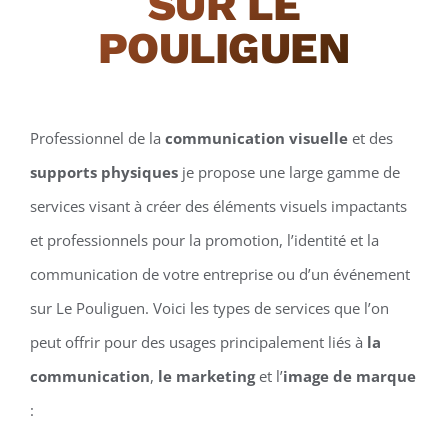
SUR LE
POULIGUEN
Professionnel de la
communication visuelle
et des
supports physiques
je propose une large gamme de
services visant à créer des éléments visuels impactants
et professionnels pour la promotion, l’identité et la
communication de votre entreprise ou d’un événement
sur Le Pouliguen. Voici les types de services que l’on
peut offrir pour des usages principalement liés à
la
communication
,
le marketing
et l’
image de marque
: