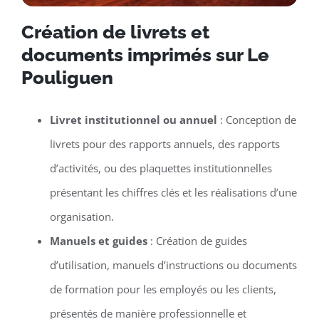
Création de livrets et
documents imprimés sur Le
Pouliguen
Livret institutionnel ou annuel
: Conception de
livrets pour des rapports annuels, des rapports
d’activités, ou des plaquettes institutionnelles
présentant les chiffres clés et les réalisations d’une
organisation.
Manuels et guides
: Création de guides
d’utilisation, manuels d’instructions ou documents
de formation pour les employés ou les clients,
présentés de manière professionnelle et