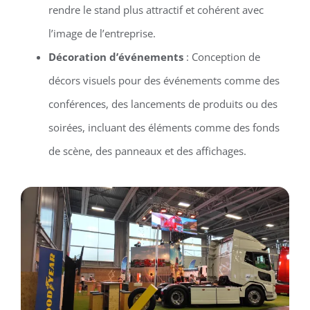
rendre le stand plus attractif et cohérent avec
l’image de l’entreprise.
Décoration d’événements
: Conception de
décors visuels pour des événements comme des
conférences, des lancements de produits ou des
soirées, incluant des éléments comme des fonds
de scène, des panneaux et des affichages.