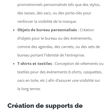
promotionnels personnalisés tels que des stylos,
des tasses, des sacs, ou des porte-clés pour
renforcer la visibilité de la marque.
Objets de bureau personnalisés
: Création
d’objets pour le bureau ou des événements,
comme des agendas, des carnets, ou des sets de
bureau portant l’identité de l’entreprise.
T-shirts et textiles
: Conception de vêtements ou
textiles pour des événements (t-shirts, casquettes,
sacs en toile, etc.) afin d’assurer une visibilité sur
le long terme.
Création de supports de