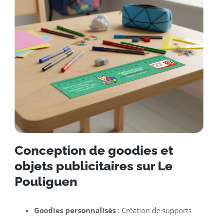
Conception de goodies et
objets publicitaires sur Le
Pouliguen
Goodies personnalisés
: Création de supports