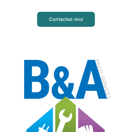
Contactez-moi