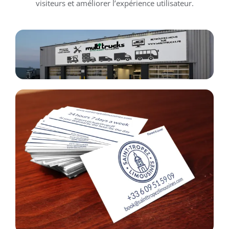
visiteurs et améliorer l’expérience utilisateur.