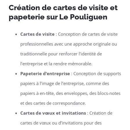
Création de cartes de visite et
papeterie sur Le Pouliguen
Cartes de visite
: Conception de cartes de visite
professionnelles avec une approche originale ou
traditionnelle pour renforcer l’identité de
l’entreprise et la rendre mémorable.
Papeterie d’entreprise
: Conception de supports
papiers à l’image de l’entreprise, comme des
papiers à en-tête, des enveloppes, des blocs-notes
et des cartes de correspondance.
Cartes de vœux et invitations
: Création de
cartes de vœux ou d’invitations pour des