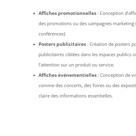
Affiches promotionnelles
: Conception d’aff
des promotions ou des campagnes marketing (co
conférences).
Posters publicitaires
: Création de posters 
publicitaires ciblées dans les espaces publics
l’attention sur un produit ou service.
Affiches événementielles
: Conception de v
comme des concerts, des foires ou des exposit
claire des informations essentielles.