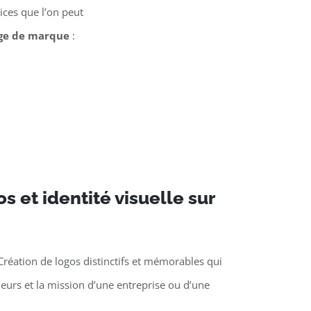
ices que l’on peut
ge de marque
:
s et identité visuelle sur
Création de logos distinctifs et mémorables qui
aleurs et la mission d’une entreprise ou d’une