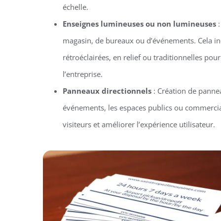
échelle.
Enseignes lumineuses ou non lumineuses
:
magasin, de bureaux ou d’événements. Cela in
rétroéclairées, en relief ou traditionnelles pour 
l’entreprise.
Panneaux directionnels
: Création de pannea
événements, les espaces publics ou commercia
visiteurs et améliorer l’expérience utilisateur.