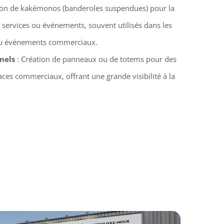
ion de kakémonos (banderoles suspendues) pour la
 services ou événements, souvent utilisés dans les
 ou événements commerciaux.
nels
: Création de panneaux ou de totems pour des
ces commerciaux, offrant une grande visibilité à la