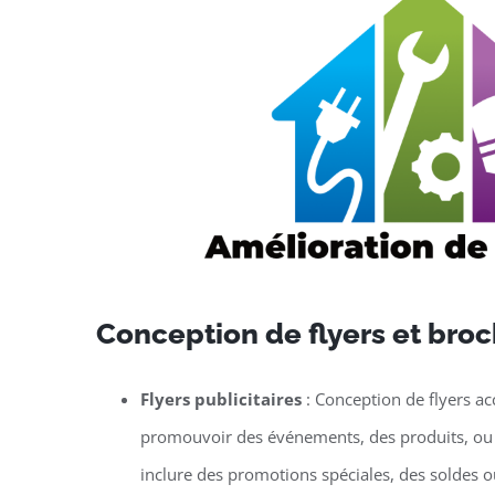
Conception de flyers et broc
Flyers publicitaires
: Conception de flyers ac
promouvoir des événements, des produits, ou 
inclure des promotions spéciales, des soldes 