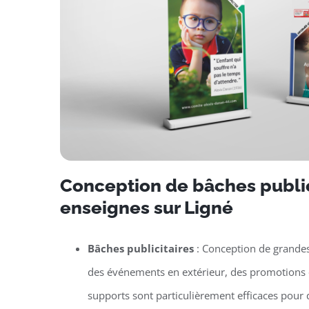
Conception de bâches public
enseignes sur Ligné
Bâches publicitaires
: Conception de grande
des événements en extérieur, des promotions 
supports sont particulièrement efficaces pou