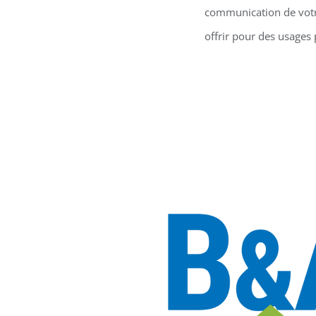
communication de votre
offrir pour des usages 