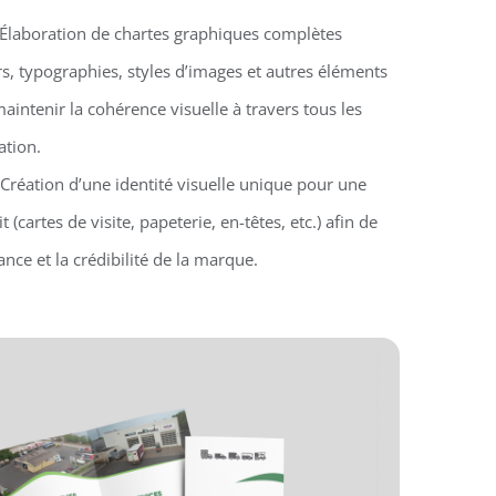
 Élaboration de chartes graphiques complètes
s, typographies, styles d’images et autres éléments
aintenir la cohérence visuelle à travers tous les
tion.
 Création d’une identité visuelle unique pour une
 (cartes de visite, papeterie, en-têtes, etc.) afin de
nce et la crédibilité de la marque.