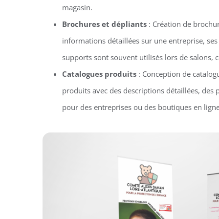
magasin.
Brochures et dépliants
: Création de brochur
informations détaillées sur une entreprise, ses
supports sont souvent utilisés lors de salons
Catalogues produits
: Conception de catalog
produits avec des descriptions détaillées, des 
pour des entreprises ou des boutiques en ligne