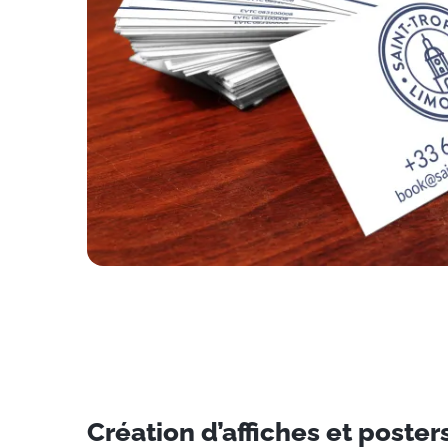
Création d’affiches et poster