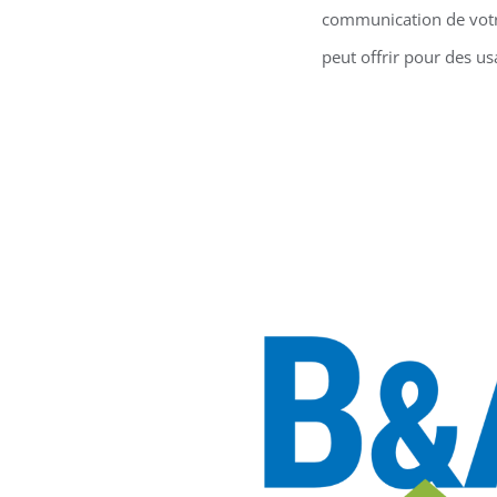
communication de votre
peut offrir pour des us