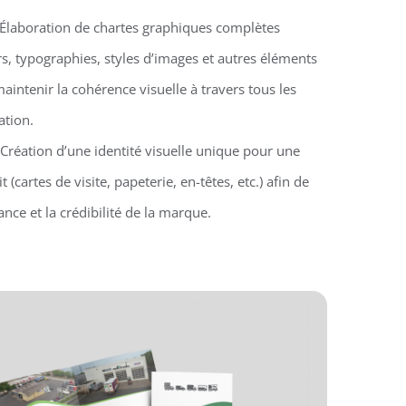
 Élaboration de chartes graphiques complètes
s, typographies, styles d’images et autres éléments
aintenir la cohérence visuelle à travers tous les
tion.
 Création d’une identité visuelle unique pour une
 (cartes de visite, papeterie, en-têtes, etc.) afin de
nce et la crédibilité de la marque.