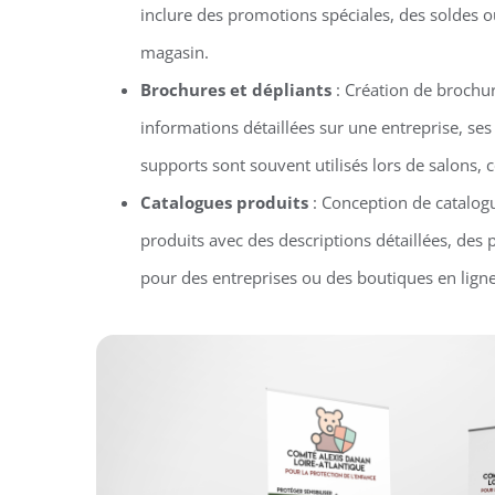
inclure des promotions spéciales, des soldes 
magasin.
Brochures et dépliants
: Création de brochur
informations détaillées sur une entreprise, ses
supports sont souvent utilisés lors de salons
Catalogues produits
: Conception de catalog
produits avec des descriptions détaillées, des 
pour des entreprises ou des boutiques en ligne