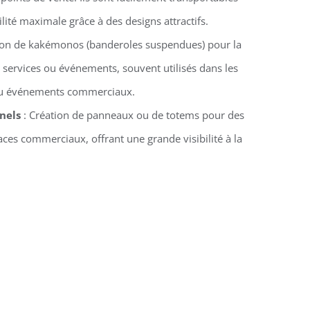
ilité maximale grâce à des designs attractifs.
ion de kakémonos (banderoles suspendues) pour la
 services ou événements, souvent utilisés dans les
 ou événements commerciaux.
nels
: Création de panneaux ou de totems pour des
ces commerciaux, offrant une grande visibilité à la