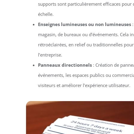
supports sont particulièrement efficaces pou
échelle.
Enseignes lumineuses ou non lumineuses
:
magasin, de bureaux ou d’événements. Cela in
rétroéclairées, en relief ou traditionnelles pour 
l’entreprise.
Panneaux directionnels
: Création de pannea
événements, les espaces publics ou commercia
visiteurs et améliorer l’expérience utilisateur.