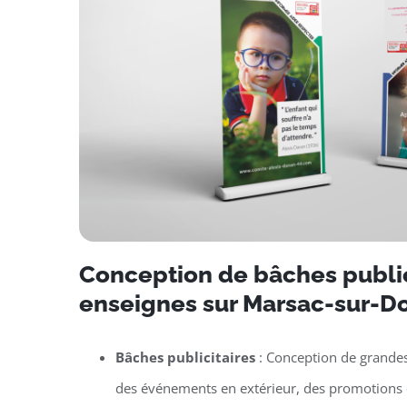
Conception de bâches public
enseignes sur Marsac-sur-D
Bâches publicitaires
: Conception de grande
des événements en extérieur, des promotions 