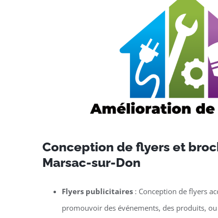
Conception de flyers et broc
Marsac-sur-Don
Flyers publicitaires
: Conception de flyers ac
promouvoir des événements, des produits, ou 