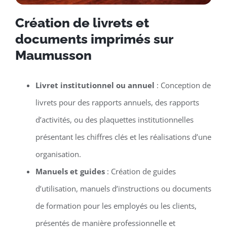
Création de livrets et
documents imprimés sur
Maumusson
Livret institutionnel ou annuel
: Conception de
livrets pour des rapports annuels, des rapports
d’activités, ou des plaquettes institutionnelles
présentant les chiffres clés et les réalisations d’une
organisation.
Manuels et guides
: Création de guides
d’utilisation, manuels d’instructions ou documents
de formation pour les employés ou les clients,
présentés de manière professionnelle et