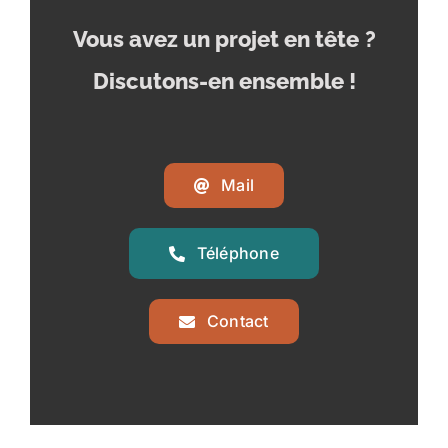
Vous avez un projet en tête
?
Discutons-en ensemble !
Mail
Téléphone
Contact