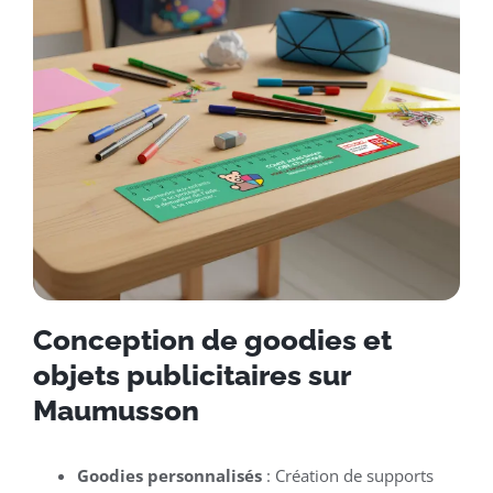
Conception de goodies et
objets publicitaires sur
Maumusson
Goodies personnalisés
: Création de supports