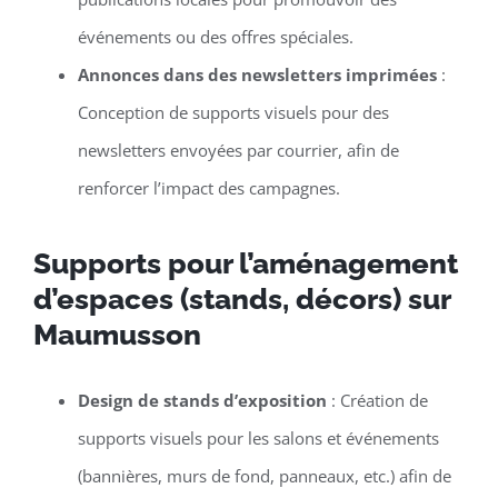
événements ou des offres spéciales.
Annonces dans des newsletters imprimées
:
Conception de supports visuels pour des
newsletters envoyées par courrier, afin de
renforcer l’impact des campagnes.
Supports pour l’aménagement
d’espaces (stands, décors) sur
Maumusson
Design de stands d’exposition
: Création de
supports visuels pour les salons et événements
(bannières, murs de fond, panneaux, etc.) afin de