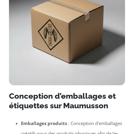
Conception d’emballages et
étiquettes sur Maumusson
Emballages produits
: Conception d’emballages
créatifs pour des produits physiques afin de les