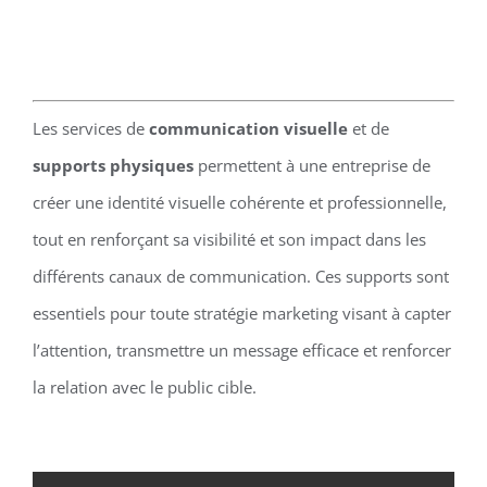
Les services de
communication visuelle
et de
supports physiques
permettent à une entreprise de
créer une identité visuelle cohérente et professionnelle,
tout en renforçant sa visibilité et son impact dans les
différents canaux de communication. Ces supports sont
essentiels pour toute stratégie marketing visant à capter
l’attention, transmettre un message efficace et renforcer
la relation avec le public cible.