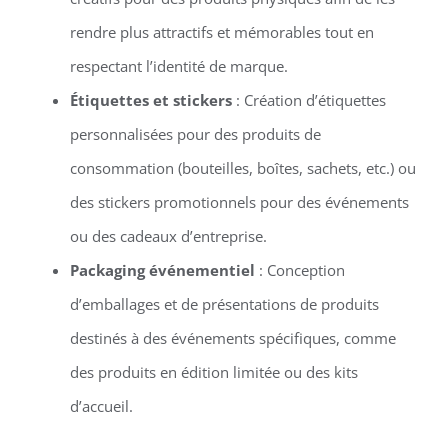
rendre plus attractifs et mémorables tout en
respectant l’identité de marque.
Étiquettes et stickers
: Création d’étiquettes
personnalisées pour des produits de
consommation (bouteilles, boîtes, sachets, etc.) ou
des stickers promotionnels pour des événements
ou des cadeaux d’entreprise.
Packaging événementiel
: Conception
d’emballages et de présentations de produits
destinés à des événements spécifiques, comme
des produits en édition limitée ou des kits
d’accueil.