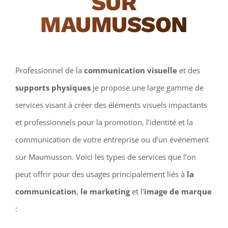
SUR
MAUMUSSON
Professionnel de la
communication visuelle
et des
supports physiques
je propose une large gamme de
services visant à créer des éléments visuels impactants
et professionnels pour la promotion, l’identité et la
communication de votre entreprise ou d’un événement
sur Maumusson. Voici les types de services que l’on
peut offrir pour des usages principalement liés à
la
communication
,
le marketing
et l’
image de marque
: