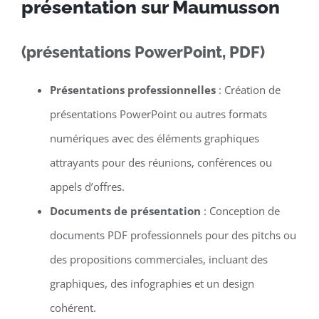
présentation sur Maumusson
(présentations PowerPoint, PDF)
Présentations professionnelles
: Création de
présentations PowerPoint ou autres formats
numériques avec des éléments graphiques
attrayants pour des réunions, conférences ou
appels d’offres.
Documents de présentation
: Conception de
documents PDF professionnels pour des pitchs ou
des propositions commerciales, incluant des
graphiques, des infographies et un design
cohérent.