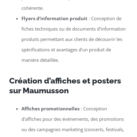
cohérente.
Flyers d’information produit
: Conception de
fiches techniques ou de documents d’information
produits permettant aux clients de découvrir les
spécifications et avantages d’un produit de
manière détaillée.
Création d’affiches et posters
sur Maumusson
Affiches promotionnelles
: Conception
d’affiches pour des événements, des promotions
ou des campagnes marketing (concerts, festivals,