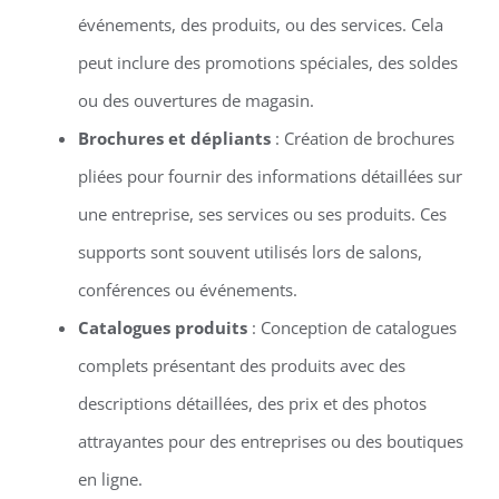
événements, des produits, ou des services. Cela
peut inclure des promotions spéciales, des soldes
ou des ouvertures de magasin.
Brochures et dépliants
: Création de brochures
pliées pour fournir des informations détaillées sur
une entreprise, ses services ou ses produits. Ces
supports sont souvent utilisés lors de salons,
conférences ou événements.
Catalogues produits
: Conception de catalogues
complets présentant des produits avec des
descriptions détaillées, des prix et des photos
attrayantes pour des entreprises ou des boutiques
en ligne.