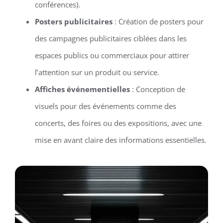
conférences).
Posters publicitaires
: Création de posters pour
des campagnes publicitaires ciblées dans les
espaces publics ou commerciaux pour attirer
l’attention sur un produit ou service.
Affiches événementielles
: Conception de
visuels pour des événements comme des
concerts, des foires ou des expositions, avec une
mise en avant claire des informations essentielles.