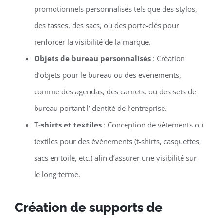
promotionnels personnalisés tels que des stylos,
des tasses, des sacs, ou des porte-clés pour
renforcer la visibilité de la marque.
Objets de bureau personnalisés
: Création
d’objets pour le bureau ou des événements,
comme des agendas, des carnets, ou des sets de
bureau portant l’identité de l’entreprise.
T-shirts et textiles
: Conception de vêtements ou
textiles pour des événements (t-shirts, casquettes,
sacs en toile, etc.) afin d’assurer une visibilité sur
le long terme.
Création de supports de