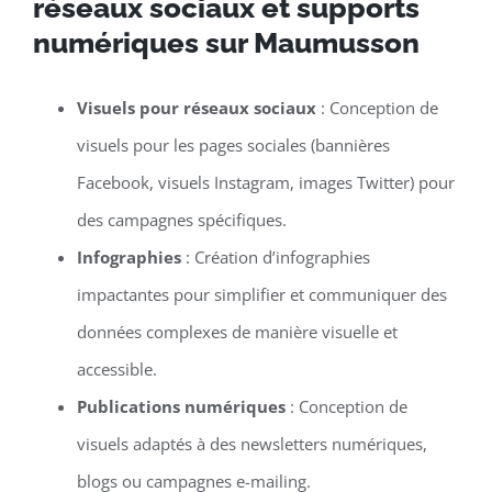
réseaux sociaux et supports
numériques sur Maumusson
Visuels pour réseaux sociaux
: Conception de
visuels pour les pages sociales (bannières
Facebook, visuels Instagram, images Twitter) pour
des campagnes spécifiques.
Infographies
: Création d’infographies
impactantes pour simplifier et communiquer des
données complexes de manière visuelle et
accessible.
Publications numériques
: Conception de
visuels adaptés à des newsletters numériques,
blogs ou campagnes e-mailing.