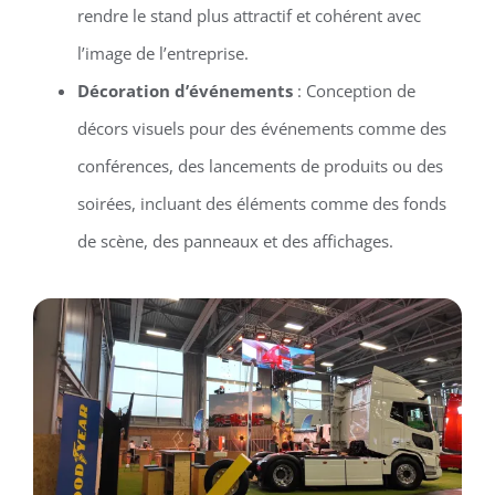
rendre le stand plus attractif et cohérent avec
l’image de l’entreprise.
Décoration d’événements
: Conception de
décors visuels pour des événements comme des
conférences, des lancements de produits ou des
soirées, incluant des éléments comme des fonds
de scène, des panneaux et des affichages.