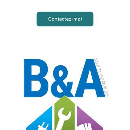
Contactez-moi