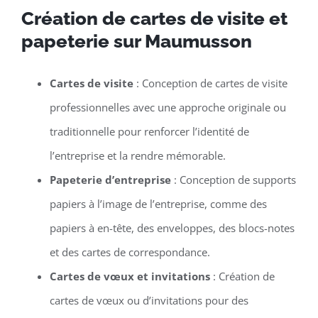
Création de cartes de visite et
papeterie sur Maumusson
Cartes de visite
: Conception de cartes de visite
professionnelles avec une approche originale ou
traditionnelle pour renforcer l’identité de
l’entreprise et la rendre mémorable.
Papeterie d’entreprise
: Conception de supports
papiers à l’image de l’entreprise, comme des
papiers à en-tête, des enveloppes, des blocs-notes
et des cartes de correspondance.
Cartes de vœux et invitations
: Création de
cartes de vœux ou d’invitations pour des