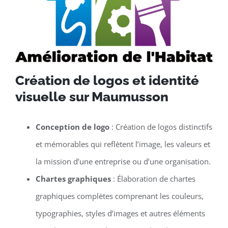
Création de logos et identité
visuelle sur Maumusson
Conception de logo
: Création de logos distinctifs
et mémorables qui reflètent l’image, les valeurs et
la mission d’une entreprise ou d’une organisation.
Chartes graphiques
: Élaboration de chartes
graphiques complètes comprenant les couleurs,
typographies, styles d’images et autres éléments