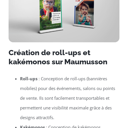
Création de roll-ups et
kakémonos sur Maumusson
Roll-ups
: Conception de roll-ups (bannières
mobiles) pour des événements, salons ou points
de vente. Ils sont facilement transportables et
permettent une visibilité maximale grâce à des
designs attractifs.
Kakémonos
: Conception de kakémonos