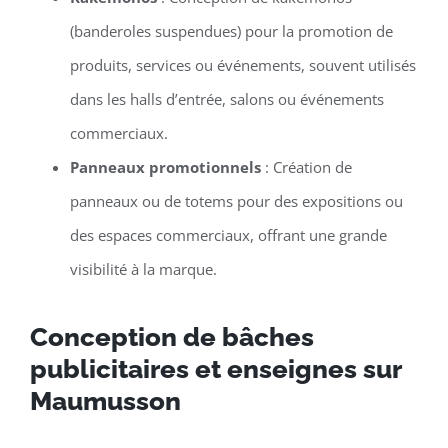
(banderoles suspendues) pour la promotion de
produits, services ou événements, souvent utilisés
dans les halls d’entrée, salons ou événements
commerciaux.
Panneaux promotionnels
: Création de
panneaux ou de totems pour des expositions ou
des espaces commerciaux, offrant une grande
visibilité à la marque.
Conception de bâches
publicitaires et enseignes sur
Maumusson