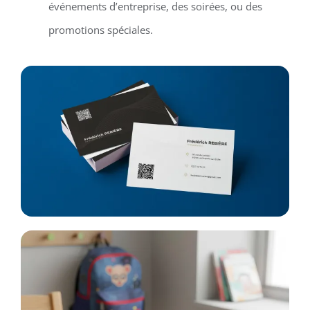
événements d’entreprise, des soirées, ou des
promotions spéciales.