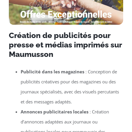
Création de publicités pour
presse et médias imprimés sur
Maumusson
Publicité dans les magazines
: Conception de
publicités créatives pour des magazines ou des
journaux spécialisés, avec des visuels percutants
et des messages adaptés.
Annonces publicitaires locales
: Création
d’annonces adaptées aux journaux ou
publications locales pour promouvoir des