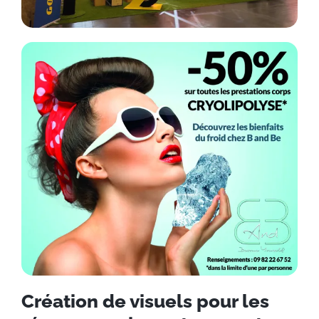
Création de visuels pour les