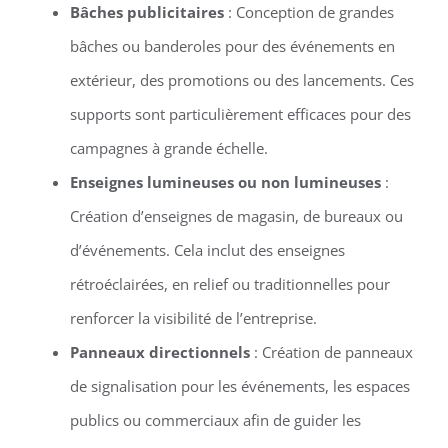
Bâches publicitaires
: Conception de grandes
bâches ou banderoles pour des événements en
extérieur, des promotions ou des lancements. Ces
supports sont particulièrement efficaces pour des
campagnes à grande échelle.
Enseignes lumineuses ou non lumineuses
:
Création d’enseignes de magasin, de bureaux ou
d’événements. Cela inclut des enseignes
rétroéclairées, en relief ou traditionnelles pour
renforcer la visibilité de l’entreprise.
Panneaux directionnels
: Création de panneaux
de signalisation pour les événements, les espaces
publics ou commerciaux afin de guider les