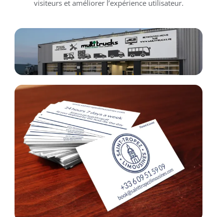
visiteurs et améliorer l’expérience utilisateur.