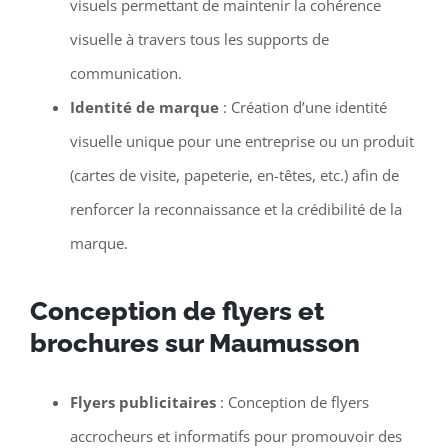
visuels permettant de maintenir la cohérence
visuelle à travers tous les supports de
communication.
Identité de marque
: Création d’une identité
visuelle unique pour une entreprise ou un produit
(cartes de visite, papeterie, en-têtes, etc.) afin de
renforcer la reconnaissance et la crédibilité de la
marque.
Conception de flyers et
brochures sur Maumusson
Flyers publicitaires
: Conception de flyers
accrocheurs et informatifs pour promouvoir des