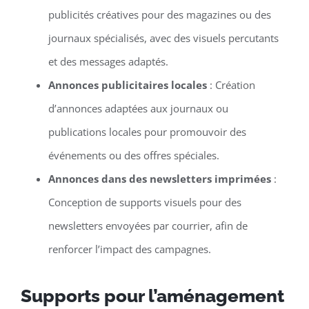
publicités créatives pour des magazines ou des
journaux spécialisés, avec des visuels percutants
et des messages adaptés.
Annonces publicitaires locales
: Création
d’annonces adaptées aux journaux ou
publications locales pour promouvoir des
événements ou des offres spéciales.
Annonces dans des newsletters imprimées
:
Conception de supports visuels pour des
newsletters envoyées par courrier, afin de
renforcer l’impact des campagnes.
Supports pour l’aménagement