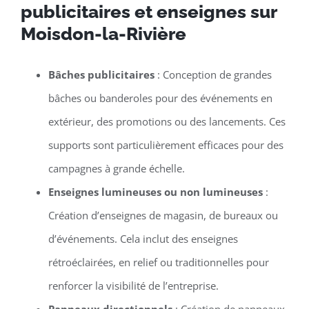
publicitaires et enseignes sur
Moisdon-la-Rivière
Bâches publicitaires
: Conception de grandes
bâches ou banderoles pour des événements en
extérieur, des promotions ou des lancements. Ces
supports sont particulièrement efficaces pour des
campagnes à grande échelle.
Enseignes lumineuses ou non lumineuses
:
Création d’enseignes de magasin, de bureaux ou
d’événements. Cela inclut des enseignes
rétroéclairées, en relief ou traditionnelles pour
renforcer la visibilité de l’entreprise.
Panneaux directionnels
: Création de panneaux