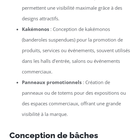
permettent une visibilité maximale grâce à des
designs attractifs.
Kakémonos
: Conception de kakémonos
(banderoles suspendues) pour la promotion de
produits, services ou événements, souvent utilisés
dans les halls d’entrée, salons ou événements
commerciaux.
Panneaux promotionnels
: Création de
panneaux ou de totems pour des expositions ou
des espaces commerciaux, offrant une grande
visibilité à la marque.
Conception de bâches