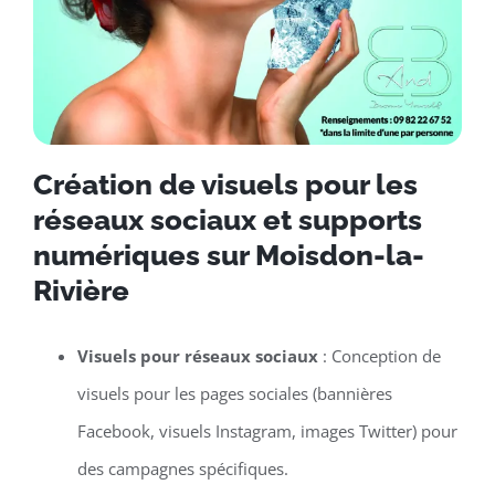
Création de visuels pour les
réseaux sociaux et supports
numériques sur Moisdon-la-
Rivière
Visuels pour réseaux sociaux
: Conception de
visuels pour les pages sociales (bannières
Facebook, visuels Instagram, images Twitter) pour
des campagnes spécifiques.