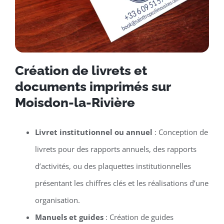
Création de livrets et
documents imprimés sur
Moisdon-la-Rivière
Livret institutionnel ou annuel
: Conception de
livrets pour des rapports annuels, des rapports
d’activités, ou des plaquettes institutionnelles
présentant les chiffres clés et les réalisations d’une
organisation.
Manuels et guides
: Création de guides