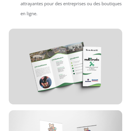
attrayantes pour des entreprises ou des boutiques
en ligne.