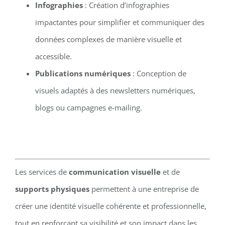
Infographies
: Création d’infographies
impactantes pour simplifier et communiquer des
données complexes de manière visuelle et
accessible.
Publications numériques
: Conception de
visuels adaptés à des newsletters numériques,
blogs ou campagnes e-mailing.
Les services de
communication visuelle
et de
supports physiques
permettent à une entreprise de
créer une identité visuelle cohérente et professionnelle,
tout en renforçant sa visibilité et son impact dans les