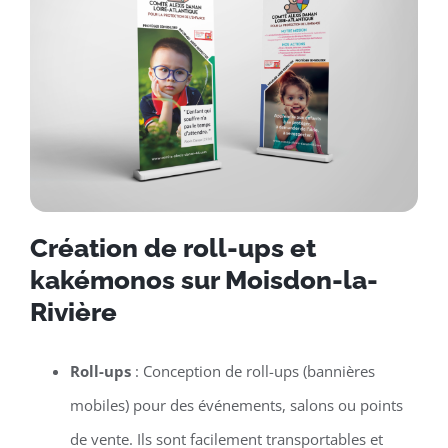
Création de roll-ups et
kakémonos sur Moisdon-la-
Rivière
Roll-ups
: Conception de roll-ups (bannières
mobiles) pour des événements, salons ou points
de vente. Ils sont facilement transportables et