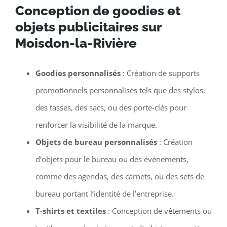
Conception de goodies et
objets publicitaires sur
Moisdon-la-Rivière
Goodies personnalisés
: Création de supports
promotionnels personnalisés tels que des stylos,
des tasses, des sacs, ou des porte-clés pour
renforcer la visibilité de la marque.
Objets de bureau personnalisés
: Création
d’objets pour le bureau ou des événements,
comme des agendas, des carnets, ou des sets de
bureau portant l’identité de l’entreprise.
T-shirts et textiles
: Conception de vêtements ou