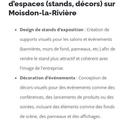
d’espaces (stands, décors) sur
Moisdon-la-Rivière
Design de stands d’exposition
: Création de
supports visuels pour les salons et événements
(bannières, murs de fond, panneaux, etc.) afin de
rendre le stand plus attractif et cohérent avec
l’image de l’entreprise.
Décoration d’événements
: Conception de
décors visuels pour des événements comme des
conférences, des lancements de produits ou des
soirées, incluant des éléments comme des fonds
de scène, des panneaux et des affichages.