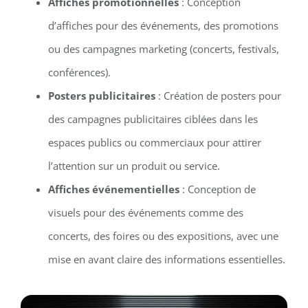
Affiches promotionnelles
: Conception
d’affiches pour des événements, des promotions
ou des campagnes marketing (concerts, festivals,
conférences).
Posters publicitaires
: Création de posters pour
des campagnes publicitaires ciblées dans les
espaces publics ou commerciaux pour attirer
l’attention sur un produit ou service.
Affiches événementielles
: Conception de
visuels pour des événements comme des
concerts, des foires ou des expositions, avec une
mise en avant claire des informations essentielles.