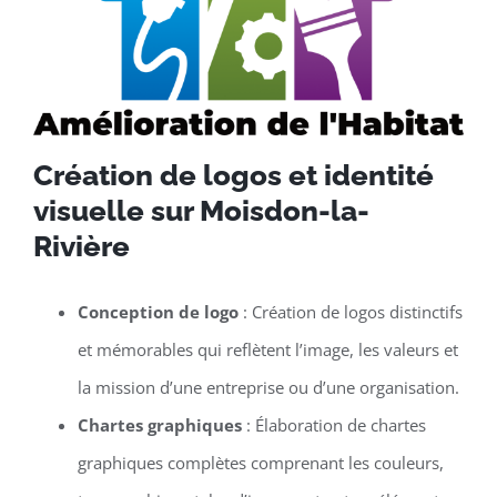
Création de logos et identité
visuelle sur Moisdon-la-
Rivière
Conception de logo
: Création de logos distinctifs
et mémorables qui reflètent l’image, les valeurs et
la mission d’une entreprise ou d’une organisation.
Chartes graphiques
: Élaboration de chartes
graphiques complètes comprenant les couleurs,