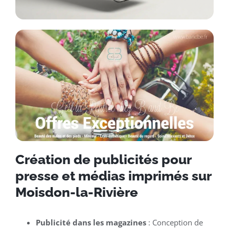
Création de publicités pour
presse et médias imprimés sur
Moisdon-la-Rivière
Publicité dans les magazines
: Conception de