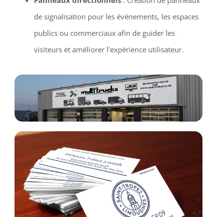
de signalisation pour les événements, les espaces
publics ou commerciaux afin de guider les
visiteurs et améliorer l’expérience utilisateur.