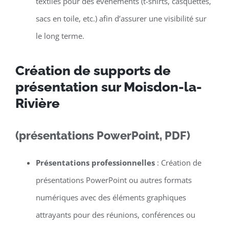
textiles pour des événements (t-shirts, casquettes,
sacs en toile, etc.) afin d’assurer une visibilité sur
le long terme.
Création de supports de
présentation sur Moisdon-la-
Rivière
(présentations PowerPoint, PDF)
Présentations professionnelles
: Création de
présentations PowerPoint ou autres formats
numériques avec des éléments graphiques
attrayants pour des réunions, conférences ou