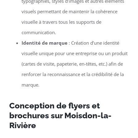
typographies, styles d’images et autres éléments
visuels permettant de maintenir la cohérence
visuelle à travers tous les supports de
communication.
Identité de marque
: Création d’une identité
visuelle unique pour une entreprise ou un produit
(cartes de visite, papeterie, en-têtes, etc.) afin de
renforcer la reconnaissance et la crédibilité de la
marque.
Conception de flyers et
brochures sur Moisdon-la-
Rivière