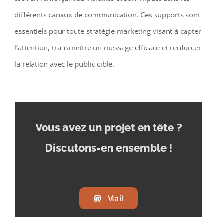
différents canaux de communication. Ces supports sont
essentiels pour toute stratégie marketing visant à capter
l’attention, transmettre un message efficace et renforcer
la relation avec le public cible.
Vous avez un projet en tête
?
Discutons-en ensemble !
Mail