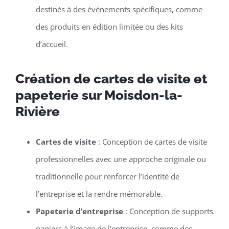
destinés à des événements spécifiques, comme
des produits en édition limitée ou des kits
d’accueil.
Création de cartes de visite et
papeterie sur Moisdon-la-
Rivière
Cartes de visite
: Conception de cartes de visite
professionnelles avec une approche originale ou
traditionnelle pour renforcer l’identité de
l’entreprise et la rendre mémorable.
Papeterie d’entreprise
: Conception de supports
papiers à l’image de l’entreprise, comme des