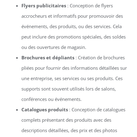
Flyers publicitaires
: Conception de flyers
accrocheurs et informatifs pour promouvoir des
événements, des produits, ou des services. Cela
peut inclure des promotions spéciales, des soldes
ou des ouvertures de magasin.
Brochures et dépliants
: Création de brochures
pliées pour fournir des informations détaillées sur
une entreprise, ses services ou ses produits. Ces
supports sont souvent utilisés lors de salons,
conférences ou événements.
Catalogues produits
: Conception de catalogues
complets présentant des produits avec des
descriptions détaillées, des prix et des photos