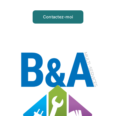
Contactez-moi