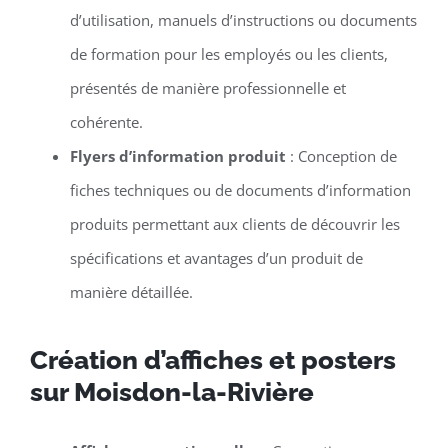
d’utilisation, manuels d’instructions ou documents
de formation pour les employés ou les clients,
présentés de manière professionnelle et
cohérente.
Flyers d’information produit
: Conception de
fiches techniques ou de documents d’information
produits permettant aux clients de découvrir les
spécifications et avantages d’un produit de
manière détaillée.
Création d’affiches et posters
sur Moisdon-la-Rivière