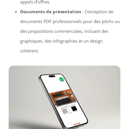
appels d’offres.
Documents de présentation
: Conception de
documents PDF professionnels pour des pitchs ou
des propositions commerciales, incluant des
graphiques, des infographies et un design
cohérent.