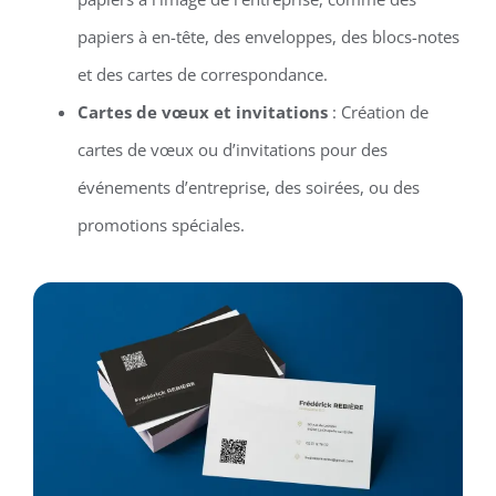
papiers à en-tête, des enveloppes, des blocs-notes
et des cartes de correspondance.
Cartes de vœux et invitations
: Création de
cartes de vœux ou d’invitations pour des
événements d’entreprise, des soirées, ou des
promotions spéciales.