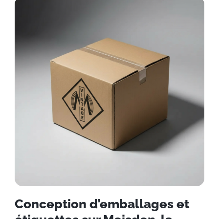
Conception d’emballages et