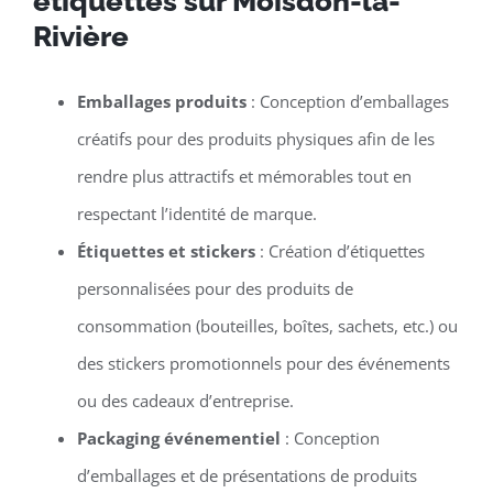
étiquettes sur Moisdon-la-
Rivière
Emballages produits
: Conception d’emballages
créatifs pour des produits physiques afin de les
rendre plus attractifs et mémorables tout en
respectant l’identité de marque.
Étiquettes et stickers
: Création d’étiquettes
personnalisées pour des produits de
consommation (bouteilles, boîtes, sachets, etc.) ou
des stickers promotionnels pour des événements
ou des cadeaux d’entreprise.
Packaging événementiel
: Conception
d’emballages et de présentations de produits