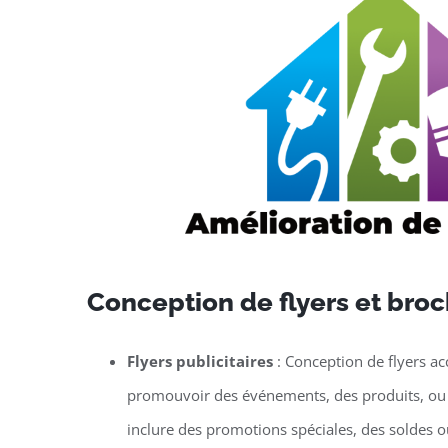
Conception de flyers et bro
Flyers publicitaires
: Conception de flyers ac
promouvoir des événements, des produits, ou 
inclure des promotions spéciales, des soldes 