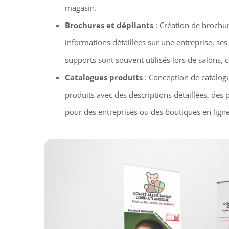
magasin.
Brochures et dépliants
: Création de brochur
informations détaillées sur une entreprise, ses
supports sont souvent utilisés lors de salons
Catalogues produits
: Conception de catalog
produits avec des descriptions détaillées, des 
pour des entreprises ou des boutiques en ligne