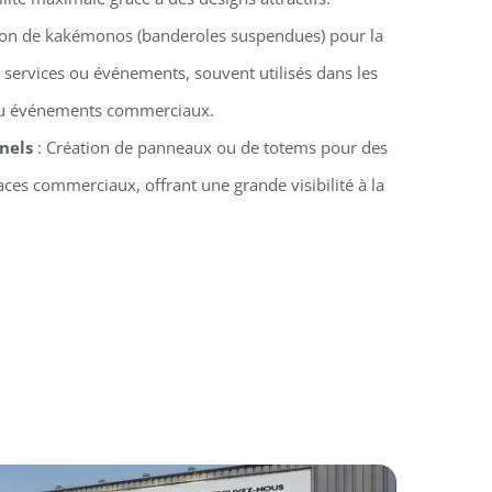
ion de kakémonos (banderoles suspendues) pour la
 services ou événements, souvent utilisés dans les
 ou événements commerciaux.
nels
: Création de panneaux ou de totems pour des
ces commerciaux, offrant une grande visibilité à la