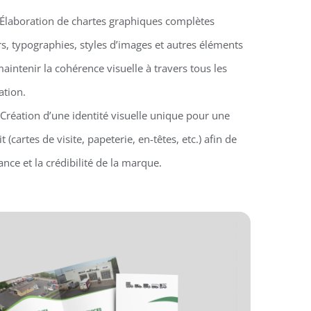
 Élaboration de chartes graphiques complètes
s, typographies, styles d’images et autres éléments
aintenir la cohérence visuelle à travers tous les
tion.
 Création d’une identité visuelle unique pour une
 (cartes de visite, papeterie, en-têtes, etc.) afin de
nce et la crédibilité de la marque.