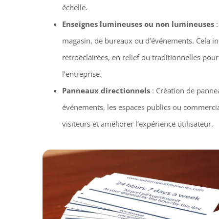
échelle.
Enseignes lumineuses ou non lumineuses
:
magasin, de bureaux ou d’événements. Cela in
rétroéclairées, en relief ou traditionnelles pour 
l’entreprise.
Panneaux directionnels
: Création de pannea
événements, les espaces publics ou commercia
visiteurs et améliorer l’expérience utilisateur.