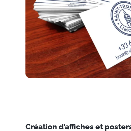
Création d’affiches et poster