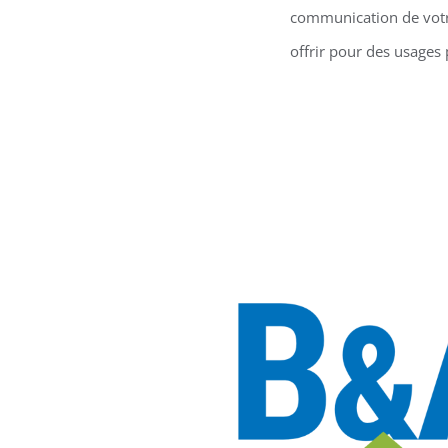
communication de votre
offrir pour des usages 