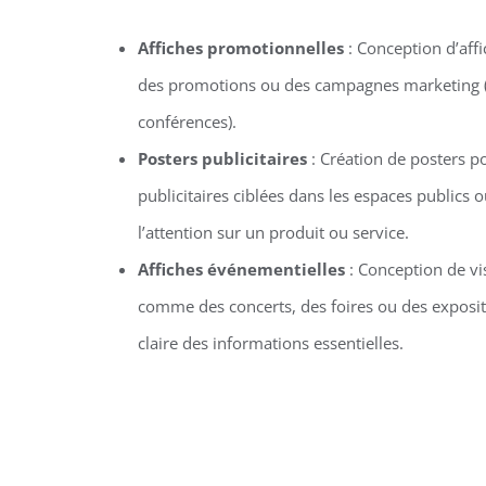
Affiches promotionnelles
: Conception d’aff
des promotions ou des campagnes marketing (co
conférences).
Posters publicitaires
: Création de posters 
publicitaires ciblées dans les espaces publics
l’attention sur un produit ou service.
Affiches événementielles
: Conception de v
comme des concerts, des foires ou des exposit
claire des informations essentielles.