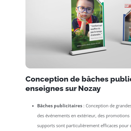
Conception de bâches public
enseignes sur Nozay
Bâches publicitaires
: Conception de grande
des événements en extérieur, des promotions 
supports sont particulièrement efficaces pou