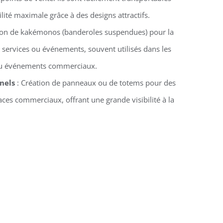
ilité maximale grâce à des designs attractifs.
ion de kakémonos (banderoles suspendues) pour la
 services ou événements, souvent utilisés dans les
 ou événements commerciaux.
nels
: Création de panneaux ou de totems pour des
ces commerciaux, offrant une grande visibilité à la