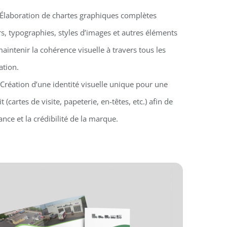
 Élaboration de chartes graphiques complètes
s, typographies, styles d’images et autres éléments
aintenir la cohérence visuelle à travers tous les
tion.
 Création d’une identité visuelle unique pour une
 (cartes de visite, papeterie, en-têtes, etc.) afin de
nce et la crédibilité de la marque.