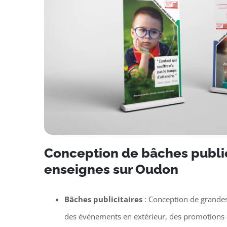
Conception de bâches public
enseignes sur Oudon
Bâches publicitaires
: Conception de grande
des événements en extérieur, des promotions 