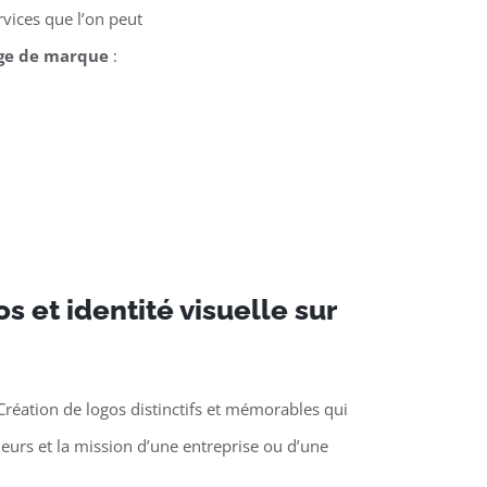
vices que l’on peut
ge de marque
:
s et identité visuelle sur
Création de logos distinctifs et mémorables qui
aleurs et la mission d’une entreprise ou d’une