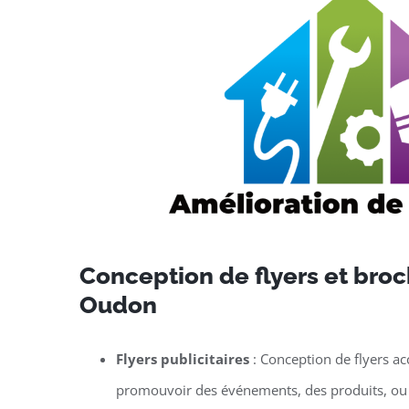
Conception de flyers et broc
Oudon
Flyers publicitaires
: Conception de flyers ac
promouvoir des événements, des produits, ou 