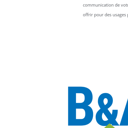
communication de votre
offrir pour des usages 