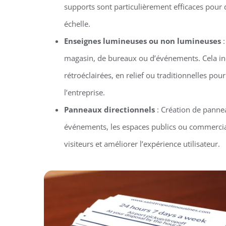
supports sont particulièrement efficaces pou
échelle.
Enseignes lumineuses ou non lumineuses
:
magasin, de bureaux ou d’événements. Cela in
rétroéclairées, en relief ou traditionnelles pour 
l’entreprise.
Panneaux directionnels
: Création de pannea
événements, les espaces publics ou commercia
visiteurs et améliorer l’expérience utilisateur.