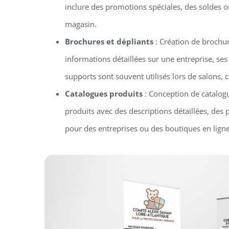
inclure des promotions spéciales, des soldes 
magasin.
Brochures et dépliants
: Création de brochur
informations détaillées sur une entreprise, ses
supports sont souvent utilisés lors de salons
Catalogues produits
: Conception de catalog
produits avec des descriptions détaillées, des 
pour des entreprises ou des boutiques en ligne