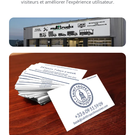
visiteurs et améliorer l’expérience utilisateur.