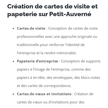
Création de cartes de visite et
papeterie sur Petit-Auverné
Cartes de visite
: Conception de cartes de visite
professionnelles avec une approche originale ou
traditionnelle pour renforcer l’identité de
l’entreprise et la rendre mémorable.
Papeterie d’entreprise
: Conception de supports
papiers à l’image de l’entreprise, comme des
papiers à en-tête, des enveloppes, des blocs-notes
et des cartes de correspondance.
Cartes de vœux et invitations
: Création de
cartes de vœux ou d’invitations pour des