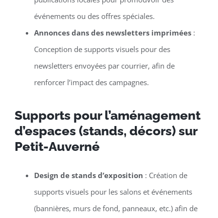
événements ou des offres spéciales.
Annonces dans des newsletters imprimées
:
Conception de supports visuels pour des
newsletters envoyées par courrier, afin de
renforcer l’impact des campagnes.
Supports pour l’aménagement
d’espaces (stands, décors) sur
Petit-Auverné
Design de stands d’exposition
: Création de
supports visuels pour les salons et événements
(bannières, murs de fond, panneaux, etc.) afin de