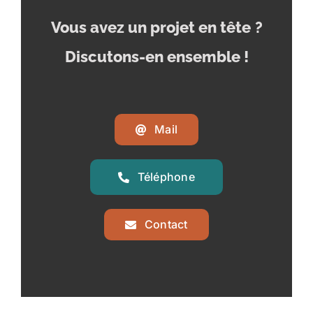
Vous avez un projet en tête
?
Discutons-en ensemble !
Mail
Téléphone
Contact