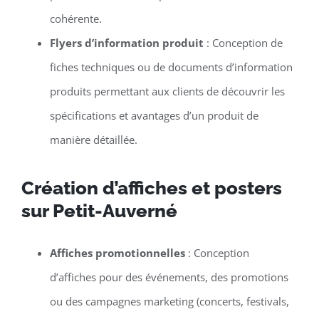
cohérente.
Flyers d’information produit
: Conception de
fiches techniques ou de documents d’information
produits permettant aux clients de découvrir les
spécifications et avantages d’un produit de
manière détaillée.
Création d’affiches et posters
sur Petit-Auverné
Affiches promotionnelles
: Conception
d’affiches pour des événements, des promotions
ou des campagnes marketing (concerts, festivals,