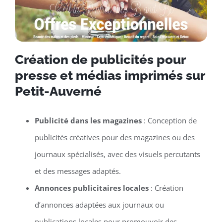
Création de publicités pour
presse et médias imprimés sur
Petit-Auverné
Publicité dans les magazines
: Conception de
publicités créatives pour des magazines ou des
journaux spécialisés, avec des visuels percutants
et des messages adaptés.
Annonces publicitaires locales
: Création
d’annonces adaptées aux journaux ou
publications locales pour promouvoir des