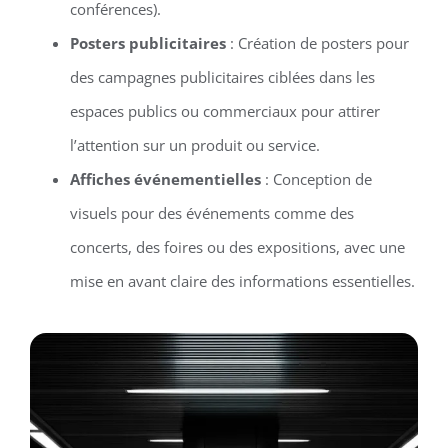
conférences).
Posters publicitaires
: Création de posters pour
des campagnes publicitaires ciblées dans les
espaces publics ou commerciaux pour attirer
l’attention sur un produit ou service.
Affiches événementielles
: Conception de
visuels pour des événements comme des
concerts, des foires ou des expositions, avec une
mise en avant claire des informations essentielles.