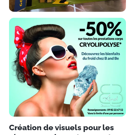
Création de visuels pour les