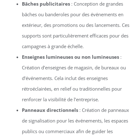
Bâches publicitaires
: Conception de grandes
bâches ou banderoles pour des événements en
extérieur, des promotions ou des lancements. Ces
supports sont particulièrement efficaces pour des
campagnes à grande échelle.
Enseignes lumineuses ou non lumineuses
:
Création d’enseignes de magasin, de bureaux ou
d’événements. Cela inclut des enseignes
rétroéclairées, en relief ou traditionnelles pour
renforcer la visibilité de l’entreprise.
Panneaux directionnels
: Création de panneaux
de signalisation pour les événements, les espaces
publics ou commerciaux afin de guider les