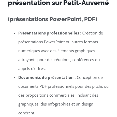
présentation sur Petit-Auverné
(présentations PowerPoint, PDF)
Présentations professionnelles
: Création de
présentations PowerPoint ou autres formats
numériques avec des éléments graphiques
attrayants pour des réunions, conférences ou
appels d’offres.
Documents de présentation
: Conception de
documents PDF professionnels pour des pitchs ou
des propositions commerciales, incluant des
graphiques, des infographies et un design
cohérent.