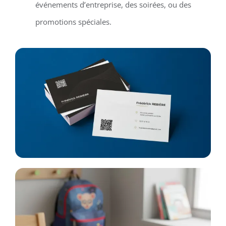
événements d’entreprise, des soirées, ou des
promotions spéciales.