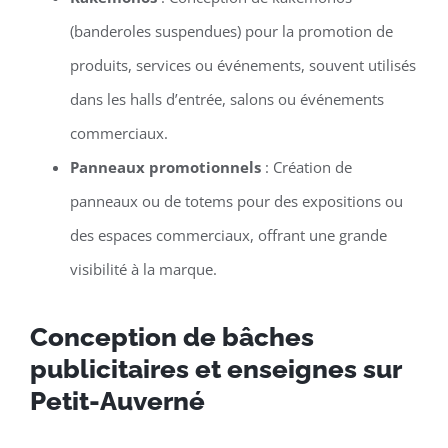
(banderoles suspendues) pour la promotion de
produits, services ou événements, souvent utilisés
dans les halls d’entrée, salons ou événements
commerciaux.
Panneaux promotionnels
: Création de
panneaux ou de totems pour des expositions ou
des espaces commerciaux, offrant une grande
visibilité à la marque.
Conception de bâches
publicitaires et enseignes sur
Petit-Auverné