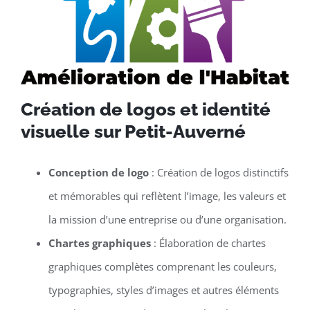
Création de logos et identité
visuelle sur Petit-Auverné
Conception de logo
: Création de logos distinctifs
et mémorables qui reflètent l’image, les valeurs et
la mission d’une entreprise ou d’une organisation.
Chartes graphiques
: Élaboration de chartes
graphiques complètes comprenant les couleurs,
typographies, styles d’images et autres éléments