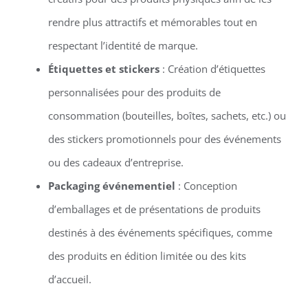
rendre plus attractifs et mémorables tout en
respectant l’identité de marque.
Étiquettes et stickers
: Création d’étiquettes
personnalisées pour des produits de
consommation (bouteilles, boîtes, sachets, etc.) ou
des stickers promotionnels pour des événements
ou des cadeaux d’entreprise.
Packaging événementiel
: Conception
d’emballages et de présentations de produits
destinés à des événements spécifiques, comme
des produits en édition limitée ou des kits
d’accueil.