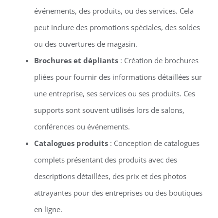
événements, des produits, ou des services. Cela
peut inclure des promotions spéciales, des soldes
ou des ouvertures de magasin.
Brochures et dépliants
: Création de brochures
pliées pour fournir des informations détaillées sur
une entreprise, ses services ou ses produits. Ces
supports sont souvent utilisés lors de salons,
conférences ou événements.
Catalogues produits
: Conception de catalogues
complets présentant des produits avec des
descriptions détaillées, des prix et des photos
attrayantes pour des entreprises ou des boutiques
en ligne.