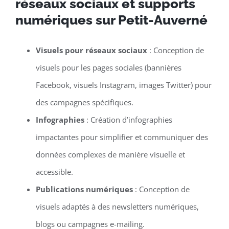
réseaux sociaux et supports
numériques sur Petit-Auverné
Visuels pour réseaux sociaux
: Conception de
visuels pour les pages sociales (bannières
Facebook, visuels Instagram, images Twitter) pour
des campagnes spécifiques.
Infographies
: Création d’infographies
impactantes pour simplifier et communiquer des
données complexes de manière visuelle et
accessible.
Publications numériques
: Conception de
visuels adaptés à des newsletters numériques,
blogs ou campagnes e-mailing.