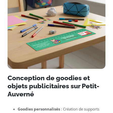
Conception de goodies et
objets publicitaires sur Petit-
Auverné
Goodies personnalisés
: Création de supports