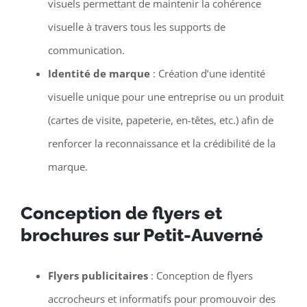
visuels permettant de maintenir la cohérence
visuelle à travers tous les supports de
communication.
Identité de marque
: Création d’une identité
visuelle unique pour une entreprise ou un produit
(cartes de visite, papeterie, en-têtes, etc.) afin de
renforcer la reconnaissance et la crédibilité de la
marque.
Conception de flyers et
brochures sur Petit-Auverné
Flyers publicitaires
: Conception de flyers
accrocheurs et informatifs pour promouvoir des