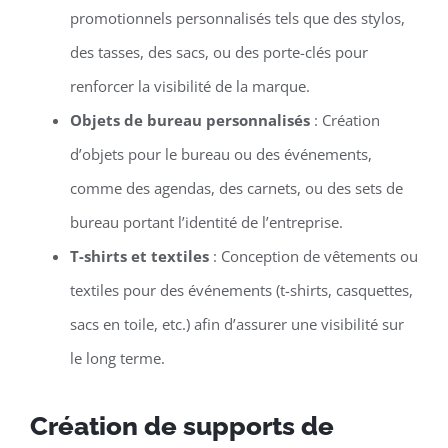
promotionnels personnalisés tels que des stylos,
des tasses, des sacs, ou des porte-clés pour
renforcer la visibilité de la marque.
Objets de bureau personnalisés
: Création
d’objets pour le bureau ou des événements,
comme des agendas, des carnets, ou des sets de
bureau portant l’identité de l’entreprise.
T-shirts et textiles
: Conception de vêtements ou
textiles pour des événements (t-shirts, casquettes,
sacs en toile, etc.) afin d’assurer une visibilité sur
le long terme.
Création de supports de