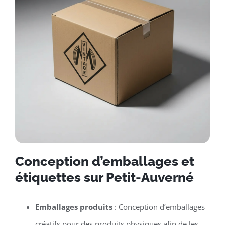
Conception d’emballages et
étiquettes sur Petit-Auverné
Emballages produits
: Conception d’emballages
créatifs pour des produits physiques afin de les