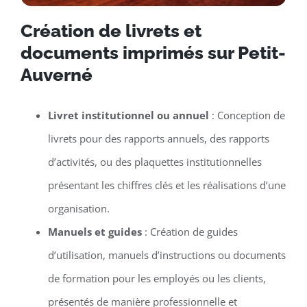
Création de livrets et
documents imprimés sur Petit-
Auverné
Livret institutionnel ou annuel
: Conception de
livrets pour des rapports annuels, des rapports
d’activités, ou des plaquettes institutionnelles
présentant les chiffres clés et les réalisations d’une
organisation.
Manuels et guides
: Création de guides
d’utilisation, manuels d’instructions ou documents
de formation pour les employés ou les clients,
présentés de manière professionnelle et