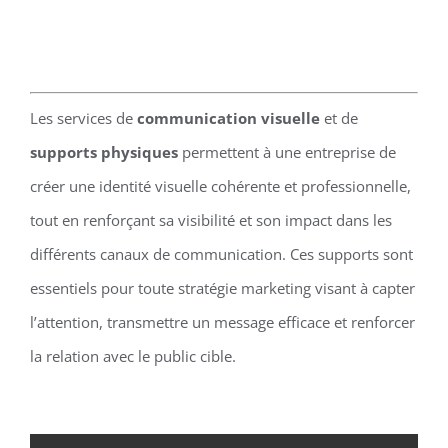
Les services de
communication visuelle
et de
supports physiques
permettent à une entreprise de
créer une identité visuelle cohérente et professionnelle,
tout en renforçant sa visibilité et son impact dans les
différents canaux de communication. Ces supports sont
essentiels pour toute stratégie marketing visant à capter
l’attention, transmettre un message efficace et renforcer
la relation avec le public cible.