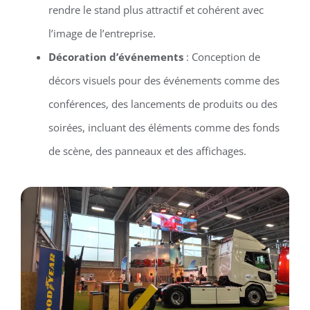
rendre le stand plus attractif et cohérent avec
l’image de l’entreprise.
Décoration d’événements
: Conception de
décors visuels pour des événements comme des
conférences, des lancements de produits ou des
soirées, incluant des éléments comme des fonds
de scène, des panneaux et des affichages.