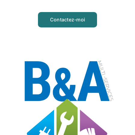
Contactez-moi