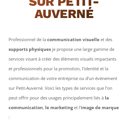
SUR PETIT-
AUVERNÉ
Professionnel de la
communication visuelle
et des
supports physiques
je propose une large gamme de
services visant à créer des éléments visuels impactants
et professionnels pour la promotion, l’identité et la
communication de votre entreprise ou d’un événement
sur Petit-Auverné. Voici les types de services que l’on
peut offrir pour des usages principalement liés à
la
communication
,
le marketing
et l’
image de marque
: