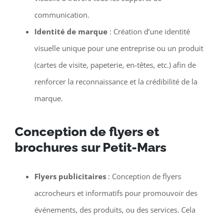
communication.
Identité de marque
: Création d’une identité
visuelle unique pour une entreprise ou un produit
(cartes de visite, papeterie, en-têtes, etc.) afin de
renforcer la reconnaissance et la crédibilité de la
marque.
Conception de flyers et
brochures sur Petit-Mars
Flyers publicitaires
: Conception de flyers
accrocheurs et informatifs pour promouvoir des
événements, des produits, ou des services. Cela