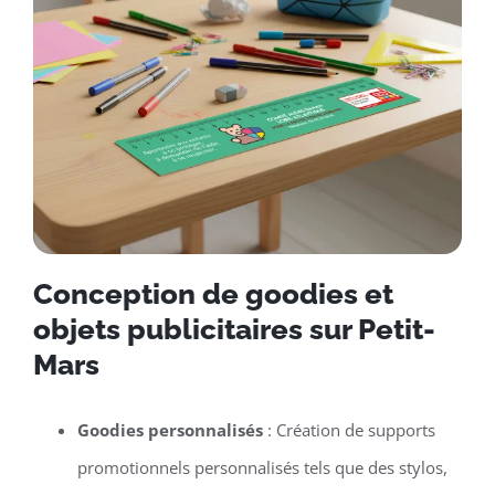
Conception de goodies et
objets publicitaires sur Petit-
Mars
Goodies personnalisés
: Création de supports
promotionnels personnalisés tels que des stylos,