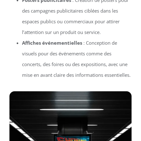
des campagnes publicitaires ciblées dans les
espaces publics ou commerciaux pour attirer
l’attention sur un produit ou service.
Affiches événementielles
: Conception de
visuels pour des événements comme des
concerts, des foires ou des expositions, avec une
mise en avant claire des informations essentielles.