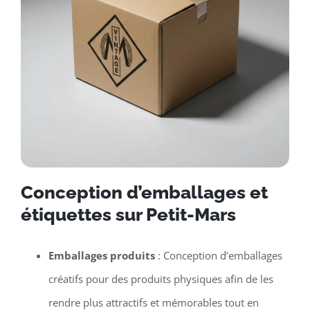
Conception d’emballages et
étiquettes sur Petit-Mars
Emballages produits
: Conception d’emballages
créatifs pour des produits physiques afin de les
rendre plus attractifs et mémorables tout en