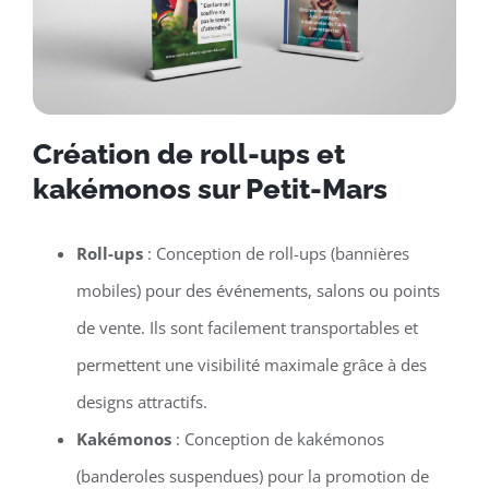
Création de roll-ups et
kakémonos sur Petit-Mars
Roll-ups
: Conception de roll-ups (bannières
mobiles) pour des événements, salons ou points
de vente. Ils sont facilement transportables et
permettent une visibilité maximale grâce à des
designs attractifs.
Kakémonos
: Conception de kakémonos
(banderoles suspendues) pour la promotion de