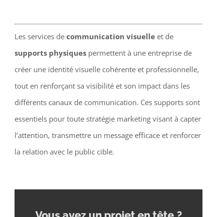
Les services de
communication visuelle
et de
supports physiques
permettent à une entreprise de
créer une identité visuelle cohérente et professionnelle,
tout en renforçant sa visibilité et son impact dans les
différents canaux de communication. Ces supports sont
essentiels pour toute stratégie marketing visant à capter
l’attention, transmettre un message efficace et renforcer
la relation avec le public cible.
Vous avez un projet en tête
?