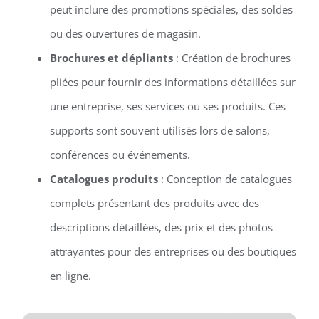
peut inclure des promotions spéciales, des soldes
ou des ouvertures de magasin.
Brochures et dépliants
: Création de brochures
pliées pour fournir des informations détaillées sur
une entreprise, ses services ou ses produits. Ces
supports sont souvent utilisés lors de salons,
conférences ou événements.
Catalogues produits
: Conception de catalogues
complets présentant des produits avec des
descriptions détaillées, des prix et des photos
attrayantes pour des entreprises ou des boutiques
en ligne.