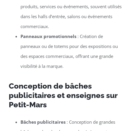
produits, services ou événements, souvent utilisés
dans les halls d’entrée, salons ou événements
commerciaux.
Panneaux promotionnels
: Création de
panneaux ou de totems pour des expositions ou
des espaces commerciaux, offrant une grande
visibilité à la marque.
Conception de bâches
publicitaires et enseignes sur
Petit-Mars
Bâches publicitaires
: Conception de grandes