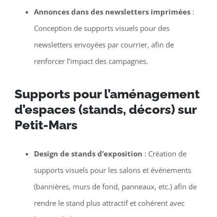
Annonces dans des newsletters imprimées
:
Conception de supports visuels pour des
newsletters envoyées par courrier, afin de
renforcer l’impact des campagnes.
Supports pour l’aménagement
d’espaces (stands, décors) sur
Petit-Mars
Design de stands d’exposition
: Création de
supports visuels pour les salons et événements
(bannières, murs de fond, panneaux, etc.) afin de
rendre le stand plus attractif et cohérent avec