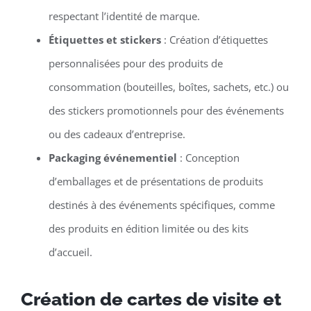
respectant l’identité de marque.
Étiquettes et stickers
: Création d’étiquettes
personnalisées pour des produits de
consommation (bouteilles, boîtes, sachets, etc.) ou
des stickers promotionnels pour des événements
ou des cadeaux d’entreprise.
Packaging événementiel
: Conception
d’emballages et de présentations de produits
destinés à des événements spécifiques, comme
des produits en édition limitée ou des kits
d’accueil.
Création de cartes de visite et