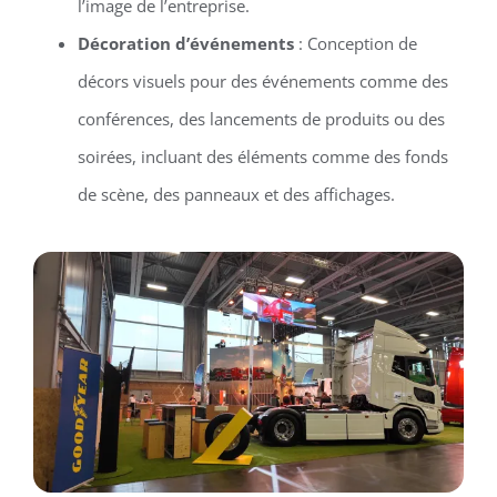
l’image de l’entreprise.
Décoration d’événements
: Conception de
décors visuels pour des événements comme des
conférences, des lancements de produits ou des
soirées, incluant des éléments comme des fonds
de scène, des panneaux et des affichages.