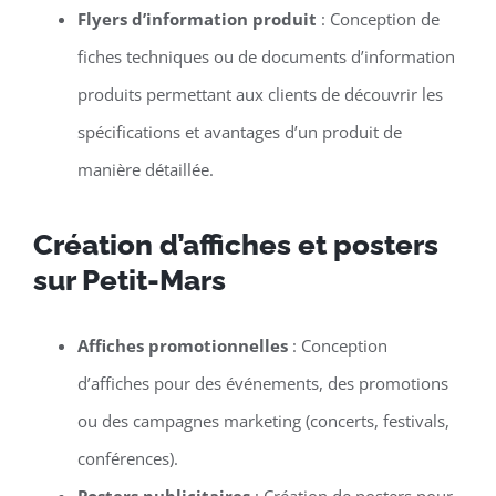
Flyers d’information produit
: Conception de
fiches techniques ou de documents d’information
produits permettant aux clients de découvrir les
spécifications et avantages d’un produit de
manière détaillée.
Création d’affiches et posters
sur Petit-Mars
Affiches promotionnelles
: Conception
d’affiches pour des événements, des promotions
ou des campagnes marketing (concerts, festivals,
conférences).
Posters publicitaires
: Création de posters pour