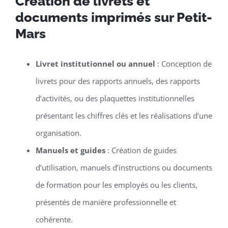
Création de livrets et
documents imprimés sur Petit-
Mars
Livret institutionnel ou annuel
: Conception de
livrets pour des rapports annuels, des rapports
d’activités, ou des plaquettes institutionnelles
présentant les chiffres clés et les réalisations d’une
organisation.
Manuels et guides
: Création de guides
d’utilisation, manuels d’instructions ou documents
de formation pour les employés ou les clients,
présentés de manière professionnelle et
cohérente.