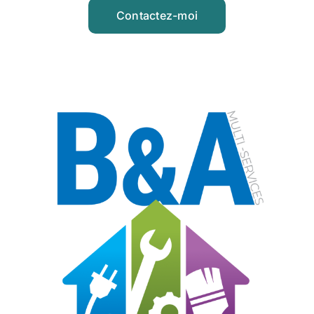
Contactez-moi