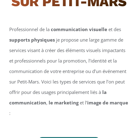
SUR PETIT-MARS
Professionnel de la
communication visuelle
et des
supports physiques
je propose une large gamme de
services visant à créer des éléments visuels impactants
et professionnels pour la promotion, l’identité et la
communication de votre entreprise ou d’un événement
sur Petit-Mars. Voici les types de services que l’on peut
offrir pour des usages principalement liés à
la
communication
,
le marketing
et l’
image de marque
: