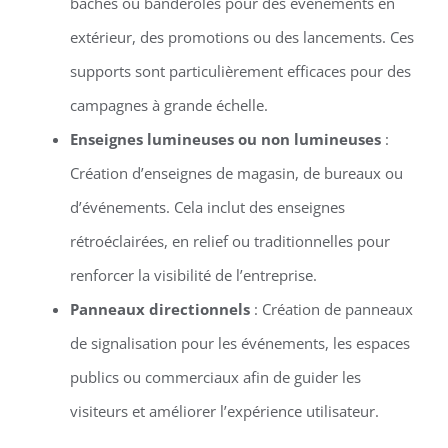
bâches ou banderoles pour des événements en
extérieur, des promotions ou des lancements. Ces
supports sont particulièrement efficaces pour des
campagnes à grande échelle.
Enseignes lumineuses ou non lumineuses
:
Création d’enseignes de magasin, de bureaux ou
d’événements. Cela inclut des enseignes
rétroéclairées, en relief ou traditionnelles pour
renforcer la visibilité de l’entreprise.
Panneaux directionnels
: Création de panneaux
de signalisation pour les événements, les espaces
publics ou commerciaux afin de guider les
visiteurs et améliorer l’expérience utilisateur.