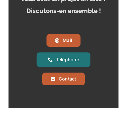
Discutons-en ensemble !
Mail
Téléphone
Contact