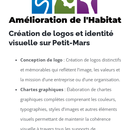
Création de logos et identité
visuelle sur Petit-Mars
Conception de logo
: Création de logos distinctifs
et mémorables qui reflètent l’image, les valeurs et
la mission d’une entreprise ou d’une organisation.
Chartes graphiques
: Élaboration de chartes
graphiques complètes comprenant les couleurs,
typographies, styles d’images et autres éléments
visuels permettant de maintenir la cohérence
visuelle à travers tous les supports de