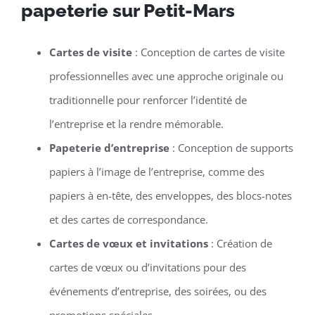
papeterie sur Petit-Mars
Cartes de visite
: Conception de cartes de visite
professionnelles avec une approche originale ou
traditionnelle pour renforcer l’identité de
l’entreprise et la rendre mémorable.
Papeterie d’entreprise
: Conception de supports
papiers à l’image de l’entreprise, comme des
papiers à en-tête, des enveloppes, des blocs-notes
et des cartes de correspondance.
Cartes de vœux et invitations
: Création de
cartes de vœux ou d’invitations pour des
événements d’entreprise, des soirées, ou des
promotions spéciales.