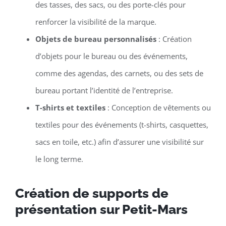
des tasses, des sacs, ou des porte-clés pour
renforcer la visibilité de la marque.
Objets de bureau personnalisés
: Création
d’objets pour le bureau ou des événements,
comme des agendas, des carnets, ou des sets de
bureau portant l’identité de l’entreprise.
T-shirts et textiles
: Conception de vêtements ou
textiles pour des événements (t-shirts, casquettes,
sacs en toile, etc.) afin d’assurer une visibilité sur
le long terme.
Création de supports de
présentation sur Petit-Mars