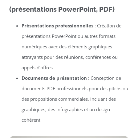
(présentations PowerPoint, PDF)
Présentations professionnelles
: Création de
présentations PowerPoint ou autres formats
numériques avec des éléments graphiques
attrayants pour des réunions, conférences ou
appels d’offres.
Documents de présentation
: Conception de
documents PDF professionnels pour des pitchs ou
des propositions commerciales, incluant des
graphiques, des infographies et un design
cohérent.