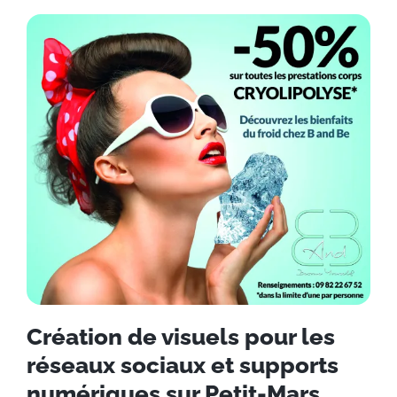
Création de visuels pour les
réseaux sociaux et supports
numériques sur Petit-Mars