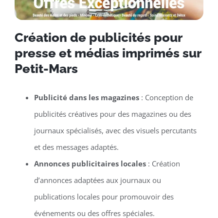
Création de publicités pour
presse et médias imprimés sur
Petit-Mars
Publicité dans les magazines
: Conception de
publicités créatives pour des magazines ou des
journaux spécialisés, avec des visuels percutants
et des messages adaptés.
Annonces publicitaires locales
: Création
d’annonces adaptées aux journaux ou
publications locales pour promouvoir des
événements ou des offres spéciales.