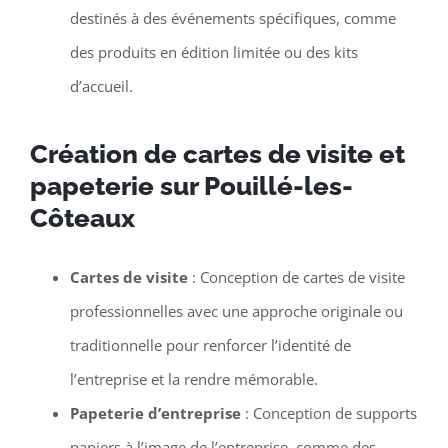
destinés à des événements spécifiques, comme
des produits en édition limitée ou des kits
d’accueil.
Création de cartes de visite et
papeterie sur Pouillé-les-
Côteaux
Cartes de visite
: Conception de cartes de visite
professionnelles avec une approche originale ou
traditionnelle pour renforcer l’identité de
l’entreprise et la rendre mémorable.
Papeterie d’entreprise
: Conception de supports
papiers à l’image de l’entreprise, comme des