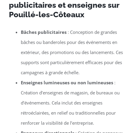
publicitaires et enseignes sur
Pouillé-les-Côteaux
Bâches publicitaires
: Conception de grandes
bâches ou banderoles pour des événements en
extérieur, des promotions ou des lancements. Ces
supports sont particulièrement efficaces pour des
campagnes à grande échelle.
Enseignes lumineuses ou non lumineuses
:
Création d’enseignes de magasin, de bureaux ou
d’événements. Cela inclut des enseignes
rétroéclairées, en relief ou traditionnelles pour
renforcer la visibilité de l’entreprise.
Panneaux directionnels
: Création de panneaux