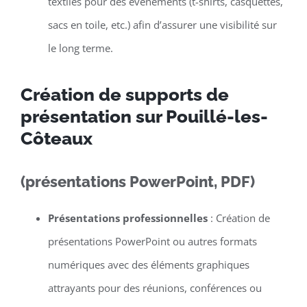
textiles pour des événements (t-shirts, casquettes,
sacs en toile, etc.) afin d’assurer une visibilité sur
le long terme.
Création de supports de
présentation sur Pouillé-les-
Côteaux
(présentations PowerPoint, PDF)
Présentations professionnelles
: Création de
présentations PowerPoint ou autres formats
numériques avec des éléments graphiques
attrayants pour des réunions, conférences ou