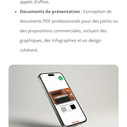
appels d’offres.
Documents de présentation
: Conception de
documents PDF professionnels pour des pitchs ou
des propositions commerciales, incluant des
graphiques, des infographies et un design
cohérent.