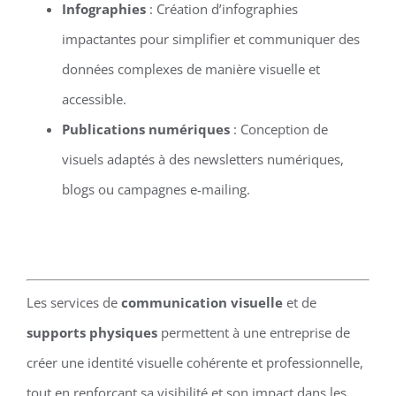
Infographies
: Création d’infographies
impactantes pour simplifier et communiquer des
données complexes de manière visuelle et
accessible.
Publications numériques
: Conception de
visuels adaptés à des newsletters numériques,
blogs ou campagnes e-mailing.
Les services de
communication visuelle
et de
supports physiques
permettent à une entreprise de
créer une identité visuelle cohérente et professionnelle,
tout en renforçant sa visibilité et son impact dans les