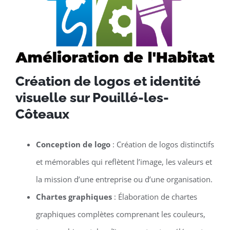
Création de logos et identité
visuelle sur Pouillé-les-
Côteaux
Conception de logo
: Création de logos distinctifs
et mémorables qui reflètent l’image, les valeurs et
la mission d’une entreprise ou d’une organisation.
Chartes graphiques
: Élaboration de chartes
graphiques complètes comprenant les couleurs,