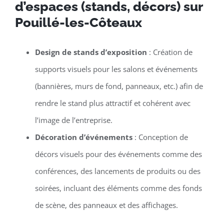
d’espaces (stands, décors) sur
Pouillé-les-Côteaux
Design de stands d’exposition
: Création de
supports visuels pour les salons et événements
(bannières, murs de fond, panneaux, etc.) afin de
rendre le stand plus attractif et cohérent avec
l’image de l’entreprise.
Décoration d’événements
: Conception de
décors visuels pour des événements comme des
conférences, des lancements de produits ou des
soirées, incluant des éléments comme des fonds
de scène, des panneaux et des affichages.