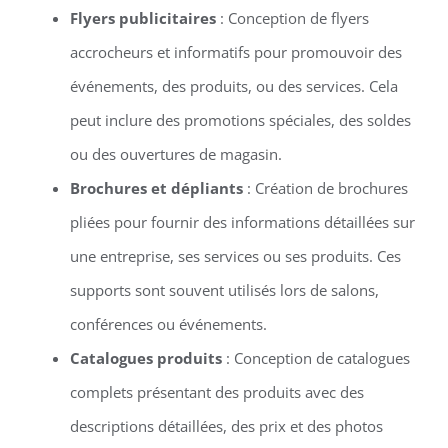
Flyers publicitaires
: Conception de flyers
accrocheurs et informatifs pour promouvoir des
événements, des produits, ou des services. Cela
peut inclure des promotions spéciales, des soldes
ou des ouvertures de magasin.
Brochures et dépliants
: Création de brochures
pliées pour fournir des informations détaillées sur
une entreprise, ses services ou ses produits. Ces
supports sont souvent utilisés lors de salons,
conférences ou événements.
Catalogues produits
: Conception de catalogues
complets présentant des produits avec des
descriptions détaillées, des prix et des photos