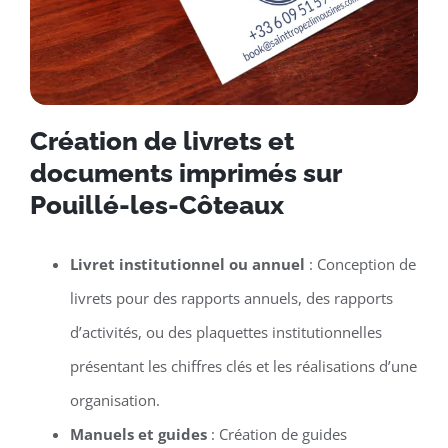
Création de livrets et
documents imprimés sur
Pouillé-les-Côteaux
Livret institutionnel ou annuel
: Conception de
livrets pour des rapports annuels, des rapports
d’activités, ou des plaquettes institutionnelles
présentant les chiffres clés et les réalisations d’une
organisation.
Manuels et guides
: Création de guides