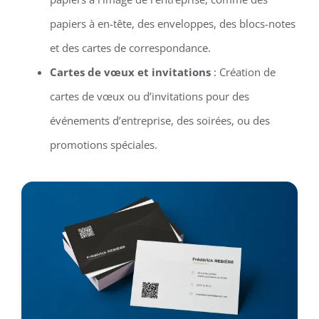
papiers à en-tête, des enveloppes, des blocs-notes
et des cartes de correspondance.
Cartes de vœux et invitations
: Création de
cartes de vœux ou d’invitations pour des
événements d’entreprise, des soirées, ou des
promotions spéciales.