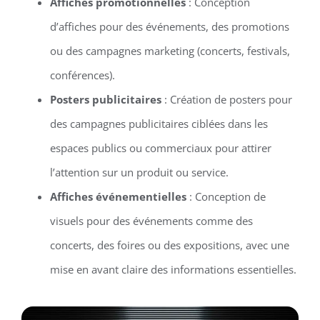
Affiches promotionnelles
: Conception
d’affiches pour des événements, des promotions
ou des campagnes marketing (concerts, festivals,
conférences).
Posters publicitaires
: Création de posters pour
des campagnes publicitaires ciblées dans les
espaces publics ou commerciaux pour attirer
l’attention sur un produit ou service.
Affiches événementielles
: Conception de
visuels pour des événements comme des
concerts, des foires ou des expositions, avec une
mise en avant claire des informations essentielles.