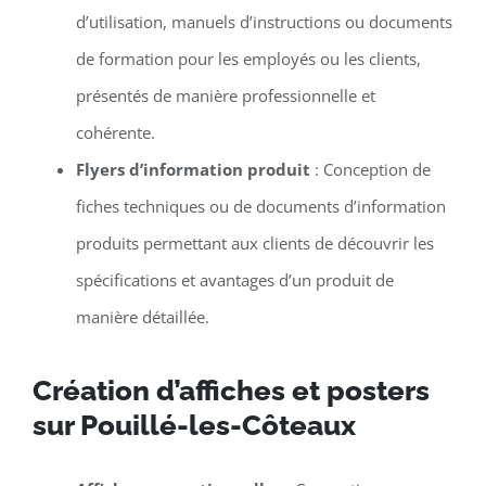
d’utilisation, manuels d’instructions ou documents
de formation pour les employés ou les clients,
présentés de manière professionnelle et
cohérente.
Flyers d’information produit
: Conception de
fiches techniques ou de documents d’information
produits permettant aux clients de découvrir les
spécifications et avantages d’un produit de
manière détaillée.
Création d’affiches et posters
sur Pouillé-les-Côteaux