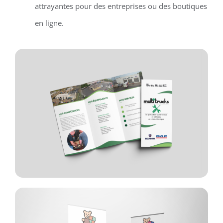
attrayantes pour des entreprises ou des boutiques
en ligne.