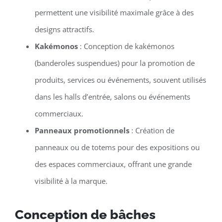
permettent une visibilité maximale grâce à des
designs attractifs.
Kakémonos
: Conception de kakémonos
(banderoles suspendues) pour la promotion de
produits, services ou événements, souvent utilisés
dans les halls d’entrée, salons ou événements
commerciaux.
Panneaux promotionnels
: Création de
panneaux ou de totems pour des expositions ou
des espaces commerciaux, offrant une grande
visibilité à la marque.
Conception de bâches