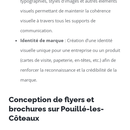
typographies, styles d’images et autres éléments
visuels permettant de maintenir la cohérence
visuelle à travers tous les supports de
communication.
Identité de marque
: Création d’une identité
visuelle unique pour une entreprise ou un produit
(cartes de visite, papeterie, en-têtes, etc.) afin de
renforcer la reconnaissance et la crédibilité de la
marque.
Conception de flyers et
brochures sur Pouillé-les-
Côteaux