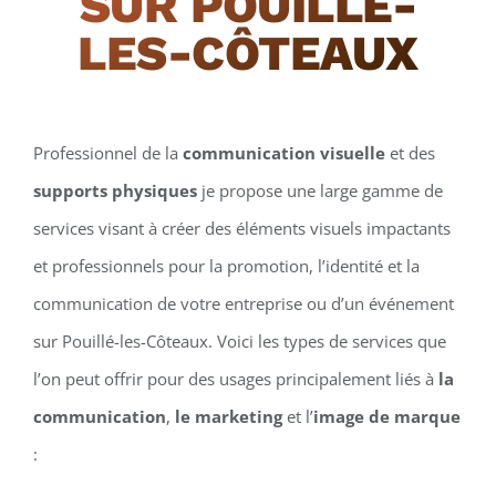
SUR POUILLÉ-
LES-CÔTEAUX
Professionnel de la
communication visuelle
et des
supports physiques
je propose une large gamme de
services visant à créer des éléments visuels impactants
et professionnels pour la promotion, l’identité et la
communication de votre entreprise ou d’un événement
sur Pouillé-les-Côteaux. Voici les types de services que
l’on peut offrir pour des usages principalement liés à
la
communication
,
le marketing
et l’
image de marque
: