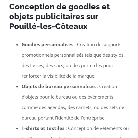
Conception de goodies et
objets publicitaires sur
Pouillé-les-Côteaux
Goodies personnalisés
: Création de supports
promotionnels personnalisés tels que des stylos,
des tasses, des sacs, ou des porte-clés pour
renforcer la visibilité de la marque.
Objets de bureau personnalisés
: Création
d’objets pour le bureau ou des événements,
comme des agendas, des carnets, ou des sets de
bureau portant l’identité de l’entreprise.
T-shirts et textiles
: Conception de vêtements ou