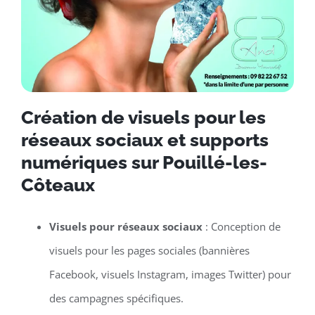
Création de visuels pour les
réseaux sociaux et supports
numériques sur Pouillé-les-
Côteaux
Visuels pour réseaux sociaux
: Conception de
visuels pour les pages sociales (bannières
Facebook, visuels Instagram, images Twitter) pour
des campagnes spécifiques.