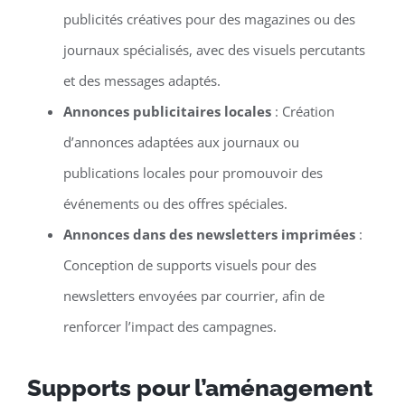
publicités créatives pour des magazines ou des
journaux spécialisés, avec des visuels percutants
et des messages adaptés.
Annonces publicitaires locales
: Création
d’annonces adaptées aux journaux ou
publications locales pour promouvoir des
événements ou des offres spéciales.
Annonces dans des newsletters imprimées
:
Conception de supports visuels pour des
newsletters envoyées par courrier, afin de
renforcer l’impact des campagnes.
Supports pour l’aménagement