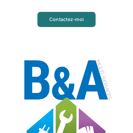
Contactez-moi