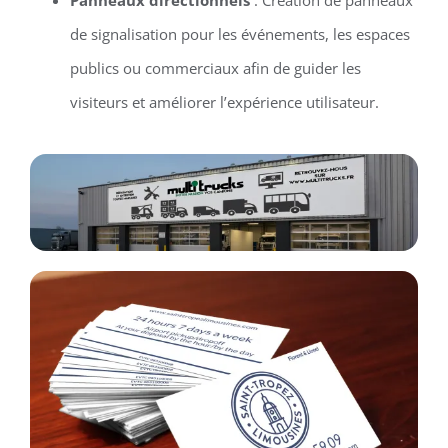
de signalisation pour les événements, les espaces
publics ou commerciaux afin de guider les
visiteurs et améliorer l’expérience utilisateur.