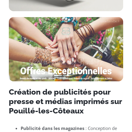
Création de publicités pour
presse et médias imprimés sur
Pouillé-les-Côteaux
Publicité dans les magazines
: Conception de