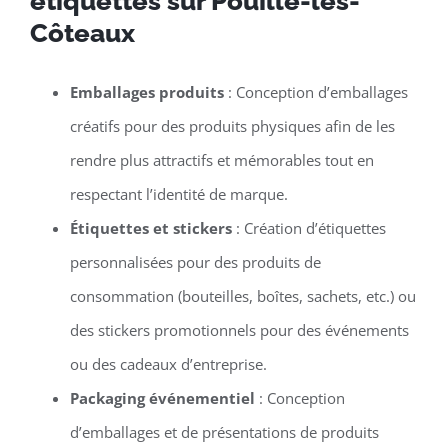
étiquettes sur Pouillé-les-
Côteaux
Emballages produits
: Conception d’emballages
créatifs pour des produits physiques afin de les
rendre plus attractifs et mémorables tout en
respectant l’identité de marque.
Étiquettes et stickers
: Création d’étiquettes
personnalisées pour des produits de
consommation (bouteilles, boîtes, sachets, etc.) ou
des stickers promotionnels pour des événements
ou des cadeaux d’entreprise.
Packaging événementiel
: Conception
d’emballages et de présentations de produits