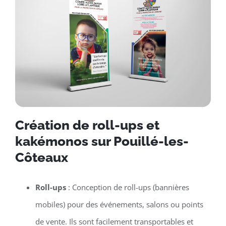
Création de roll-ups et
kakémonos sur Pouillé-les-
Côteaux
Roll-ups
: Conception de roll-ups (bannières
mobiles) pour des événements, salons ou points
de vente. Ils sont facilement transportables et