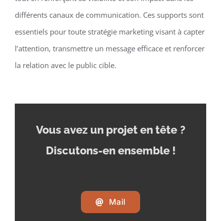
différents canaux de communication. Ces supports sont
essentiels pour toute stratégie marketing visant à capter
l’attention, transmettre un message efficace et renforcer
la relation avec le public cible.
Vous avez un projet en tête
?
Discutons-en ensemble !
Mail