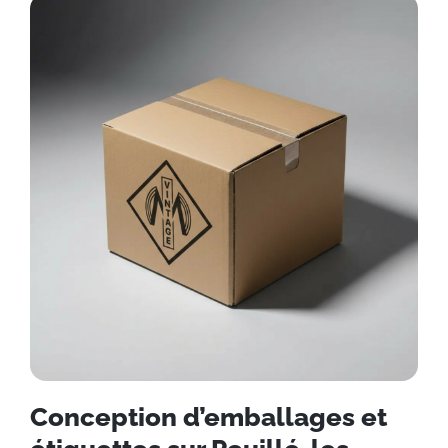
Conception d’emballages et