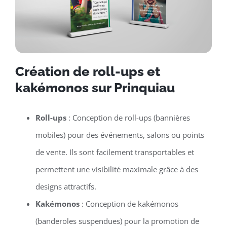
Création de roll-ups et
kakémonos sur Prinquiau
Roll-ups
: Conception de roll-ups (bannières
mobiles) pour des événements, salons ou points
de vente. Ils sont facilement transportables et
permettent une visibilité maximale grâce à des
designs attractifs.
Kakémonos
: Conception de kakémonos
(banderoles suspendues) pour la promotion de