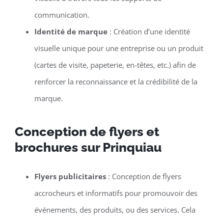
communication.
Identité de marque
: Création d’une identité
visuelle unique pour une entreprise ou un produit
(cartes de visite, papeterie, en-têtes, etc.) afin de
renforcer la reconnaissance et la crédibilité de la
marque.
Conception de flyers et
brochures sur Prinquiau
Flyers publicitaires
: Conception de flyers
accrocheurs et informatifs pour promouvoir des
événements, des produits, ou des services. Cela