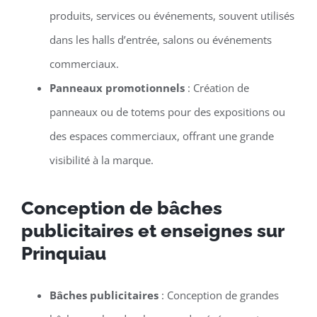
produits, services ou événements, souvent utilisés
dans les halls d’entrée, salons ou événements
commerciaux.
Panneaux promotionnels
: Création de
panneaux ou de totems pour des expositions ou
des espaces commerciaux, offrant une grande
visibilité à la marque.
Conception de bâches
publicitaires et enseignes sur
Prinquiau
Bâches publicitaires
: Conception de grandes