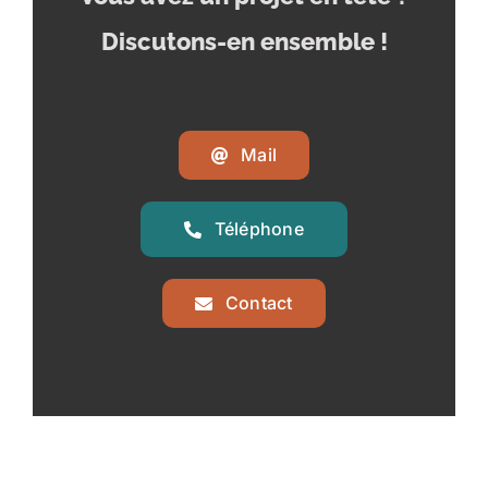
Discutons-en ensemble !
Mail
Téléphone
Contact