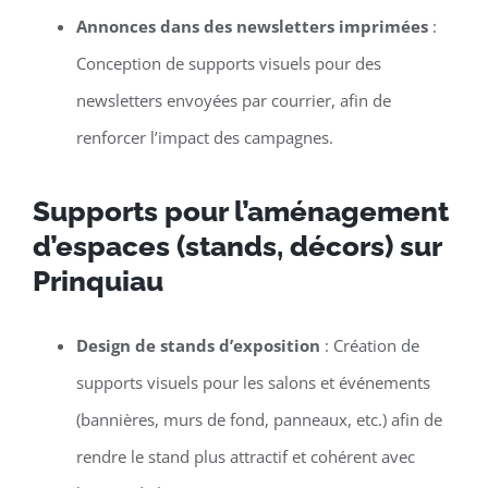
Annonces dans des newsletters imprimées
:
Conception de supports visuels pour des
newsletters envoyées par courrier, afin de
renforcer l’impact des campagnes.
Supports pour l’aménagement
d’espaces (stands, décors) sur
Prinquiau
Design de stands d’exposition
: Création de
supports visuels pour les salons et événements
(bannières, murs de fond, panneaux, etc.) afin de
rendre le stand plus attractif et cohérent avec