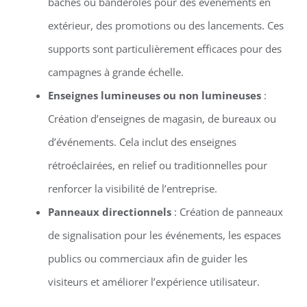
bâches ou banderoles pour des événements en
extérieur, des promotions ou des lancements. Ces
supports sont particulièrement efficaces pour des
campagnes à grande échelle.
Enseignes lumineuses ou non lumineuses
:
Création d’enseignes de magasin, de bureaux ou
d’événements. Cela inclut des enseignes
rétroéclairées, en relief ou traditionnelles pour
renforcer la visibilité de l’entreprise.
Panneaux directionnels
: Création de panneaux
de signalisation pour les événements, les espaces
publics ou commerciaux afin de guider les
visiteurs et améliorer l’expérience utilisateur.