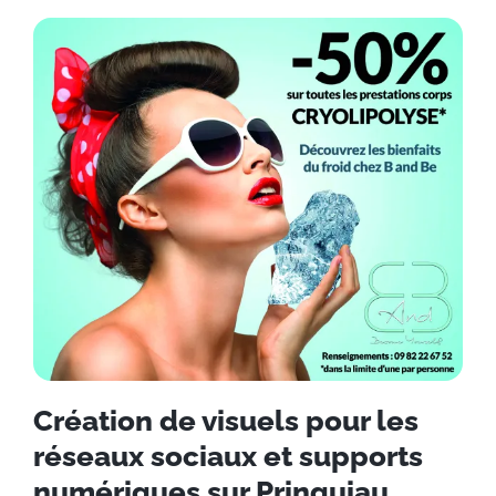
Création de visuels pour les
réseaux sociaux et supports
numériques sur Prinquiau