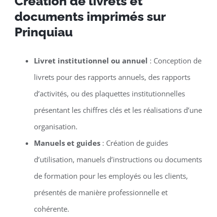
Création de livrets et
documents imprimés sur
Prinquiau
Livret institutionnel ou annuel
: Conception de
livrets pour des rapports annuels, des rapports
d’activités, ou des plaquettes institutionnelles
présentant les chiffres clés et les réalisations d’une
organisation.
Manuels et guides
: Création de guides
d’utilisation, manuels d’instructions ou documents
de formation pour les employés ou les clients,
présentés de manière professionnelle et
cohérente.