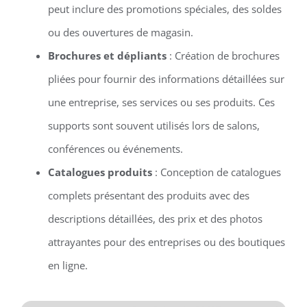
peut inclure des promotions spéciales, des soldes
ou des ouvertures de magasin.
Brochures et dépliants
: Création de brochures
pliées pour fournir des informations détaillées sur
une entreprise, ses services ou ses produits. Ces
supports sont souvent utilisés lors de salons,
conférences ou événements.
Catalogues produits
: Conception de catalogues
complets présentant des produits avec des
descriptions détaillées, des prix et des photos
attrayantes pour des entreprises ou des boutiques
en ligne.