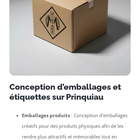
Conception d’emballages et
étiquettes sur Prinquiau
Emballages produits
: Conception d’emballages
créatifs pour des produits physiques afin de les
rendre plus attractifs et mémorables tout en