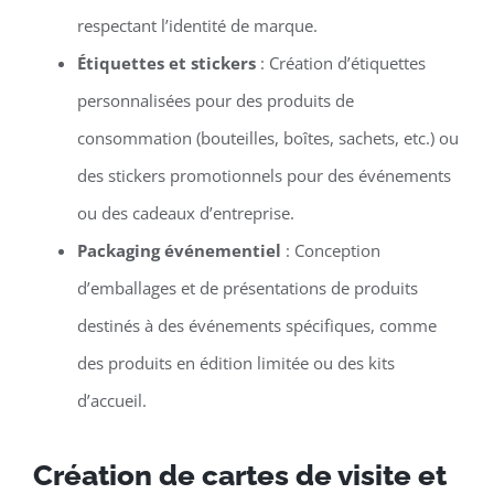
respectant l’identité de marque.
Étiquettes et stickers
: Création d’étiquettes
personnalisées pour des produits de
consommation (bouteilles, boîtes, sachets, etc.) ou
des stickers promotionnels pour des événements
ou des cadeaux d’entreprise.
Packaging événementiel
: Conception
d’emballages et de présentations de produits
destinés à des événements spécifiques, comme
des produits en édition limitée ou des kits
d’accueil.
Création de cartes de visite et