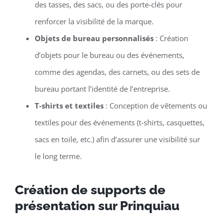
des tasses, des sacs, ou des porte-clés pour
renforcer la visibilité de la marque.
Objets de bureau personnalisés
: Création
d’objets pour le bureau ou des événements,
comme des agendas, des carnets, ou des sets de
bureau portant l’identité de l’entreprise.
T-shirts et textiles
: Conception de vêtements ou
textiles pour des événements (t-shirts, casquettes,
sacs en toile, etc.) afin d’assurer une visibilité sur
le long terme.
Création de supports de
présentation sur Prinquiau