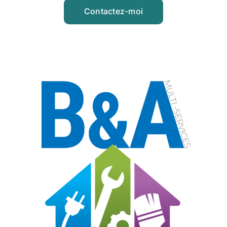
Contactez-moi