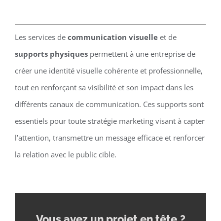
Les services de
communication visuelle
et de
supports physiques
permettent à une entreprise de
créer une identité visuelle cohérente et professionnelle,
tout en renforçant sa visibilité et son impact dans les
différents canaux de communication. Ces supports sont
essentiels pour toute stratégie marketing visant à capter
l’attention, transmettre un message efficace et renforcer
la relation avec le public cible.
Vous avez un projet en tête
?