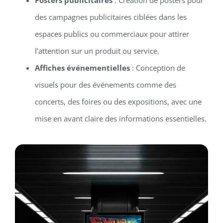
des campagnes publicitaires ciblées dans les
espaces publics ou commerciaux pour attirer
l’attention sur un produit ou service.
Affiches événementielles
: Conception de
visuels pour des événements comme des
concerts, des foires ou des expositions, avec une
mise en avant claire des informations essentielles.