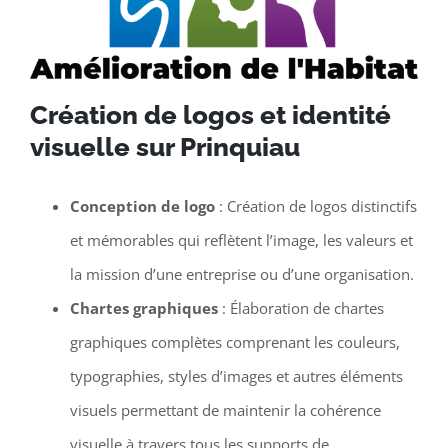
Création de logos et identité
visuelle sur Prinquiau
Conception de logo
: Création de logos distinctifs
et mémorables qui reflètent l’image, les valeurs et
la mission d’une entreprise ou d’une organisation.
Chartes graphiques
: Élaboration de chartes
graphiques complètes comprenant les couleurs,
typographies, styles d’images et autres éléments
visuels permettant de maintenir la cohérence
visuelle à travers tous les supports de