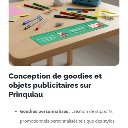
Conception de goodies et
objets publicitaires sur
Prinquiau
Goodies personnalisés
: Création de supports
promotionnels personnalisés tels que des stylos,