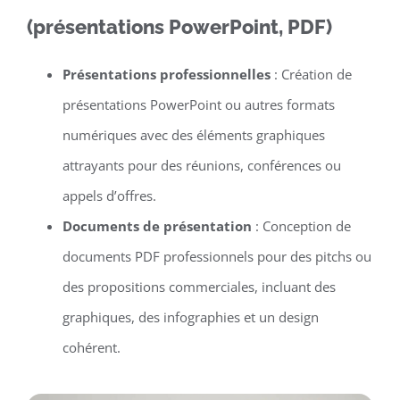
(présentations PowerPoint, PDF)
Présentations professionnelles
: Création de
présentations PowerPoint ou autres formats
numériques avec des éléments graphiques
attrayants pour des réunions, conférences ou
appels d’offres.
Documents de présentation
: Conception de
documents PDF professionnels pour des pitchs ou
des propositions commerciales, incluant des
graphiques, des infographies et un design
cohérent.