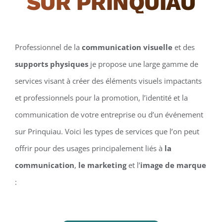
SUR PRINQUIAU
Professionnel de la
communication visuelle
et des
supports physiques
je propose une large gamme de
services visant à créer des éléments visuels impactants
et professionnels pour la promotion, l’identité et la
communication de votre entreprise ou d’un événement
sur Prinquiau. Voici les types de services que l’on peut
offrir pour des usages principalement liés à
la
communication
,
le marketing
et l’
image de marque
: