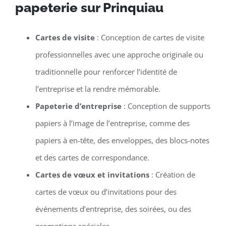
papeterie sur Prinquiau
Cartes de visite
: Conception de cartes de visite
professionnelles avec une approche originale ou
traditionnelle pour renforcer l’identité de
l’entreprise et la rendre mémorable.
Papeterie d’entreprise
: Conception de supports
papiers à l’image de l’entreprise, comme des
papiers à en-tête, des enveloppes, des blocs-notes
et des cartes de correspondance.
Cartes de vœux et invitations
: Création de
cartes de vœux ou d’invitations pour des
événements d’entreprise, des soirées, ou des
promotions spéciales.