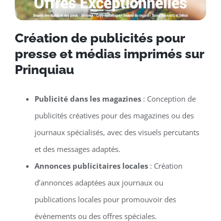
Création de publicités pour
presse et médias imprimés sur
Prinquiau
Publicité dans les magazines
: Conception de
publicités créatives pour des magazines ou des
journaux spécialisés, avec des visuels percutants
et des messages adaptés.
Annonces publicitaires locales
: Création
d’annonces adaptées aux journaux ou
publications locales pour promouvoir des
événements ou des offres spéciales.