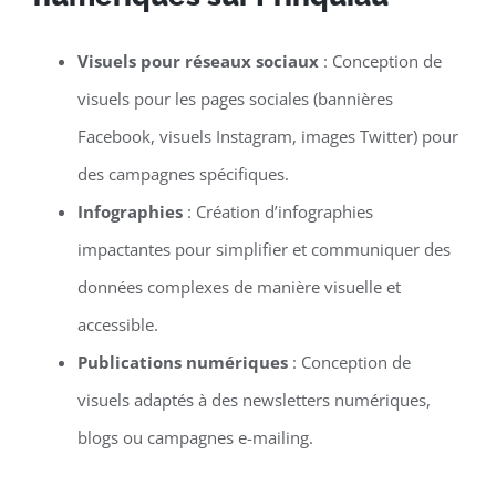
Visuels pour réseaux sociaux
: Conception de
visuels pour les pages sociales (bannières
Facebook, visuels Instagram, images Twitter) pour
des campagnes spécifiques.
Infographies
: Création d’infographies
impactantes pour simplifier et communiquer des
données complexes de manière visuelle et
accessible.
Publications numériques
: Conception de
visuels adaptés à des newsletters numériques,
blogs ou campagnes e-mailing.