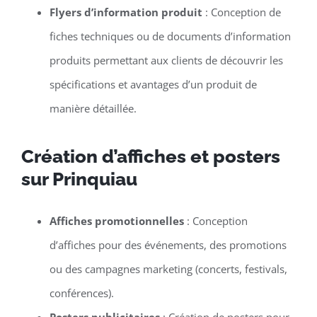
Flyers d’information produit
: Conception de
fiches techniques ou de documents d’information
produits permettant aux clients de découvrir les
spécifications et avantages d’un produit de
manière détaillée.
Création d’affiches et posters
sur Prinquiau
Affiches promotionnelles
: Conception
d’affiches pour des événements, des promotions
ou des campagnes marketing (concerts, festivals,
conférences).
Posters publicitaires
: Création de posters pour