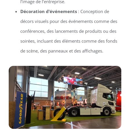
l’image de l’entreprise.
Décoration d’événements
: Conception de
décors visuels pour des événements comme des
conférences, des lancements de produits ou des
soirées, incluant des éléments comme des fonds
de scène, des panneaux et des affichages.