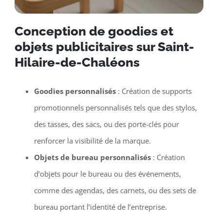
Conception de goodies et
objets publicitaires sur Saint-
Hilaire-de-Chaléons
Goodies personnalisés
: Création de supports
promotionnels personnalisés tels que des stylos,
des tasses, des sacs, ou des porte-clés pour
renforcer la visibilité de la marque.
Objets de bureau personnalisés
: Création
d’objets pour le bureau ou des événements,
comme des agendas, des carnets, ou des sets de
bureau portant l’identité de l’entreprise.