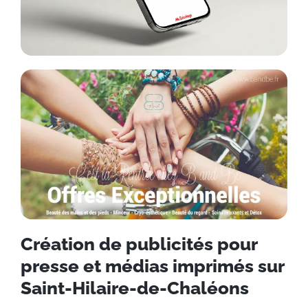
Création de publicités pour
presse et médias imprimés sur
Saint-Hilaire-de-Chaléons