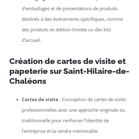
d’emballages et de présentations de produits
destinés à des événements spécifiques, comme
des produits en édition limitée ou des kits
d’accueil.
Création de cartes de visite et
papeterie sur Saint-Hilaire-de-
Chaléons
Cartes de visite
: Conception de cartes de visite
professionnelles avec une approche originale ou
traditionnelle pour renforcer l’identité de
l’entreprise et la rendre mémorable.