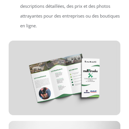
descriptions détaillées, des prix et des photos
attrayantes pour des entreprises ou des boutiques
en ligne.