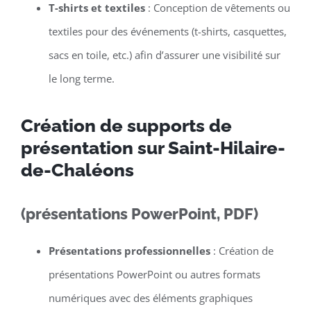
T-shirts et textiles
: Conception de vêtements ou
textiles pour des événements (t-shirts, casquettes,
sacs en toile, etc.) afin d’assurer une visibilité sur
le long terme.
Création de supports de
présentation sur Saint-Hilaire-
de-Chaléons
(présentations PowerPoint, PDF)
Présentations professionnelles
: Création de
présentations PowerPoint ou autres formats
numériques avec des éléments graphiques