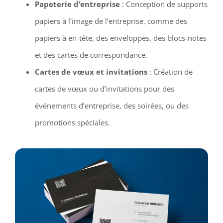
Papeterie d’entreprise
: Conception de supports
papiers à l’image de l’entreprise, comme des
papiers à en-tête, des enveloppes, des blocs-notes
et des cartes de correspondance.
Cartes de vœux et invitations
: Création de
cartes de vœux ou d’invitations pour des
événements d’entreprise, des soirées, ou des
promotions spéciales.