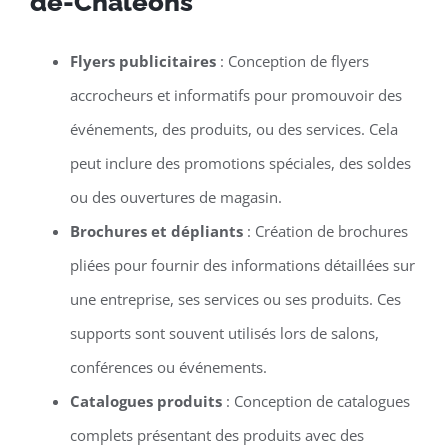
de-Chaléons
Flyers publicitaires
: Conception de flyers
accrocheurs et informatifs pour promouvoir des
événements, des produits, ou des services. Cela
peut inclure des promotions spéciales, des soldes
ou des ouvertures de magasin.
Brochures et dépliants
: Création de brochures
pliées pour fournir des informations détaillées sur
une entreprise, ses services ou ses produits. Ces
supports sont souvent utilisés lors de salons,
conférences ou événements.
Catalogues produits
: Conception de catalogues
complets présentant des produits avec des