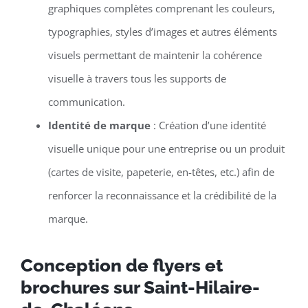
graphiques complètes comprenant les couleurs,
typographies, styles d’images et autres éléments
visuels permettant de maintenir la cohérence
visuelle à travers tous les supports de
communication.
Identité de marque
: Création d’une identité
visuelle unique pour une entreprise ou un produit
(cartes de visite, papeterie, en-têtes, etc.) afin de
renforcer la reconnaissance et la crédibilité de la
marque.
Conception de flyers et
brochures sur Saint-Hilaire-