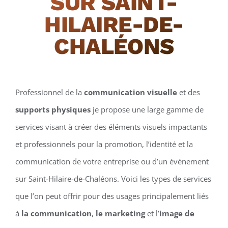
SUR SAINT-
HILAIRE-DE-
CHALÉONS
Professionnel de la
communication visuelle
et des
supports physiques
je propose une large gamme de
services visant à créer des éléments visuels impactants
et professionnels pour la promotion, l’identité et la
communication de votre entreprise ou d’un événement
sur Saint-Hilaire-de-Chaléons. Voici les types de services
que l’on peut offrir pour des usages principalement liés
à
la communication
,
le marketing
et l’
image de