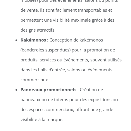
de vente. Ils sont facilement transportables et
permettent une visibilité maximale grâce à des
designs attractifs.
Kakémonos
: Conception de kakémonos
(banderoles suspendues) pour la promotion de
produits, services ou événements, souvent utilisés
dans les halls d’entrée, salons ou événements
commerciaux.
Panneaux promotionnels
: Création de
panneaux ou de totems pour des expositions ou
des espaces commerciaux, offrant une grande
visibilité à la marque.