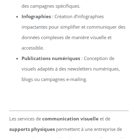
des campagnes spécifiques.
Infographies
: Création d’infographies
impactantes pour simplifier et communiquer des
données complexes de manière visuelle et
accessible.
Publications numériques
: Conception de
visuels adaptés à des newsletters numériques,
blogs ou campagnes e-mailing.
Les services de
communication visuelle
et de
supports physiques
permettent à une entreprise de