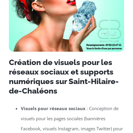
Création de visuels pour les
réseaux sociaux et supports
numériques sur Saint-Hilaire-
de-Chaléons
Visuels pour réseaux sociaux
: Conception de
visuels pour les pages sociales (bannières
Facebook, visuels Instagram, images Twitter) pour