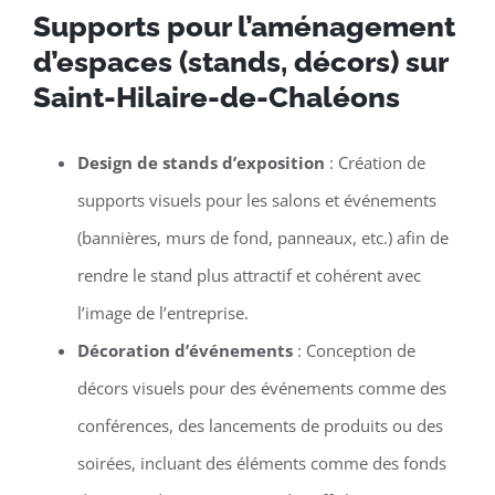
Supports pour l’aménagement
d’espaces (stands, décors) sur
Saint-Hilaire-de-Chaléons
Design de stands d’exposition
: Création de
supports visuels pour les salons et événements
(bannières, murs de fond, panneaux, etc.) afin de
rendre le stand plus attractif et cohérent avec
l’image de l’entreprise.
Décoration d’événements
: Conception de
décors visuels pour des événements comme des
conférences, des lancements de produits ou des
soirées, incluant des éléments comme des fonds