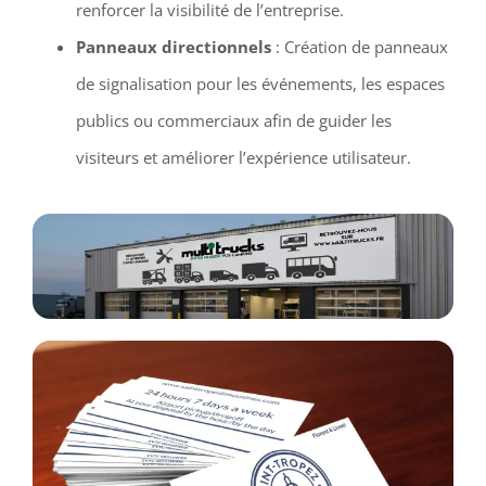
renforcer la visibilité de l’entreprise.
Panneaux directionnels
: Création de panneaux
de signalisation pour les événements, les espaces
publics ou commerciaux afin de guider les
visiteurs et améliorer l’expérience utilisateur.