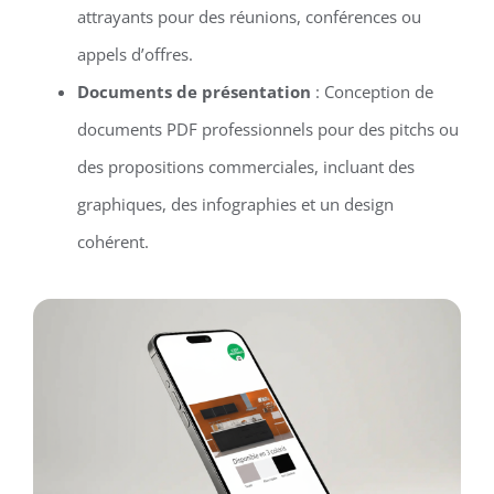
attrayants pour des réunions, conférences ou
appels d’offres.
Documents de présentation
: Conception de
documents PDF professionnels pour des pitchs ou
des propositions commerciales, incluant des
graphiques, des infographies et un design
cohérent.