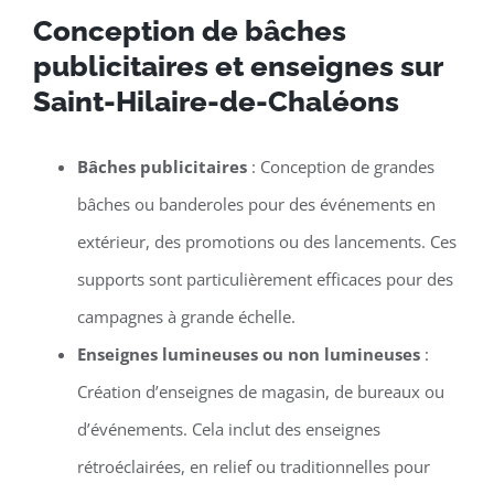
Conception de bâches
publicitaires et enseignes sur
Saint-Hilaire-de-Chaléons
Bâches publicitaires
: Conception de grandes
bâches ou banderoles pour des événements en
extérieur, des promotions ou des lancements. Ces
supports sont particulièrement efficaces pour des
campagnes à grande échelle.
Enseignes lumineuses ou non lumineuses
:
Création d’enseignes de magasin, de bureaux ou
d’événements. Cela inclut des enseignes
rétroéclairées, en relief ou traditionnelles pour