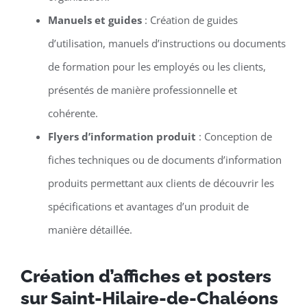
Manuels et guides
: Création de guides
d’utilisation, manuels d’instructions ou documents
de formation pour les employés ou les clients,
présentés de manière professionnelle et
cohérente.
Flyers d’information produit
: Conception de
fiches techniques ou de documents d’information
produits permettant aux clients de découvrir les
spécifications et avantages d’un produit de
manière détaillée.
Création d’affiches et posters
sur Saint-Hilaire-de-Chaléons