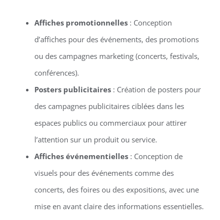
Affiches promotionnelles
: Conception
d’affiches pour des événements, des promotions
ou des campagnes marketing (concerts, festivals,
conférences).
Posters publicitaires
: Création de posters pour
des campagnes publicitaires ciblées dans les
espaces publics ou commerciaux pour attirer
l’attention sur un produit ou service.
Affiches événementielles
: Conception de
visuels pour des événements comme des
concerts, des foires ou des expositions, avec une
mise en avant claire des informations essentielles.