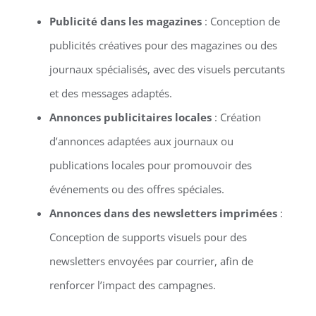
Publicité dans les magazines
: Conception de
publicités créatives pour des magazines ou des
journaux spécialisés, avec des visuels percutants
et des messages adaptés.
Annonces publicitaires locales
: Création
d’annonces adaptées aux journaux ou
publications locales pour promouvoir des
événements ou des offres spéciales.
Annonces dans des newsletters imprimées
:
Conception de supports visuels pour des
newsletters envoyées par courrier, afin de
renforcer l’impact des campagnes.