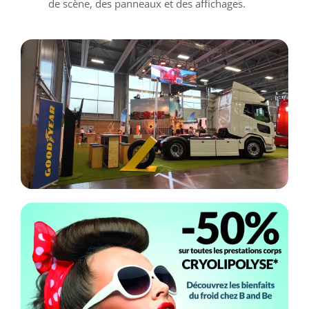
de scène, des panneaux et des affichages.