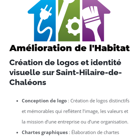
Création de logos et identité
visuelle sur Saint-Hilaire-de-
Chaléons
Conception de logo
: Création de logos distinctifs
et mémorables qui reflètent l’image, les valeurs et
la mission d’une entreprise ou d’une organisation.
Chartes graphiques
: Élaboration de chartes