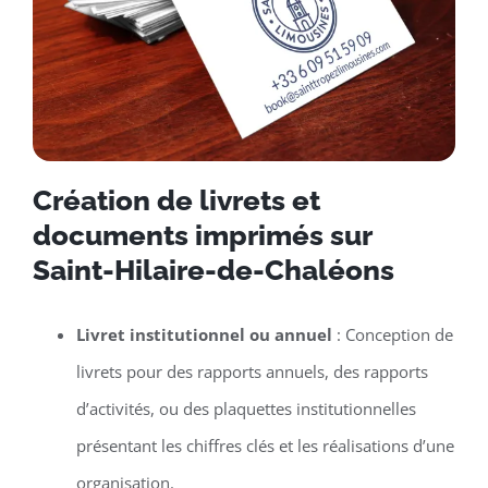
Création de livrets et
documents imprimés sur
Saint-Hilaire-de-Chaléons
Livret institutionnel ou annuel
: Conception de
livrets pour des rapports annuels, des rapports
d’activités, ou des plaquettes institutionnelles
présentant les chiffres clés et les réalisations d’une
organisation.