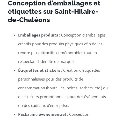
Conception d’emballages et
étiquettes sur Saint-Hilaire-
de-Chaléons
Emballages produits
: Conception d’emballages
créatifs pour des produits physiques afin de les
rendre plus attractifs et mémorables tout en
respectant l’identité de marque.
Étiquettes et stickers
: Création d’étiquettes
personnalisées pour des produits de
consommation (bouteilles, boîtes, sachets, etc.) ou
des stickers promotionnels pour des événements
ou des cadeaux d’entreprise.
Packaging événementiel
: Conception