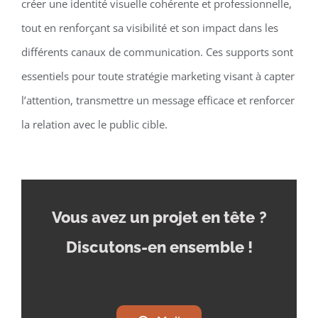
créer une identité visuelle cohérente et professionnelle,
tout en renforçant sa visibilité et son impact dans les
différents canaux de communication. Ces supports sont
essentiels pour toute stratégie marketing visant à capter
l’attention, transmettre un message efficace et renforcer
la relation avec le public cible.
Vous avez un projet en tête
?
Discutons-en ensemble !