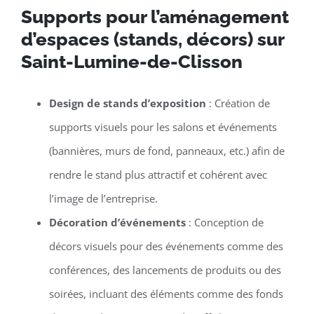
Supports pour l’aménagement
d’espaces (stands, décors) sur
Saint-Lumine-de-Clisson
Design de stands d’exposition
: Création de
supports visuels pour les salons et événements
(bannières, murs de fond, panneaux, etc.) afin de
rendre le stand plus attractif et cohérent avec
l’image de l’entreprise.
Décoration d’événements
: Conception de
décors visuels pour des événements comme des
conférences, des lancements de produits ou des
soirées, incluant des éléments comme des fonds