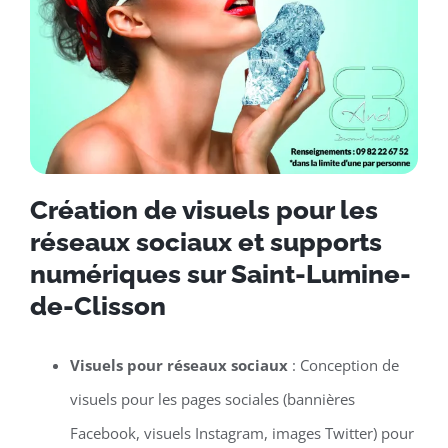
Création de visuels pour les
réseaux sociaux et supports
numériques sur Saint-Lumine-
de-Clisson
Visuels pour réseaux sociaux
: Conception de
visuels pour les pages sociales (bannières
Facebook, visuels Instagram, images Twitter) pour