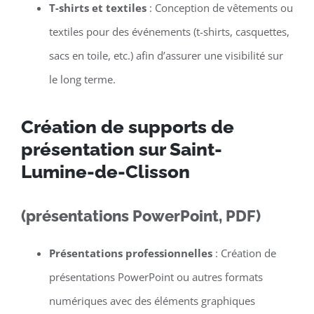
T-shirts et textiles
: Conception de vêtements ou
textiles pour des événements (t-shirts, casquettes,
sacs en toile, etc.) afin d’assurer une visibilité sur
le long terme.
Création de supports de
présentation sur Saint-
Lumine-de-Clisson
(présentations PowerPoint, PDF)
Présentations professionnelles
: Création de
présentations PowerPoint ou autres formats
numériques avec des éléments graphiques