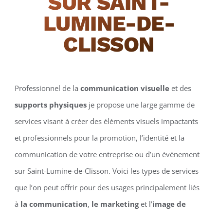
SUR SAINT-
LUMINE-DE-
CLISSON
Professionnel de la
communication visuelle
et des
supports physiques
je propose une large gamme de
services visant à créer des éléments visuels impactants
et professionnels pour la promotion, l’identité et la
communication de votre entreprise ou d’un événement
sur Saint-Lumine-de-Clisson. Voici les types de services
que l’on peut offrir pour des usages principalement liés
à
la communication
,
le marketing
et l’
image de