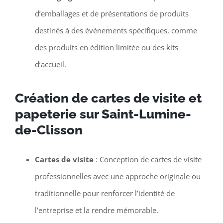
d’emballages et de présentations de produits
destinés à des événements spécifiques, comme
des produits en édition limitée ou des kits
d’accueil.
Création de cartes de visite et
papeterie sur Saint-Lumine-
de-Clisson
Cartes de visite
: Conception de cartes de visite
professionnelles avec une approche originale ou
traditionnelle pour renforcer l’identité de
l’entreprise et la rendre mémorable.