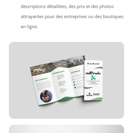
descriptions détaillées, des prix et des photos
attrayantes pour des entreprises ou des boutiques
en ligne.