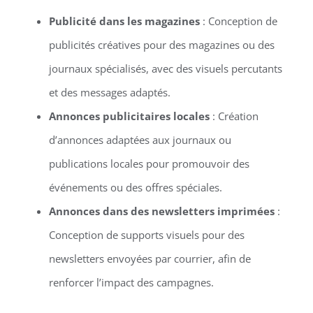
Publicité dans les magazines
: Conception de
publicités créatives pour des magazines ou des
journaux spécialisés, avec des visuels percutants
et des messages adaptés.
Annonces publicitaires locales
: Création
d’annonces adaptées aux journaux ou
publications locales pour promouvoir des
événements ou des offres spéciales.
Annonces dans des newsletters imprimées
:
Conception de supports visuels pour des
newsletters envoyées par courrier, afin de
renforcer l’impact des campagnes.