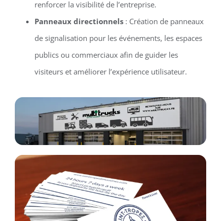
renforcer la visibilité de l’entreprise.
Panneaux directionnels
: Création de panneaux
de signalisation pour les événements, les espaces
publics ou commerciaux afin de guider les
visiteurs et améliorer l’expérience utilisateur.