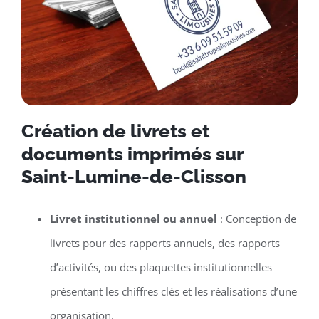
Création de livrets et
documents imprimés sur
Saint-Lumine-de-Clisson
Livret institutionnel ou annuel
: Conception de
livrets pour des rapports annuels, des rapports
d’activités, ou des plaquettes institutionnelles
présentant les chiffres clés et les réalisations d’une
organisation.