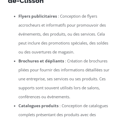
de-Clisson
Flyers publicitaires
: Conception de flyers
accrocheurs et informatifs pour promouvoir des
événements, des produits, ou des services. Cela
peut inclure des promotions spéciales, des soldes
ou des ouvertures de magasin.
Brochures et dépliants
: Création de brochures
pliées pour fournir des informations détaillées sur
une entreprise, ses services ou ses produits. Ces
supports sont souvent utilisés lors de salons,
conférences ou événements.
Catalogues produits
: Conception de catalogues
complets présentant des produits avec des