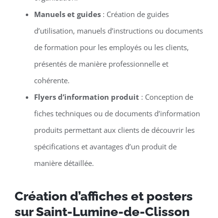
Manuels et guides
: Création de guides
d’utilisation, manuels d’instructions ou documents
de formation pour les employés ou les clients,
présentés de manière professionnelle et
cohérente.
Flyers d’information produit
: Conception de
fiches techniques ou de documents d’information
produits permettant aux clients de découvrir les
spécifications et avantages d’un produit de
manière détaillée.
Création d’affiches et posters
sur Saint-Lumine-de-Clisson