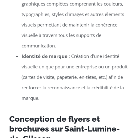
graphiques complètes comprenant les couleurs,
typographies, styles d’images et autres éléments
visuels permettant de maintenir la cohérence
visuelle à travers tous les supports de
communication.
Identité de marque
: Création d’une identité
visuelle unique pour une entreprise ou un produit
(cartes de visite, papeterie, en-têtes, etc.) afin de
renforcer la reconnaissance et la crédibilité de la
marque.
Conception de flyers et
brochures sur Saint-Lumine-