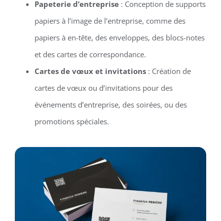
Papeterie d’entreprise
: Conception de supports
papiers à l’image de l’entreprise, comme des
papiers à en-tête, des enveloppes, des blocs-notes
et des cartes de correspondance.
Cartes de vœux et invitations
: Création de
cartes de vœux ou d’invitations pour des
événements d’entreprise, des soirées, ou des
promotions spéciales.