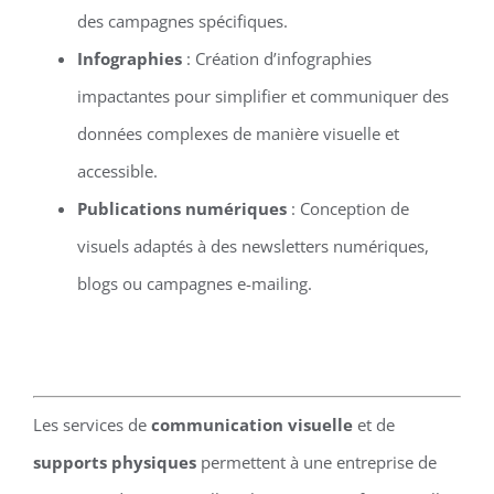
des campagnes spécifiques.
Infographies
: Création d’infographies
impactantes pour simplifier et communiquer des
données complexes de manière visuelle et
accessible.
Publications numériques
: Conception de
visuels adaptés à des newsletters numériques,
blogs ou campagnes e-mailing.
Les services de
communication visuelle
et de
supports physiques
permettent à une entreprise de