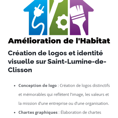
Création de logos et identité
visuelle sur Saint-Lumine-de-
Clisson
Conception de logo
: Création de logos distinctifs
et mémorables qui reflètent l’image, les valeurs et
la mission d’une entreprise ou d’une organisation.
Chartes graphiques
: Élaboration de chartes