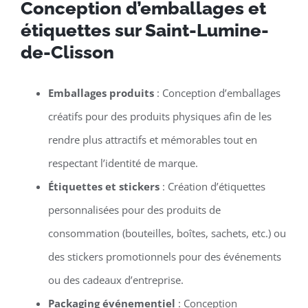
Conception d’emballages et
étiquettes sur Saint-Lumine-
de-Clisson
Emballages produits
: Conception d’emballages
créatifs pour des produits physiques afin de les
rendre plus attractifs et mémorables tout en
respectant l’identité de marque.
Étiquettes et stickers
: Création d’étiquettes
personnalisées pour des produits de
consommation (bouteilles, boîtes, sachets, etc.) ou
des stickers promotionnels pour des événements
ou des cadeaux d’entreprise.
Packaging événementiel
: Conception