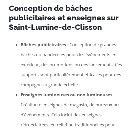
Conception de bâches
publicitaires et enseignes sur
Saint-Lumine-de-Clisson
Bâches publicitaires
: Conception de grandes
bâches ou banderoles pour des événements en
extérieur, des promotions ou des lancements. Ces
supports sont particulièrement efficaces pour des
campagnes à grande échelle.
Enseignes lumineuses ou non lumineuses
:
Création d’enseignes de magasin, de bureaux ou
d’événements. Cela inclut des enseignes
rétroéclairées, en relief ou traditionnelles pour