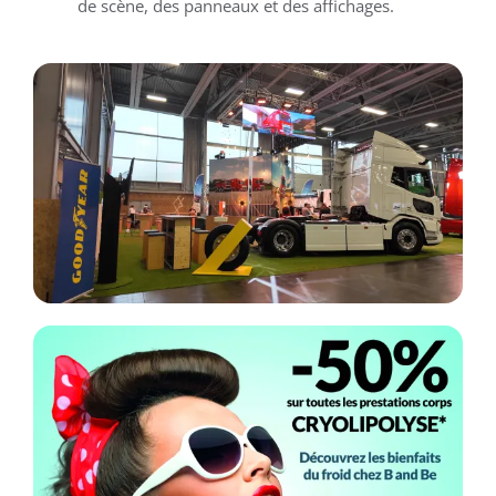
de scène, des panneaux et des affichages.