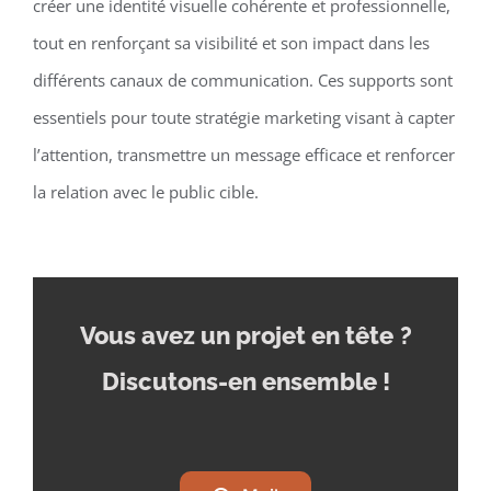
créer une identité visuelle cohérente et professionnelle,
tout en renforçant sa visibilité et son impact dans les
différents canaux de communication. Ces supports sont
essentiels pour toute stratégie marketing visant à capter
l’attention, transmettre un message efficace et renforcer
la relation avec le public cible.
Vous avez un projet en tête
?
Discutons-en ensemble !