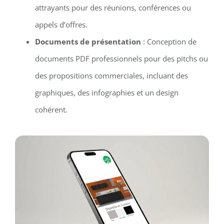
attrayants pour des réunions, conférences ou
appels d’offres.
Documents de présentation
: Conception de
documents PDF professionnels pour des pitchs ou
des propositions commerciales, incluant des
graphiques, des infographies et un design
cohérent.