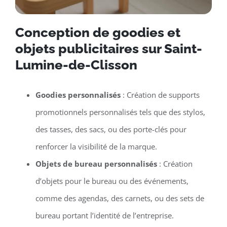
Conception de goodies et
objets publicitaires sur Saint-
Lumine-de-Clisson
Goodies personnalisés
: Création de supports
promotionnels personnalisés tels que des stylos,
des tasses, des sacs, ou des porte-clés pour
renforcer la visibilité de la marque.
Objets de bureau personnalisés
: Création
d’objets pour le bureau ou des événements,
comme des agendas, des carnets, ou des sets de
bureau portant l’identité de l’entreprise.