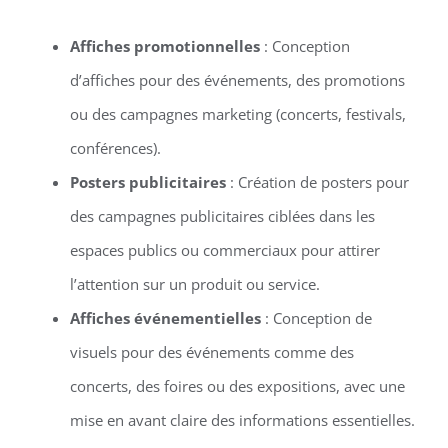
Affiches promotionnelles
: Conception
d’affiches pour des événements, des promotions
ou des campagnes marketing (concerts, festivals,
conférences).
Posters publicitaires
: Création de posters pour
des campagnes publicitaires ciblées dans les
espaces publics ou commerciaux pour attirer
l’attention sur un produit ou service.
Affiches événementielles
: Conception de
visuels pour des événements comme des
concerts, des foires ou des expositions, avec une
mise en avant claire des informations essentielles.