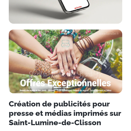
Création de publicités pour
presse et médias imprimés sur
Saint-Lumine-de-Clisson