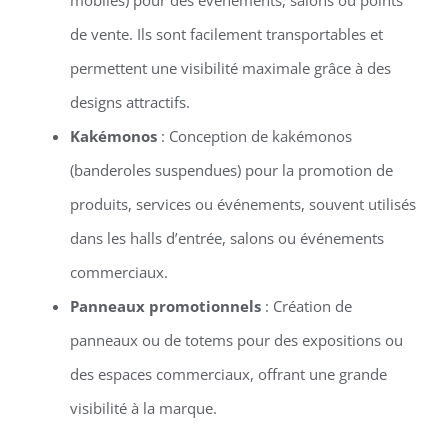
de vente. Ils sont facilement transportables et
permettent une visibilité maximale grâce à des
designs attractifs.
Kakémonos
: Conception de kakémonos
(banderoles suspendues) pour la promotion de
produits, services ou événements, souvent utilisés
dans les halls d’entrée, salons ou événements
commerciaux.
Panneaux promotionnels
: Création de
panneaux ou de totems pour des expositions ou
des espaces commerciaux, offrant une grande
visibilité à la marque.