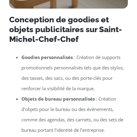
Conception de goodies et
objets publicitaires sur Saint-
Michel-Chef-Chef
Goodies personnalisés
: Création de supports
promotionnels personnalisés tels que des stylos,
des tasses, des sacs, ou des porte-clés pour
renforcer la visibilité de la marque.
Objets de bureau personnalisés
: Création
d’objets pour le bureau ou des événements,
comme des agendas, des carnets, ou des sets de
bureau portant l’identité de l’entreprise.