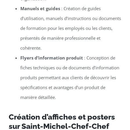
Manuels et guides
: Création de guides
d’utilisation, manuels d’instructions ou documents
de formation pour les employés ou les clients,
présentés de manière professionnelle et
cohérente.
Flyers d’information produit
: Conception de
fiches techniques ou de documents d’information
produits permettant aux clients de découvrir les
spécifications et avantages d’un produit de
manière détaillée.
Création d’affiches et posters
sur Saint-Michel-Chef-Chef