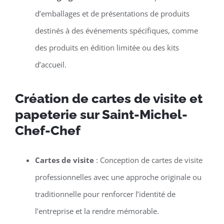
d’emballages et de présentations de produits
destinés à des événements spécifiques, comme
des produits en édition limitée ou des kits
d’accueil.
Création de cartes de visite et
papeterie sur Saint-Michel-
Chef-Chef
Cartes de visite
: Conception de cartes de visite
professionnelles avec une approche originale ou
traditionnelle pour renforcer l’identité de
l’entreprise et la rendre mémorable.