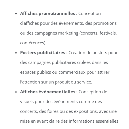
Affiches promotionnelles
: Conception
d’affiches pour des événements, des promotions
ou des campagnes marketing (concerts, festivals,
conférences).
Posters publicitaires
: Création de posters pour
des campagnes publicitaires ciblées dans les
espaces publics ou commerciaux pour attirer
l’attention sur un produit ou service.
Affiches événementielles
: Conception de
visuels pour des événements comme des
concerts, des foires ou des expositions, avec une
mise en avant claire des informations essentielles.