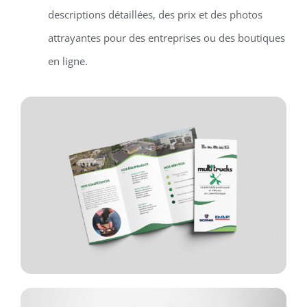
descriptions détaillées, des prix et des photos
attrayantes pour des entreprises ou des boutiques
en ligne.