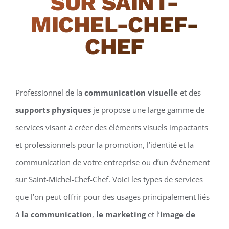
SUR SAINT-
MICHEL-CHEF-
CHEF
Professionnel de la
communication visuelle
et des
supports physiques
je propose une large gamme de
services visant à créer des éléments visuels impactants
et professionnels pour la promotion, l’identité et la
communication de votre entreprise ou d’un événement
sur Saint-Michel-Chef-Chef. Voici les types de services
que l’on peut offrir pour des usages principalement liés
à
la communication
,
le marketing
et l’
image de