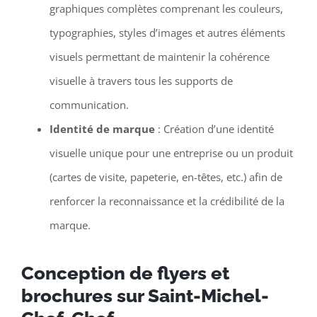
graphiques complètes comprenant les couleurs,
typographies, styles d’images et autres éléments
visuels permettant de maintenir la cohérence
visuelle à travers tous les supports de
communication.
Identité de marque
: Création d’une identité
visuelle unique pour une entreprise ou un produit
(cartes de visite, papeterie, en-têtes, etc.) afin de
renforcer la reconnaissance et la crédibilité de la
marque.
Conception de flyers et
brochures sur Saint-Michel-