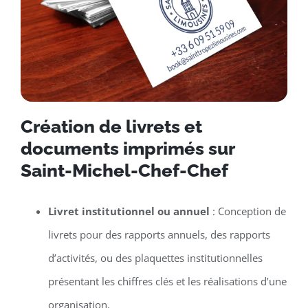
Création de livrets et
documents imprimés sur
Saint-Michel-Chef-Chef
Livret institutionnel ou annuel
: Conception de
livrets pour des rapports annuels, des rapports
d’activités, ou des plaquettes institutionnelles
présentant les chiffres clés et les réalisations d’une
organisation.