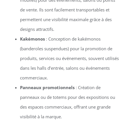
de vente. Ils sont facilement transportables et
permettent une visibilité maximale grâce à des
designs attractifs.
Kakémonos
: Conception de kakémonos
(banderoles suspendues) pour la promotion de
produits, services ou événements, souvent utilisés
dans les halls d’entrée, salons ou événements
commerciaux.
Panneaux promotionnels
: Création de
panneaux ou de totems pour des expositions ou
des espaces commerciaux, offrant une grande
visibilité à la marque.