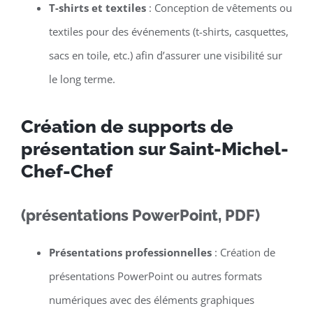
T-shirts et textiles
: Conception de vêtements ou
textiles pour des événements (t-shirts, casquettes,
sacs en toile, etc.) afin d’assurer une visibilité sur
le long terme.
Création de supports de
présentation sur Saint-Michel-
Chef-Chef
(présentations PowerPoint, PDF)
Présentations professionnelles
: Création de
présentations PowerPoint ou autres formats
numériques avec des éléments graphiques