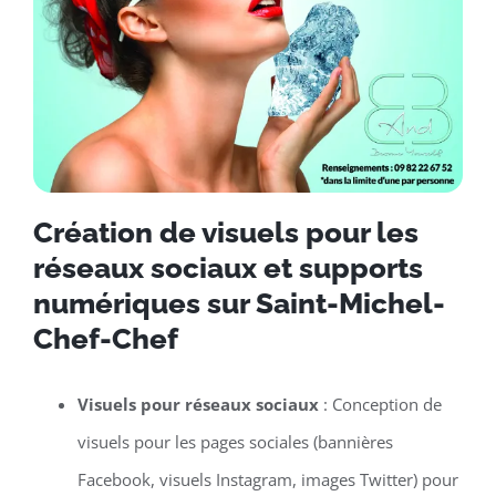
Création de visuels pour les
réseaux sociaux et supports
numériques sur Saint-Michel-
Chef-Chef
Visuels pour réseaux sociaux
: Conception de
visuels pour les pages sociales (bannières
Facebook, visuels Instagram, images Twitter) pour