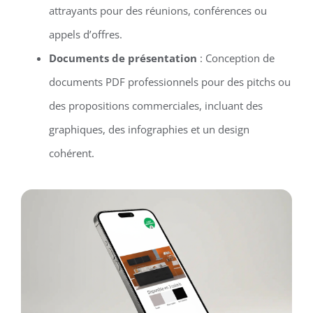
attrayants pour des réunions, conférences ou
appels d’offres.
Documents de présentation
: Conception de
documents PDF professionnels pour des pitchs ou
des propositions commerciales, incluant des
graphiques, des infographies et un design
cohérent.