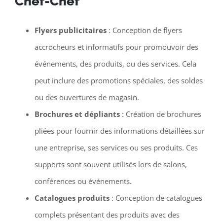
Chef-Chef
Flyers publicitaires
: Conception de flyers
accrocheurs et informatifs pour promouvoir des
événements, des produits, ou des services. Cela
peut inclure des promotions spéciales, des soldes
ou des ouvertures de magasin.
Brochures et dépliants
: Création de brochures
pliées pour fournir des informations détaillées sur
une entreprise, ses services ou ses produits. Ces
supports sont souvent utilisés lors de salons,
conférences ou événements.
Catalogues produits
: Conception de catalogues
complets présentant des produits avec des