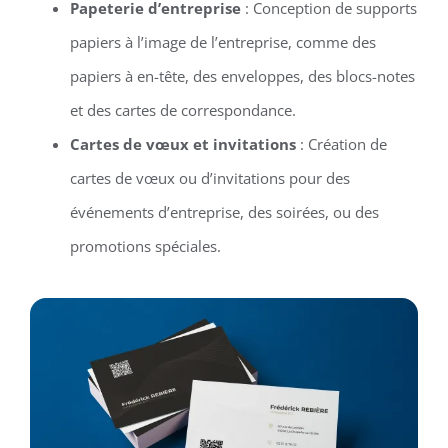
Papeterie d’entreprise
: Conception de supports
papiers à l’image de l’entreprise, comme des
papiers à en-tête, des enveloppes, des blocs-notes
et des cartes de correspondance.
Cartes de vœux et invitations
: Création de
cartes de vœux ou d’invitations pour des
événements d’entreprise, des soirées, ou des
promotions spéciales.