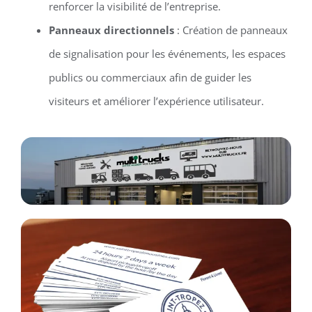
renforcer la visibilité de l’entreprise.
Panneaux directionnels
: Création de panneaux
de signalisation pour les événements, les espaces
publics ou commerciaux afin de guider les
visiteurs et améliorer l’expérience utilisateur.