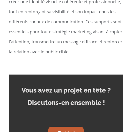
créer une identité visuelle cohérente et professionnelle,
tout en renforçant sa visibilité et son impact dans les
différents canaux de communication. Ces supports sont
essentiels pour toute stratégie marketing visant à capter
l’attention, transmettre un message efficace et renforcer
la relation avec le public cible.
Vous avez un projet en tête
?
Discutons-en ensemble !