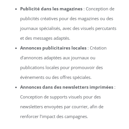
Publicité dans les magazines
: Conception de
publicités créatives pour des magazines ou des
journaux spécialisés, avec des visuels percutants
et des messages adaptés.
Annonces publicitaires locales
: Création
d’annonces adaptées aux journaux ou
publications locales pour promouvoir des
événements ou des offres spéciales.
Annonces dans des newsletters imprimées
:
Conception de supports visuels pour des
newsletters envoyées par courrier, afin de
renforcer l’impact des campagnes.