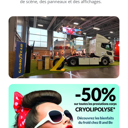
de scène, des panneaux et des affichages.