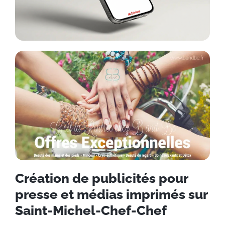
Création de publicités pour
presse et médias imprimés sur
Saint-Michel-Chef-Chef