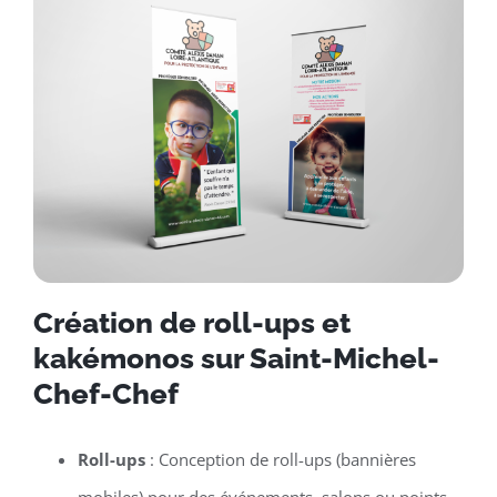
Création de roll-ups et
kakémonos sur Saint-Michel-
Chef-Chef
Roll-ups
: Conception de roll-ups (bannières
mobiles) pour des événements, salons ou points