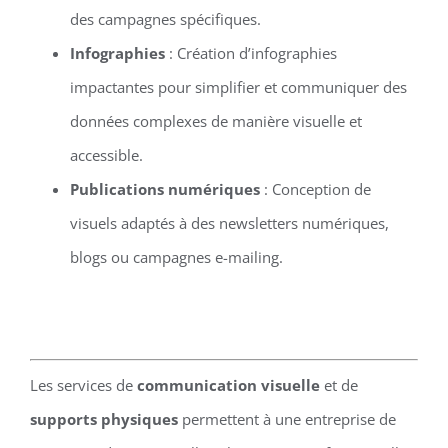
des campagnes spécifiques.
Infographies
: Création d’infographies
impactantes pour simplifier et communiquer des
données complexes de manière visuelle et
accessible.
Publications numériques
: Conception de
visuels adaptés à des newsletters numériques,
blogs ou campagnes e-mailing.
Les services de
communication visuelle
et de
supports physiques
permettent à une entreprise de