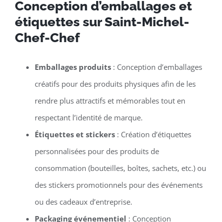
Conception d’emballages et
étiquettes sur Saint-Michel-
Chef-Chef
Emballages produits
: Conception d’emballages
créatifs pour des produits physiques afin de les
rendre plus attractifs et mémorables tout en
respectant l’identité de marque.
Étiquettes et stickers
: Création d’étiquettes
personnalisées pour des produits de
consommation (bouteilles, boîtes, sachets, etc.) ou
des stickers promotionnels pour des événements
ou des cadeaux d’entreprise.
Packaging événementiel
: Conception