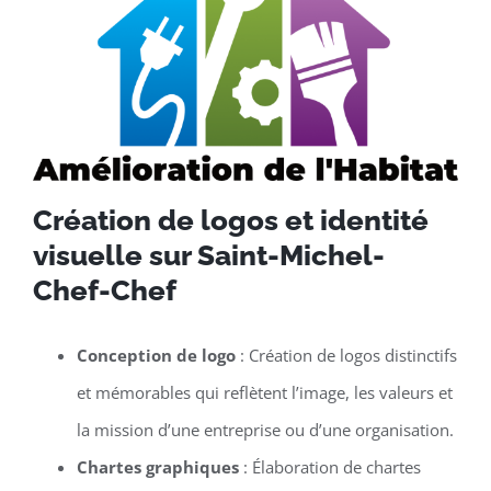
Création de logos et identité
visuelle sur Saint-Michel-
Chef-Chef
Conception de logo
: Création de logos distinctifs
et mémorables qui reflètent l’image, les valeurs et
la mission d’une entreprise ou d’une organisation.
Chartes graphiques
: Élaboration de chartes