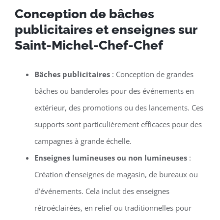
Conception de bâches
publicitaires et enseignes sur
Saint-Michel-Chef-Chef
Bâches publicitaires
: Conception de grandes
bâches ou banderoles pour des événements en
extérieur, des promotions ou des lancements. Ces
supports sont particulièrement efficaces pour des
campagnes à grande échelle.
Enseignes lumineuses ou non lumineuses
:
Création d’enseignes de magasin, de bureaux ou
d’événements. Cela inclut des enseignes
rétroéclairées, en relief ou traditionnelles pour