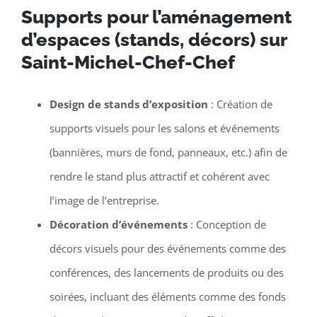
Supports pour l’aménagement
d’espaces (stands, décors) sur
Saint-Michel-Chef-Chef
Design de stands d’exposition
: Création de
supports visuels pour les salons et événements
(bannières, murs de fond, panneaux, etc.) afin de
rendre le stand plus attractif et cohérent avec
l’image de l’entreprise.
Décoration d’événements
: Conception de
décors visuels pour des événements comme des
conférences, des lancements de produits ou des
soirées, incluant des éléments comme des fonds