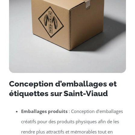
Conception d’emballages et
étiquettes sur Saint-Viaud
Emballages produits
: Conception d’emballages
créatifs pour des produits physiques afin de les
rendre plus attractifs et mémorables tout en