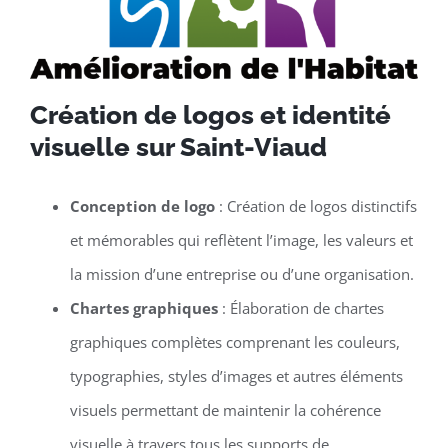
Création de logos et identité
visuelle sur Saint-Viaud
Conception de logo
: Création de logos distinctifs
et mémorables qui reflètent l’image, les valeurs et
la mission d’une entreprise ou d’une organisation.
Chartes graphiques
: Élaboration de chartes
graphiques complètes comprenant les couleurs,
typographies, styles d’images et autres éléments
visuels permettant de maintenir la cohérence
visuelle à travers tous les supports de