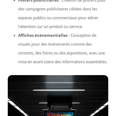
des campagnes publicitaires ciblées dans les
espaces publics ou commerciaux pour attirer
l’attention sur un produit ou service.
Affiches événementielles
: Conception de
visuels pour des événements comme des
concerts, des foires ou des expositions, avec une
mise en avant claire des informations essentielles.