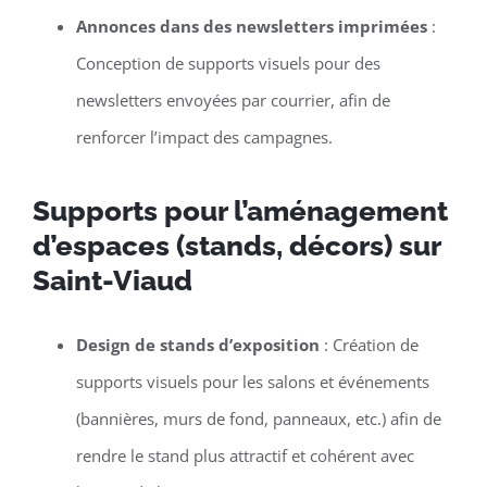
Annonces dans des newsletters imprimées
:
Conception de supports visuels pour des
newsletters envoyées par courrier, afin de
renforcer l’impact des campagnes.
Supports pour l’aménagement
d’espaces (stands, décors) sur
Saint-Viaud
Design de stands d’exposition
: Création de
supports visuels pour les salons et événements
(bannières, murs de fond, panneaux, etc.) afin de
rendre le stand plus attractif et cohérent avec