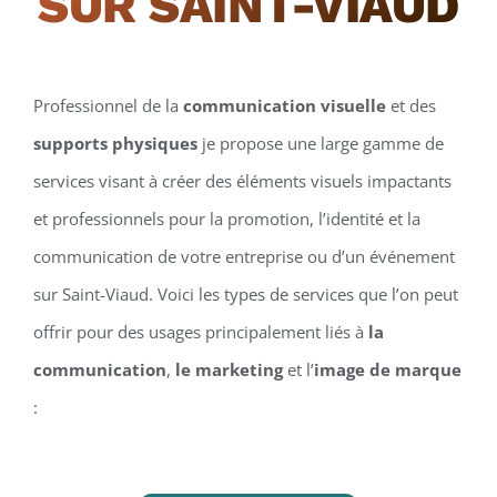
SUR SAINT-VIAUD
Professionnel de la
communication visuelle
et des
supports physiques
je propose une large gamme de
services visant à créer des éléments visuels impactants
et professionnels pour la promotion, l’identité et la
communication de votre entreprise ou d’un événement
sur Saint-Viaud. Voici les types de services que l’on peut
offrir pour des usages principalement liés à
la
communication
,
le marketing
et l’
image de marque
: