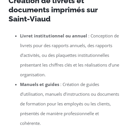
Création de livrets et
documents imprimés sur
Saint-Viaud
Livret institutionnel ou annuel
: Conception de
livrets pour des rapports annuels, des rapports
d’activités, ou des plaquettes institutionnelles
présentant les chiffres clés et les réalisations d’une
organisation.
Manuels et guides
: Création de guides
d’utilisation, manuels d’instructions ou documents
de formation pour les employés ou les clients,
présentés de manière professionnelle et
cohérente.