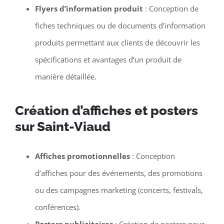
Flyers d’information produit
: Conception de
fiches techniques ou de documents d’information
produits permettant aux clients de découvrir les
spécifications et avantages d’un produit de
manière détaillée.
Création d’affiches et posters
sur Saint-Viaud
Affiches promotionnelles
: Conception
d’affiches pour des événements, des promotions
ou des campagnes marketing (concerts, festivals,
conférences).
Posters publicitaires
: Création de posters pour