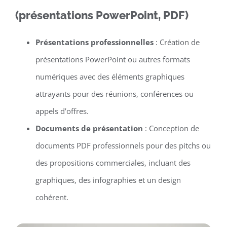
(présentations PowerPoint, PDF)
Présentations professionnelles
: Création de
présentations PowerPoint ou autres formats
numériques avec des éléments graphiques
attrayants pour des réunions, conférences ou
appels d’offres.
Documents de présentation
: Conception de
documents PDF professionnels pour des pitchs ou
des propositions commerciales, incluant des
graphiques, des infographies et un design
cohérent.