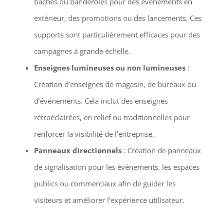
bâches ou banderoles pour des événements en
extérieur, des promotions ou des lancements. Ces
supports sont particulièrement efficaces pour des
campagnes à grande échelle.
Enseignes lumineuses ou non lumineuses
:
Création d’enseignes de magasin, de bureaux ou
d’événements. Cela inclut des enseignes
rétroéclairées, en relief ou traditionnelles pour
renforcer la visibilité de l’entreprise.
Panneaux directionnels
: Création de panneaux
de signalisation pour les événements, les espaces
publics ou commerciaux afin de guider les
visiteurs et améliorer l’expérience utilisateur.