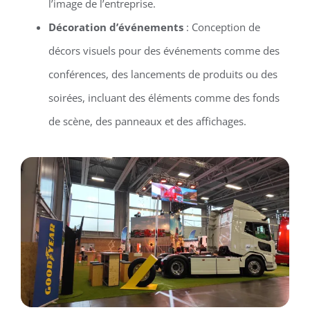
l’image de l’entreprise.
Décoration d’événements
: Conception de
décors visuels pour des événements comme des
conférences, des lancements de produits ou des
soirées, incluant des éléments comme des fonds
de scène, des panneaux et des affichages.