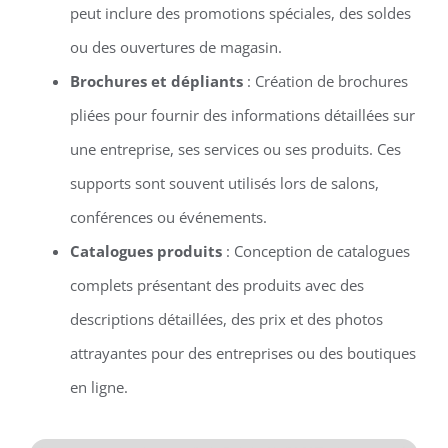
peut inclure des promotions spéciales, des soldes
ou des ouvertures de magasin.
Brochures et dépliants
: Création de brochures
pliées pour fournir des informations détaillées sur
une entreprise, ses services ou ses produits. Ces
supports sont souvent utilisés lors de salons,
conférences ou événements.
Catalogues produits
: Conception de catalogues
complets présentant des produits avec des
descriptions détaillées, des prix et des photos
attrayantes pour des entreprises ou des boutiques
en ligne.