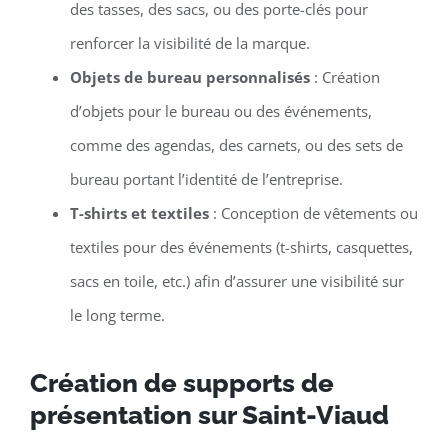
des tasses, des sacs, ou des porte-clés pour
renforcer la visibilité de la marque.
Objets de bureau personnalisés
: Création
d’objets pour le bureau ou des événements,
comme des agendas, des carnets, ou des sets de
bureau portant l’identité de l’entreprise.
T-shirts et textiles
: Conception de vêtements ou
textiles pour des événements (t-shirts, casquettes,
sacs en toile, etc.) afin d’assurer une visibilité sur
le long terme.
Création de supports de
présentation sur Saint-Viaud