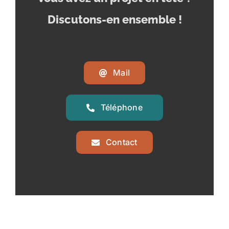
Discutons-en ensemble !
Mail
Téléphone
Contact