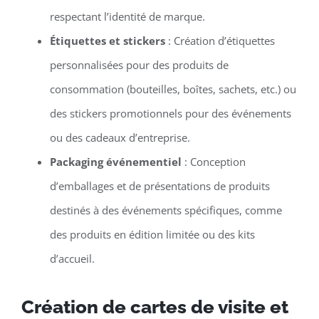
respectant l’identité de marque.
Étiquettes et stickers
: Création d’étiquettes
personnalisées pour des produits de
consommation (bouteilles, boîtes, sachets, etc.) ou
des stickers promotionnels pour des événements
ou des cadeaux d’entreprise.
Packaging événementiel
: Conception
d’emballages et de présentations de produits
destinés à des événements spécifiques, comme
des produits en édition limitée ou des kits
d’accueil.
Création de cartes de visite et