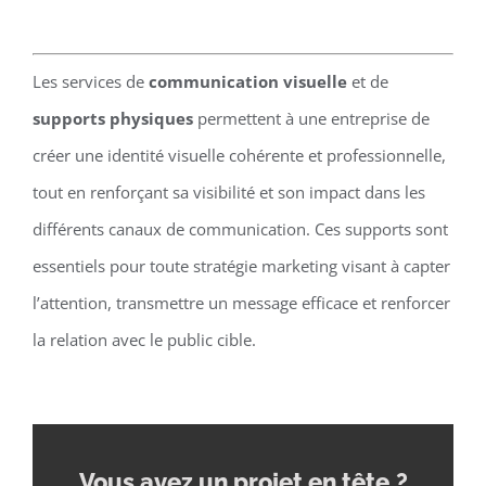
Les services de
communication visuelle
et de
supports physiques
permettent à une entreprise de
créer une identité visuelle cohérente et professionnelle,
tout en renforçant sa visibilité et son impact dans les
différents canaux de communication. Ces supports sont
essentiels pour toute stratégie marketing visant à capter
l’attention, transmettre un message efficace et renforcer
la relation avec le public cible.
Vous avez un projet en tête
?