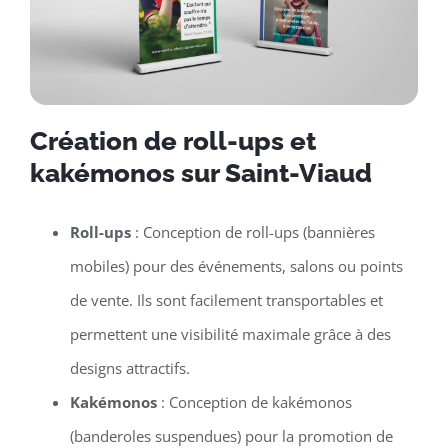
Création de roll-ups et
kakémonos sur Saint-Viaud
Roll-ups
: Conception de roll-ups (bannières
mobiles) pour des événements, salons ou points
de vente. Ils sont facilement transportables et
permettent une visibilité maximale grâce à des
designs attractifs.
Kakémonos
: Conception de kakémonos
(banderoles suspendues) pour la promotion de