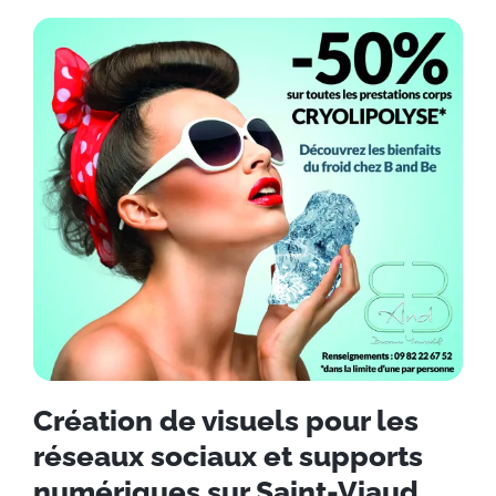
Création de visuels pour les
réseaux sociaux et supports
numériques sur Saint-Viaud