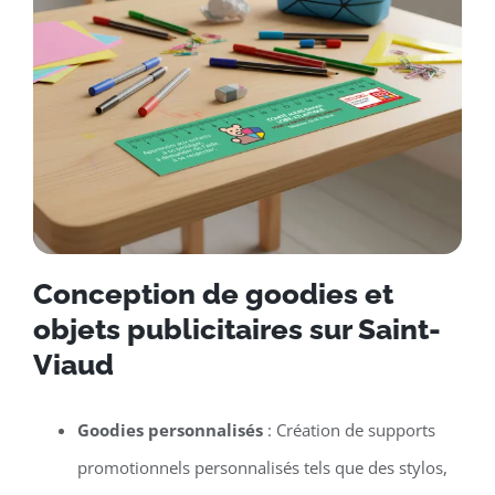
Conception de goodies et
objets publicitaires sur Saint-
Viaud
Goodies personnalisés
: Création de supports
promotionnels personnalisés tels que des stylos,