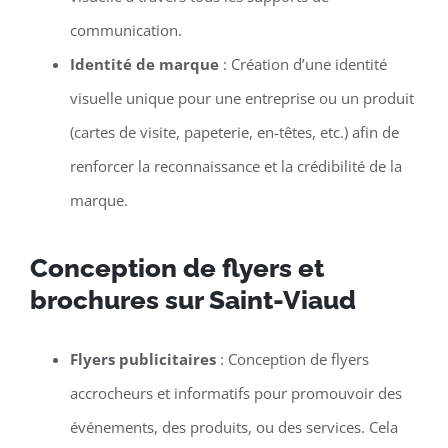
communication.
Identité de marque
: Création d’une identité
visuelle unique pour une entreprise ou un produit
(cartes de visite, papeterie, en-têtes, etc.) afin de
renforcer la reconnaissance et la crédibilité de la
marque.
Conception de flyers et
brochures sur Saint-Viaud
Flyers publicitaires
: Conception de flyers
accrocheurs et informatifs pour promouvoir des
événements, des produits, ou des services. Cela