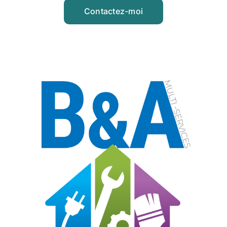
Contactez-moi