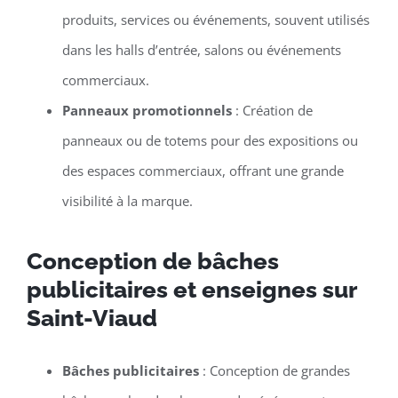
produits, services ou événements, souvent utilisés
dans les halls d’entrée, salons ou événements
commerciaux.
Panneaux promotionnels
: Création de
panneaux ou de totems pour des expositions ou
des espaces commerciaux, offrant une grande
visibilité à la marque.
Conception de bâches
publicitaires et enseignes sur
Saint-Viaud
Bâches publicitaires
: Conception de grandes