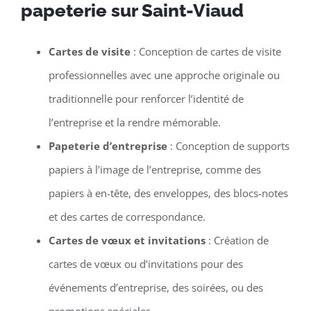
papeterie sur Saint-Viaud
Cartes de visite
: Conception de cartes de visite
professionnelles avec une approche originale ou
traditionnelle pour renforcer l’identité de
l’entreprise et la rendre mémorable.
Papeterie d’entreprise
: Conception de supports
papiers à l’image de l’entreprise, comme des
papiers à en-tête, des enveloppes, des blocs-notes
et des cartes de correspondance.
Cartes de vœux et invitations
: Création de
cartes de vœux ou d’invitations pour des
événements d’entreprise, des soirées, ou des
promotions spéciales.