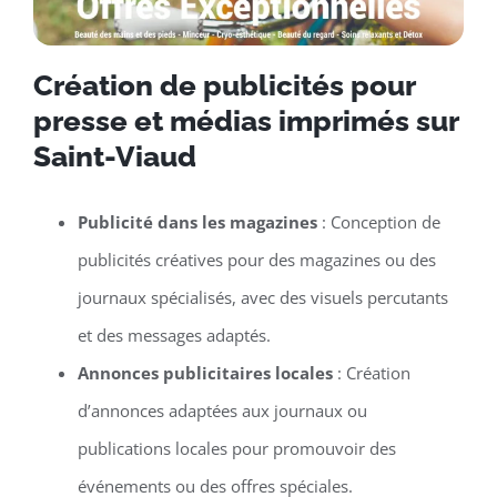
Création de publicités pour
presse et médias imprimés sur
Saint-Viaud
Publicité dans les magazines
: Conception de
publicités créatives pour des magazines ou des
journaux spécialisés, avec des visuels percutants
et des messages adaptés.
Annonces publicitaires locales
: Création
d’annonces adaptées aux journaux ou
publications locales pour promouvoir des
événements ou des offres spéciales.