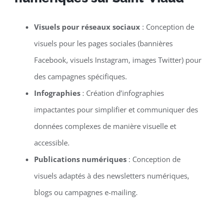
Visuels pour réseaux sociaux
: Conception de
visuels pour les pages sociales (bannières
Facebook, visuels Instagram, images Twitter) pour
des campagnes spécifiques.
Infographies
: Création d’infographies
impactantes pour simplifier et communiquer des
données complexes de manière visuelle et
accessible.
Publications numériques
: Conception de
visuels adaptés à des newsletters numériques,
blogs ou campagnes e-mailing.