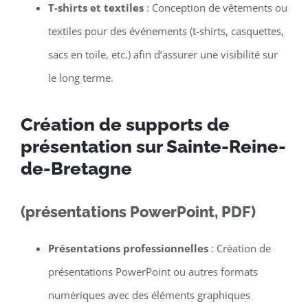
T-shirts et textiles
: Conception de vêtements ou
textiles pour des événements (t-shirts, casquettes,
sacs en toile, etc.) afin d’assurer une visibilité sur
le long terme.
Création de supports de
présentation sur Sainte-Reine-
de-Bretagne
(présentations PowerPoint, PDF)
Présentations professionnelles
: Création de
présentations PowerPoint ou autres formats
numériques avec des éléments graphiques