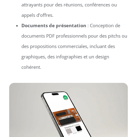
attrayants pour des réunions, conférences ou
appels d’offres.
Documents de présentation
: Conception de
documents PDF professionnels pour des pitchs ou
des propositions commerciales, incluant des
graphiques, des infographies et un design
cohérent.