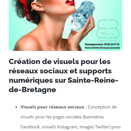
Création de visuels pour les
réseaux sociaux et supports
numériques sur Sainte-Reine-
de-Bretagne
Visuels pour réseaux sociaux
: Conception de
visuels pour les pages sociales (bannières
Facebook, visuels Instagram, images Twitter) pour