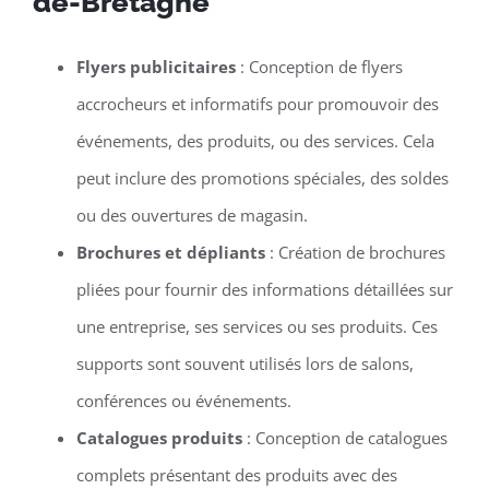
de-Bretagne
Flyers publicitaires
: Conception de flyers
accrocheurs et informatifs pour promouvoir des
événements, des produits, ou des services. Cela
peut inclure des promotions spéciales, des soldes
ou des ouvertures de magasin.
Brochures et dépliants
: Création de brochures
pliées pour fournir des informations détaillées sur
une entreprise, ses services ou ses produits. Ces
supports sont souvent utilisés lors de salons,
conférences ou événements.
Catalogues produits
: Conception de catalogues
complets présentant des produits avec des