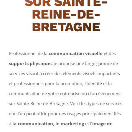
SUR SAINTE-
REINE-DE-
BRETAGNE
Professionnel de la
communication visuelle
et des
supports physiques
je propose une large gamme de
services visant à créer des éléments visuels impactants
et professionnels pour la promotion, l’identité et la
communication de votre entreprise ou d’un événement
sur Sainte-Reine-de-Bretagne. Voici les types de services
que l’on peut offrir pour des usages principalement liés
à
la communication
,
le marketing
et l’
image de