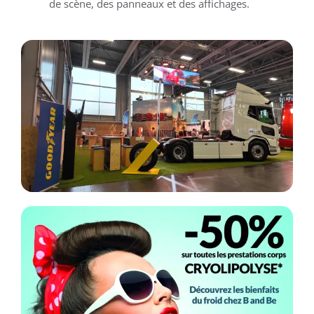
de scène, des panneaux et des affichages.