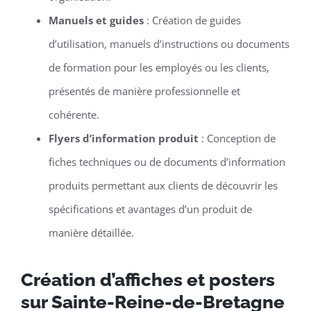
Manuels et guides
: Création de guides
d’utilisation, manuels d’instructions ou documents
de formation pour les employés ou les clients,
présentés de manière professionnelle et
cohérente.
Flyers d’information produit
: Conception de
fiches techniques ou de documents d’information
produits permettant aux clients de découvrir les
spécifications et avantages d’un produit de
manière détaillée.
Création d’affiches et posters
sur Sainte-Reine-de-Bretagne