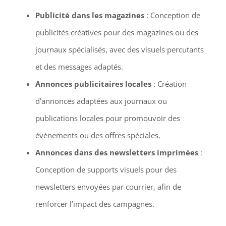
Publicité dans les magazines
: Conception de
publicités créatives pour des magazines ou des
journaux spécialisés, avec des visuels percutants
et des messages adaptés.
Annonces publicitaires locales
: Création
d’annonces adaptées aux journaux ou
publications locales pour promouvoir des
événements ou des offres spéciales.
Annonces dans des newsletters imprimées
:
Conception de supports visuels pour des
newsletters envoyées par courrier, afin de
renforcer l’impact des campagnes.