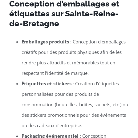
Conception d’emballages et
étiquettes sur Sainte-Reine-
de-Bretagne
Emballages produits
: Conception d’emballages
créatifs pour des produits physiques afin de les
rendre plus attractifs et mémorables tout en
respectant l’identité de marque.
Étiquettes et stickers
: Création d’étiquettes
personnalisées pour des produits de
consommation (bouteilles, boîtes, sachets, etc.) ou
des stickers promotionnels pour des événements
ou des cadeaux d’entreprise.
Packaging événementiel
: Conception