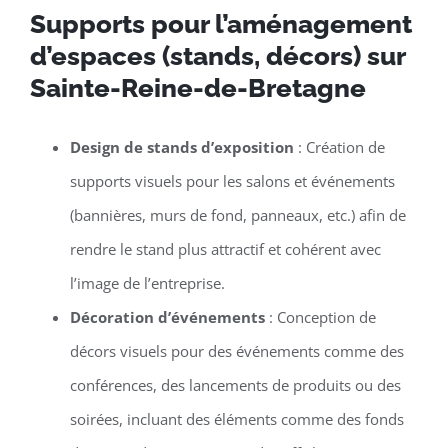
Supports pour l’aménagement
d’espaces (stands, décors) sur
Sainte-Reine-de-Bretagne
Design de stands d’exposition
: Création de
supports visuels pour les salons et événements
(bannières, murs de fond, panneaux, etc.) afin de
rendre le stand plus attractif et cohérent avec
l’image de l’entreprise.
Décoration d’événements
: Conception de
décors visuels pour des événements comme des
conférences, des lancements de produits ou des
soirées, incluant des éléments comme des fonds