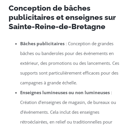
Conception de bâches
publicitaires et enseignes sur
Sainte-Reine-de-Bretagne
Bâches publicitaires
: Conception de grandes
bâches ou banderoles pour des événements en
extérieur, des promotions ou des lancements. Ces
supports sont particulièrement efficaces pour des
campagnes à grande échelle.
Enseignes lumineuses ou non lumineuses
:
Création d’enseignes de magasin, de bureaux ou
d’événements. Cela inclut des enseignes
rétroéclairées, en relief ou traditionnelles pour