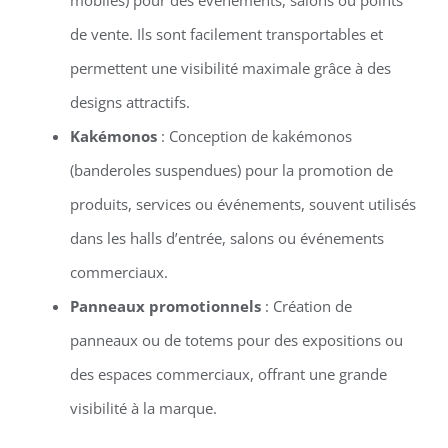
de vente. Ils sont facilement transportables et
permettent une visibilité maximale grâce à des
designs attractifs.
Kakémonos
: Conception de kakémonos
(banderoles suspendues) pour la promotion de
produits, services ou événements, souvent utilisés
dans les halls d’entrée, salons ou événements
commerciaux.
Panneaux promotionnels
: Création de
panneaux ou de totems pour des expositions ou
des espaces commerciaux, offrant une grande
visibilité à la marque.