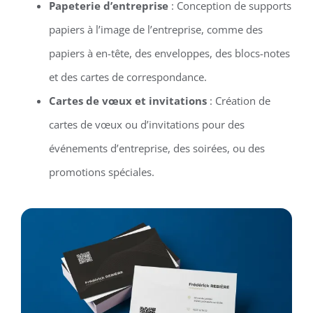
Papeterie d’entreprise
: Conception de supports
papiers à l’image de l’entreprise, comme des
papiers à en-tête, des enveloppes, des blocs-notes
et des cartes de correspondance.
Cartes de vœux et invitations
: Création de
cartes de vœux ou d’invitations pour des
événements d’entreprise, des soirées, ou des
promotions spéciales.