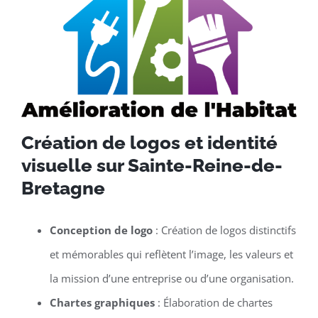
Création de logos et identité
visuelle sur Sainte-Reine-de-
Bretagne
Conception de logo
: Création de logos distinctifs
et mémorables qui reflètent l’image, les valeurs et
la mission d’une entreprise ou d’une organisation.
Chartes graphiques
: Élaboration de chartes