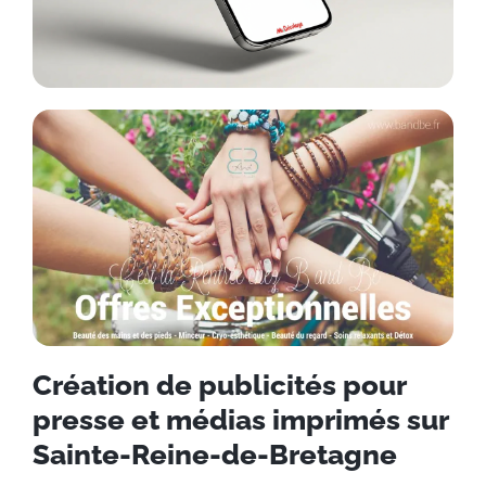
Création de publicités pour
presse et médias imprimés sur
Sainte-Reine-de-Bretagne