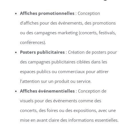
Affiches promotionnelles
: Conception
d’affiches pour des événements, des promotions
ou des campagnes marketing (concerts, festivals,
conférences).
Posters publicitaires
: Création de posters pour
des campagnes publicitaires ciblées dans les
espaces publics ou commerciaux pour attirer
l’attention sur un produit ou service.
Affiches événementielles
: Conception de
visuels pour des événements comme des
concerts, des foires ou des expositions, avec une
mise en avant claire des informations essentielles.