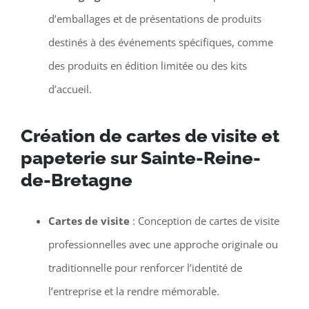
d’emballages et de présentations de produits
destinés à des événements spécifiques, comme
des produits en édition limitée ou des kits
d’accueil.
Création de cartes de visite et
papeterie sur Sainte-Reine-
de-Bretagne
Cartes de visite
: Conception de cartes de visite
professionnelles avec une approche originale ou
traditionnelle pour renforcer l’identité de
l’entreprise et la rendre mémorable.