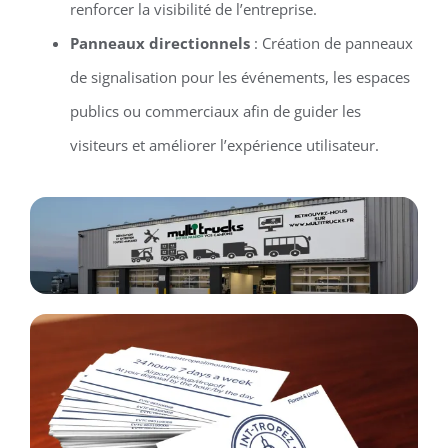
renforcer la visibilité de l’entreprise.
Panneaux directionnels
: Création de panneaux
de signalisation pour les événements, les espaces
publics ou commerciaux afin de guider les
visiteurs et améliorer l’expérience utilisateur.