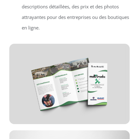
descriptions détaillées, des prix et des photos
attrayantes pour des entreprises ou des boutiques
en ligne.