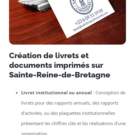
Création de livrets et
documents imprimés sur
Sainte-Reine-de-Bretagne
Livret institutionnel ou annuel
: Conception de
livrets pour des rapports annuels, des rapports
d’activités, ou des plaquettes institutionnelles
présentant les chiffres clés et les réalisations d’une
organisation.