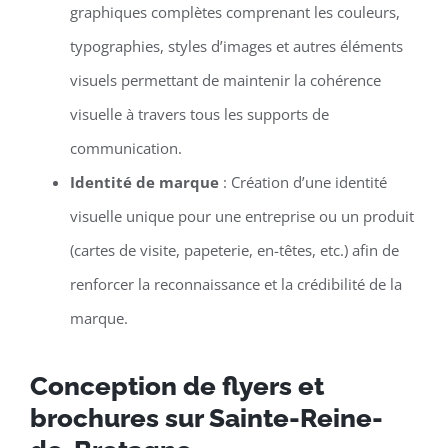
graphiques complètes comprenant les couleurs,
typographies, styles d’images et autres éléments
visuels permettant de maintenir la cohérence
visuelle à travers tous les supports de
communication.
Identité de marque
: Création d’une identité
visuelle unique pour une entreprise ou un produit
(cartes de visite, papeterie, en-têtes, etc.) afin de
renforcer la reconnaissance et la crédibilité de la
marque.
Conception de flyers et
brochures sur Sainte-Reine-