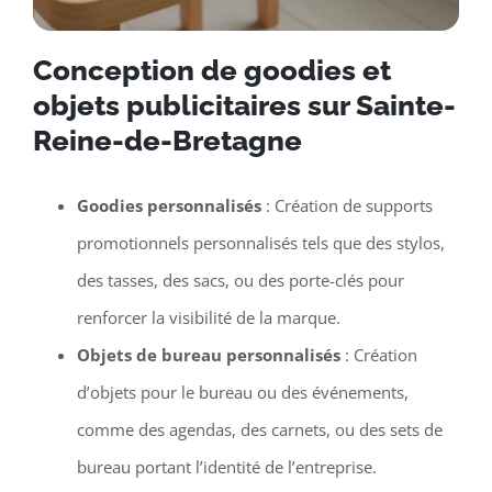
Conception de goodies et
objets publicitaires sur Sainte-
Reine-de-Bretagne
Goodies personnalisés
: Création de supports
promotionnels personnalisés tels que des stylos,
des tasses, des sacs, ou des porte-clés pour
renforcer la visibilité de la marque.
Objets de bureau personnalisés
: Création
d’objets pour le bureau ou des événements,
comme des agendas, des carnets, ou des sets de
bureau portant l’identité de l’entreprise.