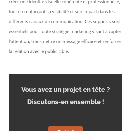
créer une identité visuelle cohérente et professionnelle,
tout en renforçant sa visibilité et son impact dans les
différents canaux de communication. Ces supports sont
essentiels pour toute stratégie marketing visant à capter
l’attention, transmettre un message efficace et renforcer
la relation avec le public cible.
Vous avez un projet en tête
?
Discutons-en ensemble !