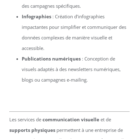
des campagnes spécifiques.
Infographies
: Création d’infographies
impactantes pour simplifier et communiquer des
données complexes de manière visuelle et
accessible.
Publications numériques
: Conception de
visuels adaptés à des newsletters numériques,
blogs ou campagnes e-mailing.
Les services de
communication visuelle
et de
supports physiques
permettent à une entreprise de