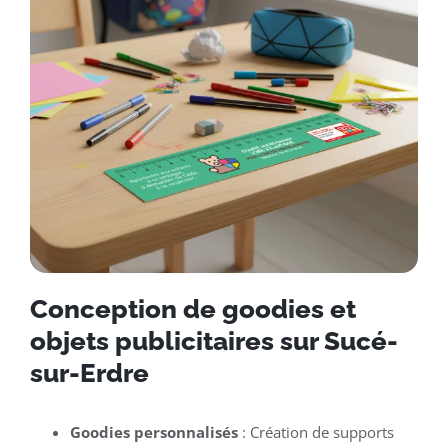
Conception de goodies et
objets publicitaires sur Sucé-
sur-Erdre
Goodies personnalisés
: Création de supports