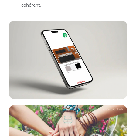
cohérent.