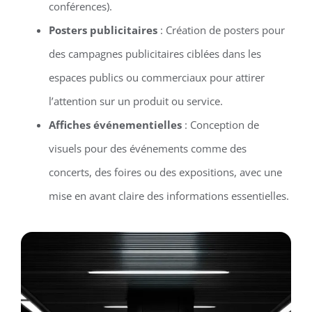
conférences).
Posters publicitaires
: Création de posters pour
des campagnes publicitaires ciblées dans les
espaces publics ou commerciaux pour attirer
l’attention sur un produit ou service.
Affiches événementielles
: Conception de
visuels pour des événements comme des
concerts, des foires ou des expositions, avec une
mise en avant claire des informations essentielles.