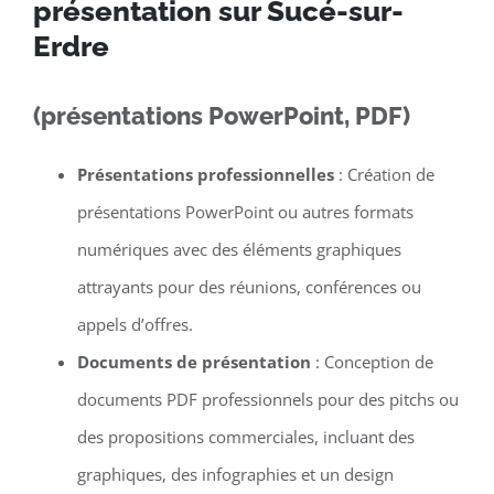
présentation sur Sucé-sur-
Erdre
(présentations PowerPoint, PDF)
Présentations professionnelles
: Création de
présentations PowerPoint ou autres formats
numériques avec des éléments graphiques
attrayants pour des réunions, conférences ou
appels d’offres.
Documents de présentation
: Conception de
documents PDF professionnels pour des pitchs ou
des propositions commerciales, incluant des
graphiques, des infographies et un design