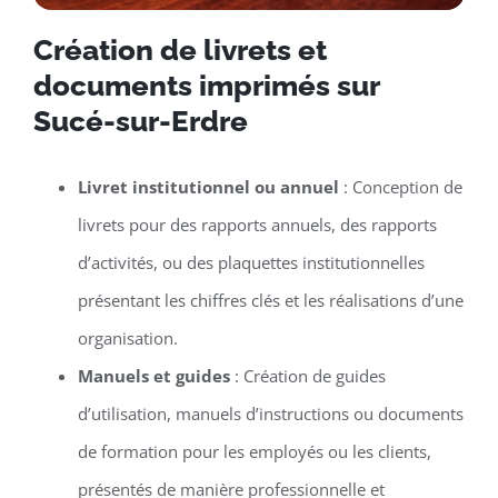
Création de livrets et
documents imprimés sur
Sucé-sur-Erdre
Livret institutionnel ou annuel
: Conception de
livrets pour des rapports annuels, des rapports
d’activités, ou des plaquettes institutionnelles
présentant les chiffres clés et les réalisations d’une
organisation.
Manuels et guides
: Création de guides
d’utilisation, manuels d’instructions ou documents
de formation pour les employés ou les clients,
présentés de manière professionnelle et