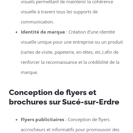
visuels permettant de maintenir la cohérence
visuelle à travers tous les supports de
communication.
Identité de marque
: Création d’une identité
visuelle unique pour une entreprise ou un produit
(cartes de visite, papeterie, en-têtes, etc.) afin de
renforcer la reconnaissance et la crédibilité de la
marque.
Conception de flyers et
brochures sur Sucé-sur-Erdre
Flyers publicitaires
: Conception de flyers
accrocheurs et informatifs pour promouvoir des