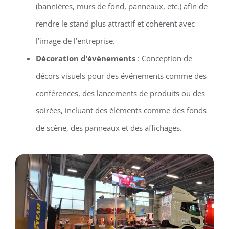
(bannières, murs de fond, panneaux, etc.) afin de
rendre le stand plus attractif et cohérent avec
l’image de l’entreprise.
Décoration d’événements
: Conception de
décors visuels pour des événements comme des
conférences, des lancements de produits ou des
soirées, incluant des éléments comme des fonds
de scène, des panneaux et des affichages.