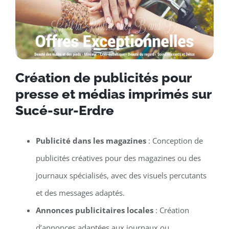
Création de publicités pour
presse et médias imprimés sur
Sucé-sur-Erdre
Publicité dans les magazines
: Conception de
publicités créatives pour des magazines ou des
journaux spécialisés, avec des visuels percutants
et des messages adaptés.
Annonces publicitaires locales
: Création
d’annonces adaptées aux journaux ou