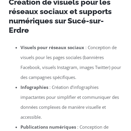
Création de visuels pour les
réseaux sociaux et supports
numériques sur Sucé-sur-
Erdre
Visuels pour réseaux sociaux
: Conception de
visuels pour les pages sociales (bannières
Facebook, visuels Instagram, images Twitter) pour
des campagnes spécifiques.
Infographies
: Création d’infographies
impactantes pour simplifier et communiquer des
données complexes de manière visuelle et
accessible.
Publications numériques
: Conception de