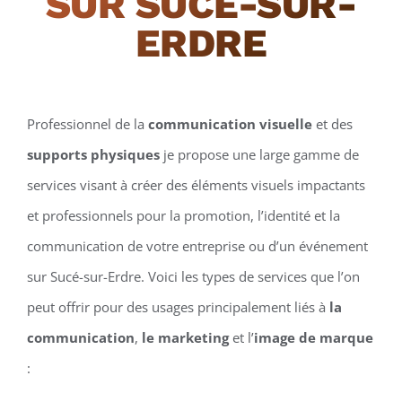
SUR SUCÉ-SUR-
ERDRE
Professionnel de la
communication visuelle
et des
supports physiques
je propose une large gamme de
services visant à créer des éléments visuels impactants
et professionnels pour la promotion, l’identité et la
communication de votre entreprise ou d’un événement
sur Sucé-sur-Erdre. Voici les types de services que l’on
peut offrir pour des usages principalement liés à
la
communication
,
le marketing
et l’
image de marque
: