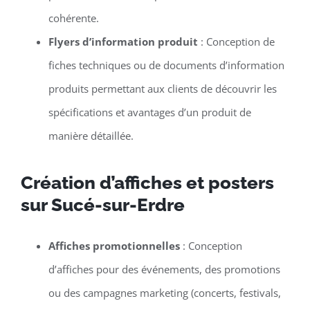
cohérente.
Flyers d’information produit
: Conception de
fiches techniques ou de documents d’information
produits permettant aux clients de découvrir les
spécifications et avantages d’un produit de
manière détaillée.
Création d’affiches et posters
sur Sucé-sur-Erdre
Affiches promotionnelles
: Conception
d’affiches pour des événements, des promotions
ou des campagnes marketing (concerts, festivals,