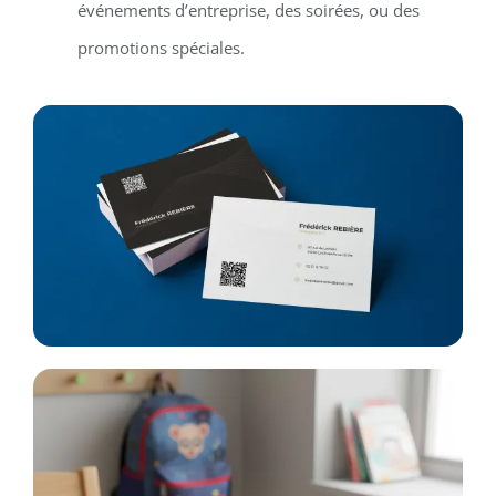
événements d’entreprise, des soirées, ou des
promotions spéciales.