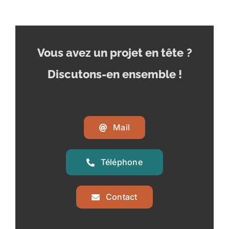
Vous avez un projet en tête
?
Discutons-en ensemble !
Mail
Téléphone
Contact