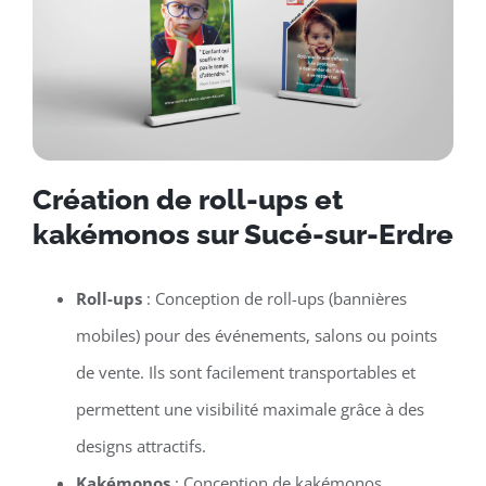
Création de roll-ups et
kakémonos sur Sucé-sur-Erdre
Roll-ups
: Conception de roll-ups (bannières
mobiles) pour des événements, salons ou points
de vente. Ils sont facilement transportables et
permettent une visibilité maximale grâce à des
designs attractifs.
Kakémonos
: Conception de kakémonos