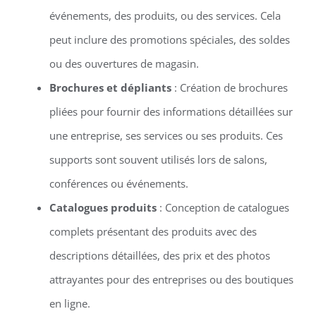
événements, des produits, ou des services. Cela
peut inclure des promotions spéciales, des soldes
ou des ouvertures de magasin.
Brochures et dépliants
: Création de brochures
pliées pour fournir des informations détaillées sur
une entreprise, ses services ou ses produits. Ces
supports sont souvent utilisés lors de salons,
conférences ou événements.
Catalogues produits
: Conception de catalogues
complets présentant des produits avec des
descriptions détaillées, des prix et des photos
attrayantes pour des entreprises ou des boutiques
en ligne.