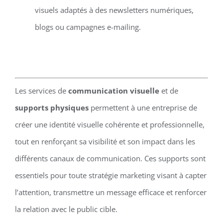
visuels adaptés à des newsletters numériques,
blogs ou campagnes e-mailing.
Les services de
communication visuelle
et de
supports physiques
permettent à une entreprise de
créer une identité visuelle cohérente et professionnelle,
tout en renforçant sa visibilité et son impact dans les
différents canaux de communication. Ces supports sont
essentiels pour toute stratégie marketing visant à capter
l’attention, transmettre un message efficace et renforcer
la relation avec le public cible.