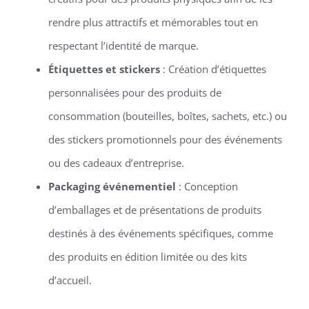
rendre plus attractifs et mémorables tout en
respectant l’identité de marque.
Étiquettes et stickers
: Création d’étiquettes
personnalisées pour des produits de
consommation (bouteilles, boîtes, sachets, etc.) ou
des stickers promotionnels pour des événements
ou des cadeaux d’entreprise.
Packaging événementiel
: Conception
d’emballages et de présentations de produits
destinés à des événements spécifiques, comme
des produits en édition limitée ou des kits
d’accueil.