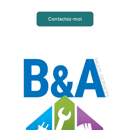
Contactez-moi