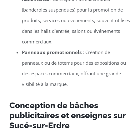
(banderoles suspendues) pour la promotion de
produits, services ou événements, souvent utilisés
dans les halls d’entrée, salons ou événements
commerciaux.
Panneaux promotionnels
: Création de
panneaux ou de totems pour des expositions ou
des espaces commerciaux, offrant une grande
visibilité à la marque.
Conception de bâches
publicitaires et enseignes sur
Sucé-sur-Erdre