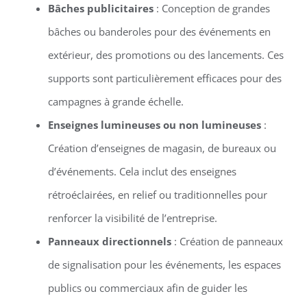
Bâches publicitaires
: Conception de grandes
bâches ou banderoles pour des événements en
extérieur, des promotions ou des lancements. Ces
supports sont particulièrement efficaces pour des
campagnes à grande échelle.
Enseignes lumineuses ou non lumineuses
:
Création d’enseignes de magasin, de bureaux ou
d’événements. Cela inclut des enseignes
rétroéclairées, en relief ou traditionnelles pour
renforcer la visibilité de l’entreprise.
Panneaux directionnels
: Création de panneaux
de signalisation pour les événements, les espaces
publics ou commerciaux afin de guider les