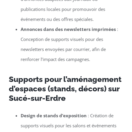
publications locales pour promouvoir des
événements ou des offres spéciales.
Annonces dans des newsletters imprimées
:
Conception de supports visuels pour des
newsletters envoyées par courrier, afin de
renforcer l’impact des campagnes.
Supports pour l’aménagement
d’espaces (stands, décors) sur
Sucé-sur-Erdre
Design de stands d’exposition
: Création de
supports visuels pour les salons et événements