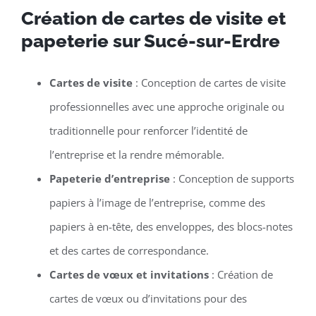
Création de cartes de visite et
papeterie sur Sucé-sur-Erdre
Cartes de visite
: Conception de cartes de visite
professionnelles avec une approche originale ou
traditionnelle pour renforcer l’identité de
l’entreprise et la rendre mémorable.
Papeterie d’entreprise
: Conception de supports
papiers à l’image de l’entreprise, comme des
papiers à en-tête, des enveloppes, des blocs-notes
et des cartes de correspondance.
Cartes de vœux et invitations
: Création de
cartes de vœux ou d’invitations pour des