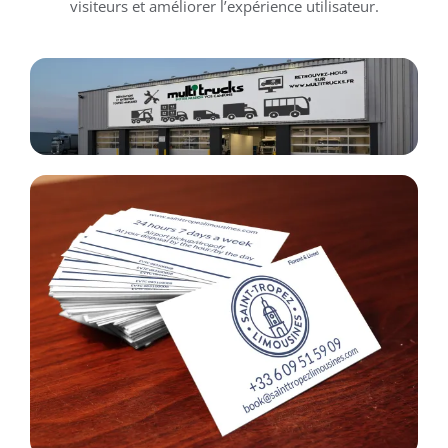
visiteurs et améliorer l’expérience utilisateur.