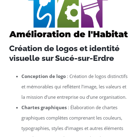
Création de logos et identité
visuelle sur Sucé-sur-Erdre
Conception de logo
: Création de logos distinctifs
et mémorables qui reflètent l’image, les valeurs et
la mission d’une entreprise ou d’une organisation.
Chartes graphiques
: Élaboration de chartes
graphiques complètes comprenant les couleurs,
typographies, styles d’images et autres éléments