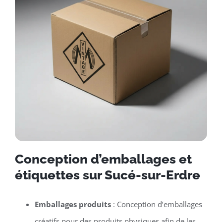
Conception d’emballages et
étiquettes sur Sucé-sur-Erdre
Emballages produits
: Conception d’emballages
créatifs pour des produits physiques afin de les