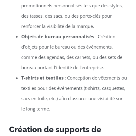
promotionnels personnalisés tels que des stylos,
des tasses, des sacs, ou des porte-clés pour
renforcer la visibilité de la marque.
Objets de bureau personnalisés
: Création
d’objets pour le bureau ou des événements,
comme des agendas, des carnets, ou des sets de
bureau portant l’identité de l’entreprise.
T-shirts et textiles
: Conception de vêtements ou
textiles pour des événements (t-shirts, casquettes,
sacs en toile, etc.) afin d’assurer une visibilité sur
le long terme.
Création de supports de