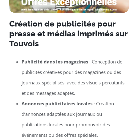
Création de publicités pour
presse et médias imprimés sur
Touvois
Publicité dans les magazines
: Conception de
publicités créatives pour des magazines ou des
journaux spécialisés, avec des visuels percutants
et des messages adaptés.
Annonces publicitaires locales
: Création
d’annonces adaptées aux journaux ou
publications locales pour promouvoir des
événements ou des offres spéciales.