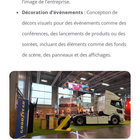
l’image de l’entreprise.
Décoration d’événements
: Conception de
décors visuels pour des événements comme des
conférences, des lancements de produits ou des
soirées, incluant des éléments comme des fonds
de scène, des panneaux et des affichages.