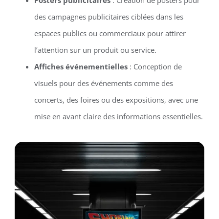
des campagnes publicitaires ciblées dans les
espaces publics ou commerciaux pour attirer
l’attention sur un produit ou service.
Affiches événementielles
: Conception de
visuels pour des événements comme des
concerts, des foires ou des expositions, avec une
mise en avant claire des informations essentielles.