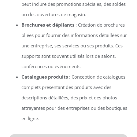
peut inclure des promotions spéciales, des soldes
ou des ouvertures de magasin.
Brochures et dépliants
: Création de brochures
pliées pour fournir des informations détaillées sur
une entreprise, ses services ou ses produits. Ces
supports sont souvent utilisés lors de salons,
conférences ou événements.
Catalogues produits
: Conception de catalogues
complets présentant des produits avec des
descriptions détaillées, des prix et des photos
attrayantes pour des entreprises ou des boutiques
en ligne.