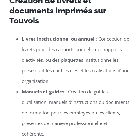
Création de livrets et
documents imprimés sur
Touvois
Livret institutionnel ou annuel
: Conception de
livrets pour des rapports annuels, des rapports
d’activités, ou des plaquettes institutionnelles
présentant les chiffres clés et les réalisations d’une
organisation.
Manuels et guides
: Création de guides
d’utilisation, manuels d’instructions ou documents
de formation pour les employés ou les clients,
présentés de manière professionnelle et
cohérente.