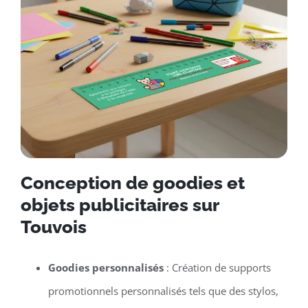
Conception de goodies et
objets publicitaires sur
Touvois
Goodies personnalisés
: Création de supports
promotionnels personnalisés tels que des stylos,