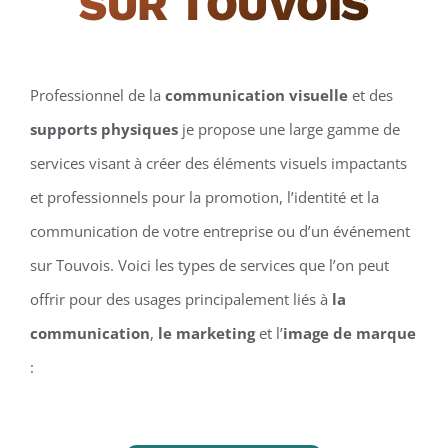
SUR TOUVOIS
Professionnel de la
communication visuelle
et des
supports physiques
je propose une large gamme de
services visant à créer des éléments visuels impactants
et professionnels pour la promotion, l’identité et la
communication de votre entreprise ou d’un événement
sur Touvois. Voici les types de services que l’on peut
offrir pour des usages principalement liés à
la
communication
,
le marketing
et l’
image de marque
: