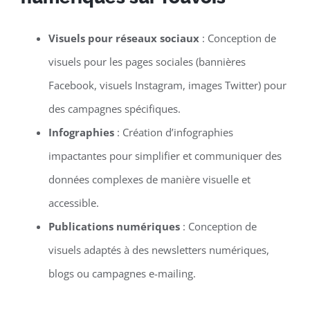
Visuels pour réseaux sociaux
: Conception de
visuels pour les pages sociales (bannières
Facebook, visuels Instagram, images Twitter) pour
des campagnes spécifiques.
Infographies
: Création d’infographies
impactantes pour simplifier et communiquer des
données complexes de manière visuelle et
accessible.
Publications numériques
: Conception de
visuels adaptés à des newsletters numériques,
blogs ou campagnes e-mailing.