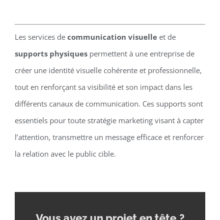
Les services de
communication visuelle
et de
supports physiques
permettent à une entreprise de
créer une identité visuelle cohérente et professionnelle,
tout en renforçant sa visibilité et son impact dans les
différents canaux de communication. Ces supports sont
essentiels pour toute stratégie marketing visant à capter
l’attention, transmettre un message efficace et renforcer
la relation avec le public cible.
Vous avez un projet en tête
?