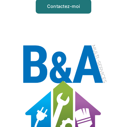
Contactez-moi