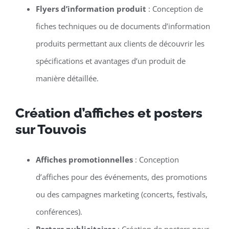
Flyers d’information produit
: Conception de
fiches techniques ou de documents d’information
produits permettant aux clients de découvrir les
spécifications et avantages d’un produit de
manière détaillée.
Création d’affiches et posters
sur Touvois
Affiches promotionnelles
: Conception
d’affiches pour des événements, des promotions
ou des campagnes marketing (concerts, festivals,
conférences).
Posters publicitaires
: Création de posters pour