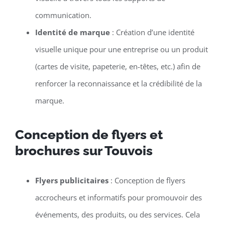
communication.
Identité de marque
: Création d’une identité
visuelle unique pour une entreprise ou un produit
(cartes de visite, papeterie, en-têtes, etc.) afin de
renforcer la reconnaissance et la crédibilité de la
marque.
Conception de flyers et
brochures sur Touvois
Flyers publicitaires
: Conception de flyers
accrocheurs et informatifs pour promouvoir des
événements, des produits, ou des services. Cela