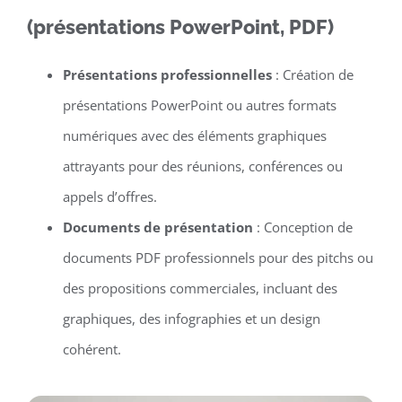
(présentations PowerPoint, PDF)
Présentations professionnelles
: Création de
présentations PowerPoint ou autres formats
numériques avec des éléments graphiques
attrayants pour des réunions, conférences ou
appels d’offres.
Documents de présentation
: Conception de
documents PDF professionnels pour des pitchs ou
des propositions commerciales, incluant des
graphiques, des infographies et un design
cohérent.