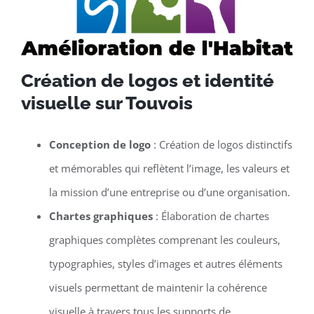
Création de logos et identité
visuelle sur Touvois
Conception de logo
: Création de logos distinctifs
et mémorables qui reflètent l’image, les valeurs et
la mission d’une entreprise ou d’une organisation.
Chartes graphiques
: Élaboration de chartes
graphiques complètes comprenant les couleurs,
typographies, styles d’images et autres éléments
visuels permettant de maintenir la cohérence
visuelle à travers tous les supports de