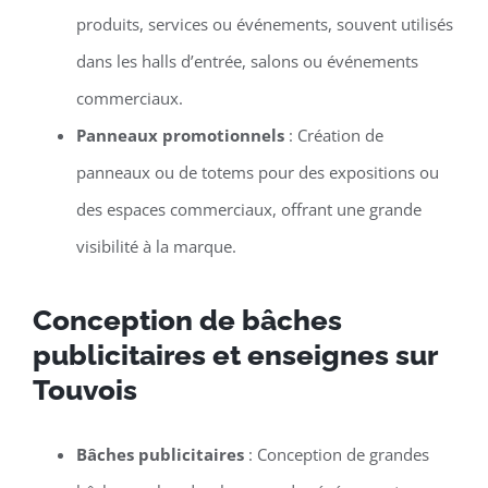
produits, services ou événements, souvent utilisés
dans les halls d’entrée, salons ou événements
commerciaux.
Panneaux promotionnels
: Création de
panneaux ou de totems pour des expositions ou
des espaces commerciaux, offrant une grande
visibilité à la marque.
Conception de bâches
publicitaires et enseignes sur
Touvois
Bâches publicitaires
: Conception de grandes