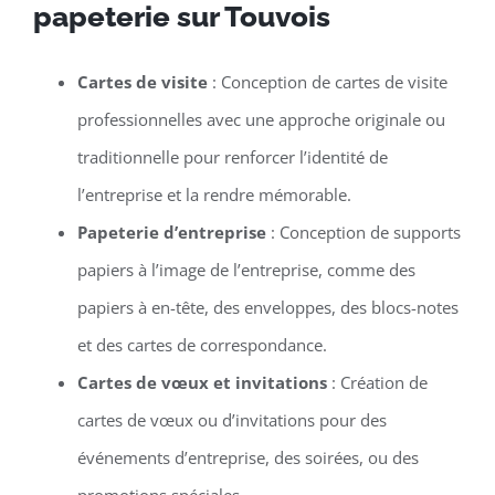
papeterie sur Touvois
Cartes de visite
: Conception de cartes de visite
professionnelles avec une approche originale ou
traditionnelle pour renforcer l’identité de
l’entreprise et la rendre mémorable.
Papeterie d’entreprise
: Conception de supports
papiers à l’image de l’entreprise, comme des
papiers à en-tête, des enveloppes, des blocs-notes
et des cartes de correspondance.
Cartes de vœux et invitations
: Création de
cartes de vœux ou d’invitations pour des
événements d’entreprise, des soirées, ou des
promotions spéciales.