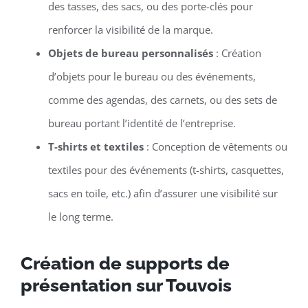
des tasses, des sacs, ou des porte-clés pour
renforcer la visibilité de la marque.
Objets de bureau personnalisés
: Création
d’objets pour le bureau ou des événements,
comme des agendas, des carnets, ou des sets de
bureau portant l’identité de l’entreprise.
T-shirts et textiles
: Conception de vêtements ou
textiles pour des événements (t-shirts, casquettes,
sacs en toile, etc.) afin d’assurer une visibilité sur
le long terme.
Création de supports de
présentation sur Touvois