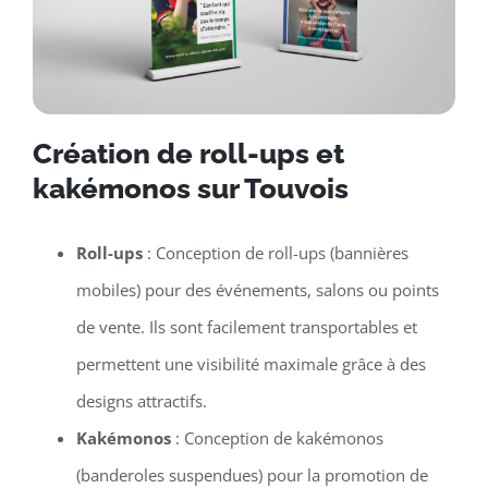
Création de roll-ups et
kakémonos sur Touvois
Roll-ups
: Conception de roll-ups (bannières
mobiles) pour des événements, salons ou points
de vente. Ils sont facilement transportables et
permettent une visibilité maximale grâce à des
designs attractifs.
Kakémonos
: Conception de kakémonos
(banderoles suspendues) pour la promotion de