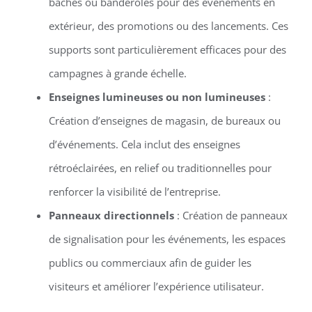
bâches ou banderoles pour des événements en
extérieur, des promotions ou des lancements. Ces
supports sont particulièrement efficaces pour des
campagnes à grande échelle.
Enseignes lumineuses ou non lumineuses
:
Création d’enseignes de magasin, de bureaux ou
d’événements. Cela inclut des enseignes
rétroéclairées, en relief ou traditionnelles pour
renforcer la visibilité de l’entreprise.
Panneaux directionnels
: Création de panneaux
de signalisation pour les événements, les espaces
publics ou commerciaux afin de guider les
visiteurs et améliorer l’expérience utilisateur.