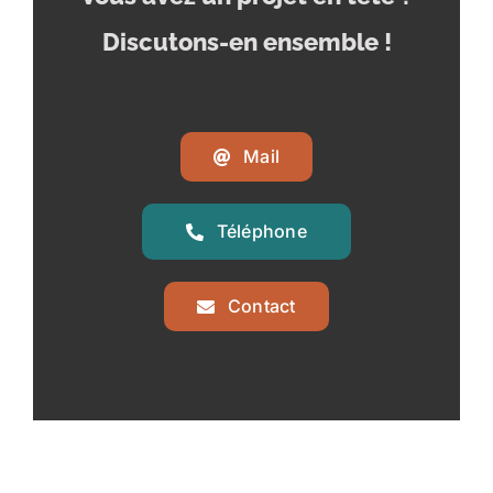
Discutons-en ensemble !
Mail
Téléphone
Contact