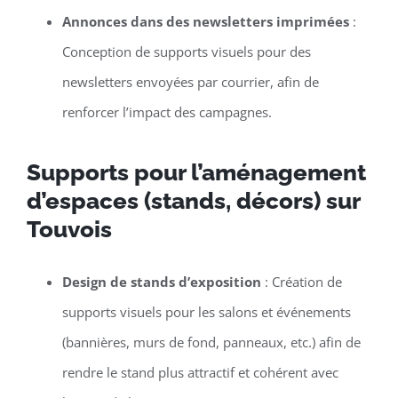
Annonces dans des newsletters imprimées
:
Conception de supports visuels pour des
newsletters envoyées par courrier, afin de
renforcer l’impact des campagnes.
Supports pour l’aménagement
d’espaces (stands, décors) sur
Touvois
Design de stands d’exposition
: Création de
supports visuels pour les salons et événements
(bannières, murs de fond, panneaux, etc.) afin de
rendre le stand plus attractif et cohérent avec