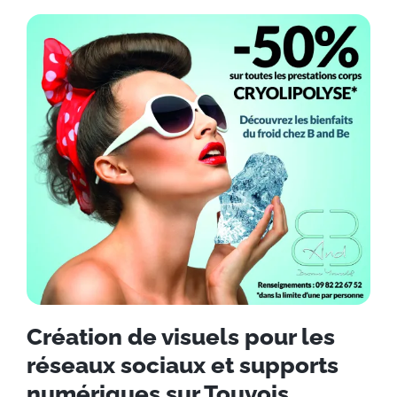
Création de visuels pour les
réseaux sociaux et supports
numériques sur Touvois