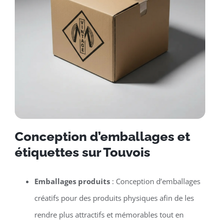
Conception d’emballages et
étiquettes sur Touvois
Emballages produits
: Conception d’emballages
créatifs pour des produits physiques afin de les
rendre plus attractifs et mémorables tout en