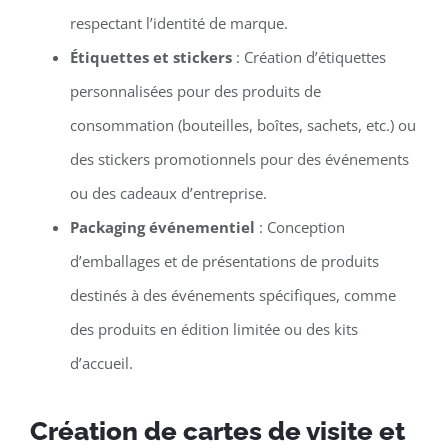
respectant l’identité de marque.
Étiquettes et stickers
: Création d’étiquettes
personnalisées pour des produits de
consommation (bouteilles, boîtes, sachets, etc.) ou
des stickers promotionnels pour des événements
ou des cadeaux d’entreprise.
Packaging événementiel
: Conception
d’emballages et de présentations de produits
destinés à des événements spécifiques, comme
des produits en édition limitée ou des kits
d’accueil.
Création de cartes de visite et