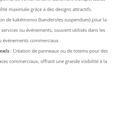
ilité maximale grâce à des designs attractifs.
ion de kakémonos (banderoles suspendues) pour la
 services ou événements, souvent utilisés dans les
 ou événements commerciaux.
nels
: Création de panneaux ou de totems pour des
ces commerciaux, offrant une grande visibilité à la