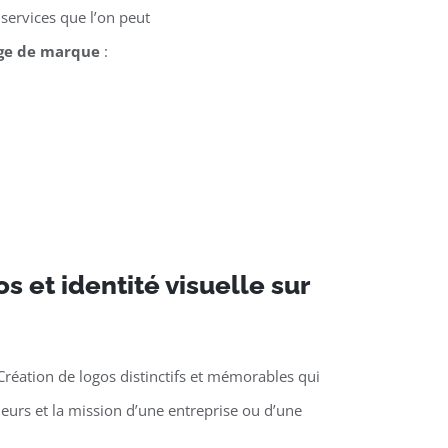
services que l’on peut
ge de marque
:
s et identité visuelle sur
Création de logos distinctifs et mémorables qui
aleurs et la mission d’une entreprise ou d’une