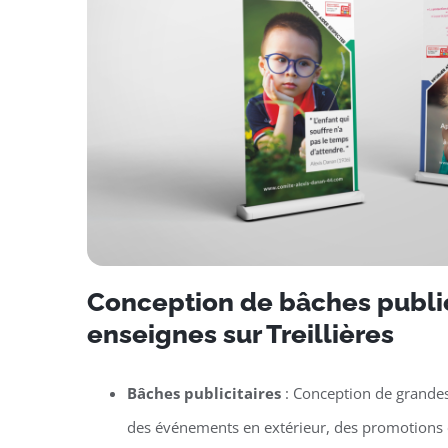
Conception de bâches public
enseignes sur Treillières
Bâches publicitaires
: Conception de grande
des événements en extérieur, des promotions 