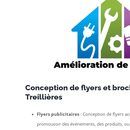
Conception de flyers et broc
Treillières
Flyers publicitaires
: Conception de flyers ac
promouvoir des événements, des produits, ou 