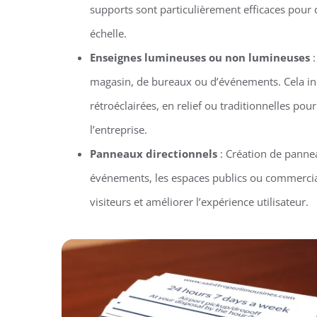
supports sont particulièrement efficaces pou
échelle.
Enseignes lumineuses ou non lumineuses
:
magasin, de bureaux ou d’événements. Cela in
rétroéclairées, en relief ou traditionnelles pour 
l’entreprise.
Panneaux directionnels
: Création de pannea
événements, les espaces publics ou commercia
visiteurs et améliorer l’expérience utilisateur.