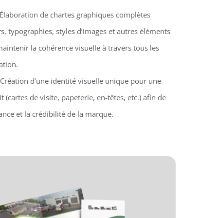
 Élaboration de chartes graphiques complètes
s, typographies, styles d’images et autres éléments
aintenir la cohérence visuelle à travers tous les
tion.
 Création d’une identité visuelle unique pour une
 (cartes de visite, papeterie, en-têtes, etc.) afin de
nce et la crédibilité de la marque.