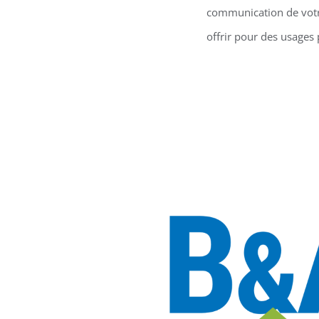
communication de votre 
offrir pour des usages 