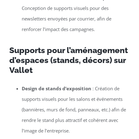
Conception de supports visuels pour des
newsletters envoyées par courrier, afin de
renforcer l’impact des campagnes.
Supports pour l’aménagement
d’espaces (stands, décors) sur
Vallet
Design de stands d’exposition
: Création de
supports visuels pour les salons et événements
(bannières, murs de fond, panneaux, etc.) afin de
rendre le stand plus attractif et cohérent avec
l’image de l’entreprise.