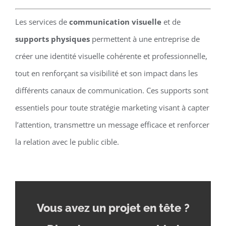
Les services de
communication visuelle
et de
supports physiques
permettent à une entreprise de
créer une identité visuelle cohérente et professionnelle,
tout en renforçant sa visibilité et son impact dans les
différents canaux de communication. Ces supports sont
essentiels pour toute stratégie marketing visant à capter
l’attention, transmettre un message efficace et renforcer
la relation avec le public cible.
Vous avez un projet en tête
?