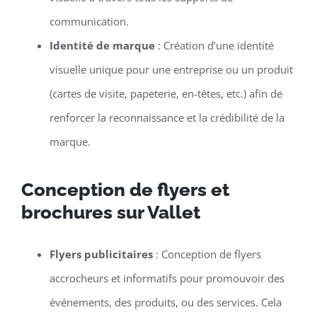
communication.
Identité de marque
: Création d’une identité
visuelle unique pour une entreprise ou un produit
(cartes de visite, papeterie, en-têtes, etc.) afin de
renforcer la reconnaissance et la crédibilité de la
marque.
Conception de flyers et
brochures sur Vallet
Flyers publicitaires
: Conception de flyers
accrocheurs et informatifs pour promouvoir des
événements, des produits, ou des services. Cela