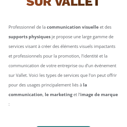
SUR VALLET
Professionnel de la
communication visuelle
et des
supports physiques
je propose une large gamme de
services visant à créer des éléments visuels impactants
et professionnels pour la promotion, l’identité et la
communication de votre entreprise ou d’un événement
sur Vallet. Voici les types de services que l’on peut offrir
pour des usages principalement liés à
la
communication
,
le marketing
et l’
image de marque
: