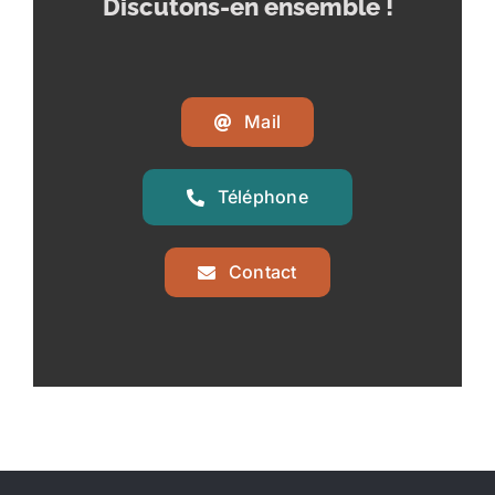
Discutons-en ensemble !
Mail
Téléphone
Contact