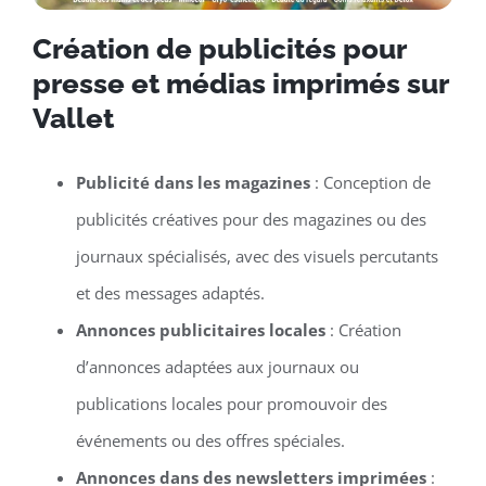
Création de publicités pour
presse et médias imprimés sur
Vallet
Publicité dans les magazines
: Conception de
publicités créatives pour des magazines ou des
journaux spécialisés, avec des visuels percutants
et des messages adaptés.
Annonces publicitaires locales
: Création
d’annonces adaptées aux journaux ou
publications locales pour promouvoir des
événements ou des offres spéciales.
Annonces dans des newsletters imprimées
: