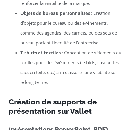
renforcer la visibilité de la marque.
Objets de bureau personnalisés
: Création
d’objets pour le bureau ou des événements,
comme des agendas, des carnets, ou des sets de
bureau portant l’identité de l’entreprise.
T-shirts et textiles
: Conception de vêtements ou
textiles pour des événements (t-shirts, casquettes,
sacs en toile, etc.) afin d’assurer une visibilité sur
le long terme.
Création de supports de
présentation sur Vallet
(présentations PowerPoint, PDF)