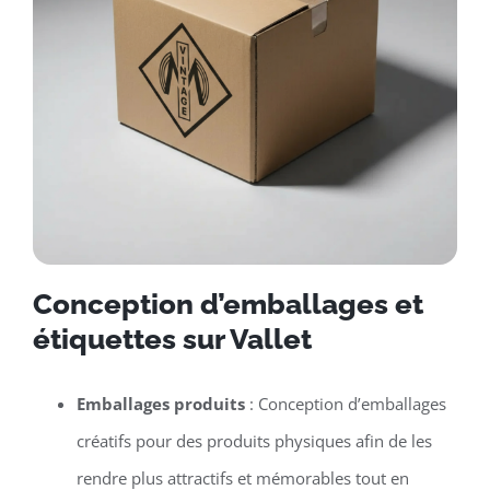
Conception d’emballages et
étiquettes sur Vallet
Emballages produits
: Conception d’emballages
créatifs pour des produits physiques afin de les
rendre plus attractifs et mémorables tout en