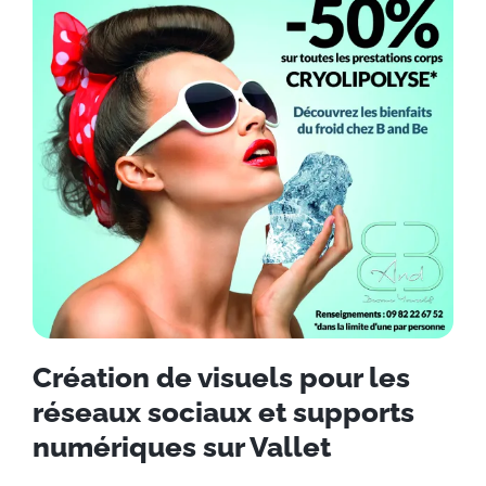
Création de visuels pour les
réseaux sociaux et supports
numériques sur Vallet