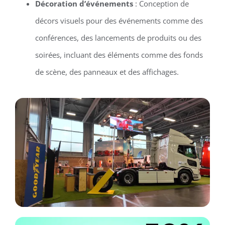
Décoration d’événements
: Conception de
décors visuels pour des événements comme des
conférences, des lancements de produits ou des
soirées, incluant des éléments comme des fonds
de scène, des panneaux et des affichages.