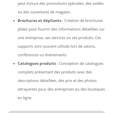
peut inclure des promotions spéciales, des soldes
ou des ouvertures de magasin.
Brochures et dépliants
: Création de brochures
pliées pour fournir des informations détaillées sur
une entreprise, ses services ou ses produits. Ces
supports sont souvent utilisés lors de salons,
conférences ou événements.
Catalogues produits
: Conception de catalogues
complets présentant des produits avec des
descriptions détaillées, des prix et des photos
attrayantes pour des entreprises ou des boutiques
en ligne.