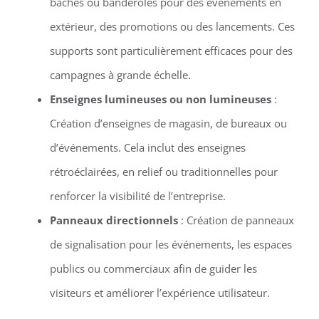
bâches ou banderoles pour des événements en
extérieur, des promotions ou des lancements. Ces
supports sont particulièrement efficaces pour des
campagnes à grande échelle.
Enseignes lumineuses ou non lumineuses
:
Création d’enseignes de magasin, de bureaux ou
d’événements. Cela inclut des enseignes
rétroéclairées, en relief ou traditionnelles pour
renforcer la visibilité de l’entreprise.
Panneaux directionnels
: Création de panneaux
de signalisation pour les événements, les espaces
publics ou commerciaux afin de guider les
visiteurs et améliorer l’expérience utilisateur.