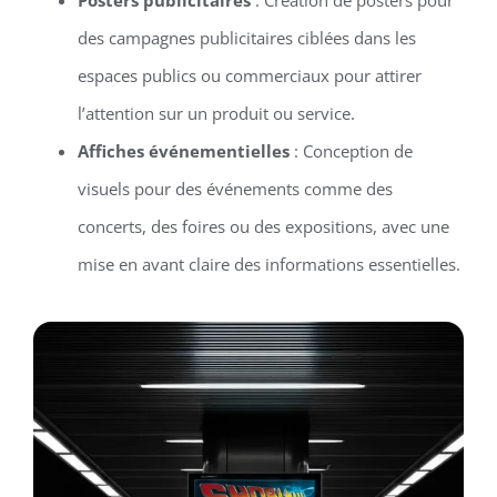
des campagnes publicitaires ciblées dans les
espaces publics ou commerciaux pour attirer
l’attention sur un produit ou service.
Affiches événementielles
: Conception de
visuels pour des événements comme des
concerts, des foires ou des expositions, avec une
mise en avant claire des informations essentielles.