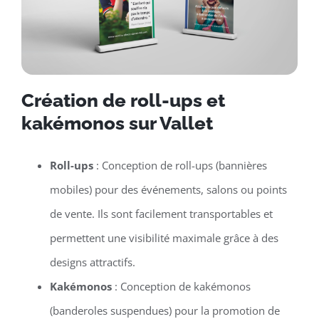
Création de roll-ups et
kakémonos sur Vallet
Roll-ups
: Conception de roll-ups (bannières
mobiles) pour des événements, salons ou points
de vente. Ils sont facilement transportables et
permettent une visibilité maximale grâce à des
designs attractifs.
Kakémonos
: Conception de kakémonos
(banderoles suspendues) pour la promotion de