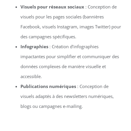
Visuels pour réseaux sociaux
: Conception de
visuels pour les pages sociales (bannières
Facebook, visuels Instagram, images Twitter) pour
des campagnes spécifiques.
Infographies
: Création d’infographies
impactantes pour simplifier et communiquer des
données complexes de manière visuelle et
accessible.
Publications numériques
: Conception de
visuels adaptés à des newsletters numériques,
blogs ou campagnes e-mailing.