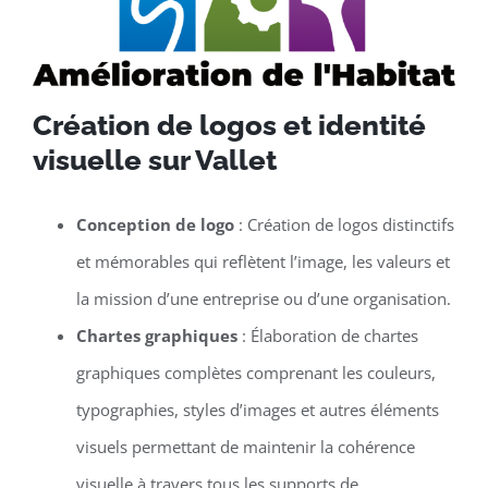
Création de logos et identité
visuelle sur Vallet
Conception de logo
: Création de logos distinctifs
et mémorables qui reflètent l’image, les valeurs et
la mission d’une entreprise ou d’une organisation.
Chartes graphiques
: Élaboration de chartes
graphiques complètes comprenant les couleurs,
typographies, styles d’images et autres éléments
visuels permettant de maintenir la cohérence
visuelle à travers tous les supports de