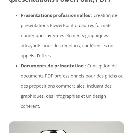
Présentations professionnelles
: Création de
présentations PowerPoint ou autres formats
numériques avec des éléments graphiques
attrayants pour des réunions, conférences ou
appels d’offres.
Documents de présentation
: Conception de
documents PDF professionnels pour des pitchs ou
des propositions commerciales, incluant des
graphiques, des infographies et un design
cohérent.