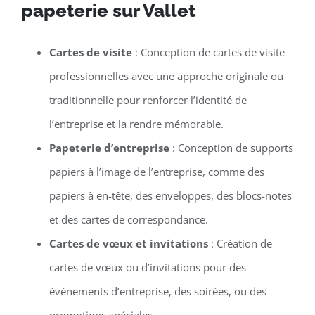
papeterie sur Vallet
Cartes de visite
: Conception de cartes de visite
professionnelles avec une approche originale ou
traditionnelle pour renforcer l’identité de
l’entreprise et la rendre mémorable.
Papeterie d’entreprise
: Conception de supports
papiers à l’image de l’entreprise, comme des
papiers à en-tête, des enveloppes, des blocs-notes
et des cartes de correspondance.
Cartes de vœux et invitations
: Création de
cartes de vœux ou d’invitations pour des
événements d’entreprise, des soirées, ou des
promotions spéciales.