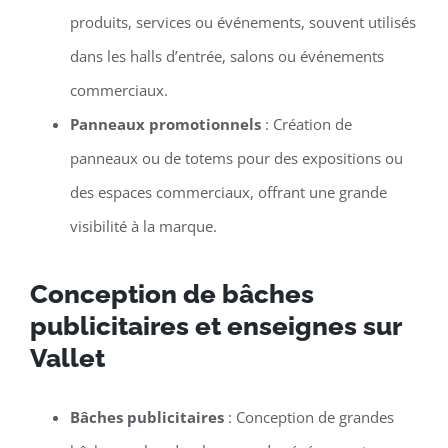
produits, services ou événements, souvent utilisés
dans les halls d’entrée, salons ou événements
commerciaux.
Panneaux promotionnels
: Création de
panneaux ou de totems pour des expositions ou
des espaces commerciaux, offrant une grande
visibilité à la marque.
Conception de bâches
publicitaires et enseignes sur
Vallet
Bâches publicitaires
: Conception de grandes