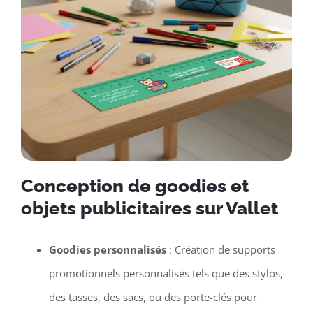
Conception de goodies et
objets publicitaires sur Vallet
Goodies personnalisés
: Création de supports
promotionnels personnalisés tels que des stylos,
des tasses, des sacs, ou des porte-clés pour