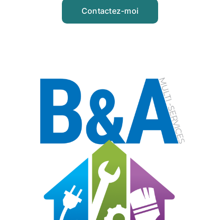
Contactez-moi