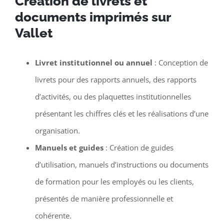
Création de livrets et
documents imprimés sur
Vallet
Livret institutionnel ou annuel
: Conception de
livrets pour des rapports annuels, des rapports
d’activités, ou des plaquettes institutionnelles
présentant les chiffres clés et les réalisations d’une
organisation.
Manuels et guides
: Création de guides
d’utilisation, manuels d’instructions ou documents
de formation pour les employés ou les clients,
présentés de manière professionnelle et
cohérente.