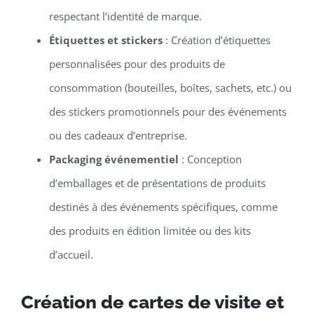
respectant l’identité de marque.
Étiquettes et stickers
: Création d’étiquettes
personnalisées pour des produits de
consommation (bouteilles, boîtes, sachets, etc.) ou
des stickers promotionnels pour des événements
ou des cadeaux d’entreprise.
Packaging événementiel
: Conception
d’emballages et de présentations de produits
destinés à des événements spécifiques, comme
des produits en édition limitée ou des kits
d’accueil.
Création de cartes de visite et