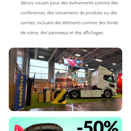
décors visuels pour des événements comme des
conférences, des lancements de produits ou des
soirées, incluant des éléments comme des fonds
de scène, des panneaux et des affichages.