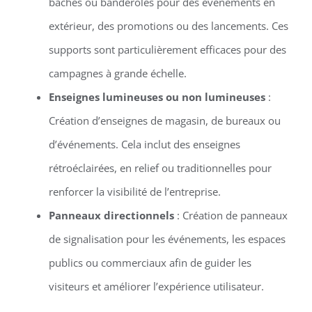
bâches ou banderoles pour des événements en
extérieur, des promotions ou des lancements. Ces
supports sont particulièrement efficaces pour des
campagnes à grande échelle.
Enseignes lumineuses ou non lumineuses
:
Création d’enseignes de magasin, de bureaux ou
d’événements. Cela inclut des enseignes
rétroéclairées, en relief ou traditionnelles pour
renforcer la visibilité de l’entreprise.
Panneaux directionnels
: Création de panneaux
de signalisation pour les événements, les espaces
publics ou commerciaux afin de guider les
visiteurs et améliorer l’expérience utilisateur.