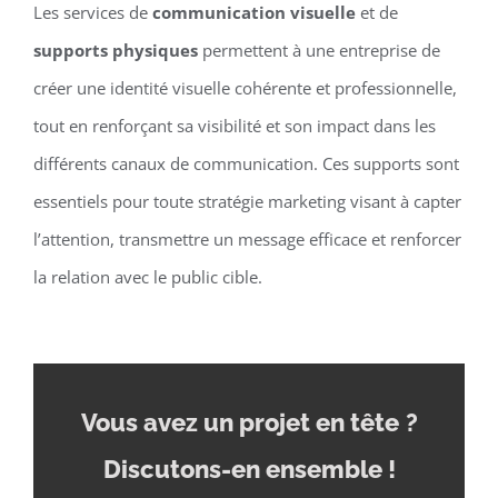
Les services de
communication visuelle
et de
supports physiques
permettent à une entreprise de
créer une identité visuelle cohérente et professionnelle,
tout en renforçant sa visibilité et son impact dans les
différents canaux de communication. Ces supports sont
essentiels pour toute stratégie marketing visant à capter
l’attention, transmettre un message efficace et renforcer
la relation avec le public cible.
Vous avez un projet en tête
?
Discutons-en ensemble !