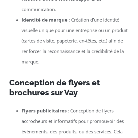
communication.
Identité de marque
: Création d’une identité
visuelle unique pour une entreprise ou un produit
(cartes de visite, papeterie, en-têtes, etc.) afin de
renforcer la reconnaissance et la crédibilité de la
marque.
Conception de flyers et
brochures sur Vay
Flyers publicitaires
: Conception de flyers
accrocheurs et informatifs pour promouvoir des
événements, des produits, ou des services. Cela