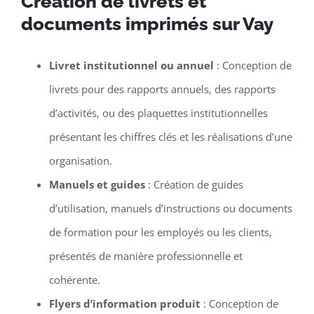
Création de livrets et
documents imprimés sur Vay
Livret institutionnel ou annuel
: Conception de
livrets pour des rapports annuels, des rapports
d’activités, ou des plaquettes institutionnelles
présentant les chiffres clés et les réalisations d’une
organisation.
Manuels et guides
: Création de guides
d’utilisation, manuels d’instructions ou documents
de formation pour les employés ou les clients,
présentés de manière professionnelle et
cohérente.
Flyers d’information produit
: Conception de