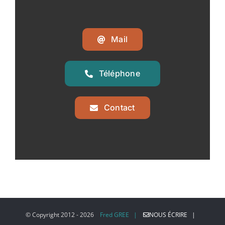
Mail
Téléphone
Contact
© Copyright 2012 -
2026
Fred GREE |
NOUS ÉCRIRE |