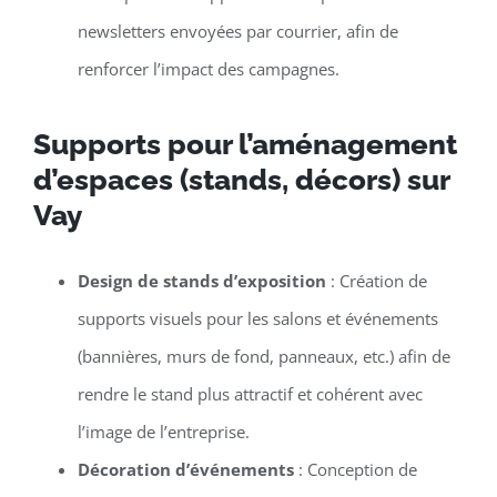
newsletters envoyées par courrier, afin de
renforcer l’impact des campagnes.
Supports pour l’aménagement
d’espaces (stands, décors) sur
Vay
Design de stands d’exposition
: Création de
supports visuels pour les salons et événements
(bannières, murs de fond, panneaux, etc.) afin de
rendre le stand plus attractif et cohérent avec
l’image de l’entreprise.
Décoration d’événements
: Conception de