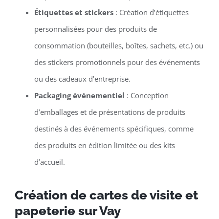
Étiquettes et stickers
: Création d’étiquettes
personnalisées pour des produits de
consommation (bouteilles, boîtes, sachets, etc.) ou
des stickers promotionnels pour des événements
ou des cadeaux d’entreprise.
Packaging événementiel
: Conception
d’emballages et de présentations de produits
destinés à des événements spécifiques, comme
des produits en édition limitée ou des kits
d’accueil.
Création de cartes de visite et
papeterie sur Vay