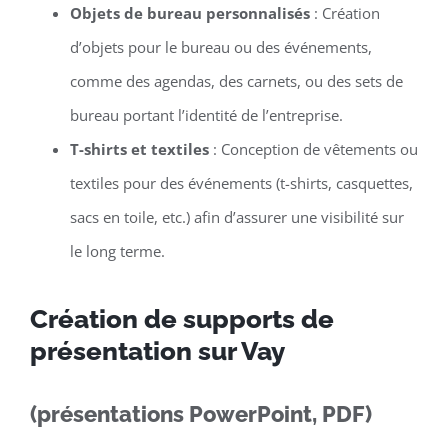
Objets de bureau personnalisés
: Création
d’objets pour le bureau ou des événements,
comme des agendas, des carnets, ou des sets de
bureau portant l’identité de l’entreprise.
T-shirts et textiles
: Conception de vêtements ou
textiles pour des événements (t-shirts, casquettes,
sacs en toile, etc.) afin d’assurer une visibilité sur
le long terme.
Création de supports de
présentation sur Vay
(présentations PowerPoint, PDF)