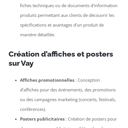
fiches techniques ou de documents d’information
produits permettant aux clients de découvrir les
spécifications et avantages d’un produit de
manière détaillée.
Création d’affiches et posters
sur Vay
Affiches promotionnelles
: Conception
d’affiches pour des événements, des promotions
ou des campagnes marketing (concerts, festivals,
conférences).
Posters publicitaires
: Création de posters pour