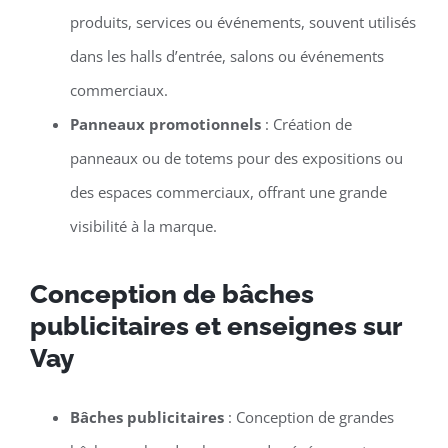
produits, services ou événements, souvent utilisés
dans les halls d’entrée, salons ou événements
commerciaux.
Panneaux promotionnels
: Création de
panneaux ou de totems pour des expositions ou
des espaces commerciaux, offrant une grande
visibilité à la marque.
Conception de bâches
publicitaires et enseignes sur
Vay
Bâches publicitaires
: Conception de grandes