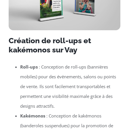
Création de roll-ups et
kakémonos sur Vay
Roll-ups
: Conception de roll-ups (bannières
mobiles) pour des événements, salons ou points
de vente. Ils sont facilement transportables et
permettent une visibilité maximale grâce à des
designs attractifs.
Kakémonos
: Conception de kakémonos
(banderoles suspendues) pour la promotion de