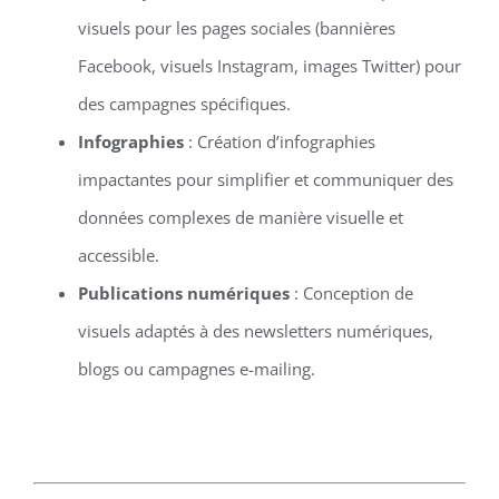
visuels pour les pages sociales (bannières
Facebook, visuels Instagram, images Twitter) pour
des campagnes spécifiques.
Infographies
: Création d’infographies
impactantes pour simplifier et communiquer des
données complexes de manière visuelle et
accessible.
Publications numériques
: Conception de
visuels adaptés à des newsletters numériques,
blogs ou campagnes e-mailing.