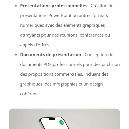
Présentations professionnelles
: Création de
présentations PowerPoint ou autres formats
numériques avec des éléments graphiques
attrayants pour des réunions, conférences ou
appels d’offres.
Documents de présentation
: Conception de
documents PDF professionnels pour des pitchs ou
des propositions commerciales, incluant des
graphiques, des infographies et un design
cohérent.