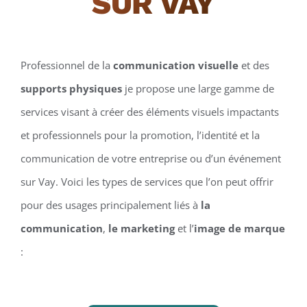
SUR VAY
Professionnel de la
communication visuelle
et des
supports physiques
je propose une large gamme de
services visant à créer des éléments visuels impactants
et professionnels pour la promotion, l’identité et la
communication de votre entreprise ou d’un événement
sur Vay. Voici les types de services que l’on peut offrir
pour des usages principalement liés à
la
communication
,
le marketing
et l’
image de marque
: