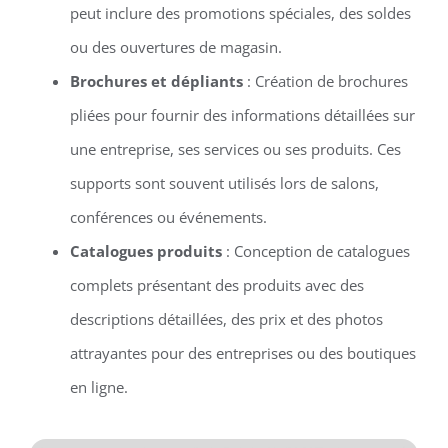
peut inclure des promotions spéciales, des soldes
ou des ouvertures de magasin.
Brochures et dépliants
: Création de brochures
pliées pour fournir des informations détaillées sur
une entreprise, ses services ou ses produits. Ces
supports sont souvent utilisés lors de salons,
conférences ou événements.
Catalogues produits
: Conception de catalogues
complets présentant des produits avec des
descriptions détaillées, des prix et des photos
attrayantes pour des entreprises ou des boutiques
en ligne.