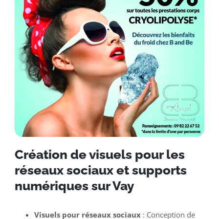
Création de visuels pour les
réseaux sociaux et supports
numériques sur Vay
Visuels pour réseaux sociaux
: Conception de