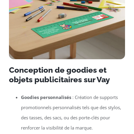
Conception de goodies et
objets publicitaires sur Vay
Goodies personnalisés
: Création de supports
promotionnels personnalisés tels que des stylos,
des tasses, des sacs, ou des porte-clés pour
renforcer la visibilité de la marque.