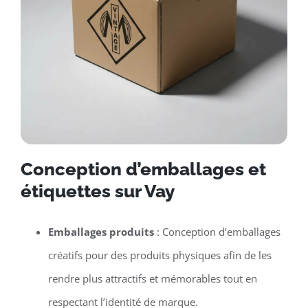
Conception d’emballages et
étiquettes sur Vay
Emballages produits
: Conception d’emballages
créatifs pour des produits physiques afin de les
rendre plus attractifs et mémorables tout en
respectant l’identité de marque.