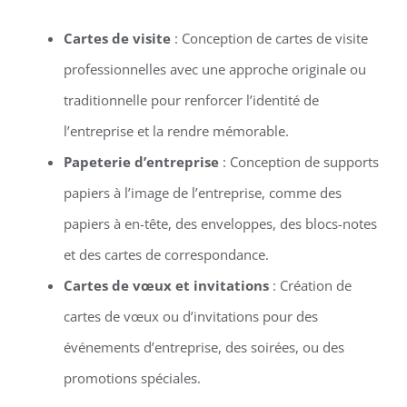
Cartes de visite
: Conception de cartes de visite
professionnelles avec une approche originale ou
traditionnelle pour renforcer l’identité de
l’entreprise et la rendre mémorable.
Papeterie d’entreprise
: Conception de supports
papiers à l’image de l’entreprise, comme des
papiers à en-tête, des enveloppes, des blocs-notes
et des cartes de correspondance.
Cartes de vœux et invitations
: Création de
cartes de vœux ou d’invitations pour des
événements d’entreprise, des soirées, ou des
promotions spéciales.