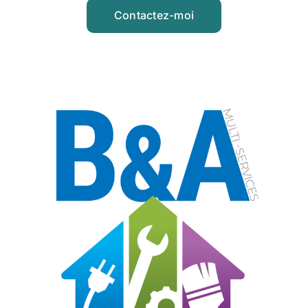
Contactez-moi