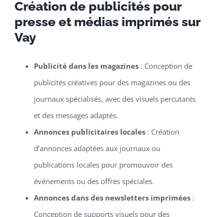
Création de publicités pour
presse et médias imprimés sur
Vay
Publicité dans les magazines
: Conception de
publicités créatives pour des magazines ou des
journaux spécialisés, avec des visuels percutants
et des messages adaptés.
Annonces publicitaires locales
: Création
d’annonces adaptées aux journaux ou
publications locales pour promouvoir des
événements ou des offres spéciales.
Annonces dans des newsletters imprimées
:
Conception de supports visuels pour des