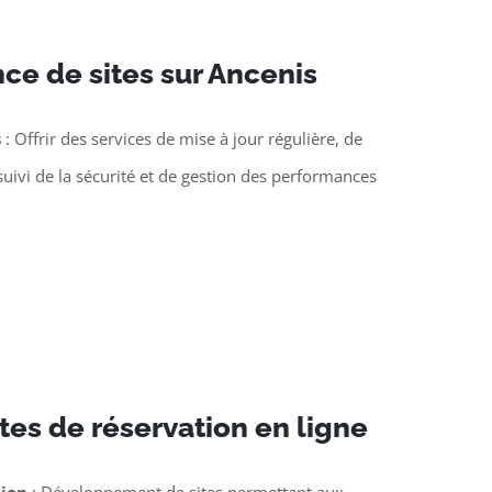
ce de sites sur Ancenis
s
: Offrir des services de mise à jour régulière, de
suivi de la sécurité et de gestion des performances
tes de réservation en ligne