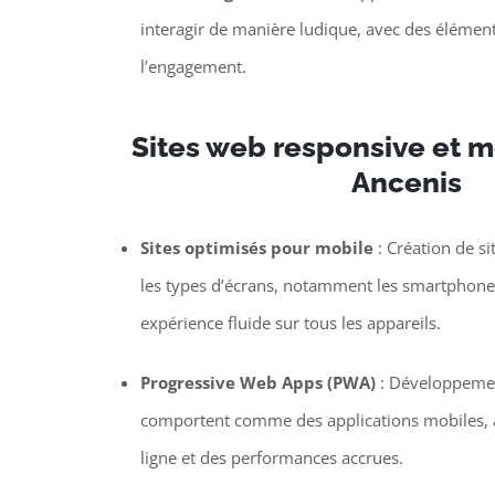
interagir de manière ludique, avec des élément
l’engagement.
Sites web responsive et mo
Ancenis
Sites optimisés pour mobile
: Création de si
les types d’écrans, notamment les smartphones 
expérience fluide sur tous les appareils.
Progressive Web Apps (PWA)
: Développemen
comportent comme des applications mobiles, a
ligne et des performances accrues.