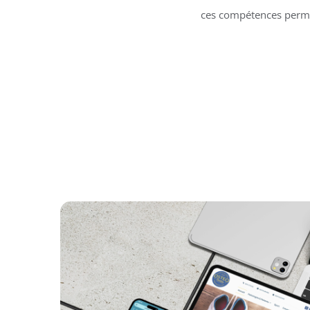
ces compétences permet