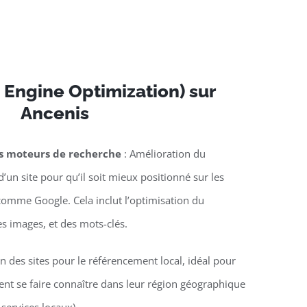
 Engine Optimization) sur
Ancenis
es moteurs de recherche
: Amélioration du
’un site pour qu’il soit mieux positionné sur les
omme Google. Cela inclut l’optimisation du
es images, et des mots-clés.
n des sites pour le référencement local, idéal pour
lent se faire connaître dans leur région géographique