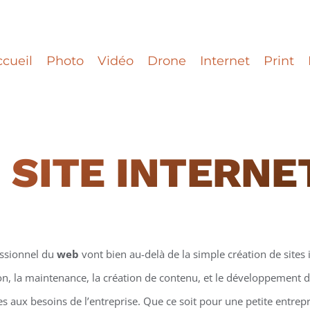
cueil
Photo
Vidéo
Drone
Internet
Print
 SITE INTERNE
essionnel du
web
vont bien au-delà de la simple création de sites i
on, la maintenance, la création de contenu, et le développement d
 aux besoins de l’entreprise. Que ce soit pour une petite entrepr