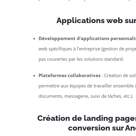
Applications web su
Développement d’applications personnali
web spécifiques à l’entreprise (gestion de proje
pas couvertes par les solutions standard.
Plateformes collaboratives
: Création de so
permettre aux équipes de travailler ensemble s
documents, messagerie, suivi de tâches, etc.).
Création de landing page
conversion sur An