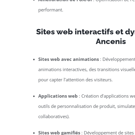
performant.
Sites web interactifs et 
Ancenis
Sites web avec animations
: Développement 
animations interactives, des transitions visuel
pour capter l’attention des visiteurs.
Applications web
: Création d’applications w
outils de personnalisation de produit, simulat
collaboratives).
Sites web gamifiés
: Développement de sites o