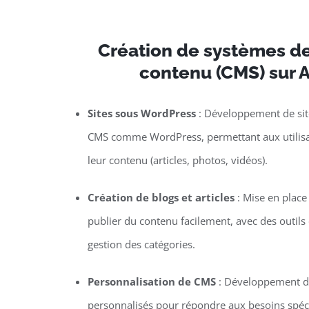
Création de systèmes de
contenu (CMS) sur 
Sites sous WordPress
: Développement de site
CMS comme WordPress, permettant aux utilisat
leur contenu (articles, photos, vidéos).
Création de blogs et articles
: Mise en plac
publier du contenu facilement, avec des outils d
gestion des catégories.
Personnalisation de CMS
: Développement de
personnalisés pour répondre aux besoins spécif