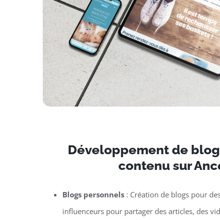
Développement de blogs
contenu sur Anc
Blogs personnels
: Création de blogs pour de
influenceurs pour partager des articles, des vi