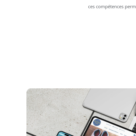
ces compétences permet