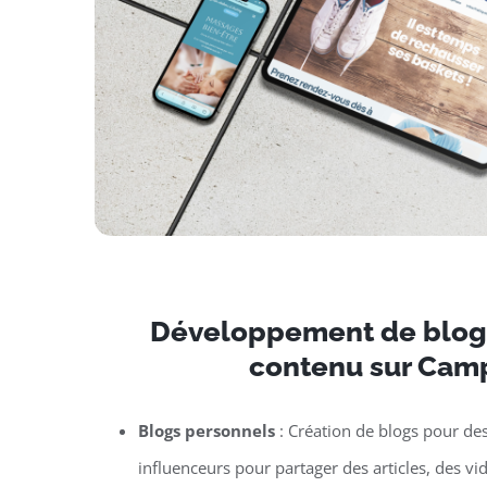
Développement de blogs
contenu sur Ca
Blogs personnels
: Création de blogs pour de
influenceurs pour partager des articles, des vi