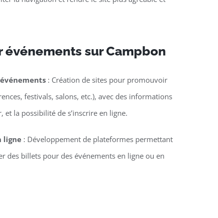
ur événements sur Campbon
d’événements
: Création de sites pour promouvoir
nces, festivals, salons, etc.), avec des informations
 et la possibilité de s’inscrire en ligne.
n ligne
: Développement de plateformes permettant
ter des billets pour des événements en ligne ou en