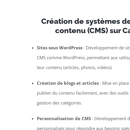
Création de systèmes de
contenu (CMS) sur 
Sites sous WordPress
: Développement de site
CMS comme WordPress, permettant aux utilisat
leur contenu (articles, photos, vidéos).
Création de blogs et articles
: Mise en plac
publier du contenu facilement, avec des outils d
gestion des catégories.
Personnalisation de CMS
: Développement de
personnalisés pour répondre aux besoins spécif