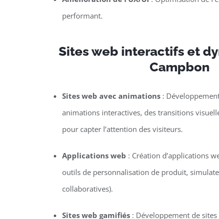
performant.
Sites web interactifs et 
Campbon
Sites web avec animations
: Développement 
animations interactives, des transitions visuel
pour capter l’attention des visiteurs.
Applications web
: Création d’applications w
outils de personnalisation de produit, simulat
collaboratives).
Sites web gamifiés
: Développement de sites o