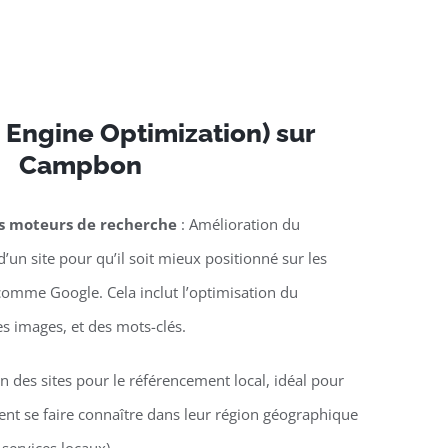
 Engine Optimization) sur
Campbon
es moteurs de recherche
: Amélioration du
’un site pour qu’il soit mieux positionné sur les
omme Google. Cela inclut l’optimisation du
es images, et des mots-clés.
n des sites pour le référencement local, idéal pour
lent se faire connaître dans leur région géographique