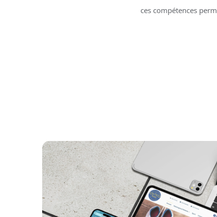
ces compétences permet