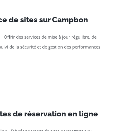
e de sites sur Campbon
s
: Offrir des services de mise à jour régulière, de
suivi de la sécurité et de gestion des performances
tes de réservation en ligne