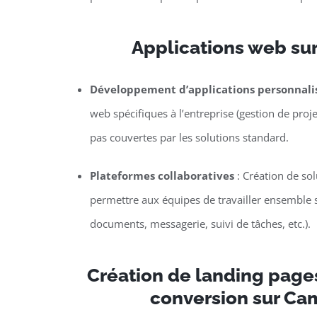
Applications web su
Développement d’applications personnali
web spécifiques à l’entreprise (gestion de proje
pas couvertes par les solutions standard.
Plateformes collaboratives
: Création de so
permettre aux équipes de travailler ensemble s
documents, messagerie, suivi de tâches, etc.).
Création de landing page
conversion sur C