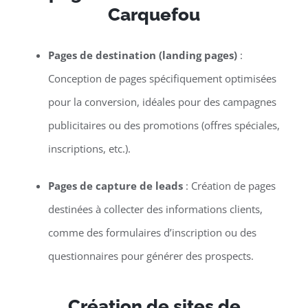
Carquefou
Pages de destination (landing pages)
:
Conception de pages spécifiquement optimisées
pour la conversion, idéales pour des campagnes
publicitaires ou des promotions (offres spéciales,
inscriptions, etc.).
Pages de capture de leads
: Création de pages
destinées à collecter des informations clients,
comme des formulaires d’inscription ou des
questionnaires pour générer des prospects.
Création de sites de