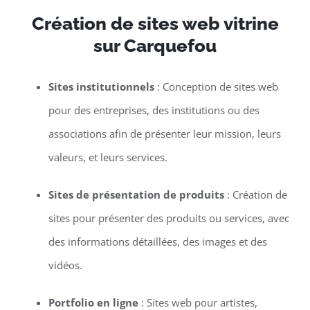
Création de sites web vitrine
sur Carquefou
Sites institutionnels
: Conception de sites web
pour des entreprises, des institutions ou des
associations afin de présenter leur mission, leurs
valeurs, et leurs services.
Sites de présentation de produits
: Création de
sites pour présenter des produits ou services, avec
des informations détaillées, des images et des
vidéos.
Portfolio en ligne
: Sites web pour artistes,