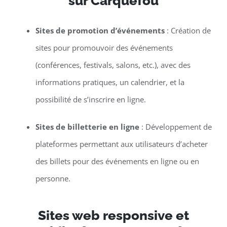
sur Carquefou
Sites de promotion d’événements
: Création de
sites pour promouvoir des événements
(conférences, festivals, salons, etc.), avec des
informations pratiques, un calendrier, et la
possibilité de s’inscrire en ligne.
Sites de billetterie en ligne
: Développement de
plateformes permettant aux utilisateurs d’acheter
des billets pour des événements en ligne ou en
personne.
Sites web responsive et