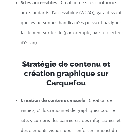
Sites accessibles
: Création de sites conformes
aux standards d’accessibilité (WCAG), garantissant
que les personnes handicapées puissent naviguer
facilement sur le site (par exemple, avec un lecteur
d’écran).
Stratégie de contenu et
création graphique sur
Carquefou
Création de contenus visuels
: Création de
visuels, d’illustrations et de graphiques pour le
site, y compris des bannières, des infographies et
des éléments visuels pour renforcer l’impact du