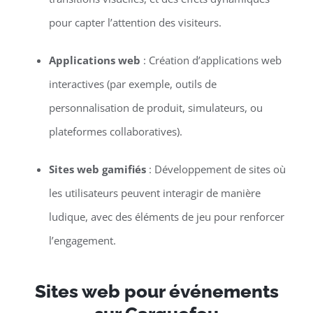
pour capter l’attention des visiteurs.
Applications web
: Création d’applications web
interactives (par exemple, outils de
personnalisation de produit, simulateurs, ou
plateformes collaboratives).
Sites web gamifiés
: Développement de sites où
les utilisateurs peuvent interagir de manière
ludique, avec des éléments de jeu pour renforcer
l’engagement.
Sites web pour événements