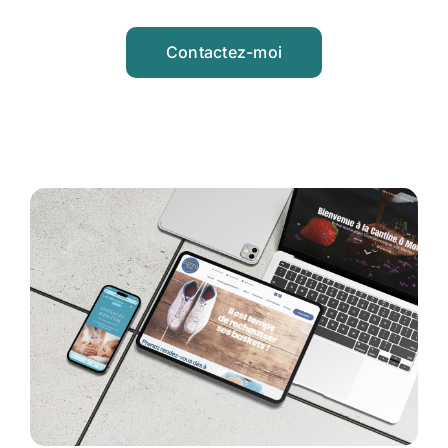
Contactez-moi