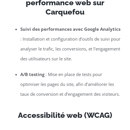
performance web sur
Carquefou
Suivi des performances avec Google Analytics
: Installation et configuration d’outils de suivi pour
analyser le trafic, les conversions, et l’engagement
des utilisateurs sur le site.
A/B testing
: Mise en place de tests pour
optimiser les pages du site, afin d’améliorer les
taux de conversion et d’engagement des visiteurs.
Accessibilité web (WCAG)