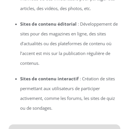
articles, des vidéos, des photos, etc.
Sites de contenu éditorial
: Développement de
sites pour des magazines en ligne, des sites
d’actualités ou des plateformes de contenu où
l’accent est mis sur la publication régulière de
contenus.
Sites de contenu interactif
: Création de sites
permettant aux utilisateurs de participer
activement, comme les forums, les sites de quiz
ou de sondages.