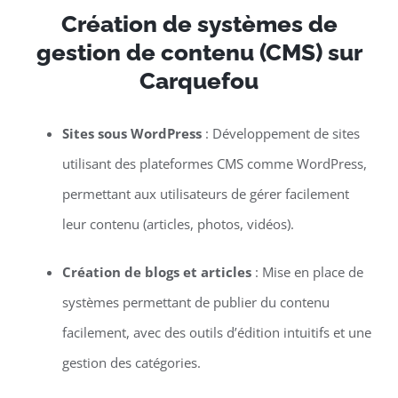
Création de systèmes de
gestion de contenu (CMS) sur
Carquefou
Sites sous WordPress
: Développement de sites
utilisant des plateformes CMS comme WordPress,
permettant aux utilisateurs de gérer facilement
leur contenu (articles, photos, vidéos).
Création de blogs et articles
: Mise en place de
systèmes permettant de publier du contenu
facilement, avec des outils d’édition intuitifs et une
gestion des catégories.