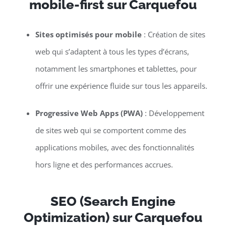
mobile-first sur Carquefou
Sites optimisés pour mobile
: Création de sites
web qui s’adaptent à tous les types d’écrans,
notamment les smartphones et tablettes, pour
offrir une expérience fluide sur tous les appareils.
Progressive Web Apps (PWA)
: Développement
de sites web qui se comportent comme des
applications mobiles, avec des fonctionnalités
hors ligne et des performances accrues.
SEO (Search Engine
Optimization) sur Carquefou