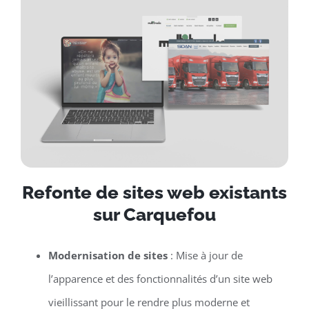
Refonte de sites web existants
sur Carquefou
Modernisation de sites
: Mise à jour de
l’apparence et des fonctionnalités d’un site web
vieillissant pour le rendre plus moderne et