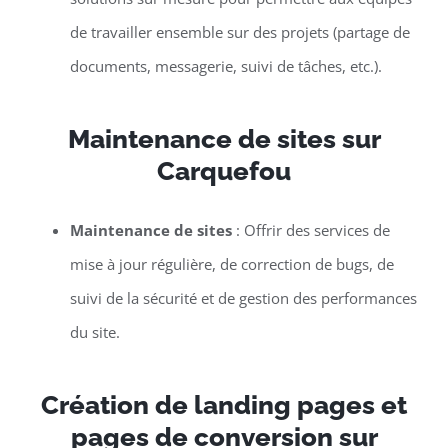
de travailler ensemble sur des projets (partage de
documents, messagerie, suivi de tâches, etc.).
Maintenance de sites sur
Carquefou
Maintenance de sites
: Offrir des services de
mise à jour régulière, de correction de bugs, de
suivi de la sécurité et de gestion des performances
du site.
Création de landing pages et
pages de conversion sur