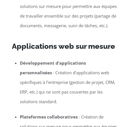
solutions sur mesure pour permettre aux équipes
de travailler ensemble sur des projets (partage de
documents, messagerie, suivi de tâches, etc.).
Applications web sur mesure
Développement d’applications
personnalisées
: Création d’applications web
spécifiques à l’entreprise (gestion de projet, CRM,
ERP, etc.) qui ne sont pas couvertes par les
solutions standard.
Plateformes collaboratives
: Création de
solutions sur mesure pour permettre aux équipes