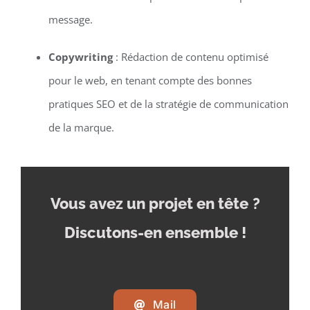
message.
Copywriting
: Rédaction de contenu optimisé
pour le web, en tenant compte des bonnes
pratiques SEO et de la stratégie de communication
de la marque.
Vous avez un projet en tête
?
Discutons-en ensemble !
Mail