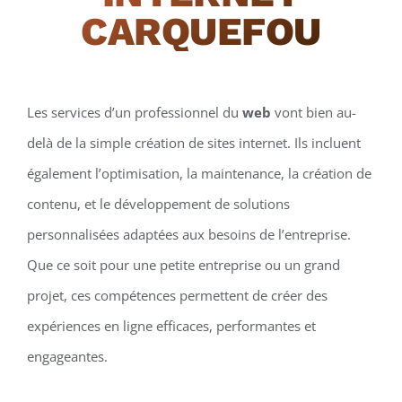
CARQUEFOU
Les services d’un professionnel du
web
vont bien au-
delà de la simple création de sites internet. Ils incluent
également l’optimisation, la maintenance, la création de
contenu, et le développement de solutions
personnalisées adaptées aux besoins de l’entreprise.
Que ce soit pour une petite entreprise ou un grand
projet, ces compétences permettent de créer des
expériences en ligne efficaces, performantes et
engageantes.