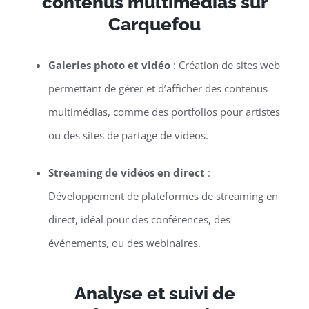
contenus multimédias sur
Carquefou
Galeries photo et vidéo
: Création de sites web
permettant de gérer et d’afficher des contenus
multimédias, comme des portfolios pour artistes
ou des sites de partage de vidéos.
Streaming de vidéos en direct
:
Développement de plateformes de streaming en
direct, idéal pour des conférences, des
événements, ou des webinaires.
Analyse et suivi de