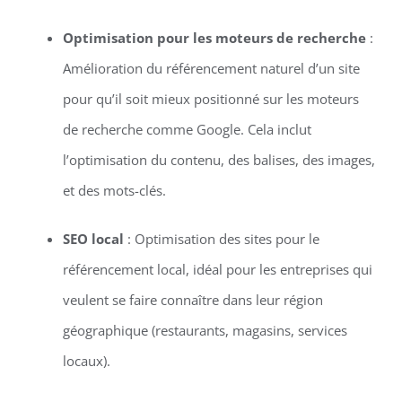
Optimisation pour les moteurs de recherche
:
Amélioration du référencement naturel d’un site
pour qu’il soit mieux positionné sur les moteurs
de recherche comme Google. Cela inclut
l’optimisation du contenu, des balises, des images,
et des mots-clés.
SEO local
: Optimisation des sites pour le
référencement local, idéal pour les entreprises qui
veulent se faire connaître dans leur région
géographique (restaurants, magasins, services
locaux).