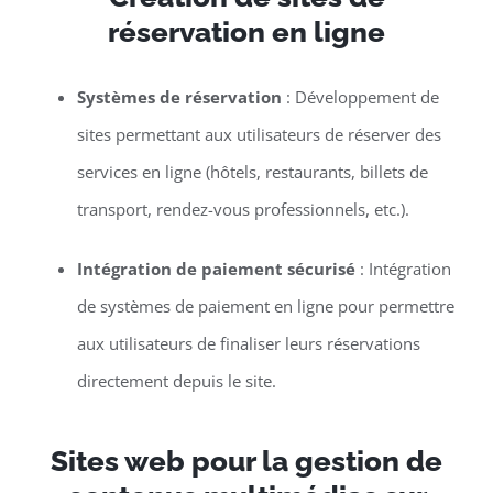
réservation en ligne
Systèmes de réservation
: Développement de
sites permettant aux utilisateurs de réserver des
services en ligne (hôtels, restaurants, billets de
transport, rendez-vous professionnels, etc.).
Intégration de paiement sécurisé
: Intégration
de systèmes de paiement en ligne pour permettre
aux utilisateurs de finaliser leurs réservations
directement depuis le site.
Sites web pour la gestion de