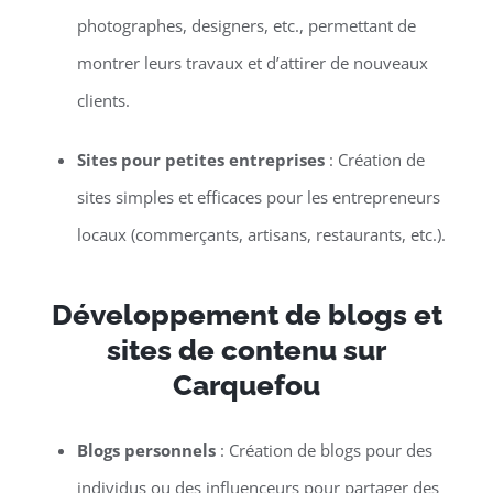
photographes, designers, etc., permettant de
montrer leurs travaux et d’attirer de nouveaux
clients.
Sites pour petites entreprises
: Création de
sites simples et efficaces pour les entrepreneurs
locaux (commerçants, artisans, restaurants, etc.).
Développement de blogs et
sites de contenu sur
Carquefou
Blogs personnels
: Création de blogs pour des
individus ou des influenceurs pour partager des