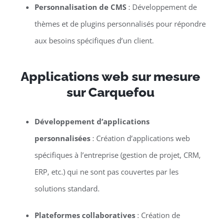
Personnalisation de CMS
: Développement de
thèmes et de plugins personnalisés pour répondre
aux besoins spécifiques d’un client.
Applications web sur mesure
sur Carquefou
Développement d’applications
personnalisées
: Création d’applications web
spécifiques à l’entreprise (gestion de projet, CRM,
ERP, etc.) qui ne sont pas couvertes par les
solutions standard.
Plateformes collaboratives
: Création de