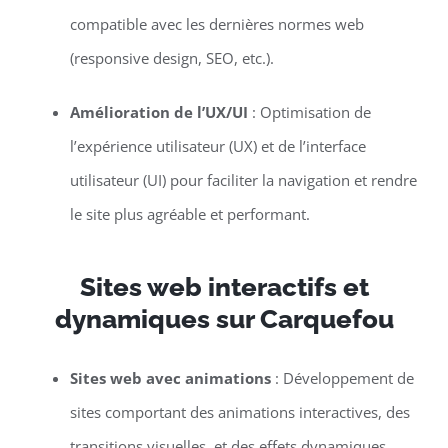
compatible avec les dernières normes web
(responsive design, SEO, etc.).
Amélioration de l’UX/UI
: Optimisation de
l’expérience utilisateur (UX) et de l’interface
utilisateur (UI) pour faciliter la navigation et rendre
le site plus agréable et performant.
Sites web interactifs et
dynamiques sur Carquefou
Sites web avec animations
: Développement de
sites comportant des animations interactives, des
transitions visuelles, et des effets dynamiques