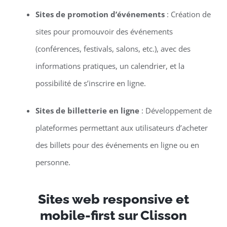
Sites de promotion d’événements
: Création de
sites pour promouvoir des événements
(conférences, festivals, salons, etc.), avec des
informations pratiques, un calendrier, et la
possibilité de s’inscrire en ligne.
Sites de billetterie en ligne
: Développement de
plateformes permettant aux utilisateurs d’acheter
des billets pour des événements en ligne ou en
personne.
Sites web responsive et
mobile-first sur Clisson