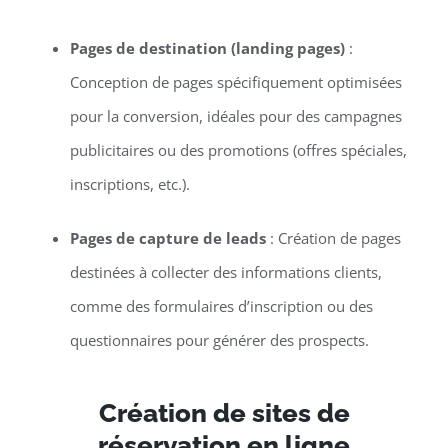
Pages de destination (landing pages)
:
Conception de pages spécifiquement optimisées
pour la conversion, idéales pour des campagnes
publicitaires ou des promotions (offres spéciales,
inscriptions, etc.).
Pages de capture de leads
: Création de pages
destinées à collecter des informations clients,
comme des formulaires d’inscription ou des
questionnaires pour générer des prospects.
Création de sites de
réservation en ligne