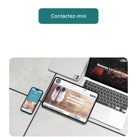
Contactez-moi