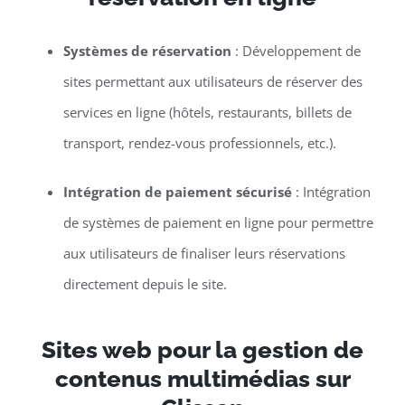
Systèmes de réservation
: Développement de
sites permettant aux utilisateurs de réserver des
services en ligne (hôtels, restaurants, billets de
transport, rendez-vous professionnels, etc.).
Intégration de paiement sécurisé
: Intégration
de systèmes de paiement en ligne pour permettre
aux utilisateurs de finaliser leurs réservations
directement depuis le site.
Sites web pour la gestion de
contenus multimédias sur