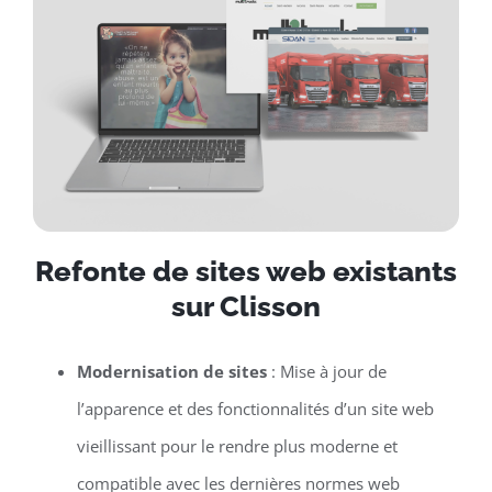
Refonte de sites web existants
sur Clisson
Modernisation de sites
: Mise à jour de
l’apparence et des fonctionnalités d’un site web
vieillissant pour le rendre plus moderne et
compatible avec les dernières normes web