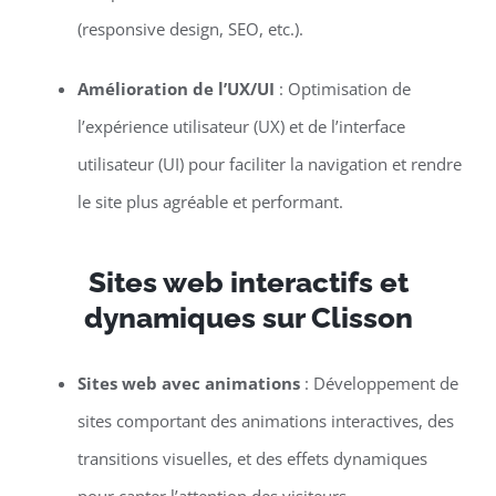
(responsive design, SEO, etc.).
Amélioration de l’UX/UI
: Optimisation de
l’expérience utilisateur (UX) et de l’interface
utilisateur (UI) pour faciliter la navigation et rendre
le site plus agréable et performant.
Sites web interactifs et
dynamiques sur Clisson
Sites web avec animations
: Développement de
sites comportant des animations interactives, des
transitions visuelles, et des effets dynamiques