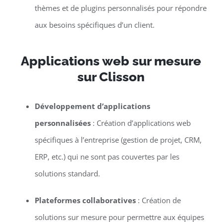
thèmes et de plugins personnalisés pour répondre
aux besoins spécifiques d’un client.
Applications web sur mesure
sur Clisson
Développement d’applications
personnalisées
: Création d’applications web
spécifiques à l’entreprise (gestion de projet, CRM,
ERP, etc.) qui ne sont pas couvertes par les
solutions standard.
Plateformes collaboratives
: Création de
solutions sur mesure pour permettre aux équipes