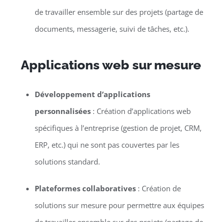
de travailler ensemble sur des projets (partage de
documents, messagerie, suivi de tâches, etc.).
Applications web sur mesure
Développement d’applications
personnalisées
: Création d’applications web
spécifiques à l’entreprise (gestion de projet, CRM,
ERP, etc.) qui ne sont pas couvertes par les
solutions standard.
Plateformes collaboratives
: Création de
solutions sur mesure pour permettre aux équipes