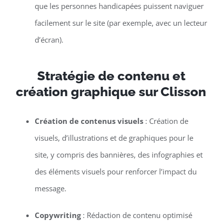
que les personnes handicapées puissent naviguer
facilement sur le site (par exemple, avec un lecteur
d’écran).
Stratégie de contenu et
création graphique sur Clisson
Création de contenus visuels
: Création de
visuels, d’illustrations et de graphiques pour le
site, y compris des bannières, des infographies et
des éléments visuels pour renforcer l’impact du
message.
Copywriting
: Rédaction de contenu optimisé