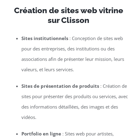
Création de sites web vitrine
sur Clisson
Sites institutionnels
: Conception de sites web
pour des entreprises, des institutions ou des
associations afin de présenter leur mission, leurs
valeurs, et leurs services.
Sites de présentation de produits
: Création de
sites pour présenter des produits ou services, avec
des informations détaillées, des images et des
vidéos.
Portfolio en ligne
: Sites web pour artistes,