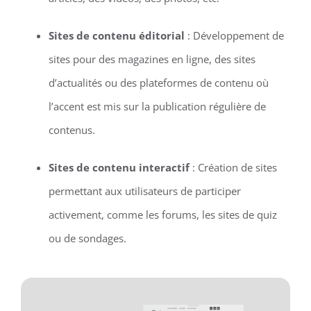
Sites de contenu éditorial
: Développement de
sites pour des magazines en ligne, des sites
d’actualités ou des plateformes de contenu où
l’accent est mis sur la publication régulière de
contenus.
Sites de contenu interactif
: Création de sites
permettant aux utilisateurs de participer
activement, comme les forums, les sites de quiz
ou de sondages.