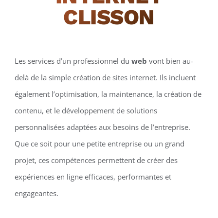
CLISSON
Les services d’un professionnel du
web
vont bien au-
delà de la simple création de sites internet. Ils incluent
également l’optimisation, la maintenance, la création de
contenu, et le développement de solutions
personnalisées adaptées aux besoins de l’entreprise.
Que ce soit pour une petite entreprise ou un grand
projet, ces compétences permettent de créer des
expériences en ligne efficaces, performantes et
engageantes.