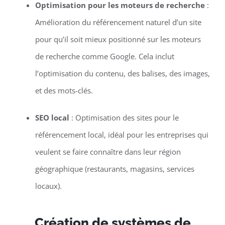
Optimisation pour les moteurs de recherche
:
Amélioration du référencement naturel d’un site
pour qu’il soit mieux positionné sur les moteurs
de recherche comme Google. Cela inclut
l’optimisation du contenu, des balises, des images,
et des mots-clés.
SEO local
: Optimisation des sites pour le
référencement local, idéal pour les entreprises qui
veulent se faire connaître dans leur région
géographique (restaurants, magasins, services
locaux).
Création de systèmes de