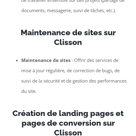
de travailler ensemble sur des projets (partage de
documents, messagerie, suivi de tâches, etc.).
Maintenance de sites sur
Clisson
Maintenance de sites
: Offrir des services de
mise à jour régulière, de correction de bugs, de
suivi de la sécurité et de gestion des performances
du site.
Création de landing pages et
pages de conversion sur
Clisson