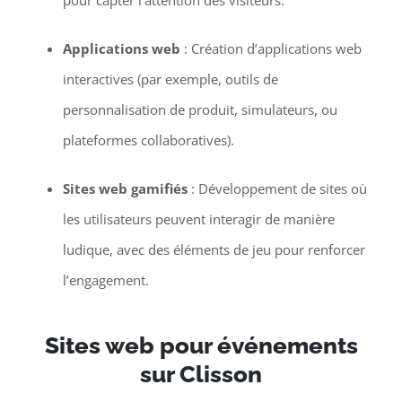
pour capter l’attention des visiteurs.
Applications web
: Création d’applications web
interactives (par exemple, outils de
personnalisation de produit, simulateurs, ou
plateformes collaboratives).
Sites web gamifiés
: Développement de sites où
les utilisateurs peuvent interagir de manière
ludique, avec des éléments de jeu pour renforcer
l’engagement.
Sites web pour événements
sur Clisson