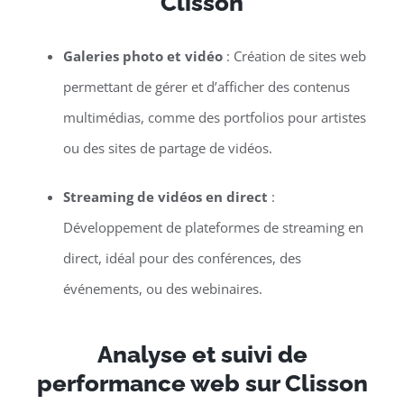
Clisson
Galeries photo et vidéo
: Création de sites web
permettant de gérer et d’afficher des contenus
multimédias, comme des portfolios pour artistes
ou des sites de partage de vidéos.
Streaming de vidéos en direct
:
Développement de plateformes de streaming en
direct, idéal pour des conférences, des
événements, ou des webinaires.
Analyse et suivi de
performance web sur Clisson