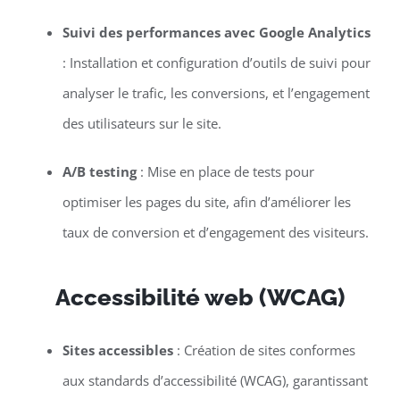
Suivi des performances avec Google Analytics
: Installation et configuration d’outils de suivi pour
analyser le trafic, les conversions, et l’engagement
des utilisateurs sur le site.
A/B testing
: Mise en place de tests pour
optimiser les pages du site, afin d’améliorer les
taux de conversion et d’engagement des visiteurs.
Accessibilité web (WCAG)
Sites accessibles
: Création de sites conformes
aux standards d’accessibilité (WCAG), garantissant