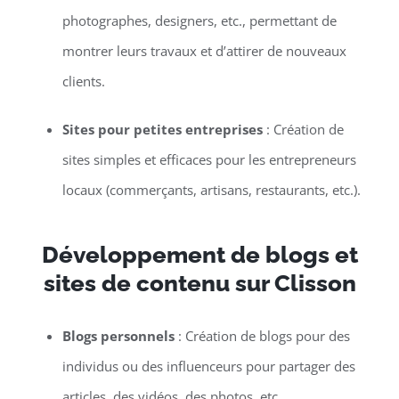
photographes, designers, etc., permettant de
montrer leurs travaux et d’attirer de nouveaux
clients.
Sites pour petites entreprises
: Création de
sites simples et efficaces pour les entrepreneurs
locaux (commerçants, artisans, restaurants, etc.).
Développement de blogs et
sites de contenu sur Clisson
Blogs personnels
: Création de blogs pour des
individus ou des influenceurs pour partager des
articles, des vidéos, des photos, etc.