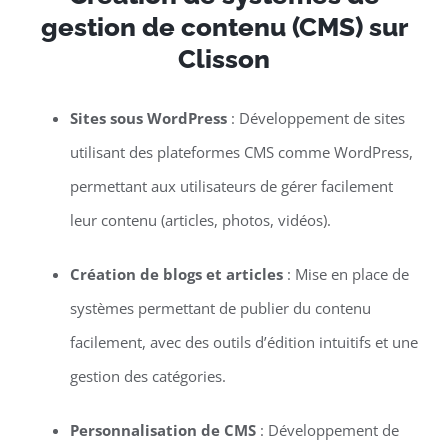
gestion de contenu (CMS) sur
Clisson
Sites sous WordPress
: Développement de sites
utilisant des plateformes CMS comme WordPress,
permettant aux utilisateurs de gérer facilement
leur contenu (articles, photos, vidéos).
Création de blogs et articles
: Mise en place de
systèmes permettant de publier du contenu
facilement, avec des outils d’édition intuitifs et une
gestion des catégories.
Personnalisation de CMS
: Développement de