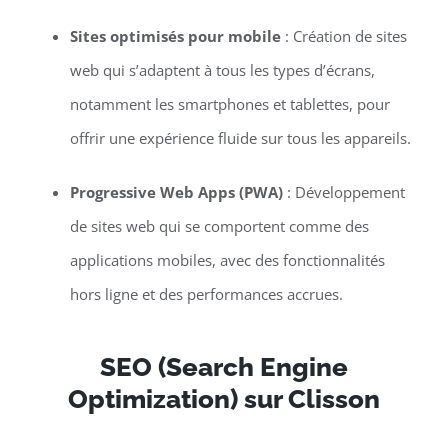
Sites optimisés pour mobile
: Création de sites
web qui s’adaptent à tous les types d’écrans,
notamment les smartphones et tablettes, pour
offrir une expérience fluide sur tous les appareils.
Progressive Web Apps (PWA)
: Développement
de sites web qui se comportent comme des
applications mobiles, avec des fonctionnalités
hors ligne et des performances accrues.
SEO (Search Engine
Optimization) sur Clisson