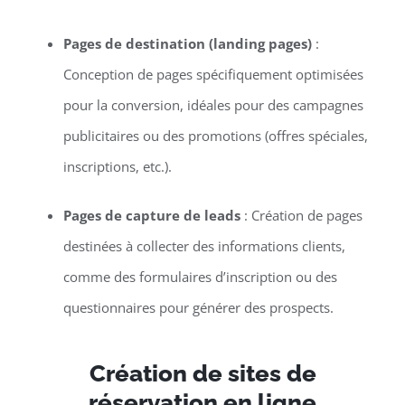
Pages de destination (landing pages)
:
Conception de pages spécifiquement optimisées
pour la conversion, idéales pour des campagnes
publicitaires ou des promotions (offres spéciales,
inscriptions, etc.).
Pages de capture de leads
: Création de pages
destinées à collecter des informations clients,
comme des formulaires d’inscription ou des
questionnaires pour générer des prospects.
Création de sites de
réservation en ligne