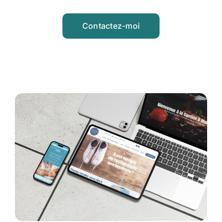
Contactez-moi