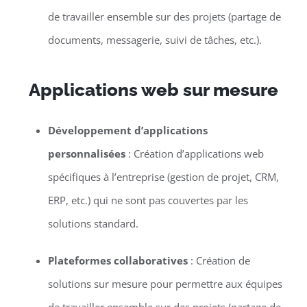
de travailler ensemble sur des projets (partage de
documents, messagerie, suivi de tâches, etc.).
Applications web sur mesure
Développement d’applications
personnalisées
: Création d’applications web
spécifiques à l’entreprise (gestion de projet, CRM,
ERP, etc.) qui ne sont pas couvertes par les
solutions standard.
Plateformes collaboratives
: Création de
solutions sur mesure pour permettre aux équipes