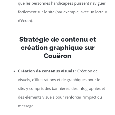
que les personnes handicapées puissent naviguer
facilement sur le site (par exemple, avec un lecteur
d’écran).
Stratégie de contenu et
création graphique sur
Couëron
Création de contenus visuels
: Création de
visuels, d’illustrations et de graphiques pour le
site, y compris des bannières, des infographies et
des éléments visuels pour renforcer l’impact du
message.