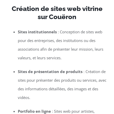
Création de sites web vitrine
sur Couëron
Sites institutionnels
: Conception de sites web
pour des entreprises, des institutions ou des
associations afin de présenter leur mission, leurs
valeurs, et leurs services.
Sites de présentation de produits
: Création de
sites pour présenter des produits ou services, avec
des informations détaillées, des images et des
vidéos.
Portfolio en ligne
: Sites web pour artistes,