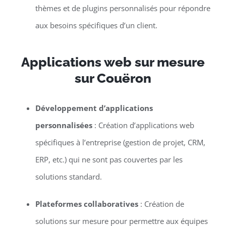
thèmes et de plugins personnalisés pour répondre
aux besoins spécifiques d’un client.
Applications web sur mesure
sur Couëron
Développement d’applications
personnalisées
: Création d’applications web
spécifiques à l’entreprise (gestion de projet, CRM,
ERP, etc.) qui ne sont pas couvertes par les
solutions standard.
Plateformes collaboratives
: Création de
solutions sur mesure pour permettre aux équipes