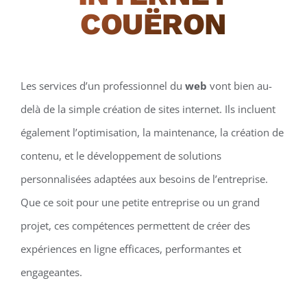
COUËRON
Les services d’un professionnel du
web
vont bien au-
delà de la simple création de sites internet. Ils incluent
également l’optimisation, la maintenance, la création de
contenu, et le développement de solutions
personnalisées adaptées aux besoins de l’entreprise.
Que ce soit pour une petite entreprise ou un grand
projet, ces compétences permettent de créer des
expériences en ligne efficaces, performantes et
engageantes.