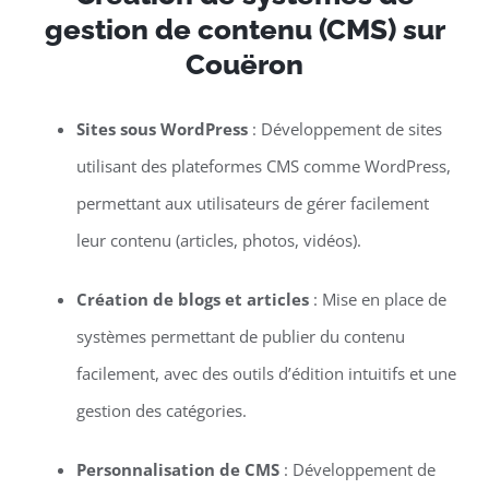
gestion de contenu (CMS) sur
Couëron
Sites sous WordPress
: Développement de sites
utilisant des plateformes CMS comme WordPress,
permettant aux utilisateurs de gérer facilement
leur contenu (articles, photos, vidéos).
Création de blogs et articles
: Mise en place de
systèmes permettant de publier du contenu
facilement, avec des outils d’édition intuitifs et une
gestion des catégories.
Personnalisation de CMS
: Développement de