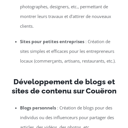
photographes, designers, etc., permettant de
montrer leurs travaux et d’attirer de nouveaux
clients.
Sites pour petites entreprises
: Création de
sites simples et efficaces pour les entrepreneurs
locaux (commerçants, artisans, restaurants, etc.).
Développement de blogs et
sites de contenu sur Couëron
Blogs personnels
: Création de blogs pour des
individus ou des influenceurs pour partager des
articles, des vidéos, des photos, etc.