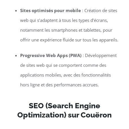
Sites optimisés pour mobile
: Création de sites
web qui s’adaptent à tous les types d’écrans,
notamment les smartphones et tablettes, pour
offrir une expérience fluide sur tous les appareils.
Progressive Web Apps (PWA)
: Développement
de sites web qui se comportent comme des
applications mobiles, avec des fonctionnalités
hors ligne et des performances accrues.
SEO (Search Engine
Optimization) sur Couëron