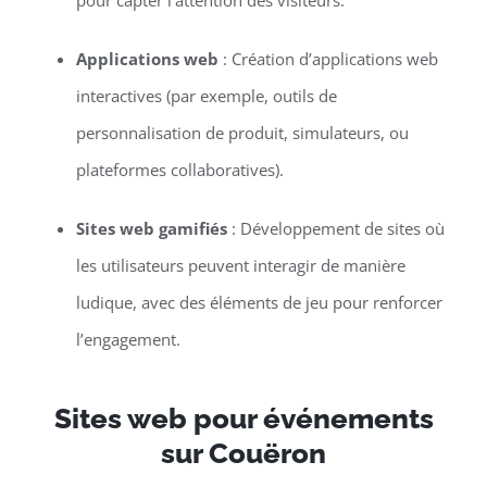
pour capter l’attention des visiteurs.
Applications web
: Création d’applications web
interactives (par exemple, outils de
personnalisation de produit, simulateurs, ou
plateformes collaboratives).
Sites web gamifiés
: Développement de sites où
les utilisateurs peuvent interagir de manière
ludique, avec des éléments de jeu pour renforcer
l’engagement.
Sites web pour événements
sur Couëron