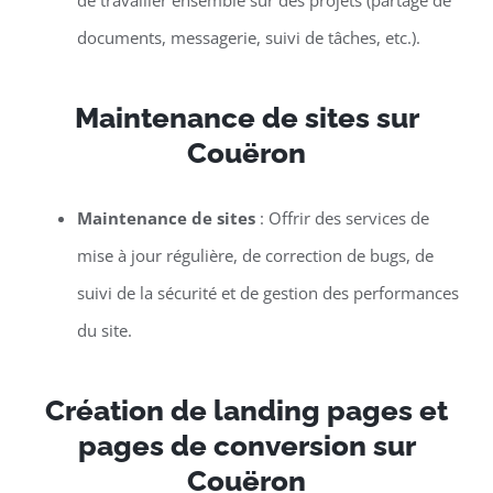
de travailler ensemble sur des projets (partage de
documents, messagerie, suivi de tâches, etc.).
Maintenance de sites sur
Couëron
Maintenance de sites
: Offrir des services de
mise à jour régulière, de correction de bugs, de
suivi de la sécurité et de gestion des performances
du site.
Création de landing pages et
pages de conversion sur
Couëron