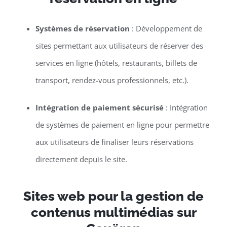
Systèmes de réservation
: Développement de
sites permettant aux utilisateurs de réserver des
services en ligne (hôtels, restaurants, billets de
transport, rendez-vous professionnels, etc.).
Intégration de paiement sécurisé
: Intégration
de systèmes de paiement en ligne pour permettre
aux utilisateurs de finaliser leurs réservations
directement depuis le site.
Sites web pour la gestion de
contenus multimédias sur