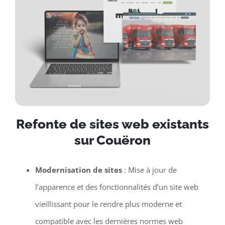
Refonte de sites web existants
sur Couëron
Modernisation de sites
: Mise à jour de
l’apparence et des fonctionnalités d’un site web
vieillissant pour le rendre plus moderne et
compatible avec les dernières normes web