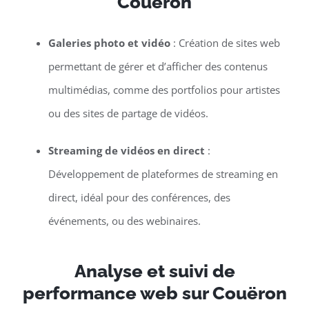
Couëron
Galeries photo et vidéo
: Création de sites web
permettant de gérer et d’afficher des contenus
multimédias, comme des portfolios pour artistes
ou des sites de partage de vidéos.
Streaming de vidéos en direct
:
Développement de plateformes de streaming en
direct, idéal pour des conférences, des
événements, ou des webinaires.
Analyse et suivi de
performance web sur Couëron