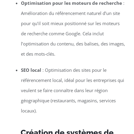
Optimisation pour les moteurs de recherche
:
Amélioration du référencement naturel d’un site
pour qu’il soit mieux positionné sur les moteurs
de recherche comme Google. Cela inclut
l’optimisation du contenu, des balises, des images,
et des mots-clés.
SEO local
: Optimisation des sites pour le
référencement local, idéal pour les entreprises qui
veulent se faire connaître dans leur région
géographique (restaurants, magasins, services
locaux).
Création de systèmes de