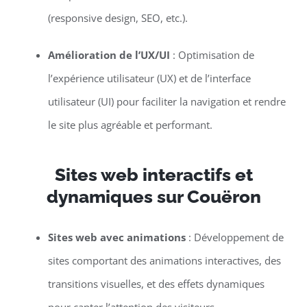
(responsive design, SEO, etc.).
Amélioration de l’UX/UI
: Optimisation de
l’expérience utilisateur (UX) et de l’interface
utilisateur (UI) pour faciliter la navigation et rendre
le site plus agréable et performant.
Sites web interactifs et
dynamiques sur Couëron
Sites web avec animations
: Développement de
sites comportant des animations interactives, des
transitions visuelles, et des effets dynamiques