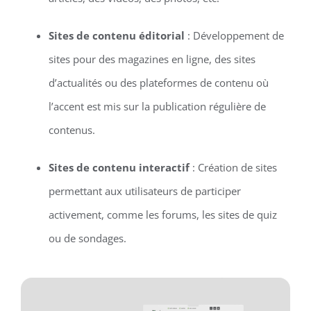
Sites de contenu éditorial
: Développement de
sites pour des magazines en ligne, des sites
d’actualités ou des plateformes de contenu où
l’accent est mis sur la publication régulière de
contenus.
Sites de contenu interactif
: Création de sites
permettant aux utilisateurs de participer
activement, comme les forums, les sites de quiz
ou de sondages.