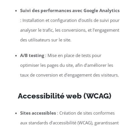
Suivi des performances avec Google Analytics
: Installation et configuration d’outils de suivi pour
analyser le trafic, les conversions, et l’engagement
des utilisateurs sur le site.
A/B testing
: Mise en place de tests pour
optimiser les pages du site, afin d’améliorer les
taux de conversion et d’engagement des visiteurs.
Accessibilité web (WCAG)
Sites accessibles
: Création de sites conformes
aux standards d’accessibilité (WCAG), garantissant