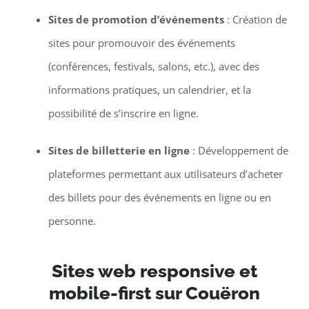
Sites de promotion d’événements
: Création de
sites pour promouvoir des événements
(conférences, festivals, salons, etc.), avec des
informations pratiques, un calendrier, et la
possibilité de s’inscrire en ligne.
Sites de billetterie en ligne
: Développement de
plateformes permettant aux utilisateurs d’acheter
des billets pour des événements en ligne ou en
personne.
Sites web responsive et
mobile-first sur Couëron