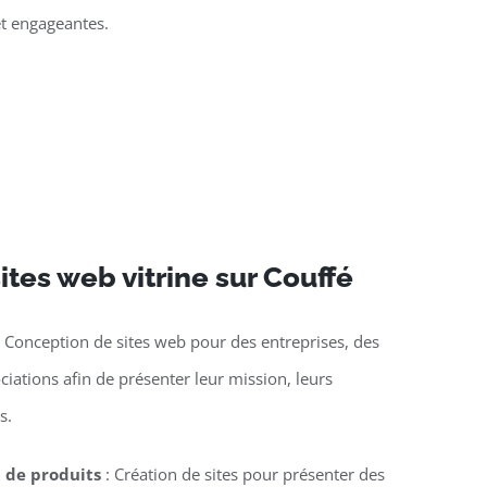
et engageantes.
ites web vitrine sur Couffé
 Conception de sites web pour des entreprises, des
ciations afin de présenter leur mission, leurs
s.
n de produits
: Création de sites pour présenter des