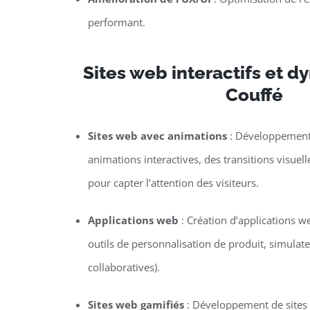
performant.
Sites web interactifs et 
Couffé
Sites web avec animations
: Développement 
animations interactives, des transitions visuel
pour capter l’attention des visiteurs.
Applications web
: Création d’applications w
outils de personnalisation de produit, simulat
collaboratives).
Sites web gamifiés
: Développement de sites o