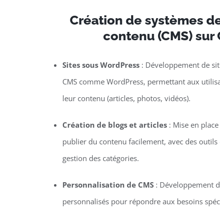
Création de systèmes de
contenu (CMS) sur 
Sites sous WordPress
: Développement de site
CMS comme WordPress, permettant aux utilisat
leur contenu (articles, photos, vidéos).
Création de blogs et articles
: Mise en plac
publier du contenu facilement, avec des outils d
gestion des catégories.
Personnalisation de CMS
: Développement de
personnalisés pour répondre aux besoins spécif