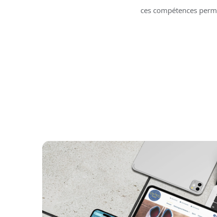
ces compétences permet