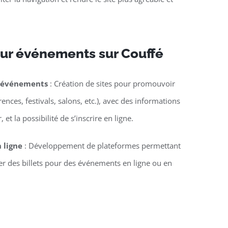
ur événements sur Couffé
d’événements
: Création de sites pour promouvoir
nces, festivals, salons, etc.), avec des informations
 et la possibilité de s’inscrire en ligne.
n ligne
: Développement de plateformes permettant
ter des billets pour des événements en ligne ou en