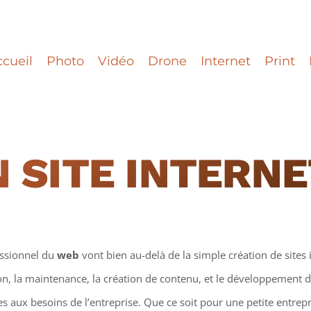
cueil
Photo
Vidéo
Drone
Internet
Print
 SITE INTERN
essionnel du
web
vont bien au-delà de la simple création de sites i
on, la maintenance, la création de contenu, et le développement d
 aux besoins de l’entreprise. Que ce soit pour une petite entrepr