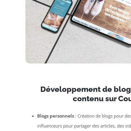
Développement de blogs
contenu sur Cou
Blogs personnels
: Création de blogs pour de
influenceurs pour partager des articles, des vi