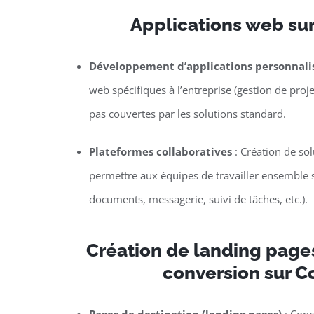
Applications web su
Développement d’applications personnali
web spécifiques à l’entreprise (gestion de proje
pas couvertes par les solutions standard.
Plateformes collaboratives
: Création de so
permettre aux équipes de travailler ensemble s
documents, messagerie, suivi de tâches, etc.).
Création de landing page
conversion sur C