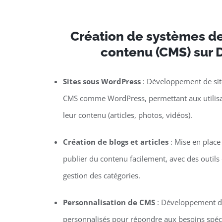
Création de systèmes de
contenu (CMS) sur
Sites sous WordPress
: Développement de site
CMS comme WordPress, permettant aux utilisat
leur contenu (articles, photos, vidéos).
Création de blogs et articles
: Mise en plac
publier du contenu facilement, avec des outils d
gestion des catégories.
Personnalisation de CMS
: Développement de
personnalisés pour répondre aux besoins spécif