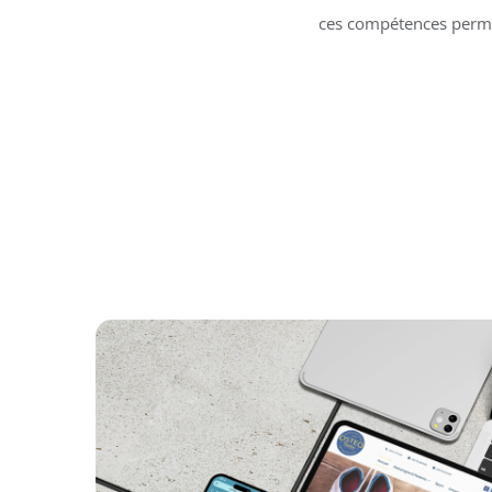
ces compétences permet