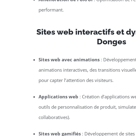
performant.
Sites web interactifs et 
Donges
Sites web avec animations
: Développement 
animations interactives, des transitions visuel
pour capter l’attention des visiteurs.
Applications web
: Création d’applications w
outils de personnalisation de produit, simulat
collaboratives).
Sites web gamifiés
: Développement de sites o