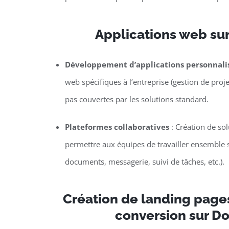
Applications web su
Développement d’applications personnali
web spécifiques à l’entreprise (gestion de proje
pas couvertes par les solutions standard.
Plateformes collaboratives
: Création de so
permettre aux équipes de travailler ensemble s
documents, messagerie, suivi de tâches, etc.).
Création de landing page
conversion sur D