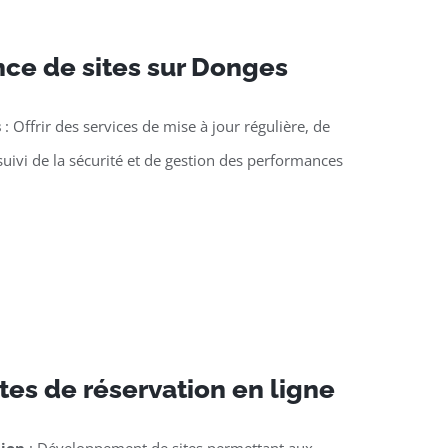
ce de sites sur Donges
s
: Offrir des services de mise à jour régulière, de
suivi de la sécurité et de gestion des performances
tes de réservation en ligne