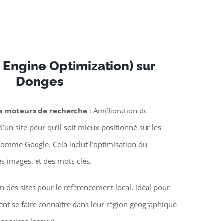
 Engine Optimization) sur
Donges
es moteurs de recherche
: Amélioration du
’un site pour qu’il soit mieux positionné sur les
omme Google. Cela inclut l’optimisation du
es images, et des mots-clés.
n des sites pour le référencement local, idéal pour
lent se faire connaître dans leur région géographique