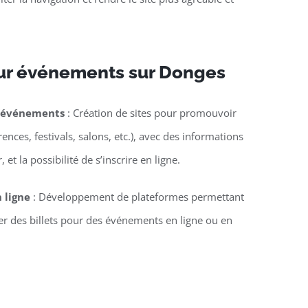
ur événements sur Donges
d’événements
: Création de sites pour promouvoir
nces, festivals, salons, etc.), avec des informations
 et la possibilité de s’inscrire en ligne.
n ligne
: Développement de plateformes permettant
ter des billets pour des événements en ligne ou en