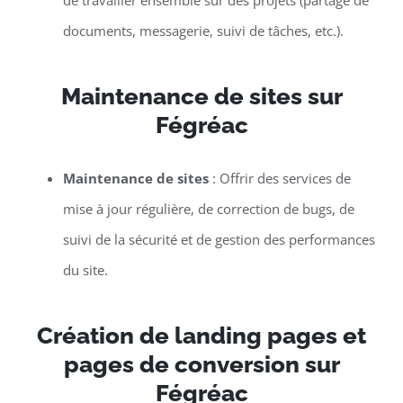
de travailler ensemble sur des projets (partage de
documents, messagerie, suivi de tâches, etc.).
Maintenance de sites sur
Fégréac
Maintenance de sites
: Offrir des services de
mise à jour régulière, de correction de bugs, de
suivi de la sécurité et de gestion des performances
du site.
Création de landing pages et
pages de conversion sur
Fégréac