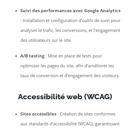
Suivi des performances avec Google Analytics
: Installation et configuration d’outils de suivi pour
analyser le trafic, les conversions, et l’engagement
des utilisateurs sur le site.
A/B testing
: Mise en place de tests pour
optimiser les pages du site, afin d’améliorer les
taux de conversion et d’engagement des visiteurs.
Accessibilité web (WCAG)
Sites accessibles
: Création de sites conformes
aux standards d’accessibilité (WCAG), garantissant