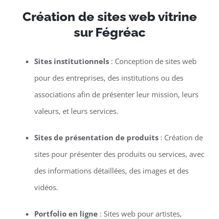
Création de sites web vitrine
sur Fégréac
Sites institutionnels
: Conception de sites web
pour des entreprises, des institutions ou des
associations afin de présenter leur mission, leurs
valeurs, et leurs services.
Sites de présentation de produits
: Création de
sites pour présenter des produits ou services, avec
des informations détaillées, des images et des
vidéos.
Portfolio en ligne
: Sites web pour artistes,