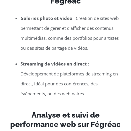
Fégréac
Galeries photo et vidéo
: Création de sites web
permettant de gérer et d’afficher des contenus
multimédias, comme des portfolios pour artistes
ou des sites de partage de vidéos.
Streaming de vidéos en direct
:
Développement de plateformes de streaming en
direct, idéal pour des conférences, des
événements, ou des webinaires.
Analyse et suivi de
performance web sur Fégréac