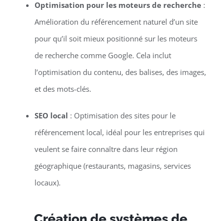
Optimisation pour les moteurs de recherche
:
Amélioration du référencement naturel d’un site
pour qu’il soit mieux positionné sur les moteurs
de recherche comme Google. Cela inclut
l’optimisation du contenu, des balises, des images,
et des mots-clés.
SEO local
: Optimisation des sites pour le
référencement local, idéal pour les entreprises qui
veulent se faire connaître dans leur région
géographique (restaurants, magasins, services
locaux).
Création de systèmes de