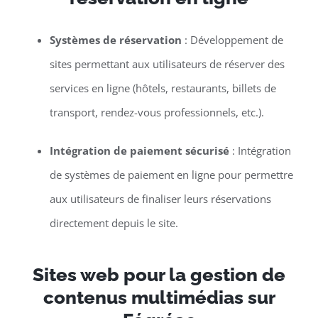
Systèmes de réservation
: Développement de
sites permettant aux utilisateurs de réserver des
services en ligne (hôtels, restaurants, billets de
transport, rendez-vous professionnels, etc.).
Intégration de paiement sécurisé
: Intégration
de systèmes de paiement en ligne pour permettre
aux utilisateurs de finaliser leurs réservations
directement depuis le site.
Sites web pour la gestion de
contenus multimédias sur