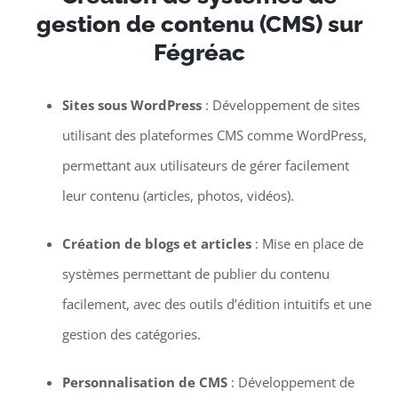
gestion de contenu (CMS) sur
Fégréac
Sites sous WordPress
: Développement de sites
utilisant des plateformes CMS comme WordPress,
permettant aux utilisateurs de gérer facilement
leur contenu (articles, photos, vidéos).
Création de blogs et articles
: Mise en place de
systèmes permettant de publier du contenu
facilement, avec des outils d’édition intuitifs et une
gestion des catégories.
Personnalisation de CMS
: Développement de