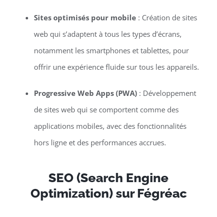
Sites optimisés pour mobile
: Création de sites
web qui s’adaptent à tous les types d’écrans,
notamment les smartphones et tablettes, pour
offrir une expérience fluide sur tous les appareils.
Progressive Web Apps (PWA)
: Développement
de sites web qui se comportent comme des
applications mobiles, avec des fonctionnalités
hors ligne et des performances accrues.
SEO (Search Engine
Optimization) sur Fégréac