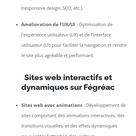
(responsive design, SEO, etc.).
Amélioration de l’UX/UI
: Optimisation de
l’expérience utilisateur (UX) et de l’interface
utilisateur (UI) pour faciliter la navigation et rendre
le site plus agréable et performant.
Sites web interactifs et
dynamiques sur Fégréac
Sites web avec animations
: Développement de
sites comportant des animations interactives, des
transitions visuelles, et des effets dynamiques