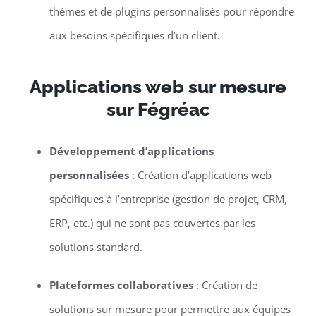
thèmes et de plugins personnalisés pour répondre
aux besoins spécifiques d’un client.
Applications web sur mesure
sur Fégréac
Développement d’applications
personnalisées
: Création d’applications web
spécifiques à l’entreprise (gestion de projet, CRM,
ERP, etc.) qui ne sont pas couvertes par les
solutions standard.
Plateformes collaboratives
: Création de
solutions sur mesure pour permettre aux équipes