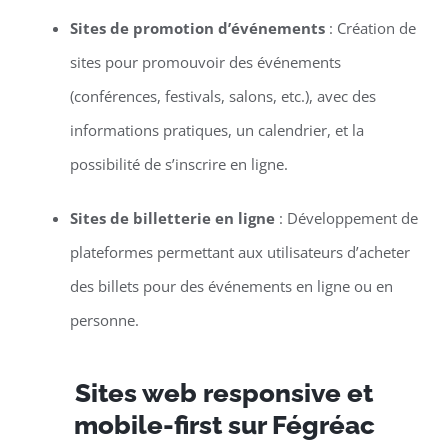
Sites de promotion d’événements
: Création de
sites pour promouvoir des événements
(conférences, festivals, salons, etc.), avec des
informations pratiques, un calendrier, et la
possibilité de s’inscrire en ligne.
Sites de billetterie en ligne
: Développement de
plateformes permettant aux utilisateurs d’acheter
des billets pour des événements en ligne ou en
personne.
Sites web responsive et
mobile-first sur Fégréac