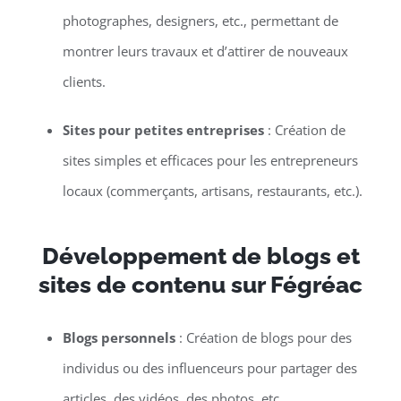
photographes, designers, etc., permettant de
montrer leurs travaux et d’attirer de nouveaux
clients.
Sites pour petites entreprises
: Création de
sites simples et efficaces pour les entrepreneurs
locaux (commerçants, artisans, restaurants, etc.).
Développement de blogs et
sites de contenu sur Fégréac
Blogs personnels
: Création de blogs pour des
individus ou des influenceurs pour partager des
articles, des vidéos, des photos, etc.