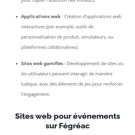
pour capter l’attention des visiteurs.
Applications web
: Création d’applications web
interactives (par exemple, outils de
personnalisation de produit, simulateurs, ou
plateformes collaboratives).
Sites web gamifiés
: Développement de sites où
les utilisateurs peuvent interagir de manière
ludique, avec des éléments de jeu pour renforcer
l’engagement.
Sites web pour événements
sur Fégréac