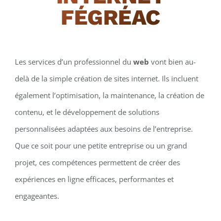
FÉGRÉAC
Les services d’un professionnel du
web
vont bien au-
delà de la simple création de sites internet. Ils incluent
également l’optimisation, la maintenance, la création de
contenu, et le développement de solutions
personnalisées adaptées aux besoins de l’entreprise.
Que ce soit pour une petite entreprise ou un grand
projet, ces compétences permettent de créer des
expériences en ligne efficaces, performantes et
engageantes.