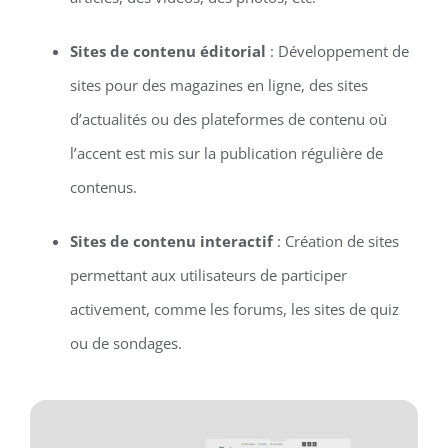
Sites de contenu éditorial
: Développement de
sites pour des magazines en ligne, des sites
d’actualités ou des plateformes de contenu où
l’accent est mis sur la publication régulière de
contenus.
Sites de contenu interactif
: Création de sites
permettant aux utilisateurs de participer
activement, comme les forums, les sites de quiz
ou de sondages.