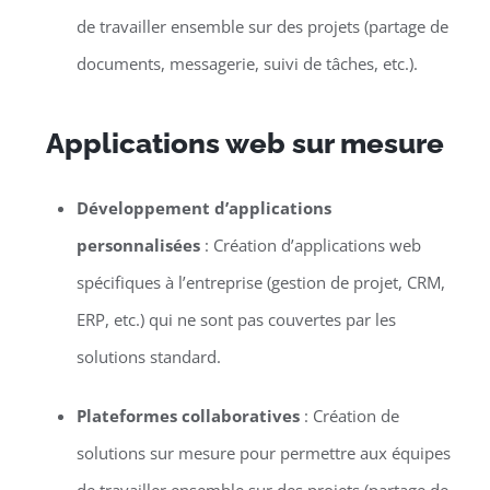
de travailler ensemble sur des projets (partage de
documents, messagerie, suivi de tâches, etc.).
Applications web sur mesure
Développement d’applications
personnalisées
: Création d’applications web
spécifiques à l’entreprise (gestion de projet, CRM,
ERP, etc.) qui ne sont pas couvertes par les
solutions standard.
Plateformes collaboratives
: Création de
solutions sur mesure pour permettre aux équipes