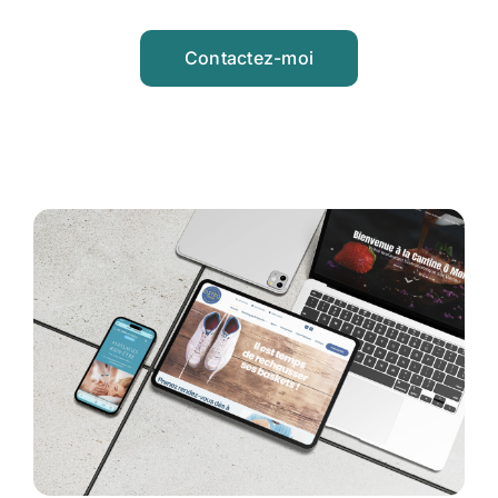
Contactez-moi