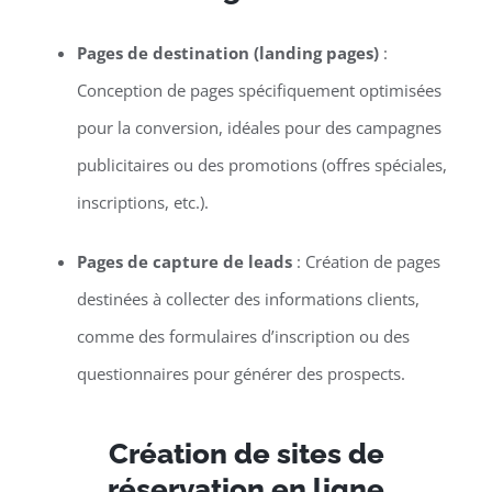
Pages de destination (landing pages)
:
Conception de pages spécifiquement optimisées
pour la conversion, idéales pour des campagnes
publicitaires ou des promotions (offres spéciales,
inscriptions, etc.).
Pages de capture de leads
: Création de pages
destinées à collecter des informations clients,
comme des formulaires d’inscription ou des
questionnaires pour générer des prospects.
Création de sites de
réservation en ligne