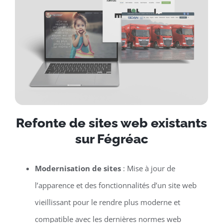
Refonte de sites web existants
sur Fégréac
Modernisation de sites
: Mise à jour de
l’apparence et des fonctionnalités d’un site web
vieillissant pour le rendre plus moderne et
compatible avec les dernières normes web