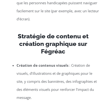
que les personnes handicapées puissent naviguer
facilement sur le site (par exemple, avec un lecteur
d’écran).
Stratégie de contenu et
création graphique sur
Fégréac
Création de contenus visuels
: Création de
visuels, d’illustrations et de graphiques pour le
site, y compris des bannières, des infographies et
des éléments visuels pour renforcer l’impact du
message.