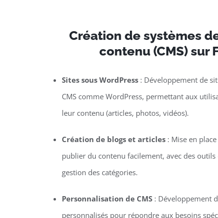
Création de systèmes de
contenu (CMS) sur 
Sites sous WordPress
: Développement de site
CMS comme WordPress, permettant aux utilisat
leur contenu (articles, photos, vidéos).
Création de blogs et articles
: Mise en plac
publier du contenu facilement, avec des outils d
gestion des catégories.
Personnalisation de CMS
: Développement de
personnalisés pour répondre aux besoins spécif