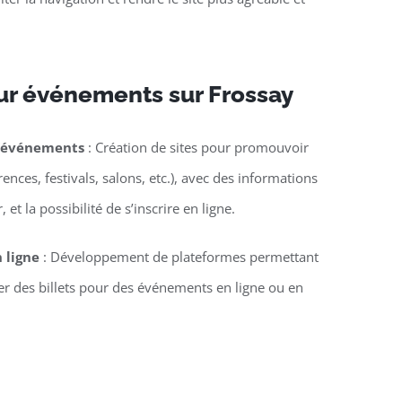
ur événements sur Frossay
d’événements
: Création de sites pour promouvoir
nces, festivals, salons, etc.), avec des informations
 et la possibilité de s’inscrire en ligne.
n ligne
: Développement de plateformes permettant
ter des billets pour des événements en ligne ou en