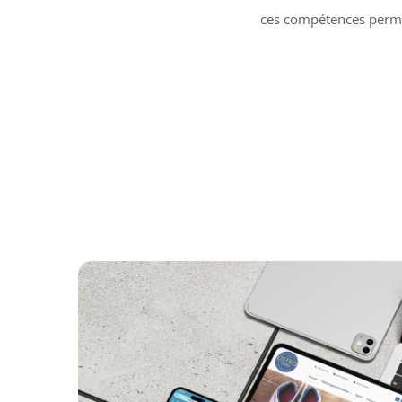
ces compétences permet