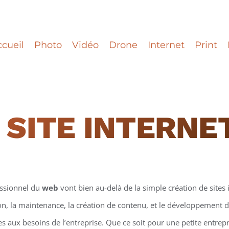
cueil
Photo
Vidéo
Drone
Internet
Print
 SITE INTERNE
essionnel du
web
vont bien au-delà de la simple création de sites i
on, la maintenance, la création de contenu, et le développement d
 aux besoins de l’entreprise. Que ce soit pour une petite entrepr