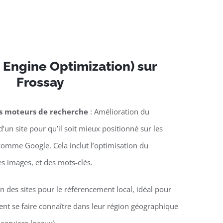
 Engine Optimization) sur
Frossay
es moteurs de recherche
: Amélioration du
’un site pour qu’il soit mieux positionné sur les
omme Google. Cela inclut l’optimisation du
es images, et des mots-clés.
n des sites pour le référencement local, idéal pour
lent se faire connaître dans leur région géographique