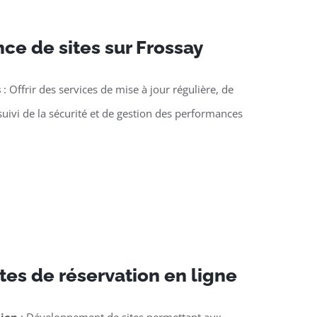
ce de sites sur Frossay
s
: Offrir des services de mise à jour régulière, de
suivi de la sécurité et de gestion des performances
tes de réservation en ligne