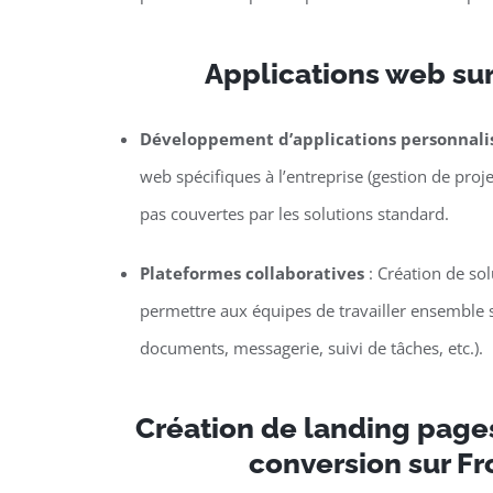
Applications web su
Développement d’applications personnali
web spécifiques à l’entreprise (gestion de proje
pas couvertes par les solutions standard.
Plateformes collaboratives
: Création de so
permettre aux équipes de travailler ensemble s
documents, messagerie, suivi de tâches, etc.).
Création de landing page
conversion sur Fr