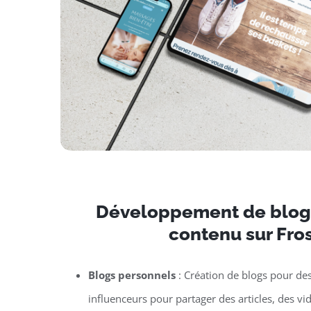
Développement de blogs
contenu sur Fro
Blogs personnels
: Création de blogs pour de
influenceurs pour partager des articles, des vi