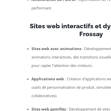
performant.
Sites web interactifs et 
Frossay
Sites web avec animations
: Développement 
animations interactives, des transitions visuel
pour capter l’attention des visiteurs.
Applications web
: Création d’applications w
outils de personnalisation de produit, simulat
collaboratives).
Sites web gamifiés
: Développement de sites o