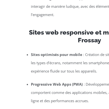
interagir de manière ludique, avec des élément
l’engagement.
Sites web responsive et mo
Frossay
Sites optimisés pour mobile
: Création de si
les types d’écrans, notamment les smartphones 
expérience fluide sur tous les appareils.
Progressive Web Apps (PWA)
: Développemen
comportent comme des applications mobiles, a
ligne et des performances accrues.