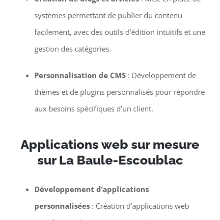
systèmes permettant de publier du contenu
facilement, avec des outils d’édition intuitifs et une
gestion des catégories.
Personnalisation de CMS
: Développement de
thèmes et de plugins personnalisés pour répondre
aux besoins spécifiques d’un client.
Applications web sur mesure
sur La Baule-Escoublac
Développement d’applications
personnalisées
: Création d’applications web