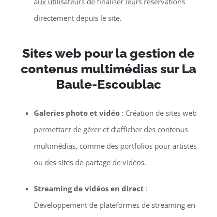
aux utilisateurs de finaliser leurs réservations
directement depuis le site.
Sites web pour la gestion de
contenus multimédias sur La
Baule-Escoublac
Galeries photo et vidéo
: Création de sites web
permettant de gérer et d’afficher des contenus
multimédias, comme des portfolios pour artistes
ou des sites de partage de vidéos.
Streaming de vidéos en direct
:
Développement de plateformes de streaming en