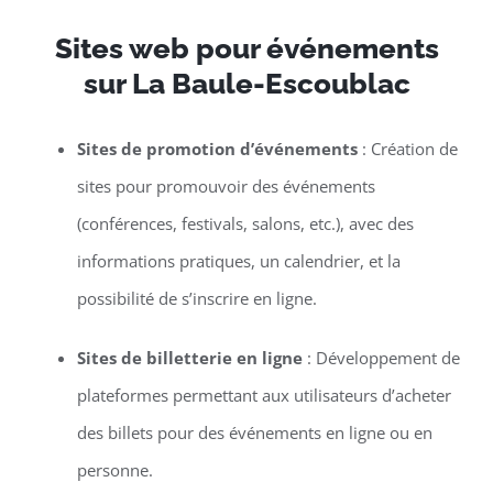
Sites web pour événements
sur La Baule-Escoublac
Sites de promotion d’événements
: Création de
sites pour promouvoir des événements
(conférences, festivals, salons, etc.), avec des
informations pratiques, un calendrier, et la
possibilité de s’inscrire en ligne.
Sites de billetterie en ligne
: Développement de
plateformes permettant aux utilisateurs d’acheter
des billets pour des événements en ligne ou en
personne.