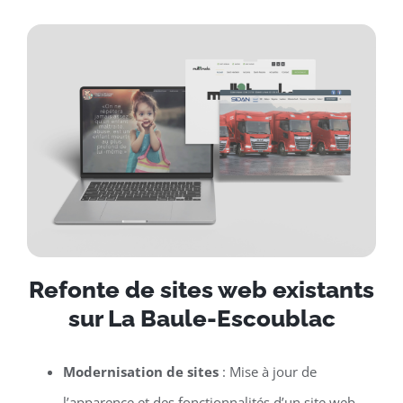
Refonte de sites web existants
sur La Baule-Escoublac
Modernisation de sites
: Mise à jour de
l’apparence et des fonctionnalités d’un site web