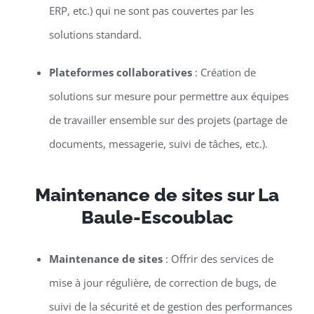
ERP, etc.) qui ne sont pas couvertes par les
solutions standard.
Plateformes collaboratives
: Création de
solutions sur mesure pour permettre aux équipes
de travailler ensemble sur des projets (partage de
documents, messagerie, suivi de tâches, etc.).
Maintenance de sites sur La
Baule-Escoublac
Maintenance de sites
: Offrir des services de
mise à jour régulière, de correction de bugs, de
suivi de la sécurité et de gestion des performances