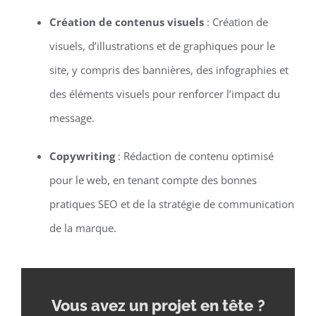
Création de contenus visuels
: Création de
visuels, d’illustrations et de graphiques pour le
site, y compris des bannières, des infographies et
des éléments visuels pour renforcer l’impact du
message.
Copywriting
: Rédaction de contenu optimisé
pour le web, en tenant compte des bonnes
pratiques SEO et de la stratégie de communication
de la marque.
Vous avez un projet en tête
?