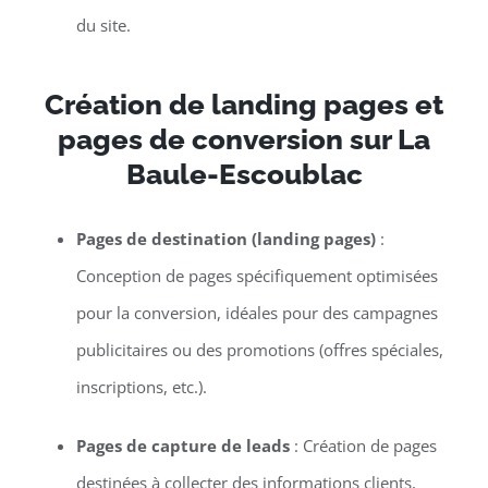
du site.
Création de landing pages et
pages de conversion sur La
Baule-Escoublac
Pages de destination (landing pages)
:
Conception de pages spécifiquement optimisées
pour la conversion, idéales pour des campagnes
publicitaires ou des promotions (offres spéciales,
inscriptions, etc.).
Pages de capture de leads
: Création de pages
destinées à collecter des informations clients,