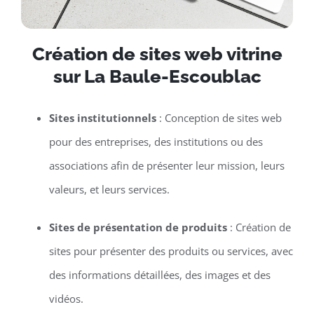
Création de sites web vitrine
sur La Baule-Escoublac
Sites institutionnels
: Conception de sites web
pour des entreprises, des institutions ou des
associations afin de présenter leur mission, leurs
valeurs, et leurs services.
Sites de présentation de produits
: Création de
sites pour présenter des produits ou services, avec
des informations détaillées, des images et des
vidéos.