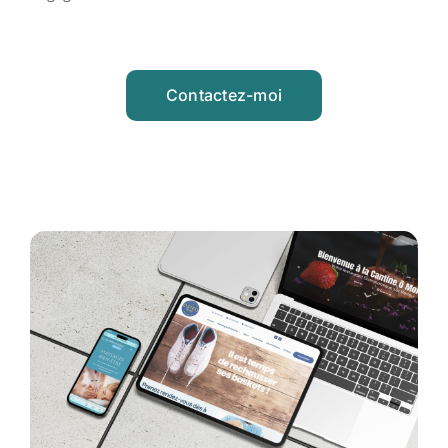
Contactez-moi