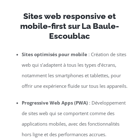
Sites web responsive et
mobile-first sur La Baule-
Escoublac
Sites optimisés pour mobile
: Création de sites
web qui s’adaptent à tous les types d’écrans,
notamment les smartphones et tablettes, pour
offrir une expérience fluide sur tous les appareils.
Progressive Web Apps (PWA)
: Développement
de sites web qui se comportent comme des
applications mobiles, avec des fonctionnalités
hors ligne et des performances accrues.