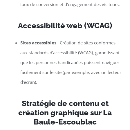
taux de conversion et d’engagement des visiteurs.
Accessibilité web (WCAG)
Sites accessibles
: Création de sites conformes
aux standards d’accessibilité (WCAG), garantissant
que les personnes handicapées puissent naviguer
facilement sur le site (par exemple, avec un lecteur
d’écran).
Stratégie de contenu et
création graphique sur La
Baule-Escoublac