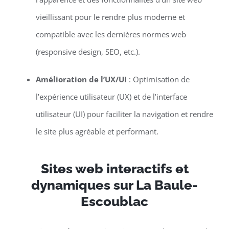
vieillissant pour le rendre plus moderne et
compatible avec les dernières normes web
(responsive design, SEO, etc.).
Amélioration de l’UX/UI
: Optimisation de
l’expérience utilisateur (UX) et de l’interface
utilisateur (UI) pour faciliter la navigation et rendre
le site plus agréable et performant.
Sites web interactifs et
dynamiques sur La Baule-
Escoublac