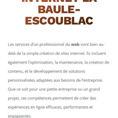
BAULE-
ESCOUBLAC
Les services d’un professionnel du
web
vont bien au-
delà de la simple création de sites internet. Ils incluent
également l’optimisation, la maintenance, la création de
contenu, et le développement de solutions
personnalisées adaptées aux besoins de l’entreprise.
Que ce soit pour une petite entreprise ou un grand
projet, ces compétences permettent de créer des
expériences en ligne efficaces, performantes et
engageantes.