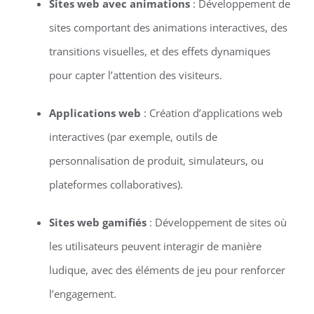
Sites web avec animations
: Développement de
sites comportant des animations interactives, des
transitions visuelles, et des effets dynamiques
pour capter l’attention des visiteurs.
Applications web
: Création d’applications web
interactives (par exemple, outils de
personnalisation de produit, simulateurs, ou
plateformes collaboratives).
Sites web gamifiés
: Développement de sites où
les utilisateurs peuvent interagir de manière
ludique, avec des éléments de jeu pour renforcer
l’engagement.