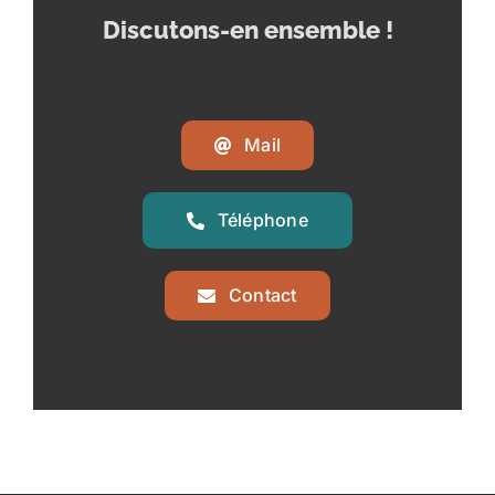
Discutons-en ensemble !
Mail
Téléphone
Contact