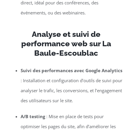
direct, idéal pour des conférences, des
événements, ou des webinaires.
Analyse et suivi de
performance web sur La
Baule-Escoublac
Suivi des performances avec Google Analytics
: Installation et configuration d’outils de suivi pour
analyser le trafic, les conversions, et l’engagement
des utilisateurs sur le site.
A/B testing
: Mise en place de tests pour
optimiser les pages du site, afin d’améliorer les