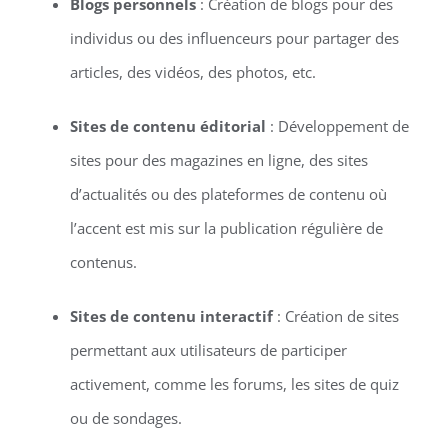
Blogs personnels
: Création de blogs pour des
individus ou des influenceurs pour partager des
articles, des vidéos, des photos, etc.
Sites de contenu éditorial
: Développement de
sites pour des magazines en ligne, des sites
d’actualités ou des plateformes de contenu où
l’accent est mis sur la publication régulière de
contenus.
Sites de contenu interactif
: Création de sites
permettant aux utilisateurs de participer
activement, comme les forums, les sites de quiz
ou de sondages.