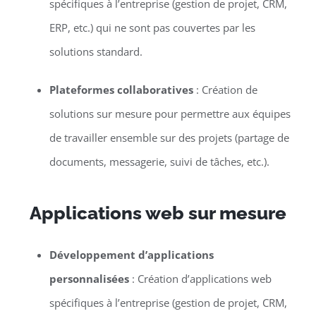
spécifiques à l’entreprise (gestion de projet, CRM,
ERP, etc.) qui ne sont pas couvertes par les
solutions standard.
Plateformes collaboratives
: Création de
solutions sur mesure pour permettre aux équipes
de travailler ensemble sur des projets (partage de
documents, messagerie, suivi de tâches, etc.).
Applications web sur mesure
Développement d’applications
personnalisées
: Création d’applications web
spécifiques à l’entreprise (gestion de projet, CRM,