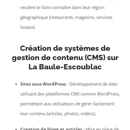
veulent se faire connaître dans leur région
géographique (restaurants, magasins, services
locaux).
Création de systèmes de
gestion de contenu (CMS) sur
La Baule-Escoublac
Sites sous WordPress
: Développement de sites
utilisant des plateformes CMS comme WordPress,
permettant aux utilisateurs de gérer facilement
leur contenu (articles, photos, vidéos).
Création de blogs et articles
: Mise en place de