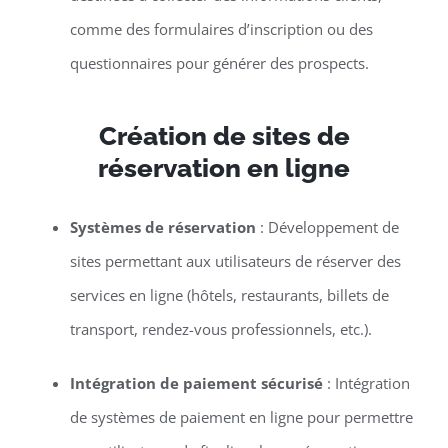
comme des formulaires d’inscription ou des
questionnaires pour générer des prospects.
Création de sites de
réservation en ligne
Systèmes de réservation
: Développement de
sites permettant aux utilisateurs de réserver des
services en ligne (hôtels, restaurants, billets de
transport, rendez-vous professionnels, etc.).
Intégration de paiement sécurisé
: Intégration
de systèmes de paiement en ligne pour permettre