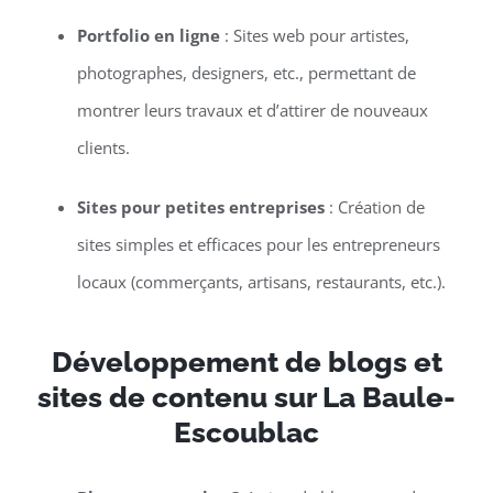
Portfolio en ligne
: Sites web pour artistes,
photographes, designers, etc., permettant de
montrer leurs travaux et d’attirer de nouveaux
clients.
Sites pour petites entreprises
: Création de
sites simples et efficaces pour les entrepreneurs
locaux (commerçants, artisans, restaurants, etc.).
Développement de blogs et
sites de contenu sur La Baule-
Escoublac