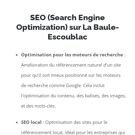
SEO (Search Engine
Optimization) sur La Baule-
Escoublac
Optimisation pour les moteurs de recherche
:
Amélioration du référencement naturel d’un site
pour qu’il soit mieux positionné sur les moteurs
de recherche comme Google. Cela inclut
l’optimisation du contenu, des balises, des images,
et des mots-clés.
SEO local
: Optimisation des sites pour le
référencement local, idéal pour les entreprises qui