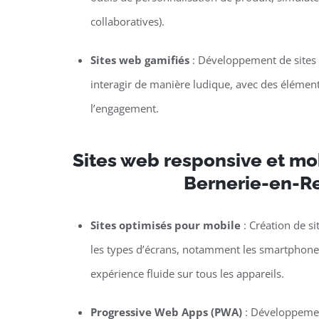
collaboratives).
Sites web gamifiés
: Développement de sites o
interagir de manière ludique, avec des élément
l’engagement.
Sites web responsive et mob
Bernerie-en-R
Sites optimisés pour mobile
: Création de si
les types d’écrans, notamment les smartphones 
expérience fluide sur tous les appareils.
Progressive Web Apps (PWA)
: Développemen