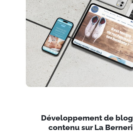
Développement de blogs
contenu sur La Berner