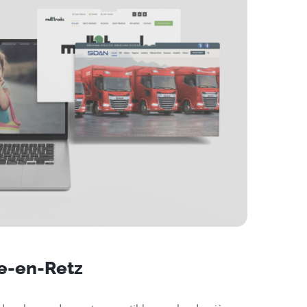
ie-en-Retz