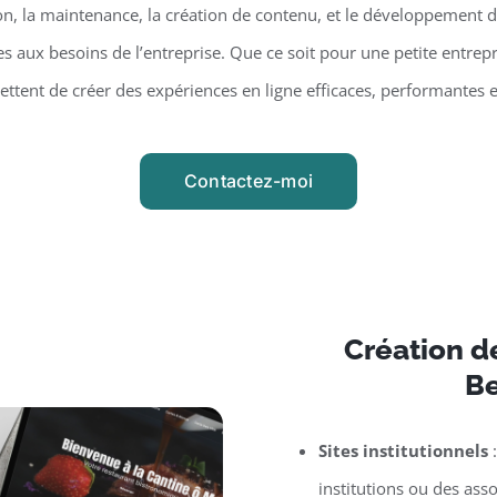
on, la maintenance, la création de contenu, et le développement d
 aux besoins de l’entreprise. Que ce soit pour une petite entrepr
tent de créer des expériences en ligne efficaces, performantes 
Contactez-moi
Création de
Be
Sites institutionnels
:
institutions ou des asso