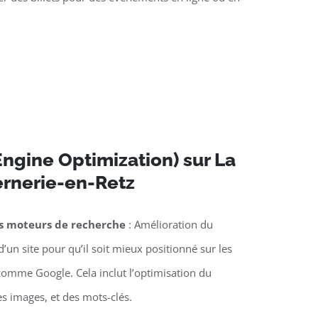
ngine Optimization) sur La
rnerie-en-Retz
es moteurs de recherche
: Amélioration du
’un site pour qu’il soit mieux positionné sur les
omme Google. Cela inclut l’optimisation du
es images, et des mots-clés.