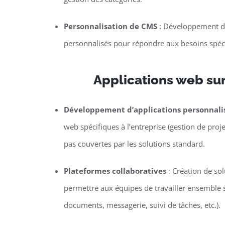
Personnalisation de CMS
: Développement de
personnalisés pour répondre aux besoins spécif
Applications web su
Développement d’applications personnali
web spécifiques à l’entreprise (gestion de proje
pas couvertes par les solutions standard.
Plateformes collaboratives
: Création de so
permettre aux équipes de travailler ensemble s
documents, messagerie, suivi de tâches, etc.).