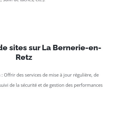
e sites sur La Bernerie-en-
Retz
s
: Offrir des services de mise à jour régulière, de
suivi de la sécurité et de gestion des performances